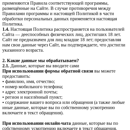
применяются Правила соответствующей программы,
размещённые на Сайте. В случае противоречия между
Правилами программы и настоящей Политикой в части
обработки персональных данных применяется настоящая
Политика.
1.4.
Настоящая Политика распространяется на пользователей
Сайта — дееспособных физических лиц, достигших 18 лет.
Сайт не предназначен для лиц младше 18 лет; предоставляя
нам свои данные через Сайт, вы подтверждаете, что достигли
указанного возраста.
2. Какие данные мы обрабатываем?
2.1.
Данные, которые вы вводите сами
При использовании формы обратной связи
вы можете
предоставить:
• фамилию, имя, отчество;
• номер мобильного телефона;
• адрес электронной почты;
• регион и населённый пункт;
• содержание вашего вопроса или обращения (а также любые
иные данные, которые вы по собственному усмотрению
включаете в текст обращения).
При использовании онлайн-чата
данные, которые вы по
собственному усмотрению включаете в текст обращения.