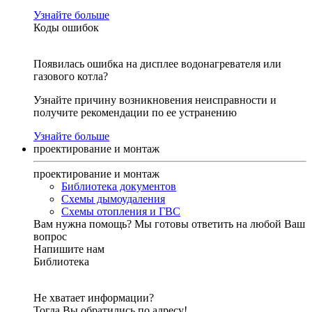
Узнайте больше
Коды ошибок
Появилась ошибка на дисплее водонагревателя или
газового котла?
Узнайте причину возникновения неисправности и
получите рекомендации по ее устранению
Узнайте больше
проектирование и монтаж
проектирование и монтаж
Библиотека документов
Схемы дымоудаления
Схемы отопления и ГВС
Вам нужна помощь?
Мы готовы ответить на любой Ваш
вопрос
Напишите нам
Библиотека
Не хватает информации?
Тогда Вы обратились по адресу!