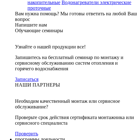
накопительные
Водонагреватели электрические
проточные
Вам нужна помощь?
Мы готовы ответить на любой Ваш
вопрос
Напишите нам
Обучающие семинары
Узнайте о нашей продукции все!
Запишитесь на бесплатный семинар по монтажу и
сервисному обслуживанию систем отопления и
горячего водоснабжения
Записаться
НАШИ ПАРТНЕРЫ
Необходим качественный монтаж или сервисное
обслуживание?
Проверьте срок действия сертификата монтажника или
сервисного специалиста
Проверить
программы лояльности