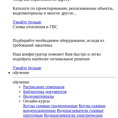
Каталоги по проектированию, реализованные объекты,
видеоматериалы и многое другое...
Узнайте больше
Схемы отопления и ГВС
Подбирайте необходимое оборудование, исходя из
требований заказчика
Наш конфигуратор поможет Вам быстро и легко
подобрать наиболее оптимальное решение
Узнайте больше
обучение
обучение
Расписание семинаров
Библиотека документов
Видеоматериалы
Онлайн-курсы
Котлы газовые традиционные
Котлы газовые
конденсационные
Водонагреватели газовые
проточные
Водонагреватели электрические