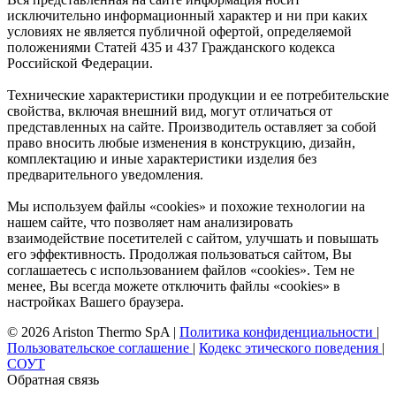
исключительно информационный характер и ни при каких
условиях не является публичной офертой, определяемой
положениями Статей 435 и 437 Гражданского кодекса
Российской Федерации.
Технические характеристики продукции и ее потребительские
свойства, включая внешний вид, могут отличаться от
представленных на сайте. Производитель оставляет за собой
право вносить любые изменения в конструкцию, дизайн,
комплектацию и иные характеристики изделия без
предварительного уведомления.
Мы используем файлы «cookies» и похожие технологии на
нашем сайте, что позволяет нам анализировать
взаимодействие посетителей с сайтом, улучшать и повышать
его эффективность. Продолжая пользоваться сайтом, Вы
соглашаетесь с использованием файлов «cookies». Тем не
менее, Вы всегда можете отключить файлы «cookies» в
настройках Вашего браузера.
© 2026 Ariston Thermo SpA
|
Политика конфиденциальности
|
Пользовательское соглашение
|
Кодекс этического поведения
|
СОУТ
Обратная связь