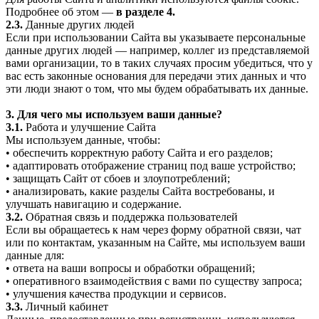
Подробнее об этом —
в разделе 4.
2.3.
Данные других людей
Если при использовании Сайта вы указываете персональные
данные других людей — например, коллег из представляемой
вами организации, то в таких случаях просим убедиться, что у
вас есть законные основания для передачи этих данных и что
эти люди знают о том, что мы будем обрабатывать их данные.
3. Для чего мы используем ваши данные?
3.1.
Работа и улучшение Сайта
Мы используем данные, чтобы:
• обеспечить корректную работу Сайта и его разделов;
• адаптировать отображение страниц под ваше устройство;
• защищать Сайт от сбоев и злоупотреблений;
• анализировать, какие разделы Сайта востребованы, и
улучшать навигацию и содержание.
3.2.
Обратная связь и поддержка пользователей
Если вы обращаетесь к нам через форму обратной связи, чат
или по контактам, указанным на Сайте, мы используем ваши
данные для:
• ответа на ваши вопросы и обработки обращений;
• оперативного взаимодействия с вами по существу запроса;
• улучшения качества продукции и сервисов.
3.3.
Личный кабинет