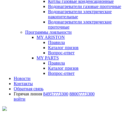
Котлы газовые конденсационные
Водонагреватели газовые проточные
Водонагреватели электрические
накопительные
Водонагреватели электрические
проточные
Программы лояльности
MY ARISTON
Правила
Каталог призов
Вопрос-ответ
MY PARTS
Правила
Каталог призов
Вопрос-ответ
Новости
Контакты
Обратная связь
Горячая линия
84957773300
88007773300
войти