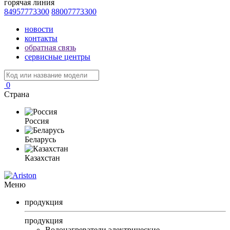
горячая линия
84957773300
88007773300
новости
контакты
обратная связь
сервисные центры
0
Страна
Россия
Беларусь
Казахстан
Меню
продукция
продукция
Водонагреватели электрические