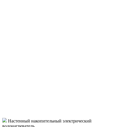
Настенный накопительный электрический
водонагреватель