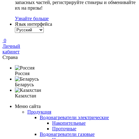
запасных частей, регистрируйте стикеры и обменивайте
их на призы!
Узнайте больше
Язык интерфейса
0
Личный
кабинет
Страна
Россия
Беларусь
Казахстан
Меню сайта
Продукция
Водонагреватели электрические
Накопительные
Проточные
Водонагреватели газовые