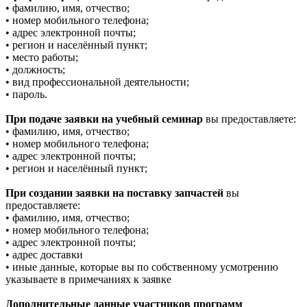
• фамилию, имя, отчество;
• номер мобильного телефона;
• адрес электронной почты;
• регион и населённый пункт;
• место работы;
• должность;
• вид профессиональной деятельности;
• пароль.
При подаче заявки на учебный семинар
вы предоставляете:
• фамилию, имя, отчество;
• номер мобильного телефона;
• адрес электронной почты;
• регион и населённый пункт;
При создании заявки на поставку запчастей
вы
предоставляете:
• фамилию, имя, отчество;
• номер мобильного телефона;
• адрес электронной почты;
• адрес доставки
• иные данные, которые вы по собственному усмотрению
указываете в примечаниях к заявке
Дополнительные данные участников программ