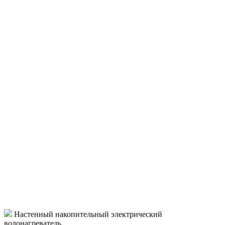
Настенный накопительный электрический
водонагреватель