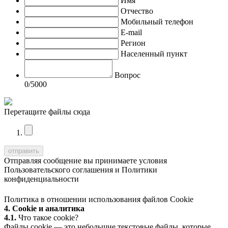
Имя
Отчество
Мобильный телефон
E-mail
Регион
Населенный пункт
Вопрос
0
/5000
Перетащите файлы сюда
Отправляя сообщение вы принимаете условия
Пользовательского соглашения
и
Политики
конфиденциальности
Политика в отношении использования файлов Cookie
4. Cookie и аналитика
4.1.
Что такое cookie?
Файлы cookie — это небольшие текстовые файлы, которые