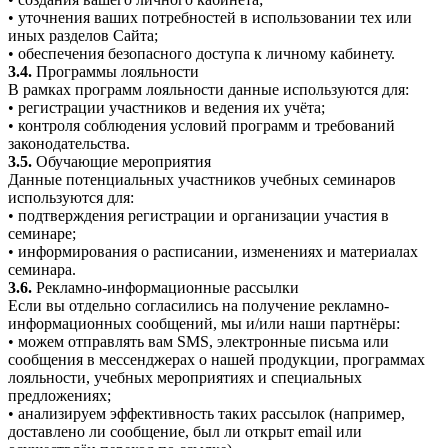
• уточнения ваших потребностей в использовании тех или
иных разделов Сайта;
• обеспечения безопасного доступа к личному кабинету.
3.4.
Программы лояльности
В рамках программ лояльности данные используются для:
• регистрации участников и ведения их учёта;
• контроля соблюдения условий программ и требований
законодательства.
3.5.
Обучающие мероприятия
Данные потенциальных участников учебных семинаров
используются для:
• подтверждения регистрации и организации участия в
семинаре;
• информирования о расписании, изменениях и материалах
семинара.
3.6.
Рекламно-информационные рассылки
Если вы отдельно согласились на получение рекламно-
информационных сообщений, мы и/или наши партнёры:
• можем отправлять вам SMS, электронные письма или
сообщения в мессенджерах о нашей продукции, программах
лояльности, учебных мероприятиях и специальных
предложениях;
• анализируем эффективность таких рассылок (например,
доставлено ли сообщение, был ли открыт email или