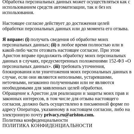
Обработка персональных данных может осуществляться как с
использованием средств автоматизации, так и без их
использования.
Настоящее согласие действует до достижения целей
обработки персональных данных или до момента его отзыва.
Я вправе: (i)
получать сведения об обработке моих
персональных данных;
(ii)
в любое время полностью или в
какой-либо части отозвать настоящее согласие. При этом
Аристон вправе продолжить обработку моих персональных
данных в случаях, предусмотренных положениями 152-ФЗ «О
персональных данных».
(iii)
требовать уточнения,
блокирования или уничтожения моих персональных данных в
случае, если они являются неполными, устаревшими,
неточными, незаконно полученными или не являются
необходимыми для заявленных целей обработки.
Обращение к Аристон для реализации и защиты моих прав и
законных интересов, в том числе для отзыва настоящего
согласия, должно быть осуществлено в письменной форме по
адресу Оператора, указанному в настоящем согласии, либо на
электронную почту
privacy.ru@ariston.com.
Политика конфиденциальности
ПОЛИТИКА КОНФИДЕНЦИАЛЬНОСТИ