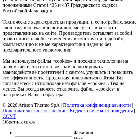
положениями Статей 435 и 437 Гражданского кодекса
Российской Федерации.
Технические характеристики продукции и ее потребительские
свойства, включая внешний вид, могут отличаться от
представленных на сайте. Производитель оставляет за собой
право вносить любые изменения в конструкцию, дизайн,
комплектацию и иные характеристики изделия без
предварительного уведомления.
Мы используем файлы «cookies» и похожие технологии на
нашем сайте, что позволяет нам анализировать
взаимодействие посетителей с сайтом, улучшать и повышать
его эффективность. Продолжая пользоваться сайтом, Вы
соглашаетесь с использованием файлов «cookies». Тем не
менее, Вы всегда можете отключить файлы «cookies» в
настройках Вашего браузера.
© 2026 Ariston Thermo SpA
|
Политика конфиденциальности
|
Пользовательское соглашение
|
Кодекс этического поведения
|
СОУТ
Обратная связь
Фамилия