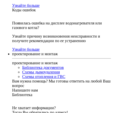
Узнайте больше
Коды ошибок
Появилась ошибка на дисплее водонагревателя или
газового котла?
Узнайте причину возникновения неисправности и
получите рекомендации по ее устранению
Узнайте больше
проектирование и монтаж
проектирование и монтаж
Библиотека документов
Схемы дымоудаления
Схемы отопления и ГВС
Вам нужна помощь?
Мы готовы ответить на любой Ваш
вопрос
Напишите нам
Библиотека
Не хватает информации?
Тогда Вы обратились по адресу!