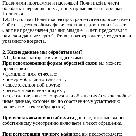
Правилами программы и настоящей Политикой в части
обработки персональных данных применяется настоящая
Политика.
1.4.
Настоящая Политика распространяется на пользователей
Сайта — дееспособных физических лиц, достигших 18 лет.
Сайт не предназначен для лиц младше 18 лет; предоставляя
нам свои данные через Сайт, вы подтверждаете, что достигли
указанного возраста.
2. Какие данные мы обрабатываем?
2.1.
Данные, которые вы вводите сами
При использовании формы обратной связи
вы можете
предоставить:
• фамилию, имя, отчество;
• номер мобильного телефона;
• адрес электронной почты;
• регион и населённый пункт;
• содержание вашего вопроса или обращения (а также любые
иные данные, которые вы по собственному усмотрению
включаете в текст обращения).
При использовании онлайн-чата
данные, которые вы по
собственному усмотрению включаете в текст обращения.
При регистрации личного кабинета
вы предоставляете: