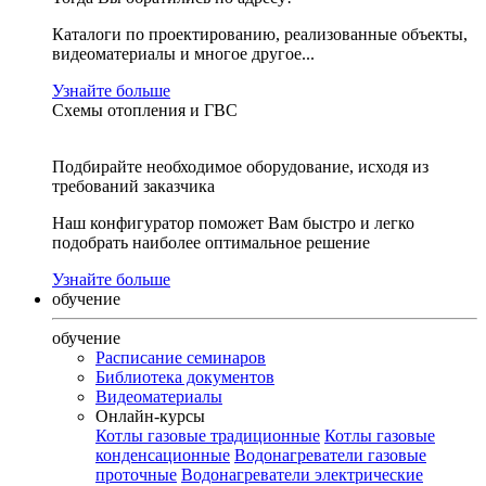
Каталоги по проектированию, реализованные объекты,
видеоматериалы и многое другое...
Узнайте больше
Схемы отопления и ГВС
Подбирайте необходимое оборудование, исходя из
требований заказчика
Наш конфигуратор поможет Вам быстро и легко
подобрать наиболее оптимальное решение
Узнайте больше
обучение
обучение
Расписание семинаров
Библиотека документов
Видеоматериалы
Онлайн-курсы
Котлы газовые традиционные
Котлы газовые
конденсационные
Водонагреватели газовые
проточные
Водонагреватели электрические