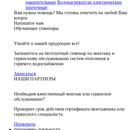
накопительные
Водонагреватели электрические
проточные
Вам нужна помощь?
Мы готовы ответить на любой Ваш
вопрос
Напишите нам
Обучающие семинары
Узнайте о нашей продукции все!
Запишитесь на бесплатный семинар по монтажу и
сервисному обслуживанию систем отопления и
горячего водоснабжения
Записаться
НАШИ ПАРТНЕРЫ
Необходим качественный монтаж или сервисное
обслуживание?
Проверьте срок действия сертификата монтажника или
сервисного специалиста
Проверить
программы лояльности