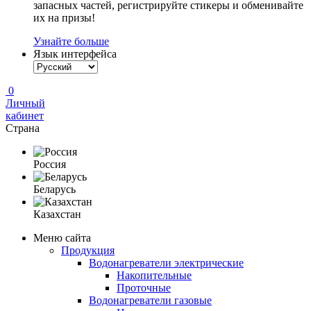
запасных частей, регистрируйте стикеры и обменивайте
их на призы!
Узнайте больше
Язык интерфейса
0
Личный
кабинет
Страна
Россия
Беларусь
Казахстан
Меню сайта
Продукция
Водонагреватели электрические
Накопительные
Проточные
Водонагреватели газовые