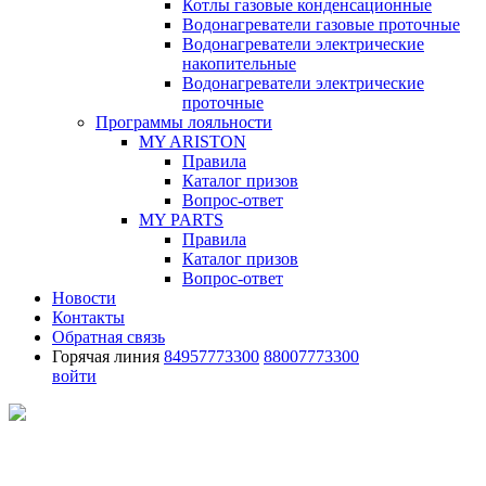
Котлы газовые конденсационные
Водонагреватели газовые проточные
Водонагреватели электрические
накопительные
Водонагреватели электрические
проточные
Программы лояльности
MY ARISTON
Правила
Каталог призов
Вопрос-ответ
MY PARTS
Правила
Каталог призов
Вопрос-ответ
Новости
Контакты
Обратная связь
Горячая линия
84957773300
88007773300
войти