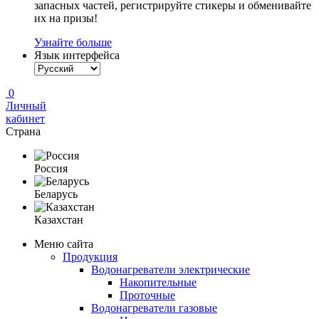
запасных частей, регистрируйте стикеры и обменивайте
их на призы!
Узнайте больше
Язык интерфейса
0
Личный
кабинет
Страна
Россия
Беларусь
Казахстан
Меню сайта
Продукция
Водонагреватели электрические
Накопительные
Проточные
Водонагреватели газовые