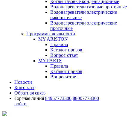
Котлы газовые конденсационные
Водонагреватели газовые проточные
Водонагреватели электрические
накопительные
Водонагреватели электрические
проточные
Программы лояльности
MY ARISTON
Правила
Каталог призов
Вопрос-ответ
MY PARTS
Правила
Каталог призов
Вопрос-ответ
Новости
Контакты
Обратная связь
Горячая линия
84957773300
88007773300
войти