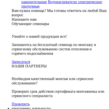
накопительные
Водонагреватели электрические
проточные
Вам нужна помощь?
Мы готовы ответить на любой Ваш
вопрос
Напишите нам
Обучающие семинары
Узнайте о нашей продукции все!
Запишитесь на бесплатный семинар по монтажу и
сервисному обслуживанию систем отопления и
горячего водоснабжения
Записаться
НАШИ ПАРТНЕРЫ
Необходим качественный монтаж или сервисное
обслуживание?
Проверьте срок действия сертификата монтажника или
сервисного специалиста
Проверить
программы лояльности