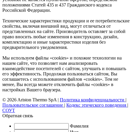
положениями Статей 435 и 437 Гражданского кодекса
Российской Федерации.
Технические характеристики продукции и ее потребительские
свойства, включая внешний вид, могут отличаться от
представленных на сайте. Производитель оставляет за собой
право вносить любые изменения в конструкцию, дизайн,
комплектацию и иные характеристики изделия без
предварительного уведомления.
Мы используем файлы «cookies» и похожие технологии на
нашем сайте, что позволяет нам анализировать
взаимодействие посетителей с сайтом, улучшать и повышать
его эффективность. Продолжая пользоваться сайтом, Вы
соглашаетесь с использованием файлов «cookies». Тем не
менее, Вы всегда можете отключить файлы «cookies» в
настройках Вашего браузера.
© 2026 Ariston Thermo SpA
|
Политика конфиденциальности
|
Пользовательское соглашение
|
Кодекс этического поведения
|
СОУТ
Обратная связь
Фамилия