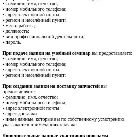
• фамилию, имя, отчество;
• номер мобильного телефона;
• адрес электронной почты;
• регион и населённый пункт;
• место работы;
• должность;
• вид профессиональной деятельности;
• пароль.
При подаче заявки на учебный семинар
вы предоставляете:
• фамилию, имя, отчество;
• номер мобильного телефона;
• адрес электронной почты;
• регион и населённый пункт;
При создании заявки на поставку запчастей
вы
предоставляете:
• фамилию, имя, отчество;
• номер мобильного телефона;
• адрес электронной почты;
• адрес доставки
• иные данные, которые вы по собственному усмотрению
указываете в примечаниях к заявке
Дополнительные данные участников программ