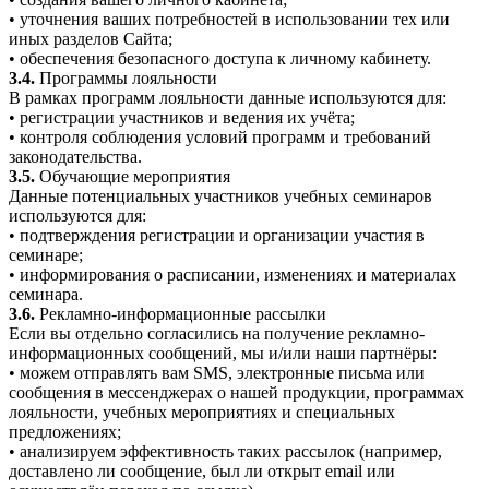
• уточнения ваших потребностей в использовании тех или
иных разделов Сайта;
• обеспечения безопасного доступа к личному кабинету.
3.4.
Программы лояльности
В рамках программ лояльности данные используются для:
• регистрации участников и ведения их учёта;
• контроля соблюдения условий программ и требований
законодательства.
3.5.
Обучающие мероприятия
Данные потенциальных участников учебных семинаров
используются для:
• подтверждения регистрации и организации участия в
семинаре;
• информирования о расписании, изменениях и материалах
семинара.
3.6.
Рекламно-информационные рассылки
Если вы отдельно согласились на получение рекламно-
информационных сообщений, мы и/или наши партнёры:
• можем отправлять вам SMS, электронные письма или
сообщения в мессенджерах о нашей продукции, программах
лояльности, учебных мероприятиях и специальных
предложениях;
• анализируем эффективность таких рассылок (например,
доставлено ли сообщение, был ли открыт email или