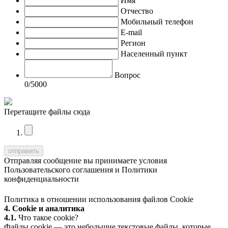
Имя
Отчество
Мобильный телефон
E-mail
Регион
Населенный пункт
Вопрос
0
/5000
Перетащите файлы сюда
Отправляя сообщение вы принимаете условия
Пользовательского соглашения
и
Политики
конфиденциальности
Политика в отношении использования файлов Cookie
4. Cookie и аналитика
4.1.
Что такое cookie?
Файлы cookie — это небольшие текстовые файлы, которые