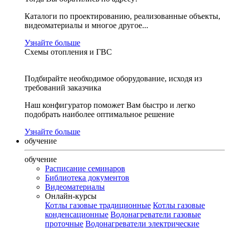
Каталоги по проектированию, реализованные объекты,
видеоматериалы и многое другое...
Узнайте больше
Схемы отопления и ГВС
Подбирайте необходимое оборудование, исходя из
требований заказчика
Наш конфигуратор поможет Вам быстро и легко
подобрать наиболее оптимальное решение
Узнайте больше
обучение
обучение
Расписание семинаров
Библиотека документов
Видеоматериалы
Онлайн-курсы
Котлы газовые традиционные
Котлы газовые
конденсационные
Водонагреватели газовые
проточные
Водонагреватели электрические