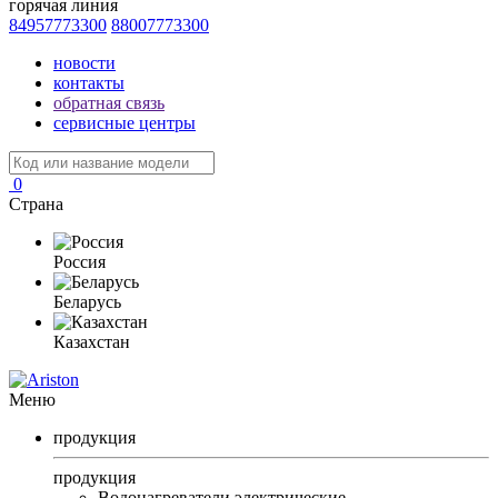
горячая линия
84957773300
88007773300
новости
контакты
обратная связь
сервисные центры
0
Страна
Россия
Беларусь
Казахстан
Меню
продукция
продукция
Водонагреватели электрические