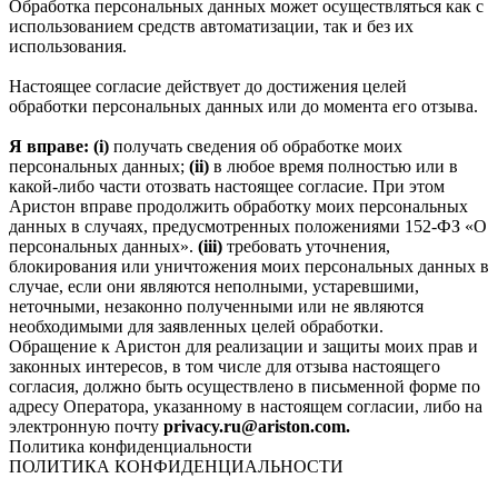
Обработка персональных данных может осуществляться как с
использованием средств автоматизации, так и без их
использования.
Настоящее согласие действует до достижения целей
обработки персональных данных или до момента его отзыва.
Я вправе: (i)
получать сведения об обработке моих
персональных данных;
(ii)
в любое время полностью или в
какой-либо части отозвать настоящее согласие. При этом
Аристон вправе продолжить обработку моих персональных
данных в случаях, предусмотренных положениями 152-ФЗ «О
персональных данных».
(iii)
требовать уточнения,
блокирования или уничтожения моих персональных данных в
случае, если они являются неполными, устаревшими,
неточными, незаконно полученными или не являются
необходимыми для заявленных целей обработки.
Обращение к Аристон для реализации и защиты моих прав и
законных интересов, в том числе для отзыва настоящего
согласия, должно быть осуществлено в письменной форме по
адресу Оператора, указанному в настоящем согласии, либо на
электронную почту
privacy.ru@ariston.com.
Политика конфиденциальности
ПОЛИТИКА КОНФИДЕНЦИАЛЬНОСТИ