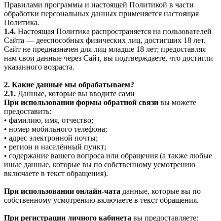
Правилами программы и настоящей Политикой в части
обработки персональных данных применяется настоящая
Политика.
1.4.
Настоящая Политика распространяется на пользователей
Сайта — дееспособных физических лиц, достигших 18 лет.
Сайт не предназначен для лиц младше 18 лет; предоставляя
нам свои данные через Сайт, вы подтверждаете, что достигли
указанного возраста.
2. Какие данные мы обрабатываем?
2.1.
Данные, которые вы вводите сами
При использовании формы обратной связи
вы можете
предоставить:
• фамилию, имя, отчество;
• номер мобильного телефона;
• адрес электронной почты;
• регион и населённый пункт;
• содержание вашего вопроса или обращения (а также любые
иные данные, которые вы по собственному усмотрению
включаете в текст обращения).
При использовании онлайн-чата
данные, которые вы по
собственному усмотрению включаете в текст обращения.
При регистрации личного кабинета
вы предоставляете: