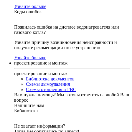
Узнайте больше
Коды ошибок
Появилась ошибка на дисплее водонагревателя или
газового котла?
Узнайте причину возникновения неисправности и
получите рекомендации по ее устранению
Узнайте больше
проектирование и монтаж
проектирование и монтаж
Библиотека документов
Схемы дымоудаления
Схемы отопления и ГВС
Вам нужна помощь?
Мы готовы ответить на любой Ваш
вопрос
Напишите нам
Библиотека
Не хватает информации?
Тогда Вы обратились по адресу!