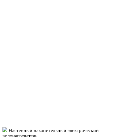
Настенный накопительный электрический
водонагреватель