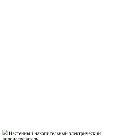
Настенный накопительный электрический
водонагреватель