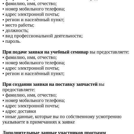
• фамилию, имя, отчество;
• номер мобильного телефона;
• адрес электронной почты;
• регион и населённый пункт;
• место работы;
• должность;
• вид профессиональной деятельности;
• пароль.
При подаче заявки на учебный семинар
вы предоставляете:
• фамилию, имя, отчество;
• номер мобильного телефона;
• адрес электронной почты;
• регион и населённый пункт;
При создании заявки на поставку запчастей
вы
предоставляете:
• фамилию, имя, отчество;
• номер мобильного телефона;
• адрес электронной почты;
• адрес доставки
• иные данные, которые вы по собственному усмотрению
указываете в примечаниях к заявке
Дополнительные данные участников программ