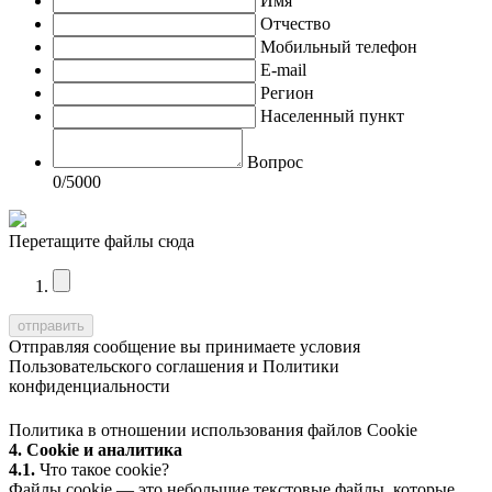
Имя
Отчество
Мобильный телефон
E-mail
Регион
Населенный пункт
Вопрос
0
/5000
Перетащите файлы сюда
Отправляя сообщение вы принимаете условия
Пользовательского соглашения
и
Политики
конфиденциальности
Политика в отношении использования файлов Cookie
4. Cookie и аналитика
4.1.
Что такое cookie?
Файлы cookie — это небольшие текстовые файлы, которые