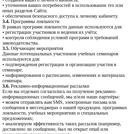
• уточнения ваших потребностей в использовании тех или
иных разделов Сайта;
• обеспечения безопасного доступа к личному кабинету.
3.4.
Программы лояльности
В рамках программ лояльности данные используются для:
• регистрации участников и ведения их учёта;
• контроля соблюдения условий программ и требований
законодательства.
3.5.
Обучающие мероприятия
Данные потенциальных участников учебных семинаров
используются для:
• подтверждения регистрации и организации участия в
семинаре;
• информирования о расписании, изменениях и материалах
семинара.
3.6.
Рекламно-информационные рассылки
Если вы отдельно согласились на получение рекламно-
информационных сообщений, мы и/или наши партнёры:
• можем отправлять вам SMS, электронные письма или
сообщения в мессенджерах о нашей продукции, программах
лояльности, учебных мероприятиях и специальных
предложениях;
• анализируем эффективность таких рассылок (например,
доставлено ли сообщение, был ли открыт email или