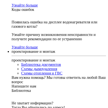
Узнайте больше
Коды ошибок
Появилась ошибка на дисплее водонагревателя или
газового котла?
Узнайте причину возникновения неисправности и
получите рекомендации по ее устранению
Узнайте больше
проектирование и монтаж
проектирование и монтаж
Библиотека документов
Схемы дымоудаления
Схемы отопления и ГВС
Вам нужна помощь?
Мы готовы ответить на любой Ваш
вопрос
Напишите нам
Библиотека
Не хватает информации?
Тогда Вы обратились по адресу!