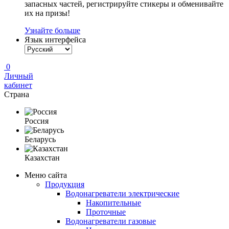
запасных частей, регистрируйте стикеры и обменивайте
их на призы!
Узнайте больше
Язык интерфейса
0
Личный
кабинет
Страна
Россия
Беларусь
Казахстан
Меню сайта
Продукция
Водонагреватели электрические
Накопительные
Проточные
Водонагреватели газовые