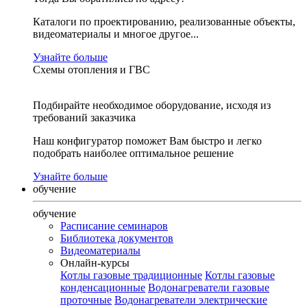
Каталоги по проектированию, реализованные объекты,
видеоматериалы и многое другое...
Узнайте больше
Схемы отопления и ГВС
Подбирайте необходимое оборудование, исходя из
требований заказчика
Наш конфигуратор поможет Вам быстро и легко
подобрать наиболее оптимальное решение
Узнайте больше
обучение
обучение
Расписание семинаров
Библиотека документов
Видеоматериалы
Онлайн-курсы
Котлы газовые традиционные
Котлы газовые
конденсационные
Водонагреватели газовые
проточные
Водонагреватели электрические