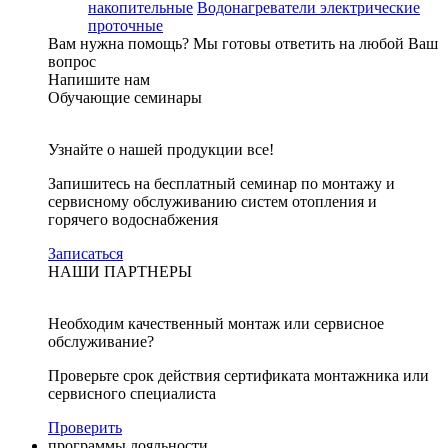
накопительные
Водонагреватели электрические
проточные
Вам нужна помощь?
Мы готовы ответить на любой Ваш
вопрос
Напишите нам
Обучающие семинары
Узнайте о нашей продукции все!
Запишитесь на бесплатный семинар по монтажу и
сервисному обслуживанию систем отопления и
горячего водоснабжения
Записаться
НАШИ ПАРТНЕРЫ
Необходим качественный монтаж или сервисное
обслуживание?
Проверьте срок действия сертификата монтажника или
сервисного специалиста
Проверить
программы лояльности