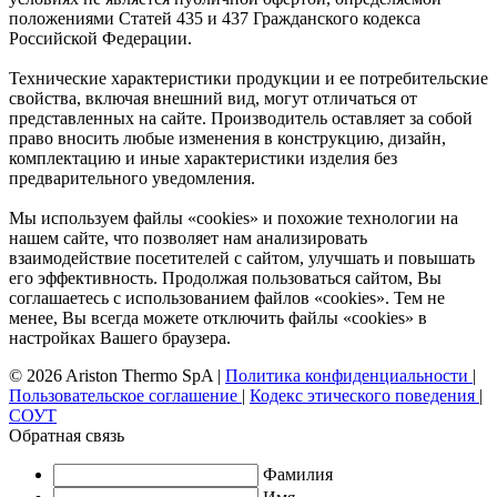
положениями Статей 435 и 437 Гражданского кодекса
Российской Федерации.
Технические характеристики продукции и ее потребительские
свойства, включая внешний вид, могут отличаться от
представленных на сайте. Производитель оставляет за собой
право вносить любые изменения в конструкцию, дизайн,
комплектацию и иные характеристики изделия без
предварительного уведомления.
Мы используем файлы «cookies» и похожие технологии на
нашем сайте, что позволяет нам анализировать
взаимодействие посетителей с сайтом, улучшать и повышать
его эффективность. Продолжая пользоваться сайтом, Вы
соглашаетесь с использованием файлов «cookies». Тем не
менее, Вы всегда можете отключить файлы «cookies» в
настройках Вашего браузера.
© 2026 Ariston Thermo SpA
|
Политика конфиденциальности
|
Пользовательское соглашение
|
Кодекс этического поведения
|
СОУТ
Обратная связь
Фамилия