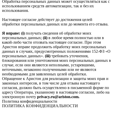
Обработка персональных данных может осуществляться как с
использованием средств автоматизации, так и без их
использования.
Настоящее согласие действует до достижения целей
обработки персональных данных или до момента его отзыва.
Я вправе: (i)
получать сведения об обработке моих
персональных данных;
(ii)
в любое время полностью или в
какой-либо части отозвать настоящее согласие. При этом
Аристон вправе продолжить обработку моих персональных
данных в случаях, предусмотренных положениями 152-ФЗ «О
персональных данных».
(iii)
требовать уточнения,
блокирования или уничтожения моих персональных данных в
случае, если они являются неполными, устаревшими,
неточными, незаконно полученными или не являются
необходимыми для заявленных целей обработки.
Обращение к Аристон для реализации и защиты моих прав и
законных интересов, в том числе для отзыва настоящего
согласия, должно быть осуществлено в письменной форме по
адресу Оператора, указанному в настоящем согласии, либо на
электронную почту
privacy.ru@ariston.com.
Политика конфиденциальности
ПОЛИТИКА КОНФИДЕНЦИАЛЬНОСТИ