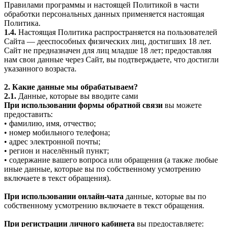
Правилами программы и настоящей Политикой в части
обработки персональных данных применяется настоящая
Политика.
1.4.
Настоящая Политика распространяется на пользователей
Сайта — дееспособных физических лиц, достигших 18 лет.
Сайт не предназначен для лиц младше 18 лет; предоставляя
нам свои данные через Сайт, вы подтверждаете, что достигли
указанного возраста.
2. Какие данные мы обрабатываем?
2.1.
Данные, которые вы вводите сами
При использовании формы обратной связи
вы можете
предоставить:
• фамилию, имя, отчество;
• номер мобильного телефона;
• адрес электронной почты;
• регион и населённый пункт;
• содержание вашего вопроса или обращения (а также любые
иные данные, которые вы по собственному усмотрению
включаете в текст обращения).
При использовании онлайн-чата
данные, которые вы по
собственному усмотрению включаете в текст обращения.
При регистрации личного кабинета
вы предоставляете: