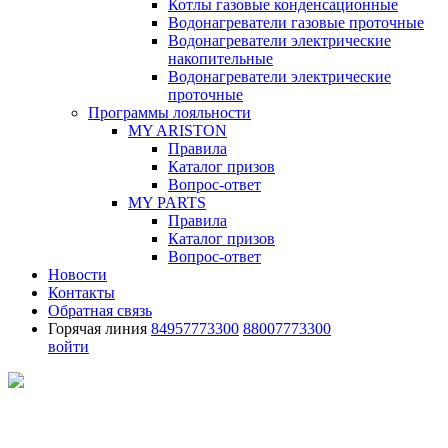
Котлы газовые конденсационные
Водонагреватели газовые проточные
Водонагреватели электрические
накопительные
Водонагреватели электрические
проточные
Программы лояльности
MY ARISTON
Правила
Каталог призов
Вопрос-ответ
MY PARTS
Правила
Каталог призов
Вопрос-ответ
Новости
Контакты
Обратная связь
Горячая линия
84957773300
88007773300
войти