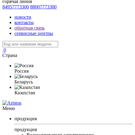
горячая линия
84957773300
88007773300
новости
контакты
обратная связь
сервисные центры
0
Страна
Россия
Беларусь
Казахстан
Меню
продукция
продукция
Водонагреватели электрические