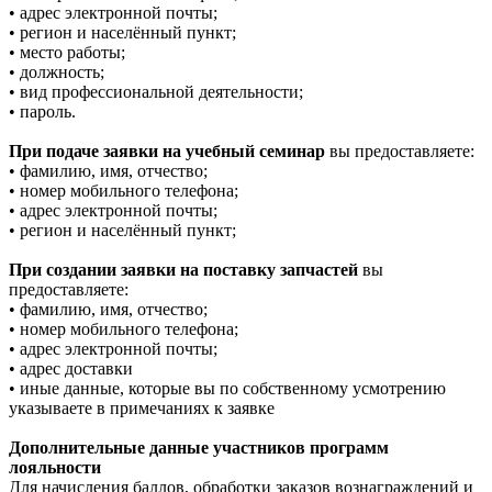
• адрес электронной почты;
• регион и населённый пункт;
• место работы;
• должность;
• вид профессиональной деятельности;
• пароль.
При подаче заявки на учебный семинар
вы предоставляете:
• фамилию, имя, отчество;
• номер мобильного телефона;
• адрес электронной почты;
• регион и населённый пункт;
При создании заявки на поставку запчастей
вы
предоставляете:
• фамилию, имя, отчество;
• номер мобильного телефона;
• адрес электронной почты;
• адрес доставки
• иные данные, которые вы по собственному усмотрению
указываете в примечаниях к заявке
Дополнительные данные участников программ
лояльности
Для начисления баллов, обработки заказов вознаграждений и