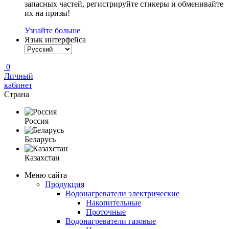
запасных частей, регистрируйте стикеры и обменивайте
их на призы!
Узнайте больше
Язык интерфейса
0
Личный
кабинет
Страна
Россия
Беларусь
Казахстан
Меню сайта
Продукция
Водонагреватели электрические
Накопительные
Проточные
Водонагреватели газовые