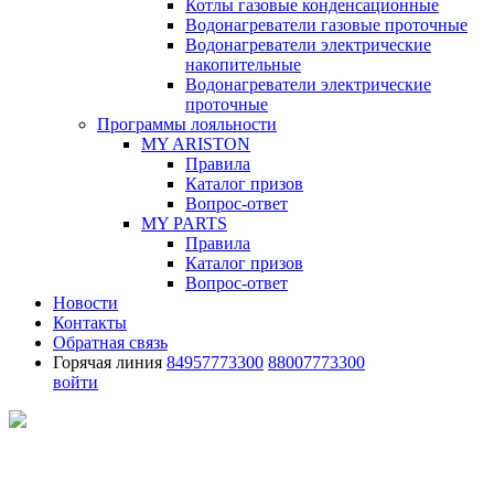
Котлы газовые конденсационные
Водонагреватели газовые проточные
Водонагреватели электрические
накопительные
Водонагреватели электрические
проточные
Программы лояльности
MY ARISTON
Правила
Каталог призов
Вопрос-ответ
MY PARTS
Правила
Каталог призов
Вопрос-ответ
Новости
Контакты
Обратная связь
Горячая линия
84957773300
88007773300
войти