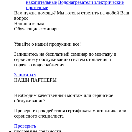
накопительные
Водонагреватели электрические
проточные
Вам нужна помощь?
Мы готовы ответить на любой Ваш
вопрос
Напишите нам
Обучающие семинары
Узнайте о нашей продукции все!
Запишитесь на бесплатный семинар по монтажу и
сервисному обслуживанию систем отопления и
горячего водоснабжения
Записаться
НАШИ ПАРТНЕРЫ
Необходим качественный монтаж или сервисное
обслуживание?
Проверьте срок действия сертификата монтажника или
сервисного специалиста
Проверить
программы лояльности