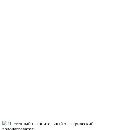
Настенный накопительный электрический
водонагреватель