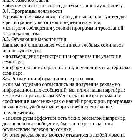
• обеспечения безопасного доступа к личному кабинету.
3.4.
Программы лояльности
В рамках программ лояльности данные используются для:
• регистрации участников и ведения их учёта;
• контроля соблюдения условий программ и требований
законодательства.
3.5.
Обучающие мероприятия
Данные потенциальных участников учебных семинаров
используются для:
• подтверждения регистрации и организации участия в
семинаре;
• информирования о расписании, изменениях и материалах
семинара.
3.6.
Рекламно-информационные рассылки
Если вы отдельно согласились на получение рекламно-
информационных сообщений, мы и/или наши партнёры:
• можем отправлять вам SMS, электронные письма или
сообщения в мессенджерах о нашей продукции, программах
лояльности, учебных мероприятиях и специальных
предложениях;
• анализируем эффективность таких рассылок (например,
доставлено ли сообщение, был ли открыт email или
осуществлён переход по ссылке).
От этих рассылок вы можете отказаться в любой момент.