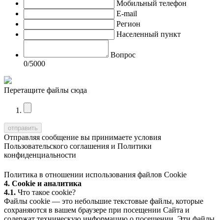
Мобильный телефон
E-mail
Регион
Населенный пункт
Вопрос
0
/5000
Перетащите файлы сюда
Отправляя сообщение вы принимаете условия
Пользовательского соглашения
и
Политики
конфиденциальности
Политика в отношении использования файлов Cookie
4. Cookie и аналитика
4.1.
Что такое cookie?
Файлы cookie — это небольшие текстовые файлы, которые
сохраняются в вашем браузере при посещении Сайта и
содержат техническую информацию о посещении. Эти файлы