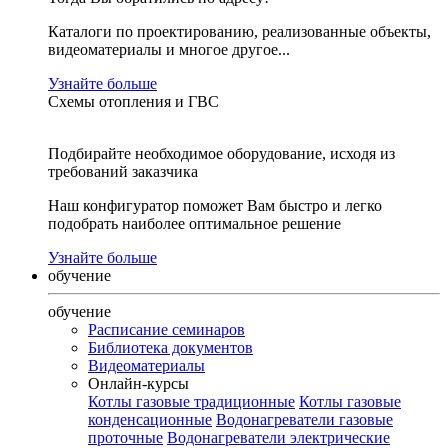
Каталоги по проектированию, реализованные объекты,
видеоматериалы и многое другое...
Узнайте больше
Схемы отопления и ГВС
Подбирайте необходимое оборудование, исходя из
требований заказчика
Наш конфигуратор поможет Вам быстро и легко
подобрать наиболее оптимальное решение
Узнайте больше
обучение
обучение
Расписание семинаров
Библиотека документов
Видеоматериалы
Онлайн-курсы
Котлы газовые традиционные
Котлы газовые
конденсационные
Водонагреватели газовые
проточные
Водонагреватели электрические