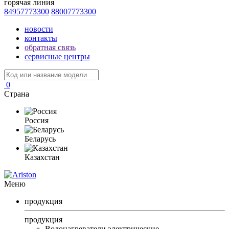
горячая линия
84957773300
88007773300
новости
контакты
обратная связь
сервисные центры
0
Страна
Россия
Беларусь
Казахстан
Меню
продукция
продукция
Водонагреватели электрические