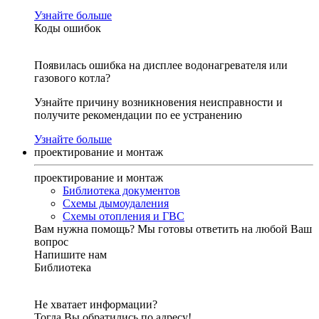
Узнайте больше
Коды ошибок
Появилась ошибка на дисплее водонагревателя или
газового котла?
Узнайте причину возникновения неисправности и
получите рекомендации по ее устранению
Узнайте больше
проектирование и монтаж
проектирование и монтаж
Библиотека документов
Схемы дымоудаления
Схемы отопления и ГВС
Вам нужна помощь?
Мы готовы ответить на любой Ваш
вопрос
Напишите нам
Библиотека
Не хватает информации?
Тогда Вы обратились по адресу!