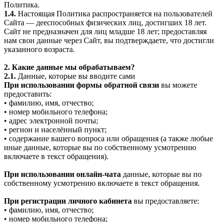
Политика.
1.4.
Настоящая Политика распространяется на пользователей
Сайта — дееспособных физических лиц, достигших 18 лет.
Сайт не предназначен для лиц младше 18 лет; предоставляя
нам свои данные через Сайт, вы подтверждаете, что достигли
указанного возраста.
2. Какие данные мы обрабатываем?
2.1.
Данные, которые вы вводите сами
При использовании формы обратной связи
вы можете
предоставить:
• фамилию, имя, отчество;
• номер мобильного телефона;
• адрес электронной почты;
• регион и населённый пункт;
• содержание вашего вопроса или обращения (а также любые
иные данные, которые вы по собственному усмотрению
включаете в текст обращения).
При использовании онлайн-чата
данные, которые вы по
собственному усмотрению включаете в текст обращения.
При регистрации личного кабинета
вы предоставляете:
• фамилию, имя, отчество;
• номер мобильного телефона;