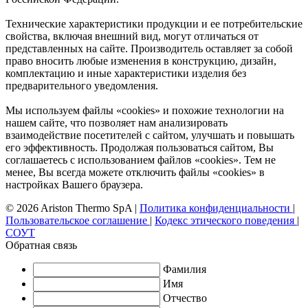
Технические характеристики продукции и ее потребительские
свойства, включая внешний вид, могут отличаться от
представленных на сайте. Производитель оставляет за собой
право вносить любые изменения в конструкцию, дизайн,
комплектацию и иные характеристики изделия без
предварительного уведомления.
Мы используем файлы «cookies» и похожие технологии на
нашем сайте, что позволяет нам анализировать
взаимодействие посетителей с сайтом, улучшать и повышать
его эффективность. Продолжая пользоваться сайтом, Вы
соглашаетесь с использованием файлов «cookies». Тем не
менее, Вы всегда можете отключить файлы «cookies» в
настройках Вашего браузера.
© 2026 Ariston Thermo SpA
|
Политика конфиденциальности
|
Пользовательское соглашение
|
Кодекс этического поведения
|
СОУТ
Обратная связь
Фамилия
Имя
Отчество