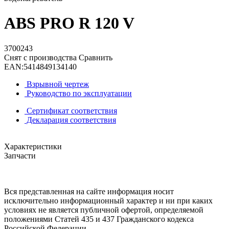
ABS PRO R 120 V
3700243
Снят с производства
Сравнить
EAN:
5414849134140
Взрывной чертеж
Руководство по эксплуатации
Сертификат соответствия
Декларация соответствия
Характеристики
Запчасти
Вся представленная на сайте информация носит
исключительно информационный характер и ни при каких
условиях не является публичной офертой, определяемой
положениями Статей 435 и 437 Гражданского кодекса
Российской Федерации.