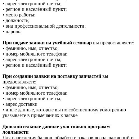
• адрес электронной почты;
• регион и населённый пункт;
• место работы;
• должность;
• вид профессиональной деятельности;
• пароль.
При подаче заявки на учебный семинар
вы предоставляете:
• фамилию, имя, отчество;
• номер мобильного телефона;
• адрес электронной почты;
• регион и населённый пункт;
При создании заявки на поставку запчастей
вы
предоставляете:
• фамилию, имя, отчество;
• номер мобильного телефона;
• адрес электронной почты;
• адрес доставки
• иные данные, которые вы по собственному усмотрению
указываете в примечаниях к заявке
Дополнительные данные участников программ
лояльности
Для начисления баллов, обработки заказов вознаграждений и