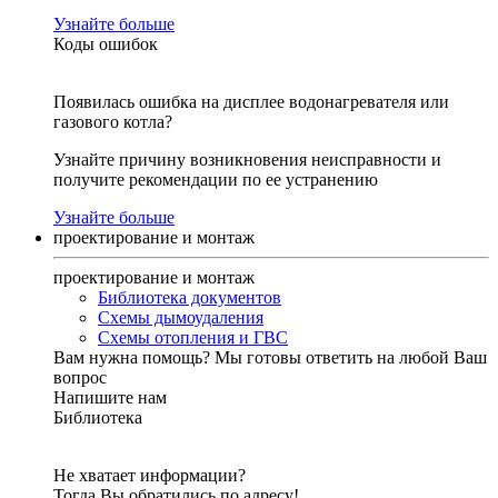
Узнайте больше
Коды ошибок
Появилась ошибка на дисплее водонагревателя или
газового котла?
Узнайте причину возникновения неисправности и
получите рекомендации по ее устранению
Узнайте больше
проектирование и монтаж
проектирование и монтаж
Библиотека документов
Схемы дымоудаления
Схемы отопления и ГВС
Вам нужна помощь?
Мы готовы ответить на любой Ваш
вопрос
Напишите нам
Библиотека
Не хватает информации?
Тогда Вы обратились по адресу!