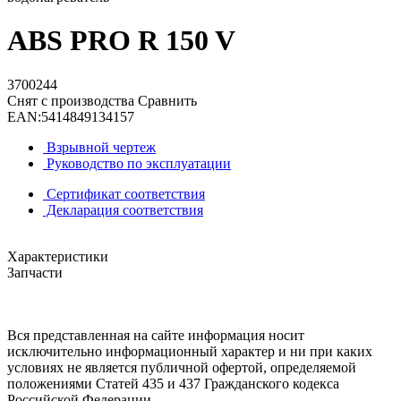
ABS PRO R 150 V
3700244
Снят с производства
Сравнить
EAN:
5414849134157
Взрывной чертеж
Руководство по эксплуатации
Сертификат соответствия
Декларация соответствия
Характеристики
Запчасти
Вся представленная на сайте информация носит
исключительно информационный характер и ни при каких
условиях не является публичной офертой, определяемой
положениями Статей 435 и 437 Гражданского кодекса
Российской Федерации.