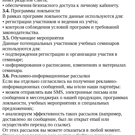
• обеспечения безопасного доступа к личному кабинету.
3.4.
Программы лояльности
В рамках программ лояльности данные используются для:
• регистрации участников и ведения их учёта;
• контроля соблюдения условий программ и требований
законодательства.
3.5.
Обучающие мероприятия
Данные потенциальных участников учебных семинаров
используются для:
• подтверждения регистрации и организации участия в
семинаре;
• информирования о расписании, изменениях и материалах
семинара.
3.6.
Рекламно-информационные рассылки
Если вы отдельно согласились на получение рекламно-
информационных сообщений, мы и/или наши партнёры:
• можем отправлять вам SMS, электронные письма или
сообщения в мессенджерах о нашей продукции, программах
лояльности, учебных мероприятиях и специальных
предложениях;
• анализируем эффективность таких рассылок (например,
доставлено ли сообщение, был ли открыт email или
осуществлён переход по ссылке).
От этих рассылок вы можете отказаться в любой момент.