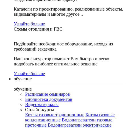
Каталоги по проектированию, реализованные объекты,
видеоматериалы и многое другое...
Узнайте больше
Схемы отопления и ГВС
Подбирайте необходимое оборудование, исходя из
требований заказчика
Наш конфигуратор поможет Вам быстро и легко
подобрать наиболее оптимальное решение
Узнайте больше
обучение
обучение
Расписание семинаров
Библиотека документов
Видеоматериалы
Онлайн-курсы
Котлы газовые традиционные
Котлы газовые
конденсационные
Водонагреватели газовые
проточные
Водонагреватели электрические