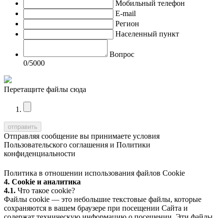
Мобильный телефон
E-mail
Регион
Населенный пункт
Вопрос
0
/5000
Перетащите файлы сюда
Отправляя сообщение вы принимаете условия
Пользовательского соглашения
и
Политики
конфиденциальности
Политика в отношении использования файлов Cookie
4. Cookie и аналитика
4.1.
Что такое cookie?
Файлы cookie — это небольшие текстовые файлы, которые
сохраняются в вашем браузере при посещении Сайта и
содержат техническую информацию о посещении. Эти файлы