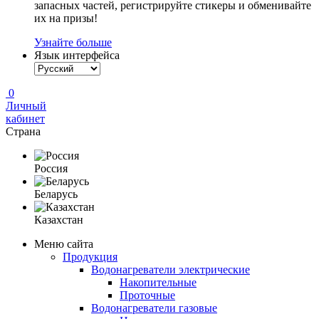
запасных частей, регистрируйте стикеры и обменивайте
их на призы!
Узнайте больше
Язык интерфейса
0
Личный
кабинет
Страна
Россия
Беларусь
Казахстан
Меню сайта
Продукция
Водонагреватели электрические
Накопительные
Проточные
Водонагреватели газовые