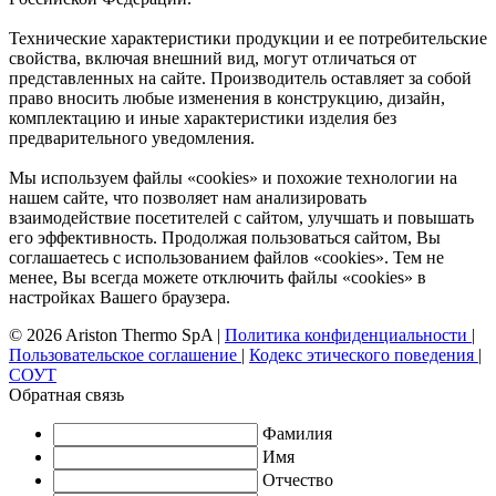
Технические характеристики продукции и ее потребительские
свойства, включая внешний вид, могут отличаться от
представленных на сайте. Производитель оставляет за собой
право вносить любые изменения в конструкцию, дизайн,
комплектацию и иные характеристики изделия без
предварительного уведомления.
Мы используем файлы «cookies» и похожие технологии на
нашем сайте, что позволяет нам анализировать
взаимодействие посетителей с сайтом, улучшать и повышать
его эффективность. Продолжая пользоваться сайтом, Вы
соглашаетесь с использованием файлов «cookies». Тем не
менее, Вы всегда можете отключить файлы «cookies» в
настройках Вашего браузера.
© 2026 Ariston Thermo SpA
|
Политика конфиденциальности
|
Пользовательское соглашение
|
Кодекс этического поведения
|
СОУТ
Обратная связь
Фамилия
Имя
Отчество