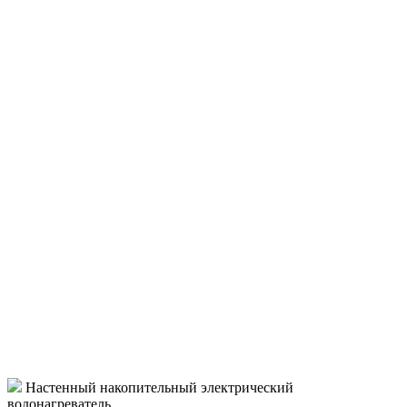
Настенный накопительный электрический
водонагреватель