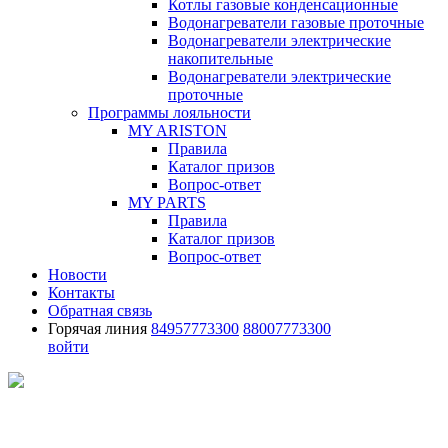
Котлы газовые конденсационные
Водонагреватели газовые проточные
Водонагреватели электрические
накопительные
Водонагреватели электрические
проточные
Программы лояльности
MY ARISTON
Правила
Каталог призов
Вопрос-ответ
MY PARTS
Правила
Каталог призов
Вопрос-ответ
Новости
Контакты
Обратная связь
Горячая линия
84957773300
88007773300
войти