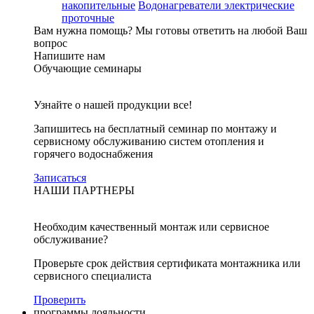
накопительные
Водонагреватели электрические
проточные
Вам нужна помощь?
Мы готовы ответить на любой Ваш
вопрос
Напишите нам
Обучающие семинары
Узнайте о нашей продукции все!
Запишитесь на бесплатный семинар по монтажу и
сервисному обслуживанию систем отопления и
горячего водоснабжения
Записаться
НАШИ ПАРТНЕРЫ
Необходим качественный монтаж или сервисное
обслуживание?
Проверьте срок действия сертификата монтажника или
сервисного специалиста
Проверить
программы лояльности