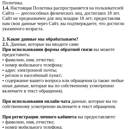
Политика.
1.4.
Настоящая Политика распространяется на пользователей
Сайта — дееспособных физических лиц, достигших 18 лет.
Сайт не предназначен для лиц младше 18 лет; предоставляя
нам свои данные через Сайт, вы подтверждаете, что достигли
указанного возраста.
2. Какие данные мы обрабатываем?
2.1.
Данные, которые вы вводите сами
При использовании формы обратной связи
вы можете
предоставить:
• фамилию, имя, отчество;
• номер мобильного телефона;
• адрес электронной почты;
• регион и населённый пункт;
• содержание вашего вопроса или обращения (а также любые
иные данные, которые вы по собственному усмотрению
включаете в текст обращения).
При использовании онлайн-чата
данные, которые вы по
собственному усмотрению включаете в текст обращения.
При регистрации личного кабинета
вы предоставляете:
• фамилию, имя, отчество;
• номер мобильного телефона;