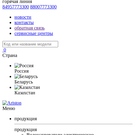
горячая линия
84957773300
88007773300
новости
контакты
обратная связь
сервисные центры
0
Страна
Россия
Беларусь
Казахстан
Меню
продукция
продукция
Водонагреватели электрические