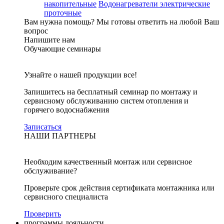
накопительные
Водонагреватели электрические
проточные
Вам нужна помощь?
Мы готовы ответить на любой Ваш
вопрос
Напишите нам
Обучающие семинары
Узнайте о нашей продукции все!
Запишитесь на бесплатный семинар по монтажу и
сервисному обслуживанию систем отопления и
горячего водоснабжения
Записаться
НАШИ ПАРТНЕРЫ
Необходим качественный монтаж или сервисное
обслуживание?
Проверьте срок действия сертификата монтажника или
сервисного специалиста
Проверить
программы лояльности