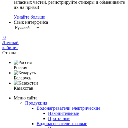
запасных частей, регистрируйте стикеры и обменивайте
их на призы!
Узнайте больше
Язык интерфейса
0
Личный
кабинет
Страна
Россия
Беларусь
Казахстан
Меню сайта
Продукция
Водонагреватели электрические
Накопительные
Проточные
Водонагреватели газовые