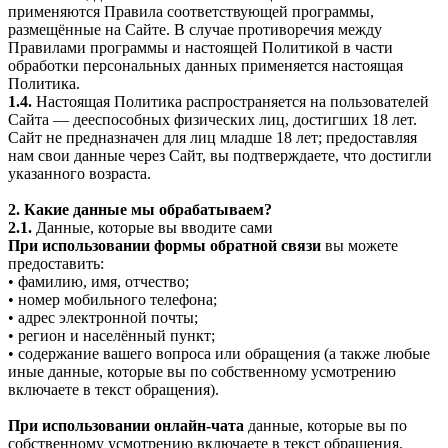
применяются Правила соответствующей программы,
размещённые на Сайте. В случае противоречия между
Правилами программы и настоящей Политикой в части
обработки персональных данных применяется настоящая
Политика.
1.4.
Настоящая Политика распространяется на пользователей
Сайта — дееспособных физических лиц, достигших 18 лет.
Сайт не предназначен для лиц младше 18 лет; предоставляя
нам свои данные через Сайт, вы подтверждаете, что достигли
указанного возраста.
2. Какие данные мы обрабатываем?
2.1.
Данные, которые вы вводите сами
При использовании формы обратной связи
вы можете
предоставить:
• фамилию, имя, отчество;
• номер мобильного телефона;
• адрес электронной почты;
• регион и населённый пункт;
• содержание вашего вопроса или обращения (а также любые
иные данные, которые вы по собственному усмотрению
включаете в текст обращения).
При использовании онлайн-чата
данные, которые вы по
собственному усмотрению включаете в текст обращения.