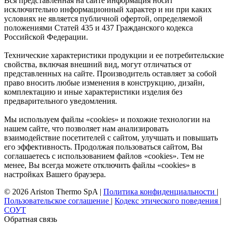
Вся представленная на сайте информация носит
исключительно информационный характер и ни при каких
условиях не является публичной офертой, определяемой
положениями Статей 435 и 437 Гражданского кодекса
Российской Федерации.
Технические характеристики продукции и ее потребительские
свойства, включая внешний вид, могут отличаться от
представленных на сайте. Производитель оставляет за собой
право вносить любые изменения в конструкцию, дизайн,
комплектацию и иные характеристики изделия без
предварительного уведомления.
Мы используем файлы «cookies» и похожие технологии на
нашем сайте, что позволяет нам анализировать
взаимодействие посетителей с сайтом, улучшать и повышать
его эффективность. Продолжая пользоваться сайтом, Вы
соглашаетесь с использованием файлов «cookies». Тем не
менее, Вы всегда можете отключить файлы «cookies» в
настройках Вашего браузера.
© 2026 Ariston Thermo SpA
|
Политика конфиденциальности
|
Пользовательское соглашение
|
Кодекс этического поведения
|
СОУТ
Обратная связь