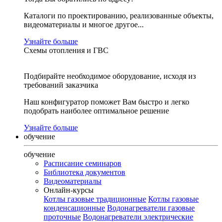
Каталоги по проектированию, реализованные объекты,
видеоматериалы и многое другое...
Узнайте больше
Схемы отопления и ГВС
Подбирайте необходимое оборудование, исходя из
требований заказчика
Наш конфигуратор поможет Вам быстро и легко
подобрать наиболее оптимальное решение
Узнайте больше
обучение
обучение
Расписание семинаров
Библиотека документов
Видеоматериалы
Онлайн-курсы
Котлы газовые традиционные
Котлы газовые
конденсационные
Водонагреватели газовые
проточные
Водонагреватели электрические