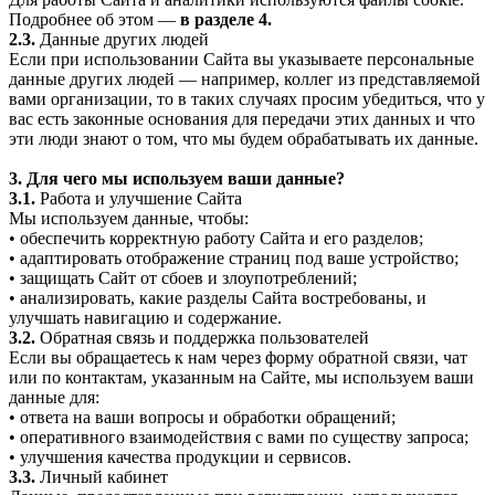
Подробнее об этом —
в разделе 4.
2.3.
Данные других людей
Если при использовании Сайта вы указываете персональные
данные других людей — например, коллег из представляемой
вами организации, то в таких случаях просим убедиться, что у
вас есть законные основания для передачи этих данных и что
эти люди знают о том, что мы будем обрабатывать их данные.
3. Для чего мы используем ваши данные?
3.1.
Работа и улучшение Сайта
Мы используем данные, чтобы:
• обеспечить корректную работу Сайта и его разделов;
• адаптировать отображение страниц под ваше устройство;
• защищать Сайт от сбоев и злоупотреблений;
• анализировать, какие разделы Сайта востребованы, и
улучшать навигацию и содержание.
3.2.
Обратная связь и поддержка пользователей
Если вы обращаетесь к нам через форму обратной связи, чат
или по контактам, указанным на Сайте, мы используем ваши
данные для:
• ответа на ваши вопросы и обработки обращений;
• оперативного взаимодействия с вами по существу запроса;
• улучшения качества продукции и сервисов.
3.3.
Личный кабинет