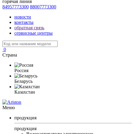
горячая линия
84957773300
88007773300
новости
контакты
обратная связь
сервисные центры
0
Страна
Россия
Беларусь
Казахстан
Меню
продукция
продукция
Водонагреватели электрические