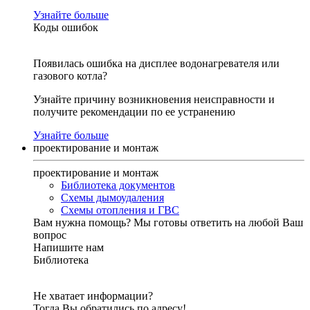
Узнайте больше
Коды ошибок
Появилась ошибка на дисплее водонагревателя или
газового котла?
Узнайте причину возникновения неисправности и
получите рекомендации по ее устранению
Узнайте больше
проектирование и монтаж
проектирование и монтаж
Библиотека документов
Схемы дымоудаления
Схемы отопления и ГВС
Вам нужна помощь?
Мы готовы ответить на любой Ваш
вопрос
Напишите нам
Библиотека
Не хватает информации?
Тогда Вы обратились по адресу!