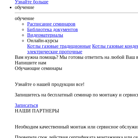
Узнайте больше
обучение
обучение
Расписание семинаров
Библиотека документов
Видеоматериалы
Онлайн-курсы
Котлы газовые традиционные
Котлы газовые конд
электрические проточные
Вам нужна помощь?
Мы готовы ответить на любой Ваш 
Напишите нам
Обучающие семинары
Узнайте о нашей продукции все!
Запишитесь на бесплатный семинар по монтажу и серви
Записаться
НАШИ ПАРТНЕРЫ
Необходим качественный монтаж или сервисное обслужи
Проверьте срок действия сертификата монтажника или с