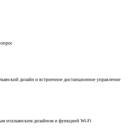
вопрос
льянский дизайн и встроенное дистанционное управление
ым итальянским дизайном и функцией Wi-Fi