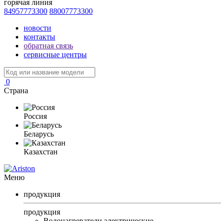
горячая линия
84957773300
88007773300
новости
контакты
обратная связь
сервисные центры
0
Страна
Россия
Беларусь
Казахстан
Меню
продукция
продукция
Водонагреватели электрические