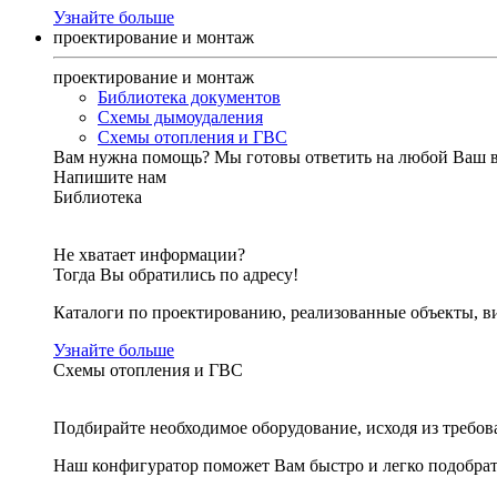
Узнайте больше
проектирование и монтаж
проектирование и монтаж
Библиотека документов
Схемы дымоудаления
Схемы отопления и ГВС
Вам нужна помощь?
Мы готовы ответить на любой Ваш 
Напишите нам
Библиотека
Не хватает информации?
Тогда Вы обратились по адресу!
Каталоги по проектированию, реализованные объекты, ви
Узнайте больше
Схемы отопления и ГВС
Подбирайте необходимое оборудование, исходя из требов
Наш конфигуратор поможет Вам быстро и легко подобра