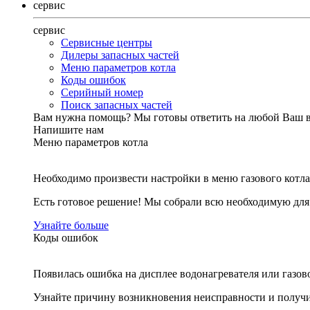
сервис
сервис
Сервисные центры
Дилеры запасных частей
Меню параметров котла
Коды ошибок
Серийный номер
Поиск запасных частей
Вам нужна помощь?
Мы готовы ответить на любой Ваш 
Напишите нам
Меню параметров котла
Необходимо произвести настройки в меню газового котла
Есть готовое решение! Мы собрали всю необходимую дл
Узнайте больше
Коды ошибок
Появилась ошибка на дисплее водонагревателя или газов
Узнайте причину возникновения неисправности и получи