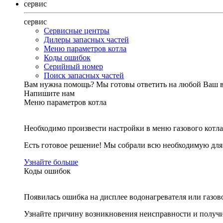
сервис
сервис
Сервисные центры
Дилеры запасных частей
Меню параметров котла
Коды ошибок
Серийный номер
Поиск запасных частей
Вам нужна помощь?
Мы готовы ответить на любой Ваш 
Напишите нам
Меню параметров котла
Необходимо произвести настройки в меню газового котла
Есть готовое решение! Мы собрали всю необходимую дл
Узнайте больше
Коды ошибок
Появилась ошибка на дисплее водонагревателя или газов
Узнайте причину возникновения неисправности и получи