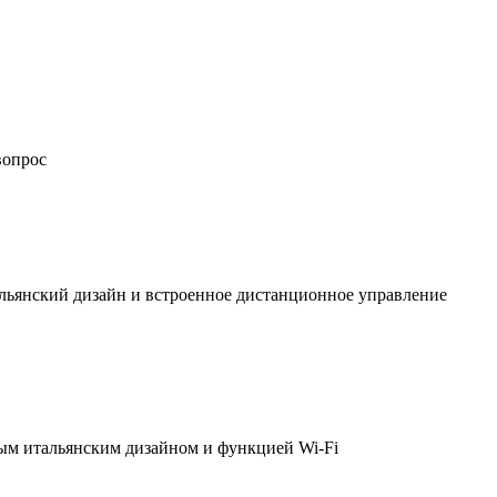
вопрос
льянский дизайн и встроенное дистанционное управление
ым итальянским дизайном и функцией Wi-Fi