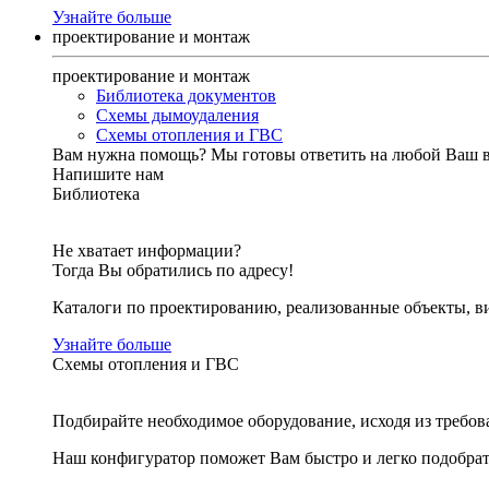
Узнайте больше
проектирование и монтаж
проектирование и монтаж
Библиотека документов
Схемы дымоудаления
Схемы отопления и ГВС
Вам нужна помощь?
Мы готовы ответить на любой Ваш 
Напишите нам
Библиотека
Не хватает информации?
Тогда Вы обратились по адресу!
Каталоги по проектированию, реализованные объекты, ви
Узнайте больше
Схемы отопления и ГВС
Подбирайте необходимое оборудование, исходя из требов
Наш конфигуратор поможет Вам быстро и легко подобра