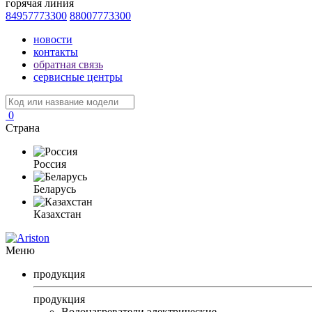
горячая линия
84957773300
88007773300
новости
контакты
обратная связь
сервисные центры
0
Страна
Россия
Беларусь
Казахстан
Меню
продукция
продукция
Водонагреватели электрические