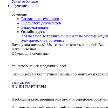
Узнайте больше
обучение
обучение
Расписание семинаров
Библиотека документов
Видеоматериалы
Онлайн-курсы
Котлы газовые традиционные
Котлы газовые конд
электрические проточные
Вам нужна помощь?
Мы готовы ответить на любой Ваш 
Напишите нам
Обучающие семинары
Узнайте о нашей продукции все!
Запишитесь на бесплатный семинар по монтажу и серви
Записаться
НАШИ ПАРТНЕРЫ
Необходим качественный монтаж или сервисное обслужи
Проверьте срок действия сертификата монтажника или с