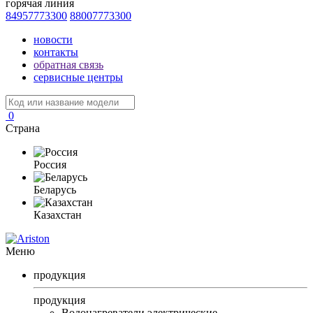
горячая линия
84957773300
88007773300
новости
контакты
обратная связь
сервисные центры
0
Страна
Россия
Беларусь
Казахстан
Меню
продукция
продукция
Водонагреватели электрические