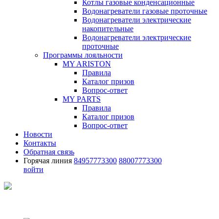
Котлы газовые конденсационные
Водонагреватели газовые проточные
Водонагреватели электрические
накопительные
Водонагреватели электрические
проточные
Программы лояльности
MY ARISTON
Правила
Каталог призов
Вопрос-ответ
MY PARTS
Правила
Каталог призов
Вопрос-ответ
Новости
Контакты
Обратная связь
Горячая линия
84957773300
88007773300
войти