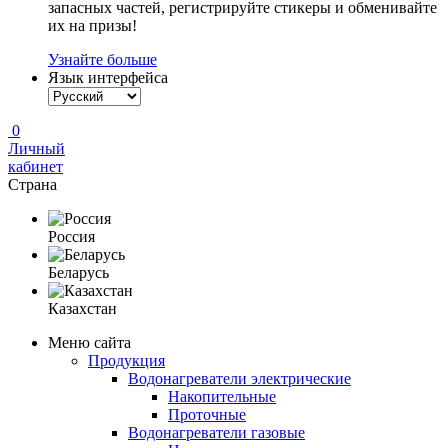
запасных частей, регистрируйте стикеры и обменивайте
их на призы!
Узнайте больше
Язык интерфейса
0
Личный
кабинет
Страна
Россия
Беларусь
Казахстан
Меню сайта
Продукция
Водонагреватели электрические
Накопительные
Проточные
Водонагреватели газовые