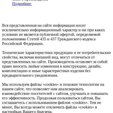
Подробнее
Вся представленная на сайте информация носит
исключительно информационный характер и ни при каких
условиях не является публичной офертой, определяемой
положениями Статей 435 и 437 Гражданского кодекса
Российской Федерации.
Технические характеристики продукции и ее потребительские
свойства, включая внешний вид, могут отличаться от
представленных на сайте. Производитель оставляет за собой
право вносить любые изменения в конструкцию, дизайн,
комплектацию и иные характеристики изделия без
предварительного уведомления.
Мы используем файлы «cookies» и похожие технологии на
нашем сайте, что позволяет нам анализировать
взаимодействие посетителей с сайтом, улучшать и повышать
его эффективность. Продолжая пользоваться сайтом, Вы
соглашаетесь с использованием файлов «cookies». Тем не
менее, Вы всегда можете отключить файлы «cookies» в
настройках Вашего браузера.