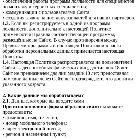
• обеспечения работы программ лояльности для специалистов
по монтажу и сервисных специалистов;
• коммуникации с пользователями Сайта;
• создания заявок на поставку запчастей для наших партнеров.
1.3.
Если вы регистрируетесь в одной из программ
лояльности, дополнительно к настоящей Политике
применяются Правила соответствующей программы,
размещённые на Сайте. В случае противоречия между
Правилами программы и настоящей Политикой в части
обработки персональных данных применяется настоящая
Политика.
1.4.
Настоящая Политика распространяется на пользователей
Сайта — дееспособных физических лиц, достигших 18 лет.
Сайт не предназначен для лиц младше 18 лет; предоставляя
нам свои данные через Сайт, вы подтверждаете, что достигли
указанного возраста.
2. Какие данные мы обрабатываем?
2.1.
Данные, которые вы вводите сами
При использовании формы обратной связи
вы можете
предоставить:
• фамилию, имя, отчество;
• номер мобильного телефона;
• адрес электронной почты;
• регион и населённый пункт;