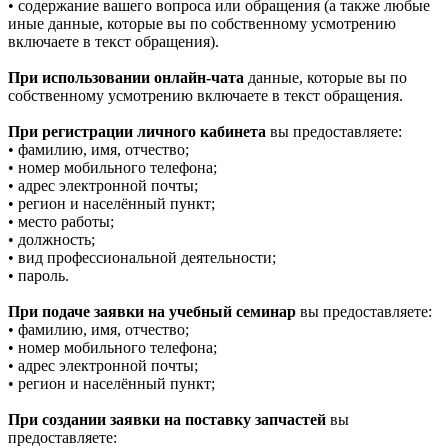
• содержание вашего вопроса или обращения (а также любые
иные данные, которые вы по собственному усмотрению
включаете в текст обращения).
При использовании онлайн-чата
данные, которые вы по
собственному усмотрению включаете в текст обращения.
При регистрации личного кабинета
вы предоставляете:
• фамилию, имя, отчество;
• номер мобильного телефона;
• адрес электронной почты;
• регион и населённый пункт;
• место работы;
• должность;
• вид профессиональной деятельности;
• пароль.
При подаче заявки на учебный семинар
вы предоставляете:
• фамилию, имя, отчество;
• номер мобильного телефона;
• адрес электронной почты;
• регион и населённый пункт;
При создании заявки на поставку запчастей
вы
предоставляете: