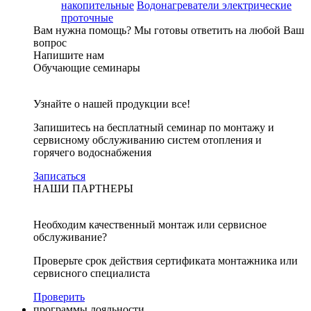
накопительные
Водонагреватели электрические
проточные
Вам нужна помощь?
Мы готовы ответить на любой Ваш
вопрос
Напишите нам
Обучающие семинары
Узнайте о нашей продукции все!
Запишитесь на бесплатный семинар по монтажу и
сервисному обслуживанию систем отопления и
горячего водоснабжения
Записаться
НАШИ ПАРТНЕРЫ
Необходим качественный монтаж или сервисное
обслуживание?
Проверьте срок действия сертификата монтажника или
сервисного специалиста
Проверить
программы лояльности