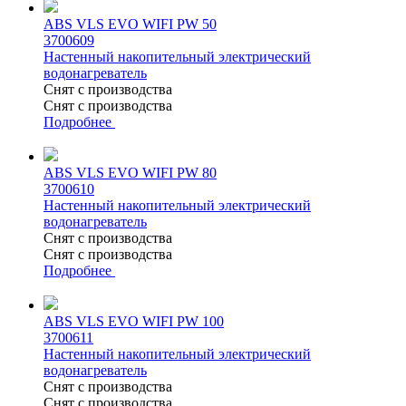
ABS VLS EVO WIFI PW 50
3700609
Настенный накопительный электрический
водонагреватель
Снят с производства
Снят с производства
Подробнее
ABS VLS EVO WIFI PW 80
3700610
Настенный накопительный электрический
водонагреватель
Снят с производства
Снят с производства
Подробнее
ABS VLS EVO WIFI PW 100
3700611
Настенный накопительный электрический
водонагреватель
Снят с производства
Снят с производства