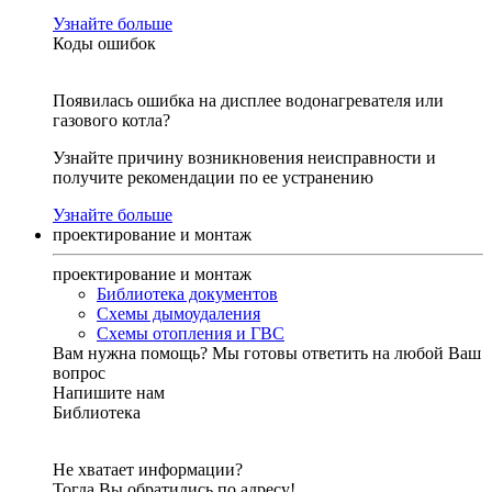
Узнайте больше
Коды ошибок
Появилась ошибка на дисплее водонагревателя или
газового котла?
Узнайте причину возникновения неисправности и
получите рекомендации по ее устранению
Узнайте больше
проектирование и монтаж
проектирование и монтаж
Библиотека документов
Схемы дымоудаления
Схемы отопления и ГВС
Вам нужна помощь?
Мы готовы ответить на любой Ваш
вопрос
Напишите нам
Библиотека
Не хватает информации?
Тогда Вы обратились по адресу!