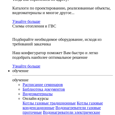
Каталоги по проектированию, реализованные объекты,
видеоматериалы и многое другое...
Узнайте больше
Схемы отопления и ГВС
Подбирайте необходимое оборудование, исходя из
требований заказчика
Наш конфигуратор поможет Вам быстро и легко
подобрать наиболее оптимальное решение
Узнайте больше
обучение
обучение
Расписание семинаров
Библиотека документов
Видеоматериалы
Онлайн-курсы
Котлы газовые традиционные
Котлы газовые
конденсационные
Водонагреватели газовые
проточные
Водонагреватели электрические