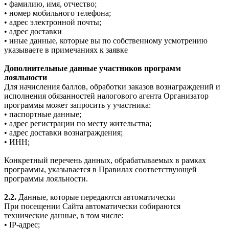
• фамилию, имя, отчество;
• номер мобильного телефона;
• адрес электронной почты;
• адрес доставки
• иные данные, которые вы по собственному усмотрению
указываете в примечаниях к заявке
Дополнительные данные участников программ
лояльности
Для начисления баллов, обработки заказов вознаграждений и
исполнения обязанностей налогового агента Организатор
программы может запросить у участника:
• паспортные данные;
• адрес регистрации по месту жительства;
• адрес доставки вознаграждения;
• ИНН;
Конкретный перечень данных, обрабатываемых в рамках
программы, указывается в Правилах соответствующей
программы лояльности.
2.2.
Данные, которые передаются автоматически
При посещении Сайта автоматически собираются
технические данные, в том числе:
• IP-адрес;