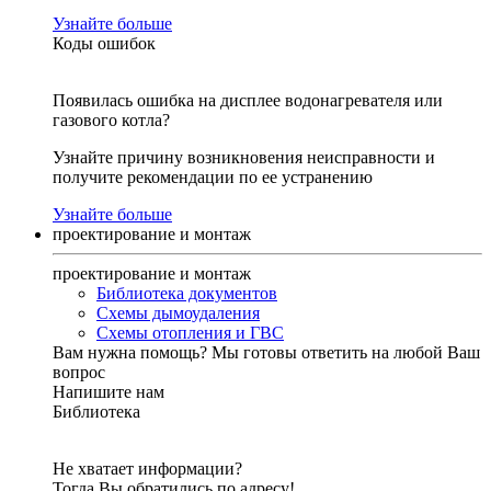
Узнайте больше
Коды ошибок
Появилась ошибка на дисплее водонагревателя или
газового котла?
Узнайте причину возникновения неисправности и
получите рекомендации по ее устранению
Узнайте больше
проектирование и монтаж
проектирование и монтаж
Библиотека документов
Схемы дымоудаления
Схемы отопления и ГВС
Вам нужна помощь?
Мы готовы ответить на любой Ваш
вопрос
Напишите нам
Библиотека
Не хватает информации?
Тогда Вы обратились по адресу!