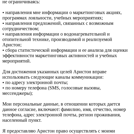
не ограничиваясь:
• направления мне информации о маркетинговых акциях,
программах лояльности, учебных мероприятиях;
• направления предложений, связанных с возможным
сотрудничеством;
• направления информации о водонагревательной и
отопительной технике, производимой и реализуемой
Аристон;
• сбора статистической информации и ее анализа для оценки
эффективности маркетинговых активностей и учебных
мероприятий.
Для достижения указанных целей Аристон вправе
использовать следующие каналы коммуникации:
• по адресу электронной почты;
• по номеру телефона (SMS, голосовые вызовы,
мессенджеры);
Мои персональные данные, в отношении которых дается
данное согласие, включают: фамилию, имя, отчество, номер
телефона, адрес электронной почты, регион проживания,
населенный пункт.
Я предоставляю Аристон право осуществлять с моими