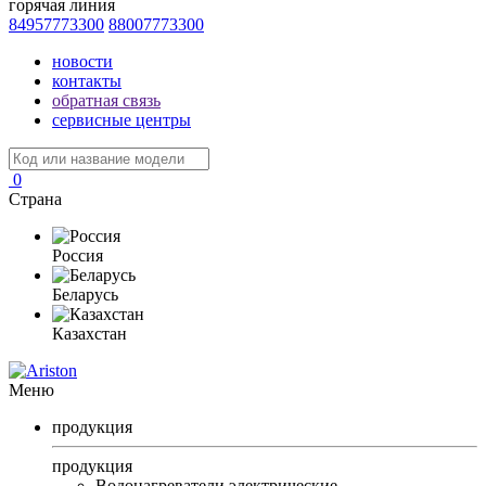
горячая линия
84957773300
88007773300
новости
контакты
обратная связь
сервисные центры
0
Страна
Россия
Беларусь
Казахстан
Меню
продукция
продукция
Водонагреватели электрические