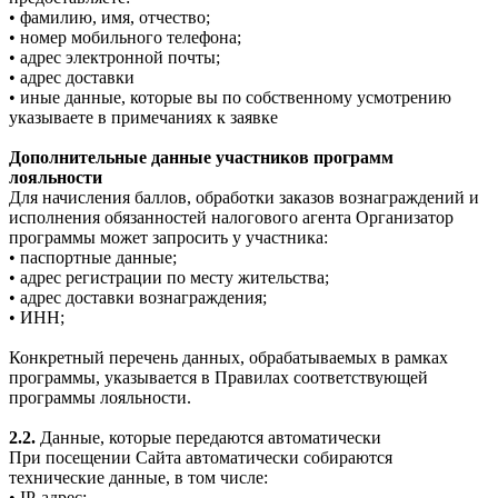
• фамилию, имя, отчество;
• номер мобильного телефона;
• адрес электронной почты;
• адрес доставки
• иные данные, которые вы по собственному усмотрению
указываете в примечаниях к заявке
Дополнительные данные участников программ
лояльности
Для начисления баллов, обработки заказов вознаграждений и
исполнения обязанностей налогового агента Организатор
программы может запросить у участника:
• паспортные данные;
• адрес регистрации по месту жительства;
• адрес доставки вознаграждения;
• ИНН;
Конкретный перечень данных, обрабатываемых в рамках
программы, указывается в Правилах соответствующей
программы лояльности.
2.2.
Данные, которые передаются автоматически
При посещении Сайта автоматически собираются
технические данные, в том числе:
• IP-адрес;