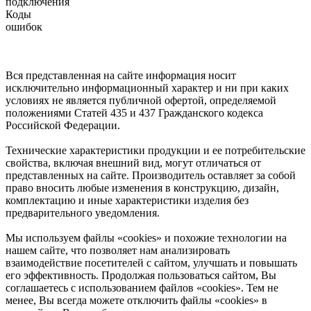
подключения
Коды
ошибок
Вся представленная на сайте информация носит
исключительно информационный характер и ни при каких
условиях не является публичной офертой, определяемой
положениями Статей 435 и 437 Гражданского кодекса
Российской Федерации.
Технические характеристики продукции и ее потребительские
свойства, включая внешний вид, могут отличаться от
представленных на сайте. Производитель оставляет за собой
право вносить любые изменения в конструкцию, дизайн,
комплектацию и иные характеристики изделия без
предварительного уведомления.
Мы используем файлы «cookies» и похожие технологии на
нашем сайте, что позволяет нам анализировать
взаимодействие посетителей с сайтом, улучшать и повышать
его эффективность. Продолжая пользоваться сайтом, Вы
соглашаетесь с использованием файлов «cookies». Тем не
менее, Вы всегда можете отключить файлы «cookies» в