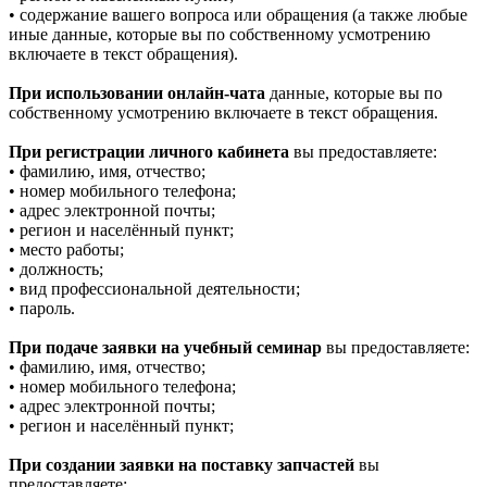
• содержание вашего вопроса или обращения (а также любые
иные данные, которые вы по собственному усмотрению
включаете в текст обращения).
При использовании онлайн-чата
данные, которые вы по
собственному усмотрению включаете в текст обращения.
При регистрации личного кабинета
вы предоставляете:
• фамилию, имя, отчество;
• номер мобильного телефона;
• адрес электронной почты;
• регион и населённый пункт;
• место работы;
• должность;
• вид профессиональной деятельности;
• пароль.
При подаче заявки на учебный семинар
вы предоставляете:
• фамилию, имя, отчество;
• номер мобильного телефона;
• адрес электронной почты;
• регион и населённый пункт;
При создании заявки на поставку запчастей
вы
предоставляете: