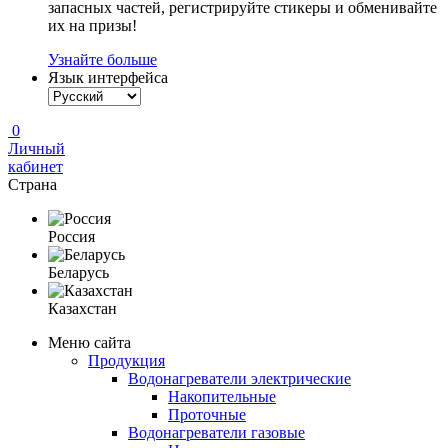
запасных частей, регистрируйте стикеры и обменивайте
их на призы!
Узнайте больше
Язык интерфейса
0
Личный
кабинет
Страна
Россия
Беларусь
Казахстан
Меню сайта
Продукция
Водонагреватели электрические
Накопительные
Проточные
Водонагреватели газовые