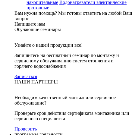
накопительные
Водонагреватели электрические
проточные
Вам нужна помощь?
Мы готовы ответить на любой Ваш
вопрос
Напишите нам
Обучающие семинары
Узнайте о нашей продукции все!
Запишитесь на бесплатный семинар по монтажу и
сервисному обслуживанию систем отопления и
горячего водоснабжения
Записаться
НАШИ ПАРТНЕРЫ
Необходим качественный монтаж или сервисное
обслуживание?
Проверьте срок действия сертификата монтажника или
сервисного специалиста
Проверить
программы лояльности