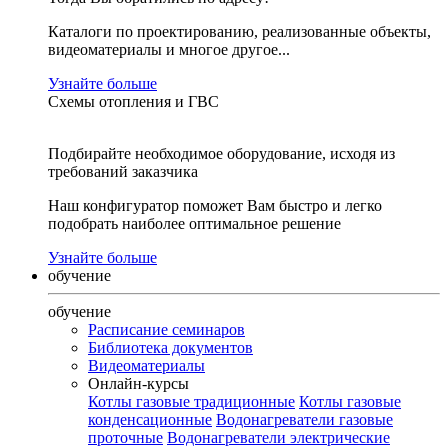
Каталоги по проектированию, реализованные объекты,
видеоматериалы и многое другое...
Узнайте больше
Схемы отопления и ГВС
Подбирайте необходимое оборудование, исходя из
требований заказчика
Наш конфигуратор поможет Вам быстро и легко
подобрать наиболее оптимальное решение
Узнайте больше
обучение
обучение
Расписание семинаров
Библиотека документов
Видеоматериалы
Онлайн-курсы
Котлы газовые традиционные
Котлы газовые
конденсационные
Водонагреватели газовые
проточные
Водонагреватели электрические