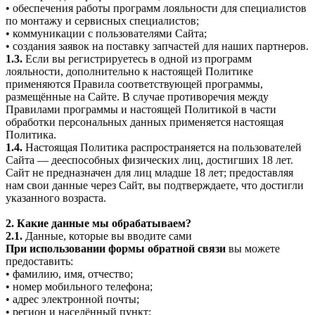
• обеспечения работы программ лояльности для специалистов
по монтажу и сервисных специалистов;
• коммуникации с пользователями Сайта;
• создания заявок на поставку запчастей для наших партнеров.
1.3.
Если вы регистрируетесь в одной из программ
лояльности, дополнительно к настоящей Политике
применяются Правила соответствующей программы,
размещённые на Сайте. В случае противоречия между
Правилами программы и настоящей Политикой в части
обработки персональных данных применяется настоящая
Политика.
1.4.
Настоящая Политика распространяется на пользователей
Сайта — дееспособных физических лиц, достигших 18 лет.
Сайт не предназначен для лиц младше 18 лет; предоставляя
нам свои данные через Сайт, вы подтверждаете, что достигли
указанного возраста.
2. Какие данные мы обрабатываем?
2.1.
Данные, которые вы вводите сами
При использовании формы обратной связи
вы можете
предоставить:
• фамилию, имя, отчество;
• номер мобильного телефона;
• адрес электронной почты;
• регион и населённый пункт;