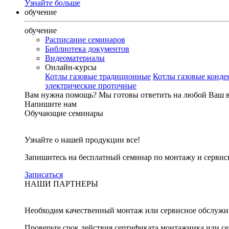
Узнайте больше
обучение
обучение
Расписание семинаров
Библиотека документов
Видеоматериалы
Онлайн-курсы
Котлы газовые традиционные
Котлы газовые конд
электрические проточные
Вам нужна помощь?
Мы готовы ответить на любой Ваш 
Напишите нам
Обучающие семинары
Узнайте о нашей продукции все!
Запишитесь на бесплатный семинар по монтажу и серви
Записаться
НАШИ ПАРТНЕРЫ
Необходим качественный монтаж или сервисное обслужи
Проверьте срок действия сертификата монтажника или с