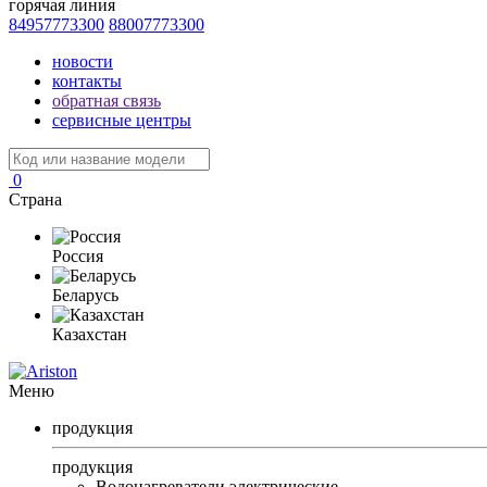
горячая линия
84957773300
88007773300
новости
контакты
обратная связь
сервисные центры
0
Страна
Россия
Беларусь
Казахстан
Меню
продукция
продукция
Водонагреватели электрические