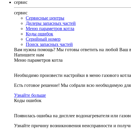
сервис
сервис
Сервисные центры
Дилеры запасных частей
Меню параметров котла
Коды ошибок
Серийный номер
Поиск запасных частей
Вам нужна помощь?
Мы готовы ответить на любой Ваш 
Напишите нам
Меню параметров котла
Необходимо произвести настройки в меню газового котла
Есть готовое решение! Мы собрали всю необходимую дл
Узнайте больше
Коды ошибок
Появилась ошибка на дисплее водонагревателя или газов
Узнайте причину возникновения неисправности и получи