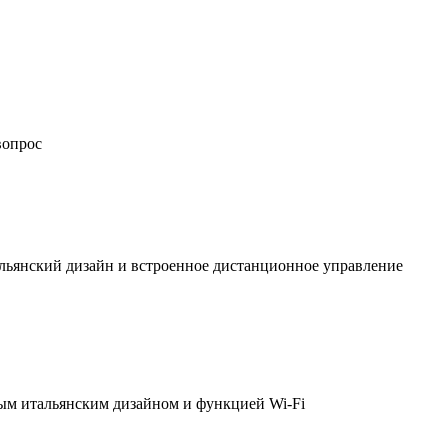
вопрос
льянский дизайн и встроенное дистанционное управление
ым итальянским дизайном и функцией Wi-Fi