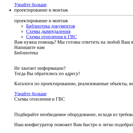
Узнайте больше
проектирование и монтаж
проектирование и монтаж
Библиотека документов
Схемы дымоудаления
Схемы отопления и ГВС
Вам нужна помощь?
Мы готовы ответить на любой Ваш 
Напишите нам
Библиотека
Не хватает информации?
Тогда Вы обратились по адресу!
Каталоги по проектированию, реализованные объекты, ви
Узнайте больше
Схемы отопления и ГВС
Подбирайте необходимое оборудование, исходя из требов
Наш конфигуратор поможет Вам быстро и легко подобра