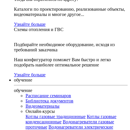
Каталоги по проектированию, реализованные объекты,
видеоматериалы и многое другое...
Узнайте больше
Схемы отопления и ГВС
Подбирайте необходимое оборудование, исходя из
требований заказчика
Наш конфигуратор поможет Вам быстро и легко
подобрать наиболее оптимальное решение
Узнайте больше
обучение
обучение
Расписание семинаров
Библиотека документов
Видеоматериалы
Онлайн-курсы
Котлы газовые традиционные
Котлы газовые
конденсационные
Водонагреватели газовые
проточные
Водонагреватели электрические