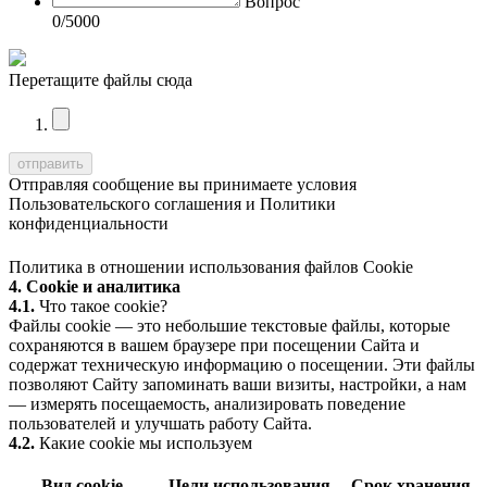
Вопрос
0
/5000
Перетащите файлы сюда
Отправляя сообщение вы принимаете условия
Пользовательского соглашения
и
Политики
конфиденциальности
Политика в отношении использования файлов Cookie
4. Cookie и аналитика
4.1.
Что такое cookie?
Файлы cookie — это небольшие текстовые файлы, которые
сохраняются в вашем браузере при посещении Сайта и
содержат техническую информацию о посещении. Эти файлы
позволяют Сайту запоминать ваши визиты, настройки, а нам
— измерять посещаемость, анализировать поведение
пользователей и улучшать работу Сайта.
4.2.
Какие cookie мы используем
Вид cookie
Цели использования
Срок хранения