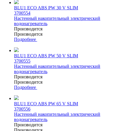
BLU1 ECO ABS PW 30 V SLIM
3700554
Настенный накопительный электрический
водонагреватель
Производится
Производится
Подробнее
BLU1 ECO ABS PW 50 V SLIM
3700555
Настенный накопительный электрический
водонагреватель
Производится
Производится
Подробнее
BLU1 ECO ABS PW 65 V SLIM
3700556
Настенный накопительный электрический
водонагреватель
Производится
Производится