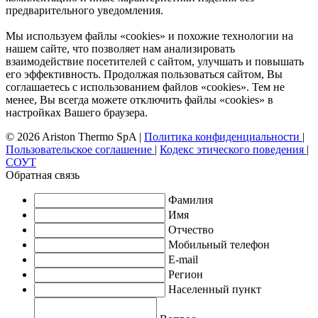
предварительного уведомления.
Мы используем файлы «cookies» и похожие технологии на
нашем сайте, что позволяет нам анализировать
взаимодействие посетителей с сайтом, улучшать и повышать
его эффективность. Продолжая пользоваться сайтом, Вы
соглашаетесь с использованием файлов «cookies». Тем не
менее, Вы всегда можете отключить файлы «cookies» в
настройках Вашего браузера.
© 2026 Ariston Thermo SpA
|
Политика конфиденциальности
|
Пользовательское соглашение
|
Кодекс этического поведения
|
СОУТ
Обратная связь
Фамилия
Имя
Отчество
Мобильный телефон
E-mail
Регион
Населенный пункт