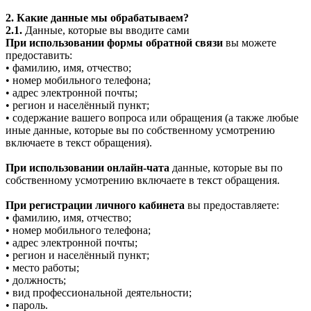
2. Какие данные мы обрабатываем?
2.1.
Данные, которые вы вводите сами
При использовании формы обратной связи
вы можете
предоставить:
• фамилию, имя, отчество;
• номер мобильного телефона;
• адрес электронной почты;
• регион и населённый пункт;
• содержание вашего вопроса или обращения (а также любые
иные данные, которые вы по собственному усмотрению
включаете в текст обращения).
При использовании онлайн-чата
данные, которые вы по
собственному усмотрению включаете в текст обращения.
При регистрации личного кабинета
вы предоставляете:
• фамилию, имя, отчество;
• номер мобильного телефона;
• адрес электронной почты;
• регион и населённый пункт;
• место работы;
• должность;
• вид профессиональной деятельности;
• пароль.