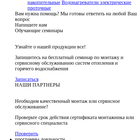
накопительные
Водонагреватели электрические
проточные
Вам нужна помощь?
Мы готовы ответить на любой Ваш
вопрос
Напишите нам
Обучающие семинары
Узнайте о нашей продукции все!
Запишитесь на бесплатный семинар по монтажу и
сервисному обслуживанию систем отопления и
горячего водоснабжения
Записаться
НАШИ ПАРТНЕРЫ
Необходим качественный монтаж или сервисное
обслуживание?
Проверьте срок действия сертификата монтажника или
сервисного специалиста
Проверить
программы лояльности