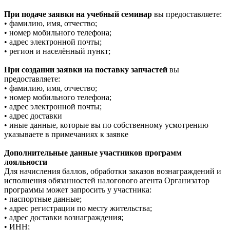
При подаче заявки на учебный семинар
вы предоставляете:
• фамилию, имя, отчество;
• номер мобильного телефона;
• адрес электронной почты;
• регион и населённый пункт;
При создании заявки на поставку запчастей
вы
предоставляете:
• фамилию, имя, отчество;
• номер мобильного телефона;
• адрес электронной почты;
• адрес доставки
• иные данные, которые вы по собственному усмотрению
указываете в примечаниях к заявке
Дополнительные данные участников программ
лояльности
Для начисления баллов, обработки заказов вознаграждений и
исполнения обязанностей налогового агента Организатор
программы может запросить у участника:
• паспортные данные;
• адрес регистрации по месту жительства;
• адрес доставки вознаграждения;
• ИНН;