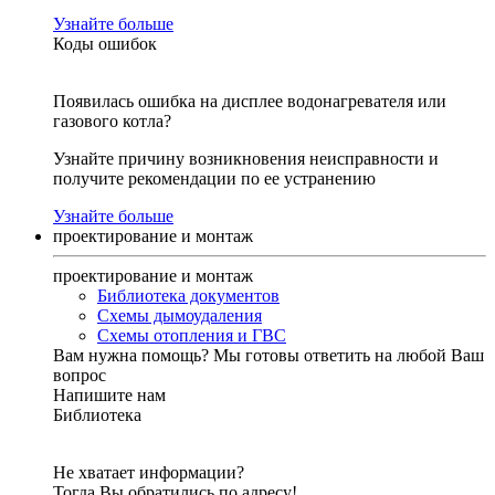
Узнайте больше
Коды ошибок
Появилась ошибка на дисплее водонагревателя или
газового котла?
Узнайте причину возникновения неисправности и
получите рекомендации по ее устранению
Узнайте больше
проектирование и монтаж
проектирование и монтаж
Библиотека документов
Схемы дымоудаления
Схемы отопления и ГВС
Вам нужна помощь?
Мы готовы ответить на любой Ваш
вопрос
Напишите нам
Библиотека
Не хватает информации?
Тогда Вы обратились по адресу!