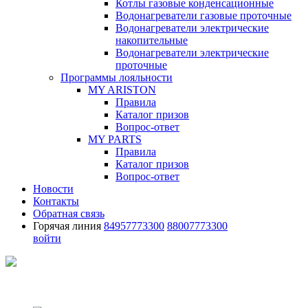
Котлы газовые конденсационные
Водонагреватели газовые проточные
Водонагреватели электрические
накопительные
Водонагреватели электрические
проточные
Программы лояльности
MY ARISTON
Правила
Каталог призов
Вопрос-ответ
MY PARTS
Правила
Каталог призов
Вопрос-ответ
Новости
Контакты
Обратная связь
Горячая линия
84957773300
88007773300
войти