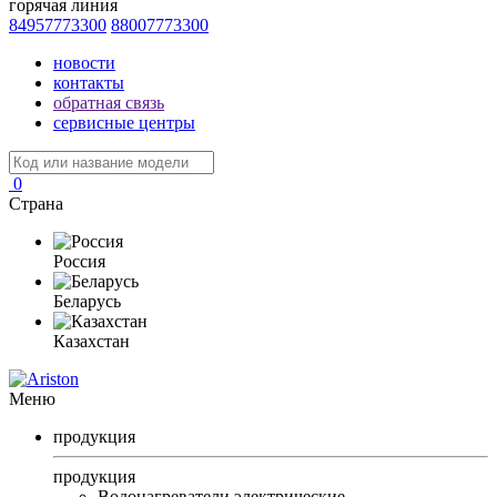
горячая линия
84957773300
88007773300
новости
контакты
обратная связь
сервисные центры
0
Страна
Россия
Беларусь
Казахстан
Меню
продукция
продукция
Водонагреватели электрические