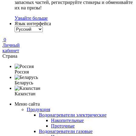
запасных частей, регистрируйте стикеры и обменивайте
их на призы!
Узнайте больше
Язык интерфейса
0
Личный
кабинет
Страна
Россия
Беларусь
Казахстан
Меню сайта
Продукция
Водонагреватели электрические
Накопительные
Проточные
Водонагреватели газовые