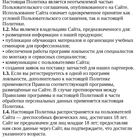
Настоящая Политика является неотъемлемой частью
Пользовательского соглашения, опубликованного на Сайте.
Использование Сайта означает одновременное принятие как
условий Пользовательского соглашения, так и настоящей
Политики.
1.2.
Мы являемся владельцами Сайта, предназначенного для:
• размещения информации о нашей продукции;
• публикации обучающих материалов и организации учебных
семинаров для профессионалов;
• обеспечения работы программ лояльности для специалистов
по монтажу и сервисных специалистов;
• коммуникации с пользователями Сайта;
• создания заявок на поставку запчастей для наших партнеров.
1.3.
Если вы регистрируетесь в одной из программ
лояльности, дополнительно к настоящей Политике
применяются Правила соответствующей программы,
размещённые на Сайте. В случае противоречия между
Правилами программы и настоящей Политикой в части
обработки персональных данных применяется настоящая
Политика.
1.4.
Настоящая Политика распространяется на пользователей
Сайта — дееспособных физических лиц, достигших 18 лет.
Сайт не предназначен для лиц младше 18 лет; предоставляя
нам свои данные через Сайт, вы подтверждаете, что достигли
указанного возраста.