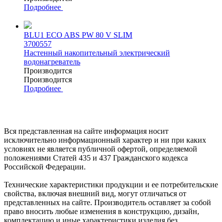
Подробнее
BLU1 ECO ABS PW 80 V SLIM
3700557
Настенный накопительный электрический
водонагреватель
Производится
Производится
Подробнее
Вся представленная на сайте информация носит
исключительно информационный характер и ни при каких
условиях не является публичной офертой, определяемой
положениями Статей 435 и 437 Гражданского кодекса
Российской Федерации.
Технические характеристики продукции и ее потребительские
свойства, включая внешний вид, могут отличаться от
представленных на сайте. Производитель оставляет за собой
право вносить любые изменения в конструкцию, дизайн,
комплектацию и иные характеристики изделия без