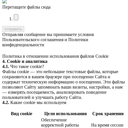
Перетащите файлы сюда
Отправляя сообщение вы принимаете условия
Пользовательского соглашения
и
Политики
конфиденциальности
Политика в отношении использования файлов Cookie
4. Cookie и аналитика
4.1.
Что такое cookie?
Файлы cookie — это небольшие текстовые файлы, которые
сохраняются в вашем браузере при посещении Сайта и
содержат техническую информацию о посещении. Эти файлы
позволяют Сайту запоминать ваши визиты, настройки, а нам
— измерять посещаемость, анализировать поведение
пользователей и улучшать работу Сайта.
4.2.
Какие cookie мы используем
Вид cookie
Цели использования
Срок хранения
Обеспечение
корректной работы
На время сессии