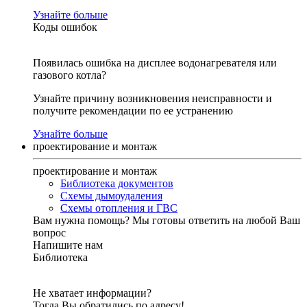
Узнайте больше
Коды ошибок
Появилась ошибка на дисплее водонагревателя или
газового котла?
Узнайте причину возникновения неисправности и
получите рекомендации по ее устранению
Узнайте больше
проектирование и монтаж
проектирование и монтаж
Библиотека документов
Схемы дымоудаления
Схемы отопления и ГВС
Вам нужна помощь?
Мы готовы ответить на любой Ваш
вопрос
Напишите нам
Библиотека
Не хватает информации?
Тогда Вы обратились по адресу!