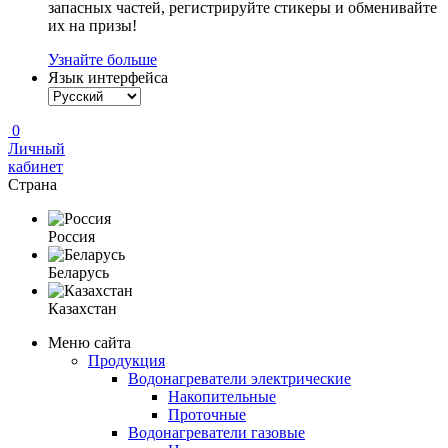
запасных частей, регистрируйте стикеры и обменивайте
их на призы!
Узнайте больше
Язык интерфейса
0
Личный
кабинет
Страна
Россия
Беларусь
Казахстан
Меню сайта
Продукция
Водонагреватели электрические
Накопительные
Проточные
Водонагреватели газовые