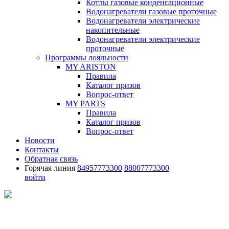
Котлы газовые конденсационные
Водонагреватели газовые проточные
Водонагреватели электрические
накопительные
Водонагреватели электрические
проточные
Программы лояльности
MY ARISTON
Правила
Каталог призов
Вопрос-ответ
MY PARTS
Правила
Каталог призов
Вопрос-ответ
Новости
Контакты
Обратная связь
Горячая линия
84957773300
88007773300
войти