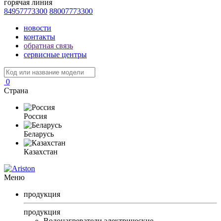
горячая линия
84957773300
88007773300
новости
контакты
обратная связь
сервисные центры
0
Страна
Россия
Беларусь
Казахстан
Меню
продукция
продукция
Водонагреватели электрические