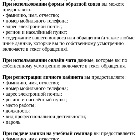
При использовании формы обратной связи
вы можете
предоставить:
• фамилию, имя, отчество;
• номер мобильного телефона;
• адрес электронной почты;
• регион и населённый пункт;
• содержание вашего вопроса или обращения (а также любые
иные данные, которые вы по собственному усмотрению
включаете в текст обращения).
При использовании онлайн-чата
данные, которые вы по
собственному усмотрению включаете в текст обращения.
При регистрации личного кабинета
вы предоставляете:
• фамилию, имя, отчество;
• номер мобильного телефона;
• адрес электронной почты;
• регион и населённый пункт;
• место работы;
• должность;
• вид профессиональной деятельности;
• пароль.
При подаче заявки на учебный семинар
вы предоставляете:
• фамилию, имя, отчество;