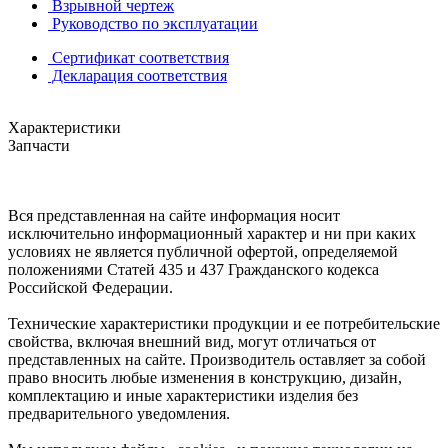
Взрывной чертеж
Руководство по эксплуатации
Сертификат соответствия
Декларация соответствия
Характеристики
Запчасти
Вся представленная на сайте информация носит
исключительно информационный характер и ни при каких
условиях не является публичной офертой, определяемой
положениями Статей 435 и 437 Гражданского кодекса
Российской Федерации.
Технические характеристики продукции и ее потребительские
свойства, включая внешний вид, могут отличаться от
представленных на сайте. Производитель оставляет за собой
право вносить любые изменения в конструкцию, дизайн,
комплектацию и иные характеристики изделия без
предварительного уведомления.