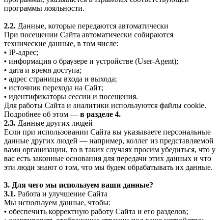
программы лояльности.
2.2.
Данные, которые передаются автоматически
При посещении Сайта автоматически собираются
технические данные, в том числе:
• IP-адрес;
• информация о браузере и устройстве (User-Agent);
• дата и время доступа;
• адрес страницы входа и выхода;
• источник перехода на Сайт;
• идентификаторы сессии и посещения.
Для работы Сайта и аналитики используются файлы cookie.
Подробнее об этом —
в разделе 4.
2.3.
Данные других людей
Если при использовании Сайта вы указываете персональные
данные других людей — например, коллег из представляемой
вами организации, то в таких случаях просим убедиться, что у
вас есть законные основания для передачи этих данных и что
эти люди знают о том, что мы будем обрабатывать их данные.
3. Для чего мы используем ваши данные?
3.1.
Работа и улучшение Сайта
Мы используем данные, чтобы:
• обеспечить корректную работу Сайта и его разделов;