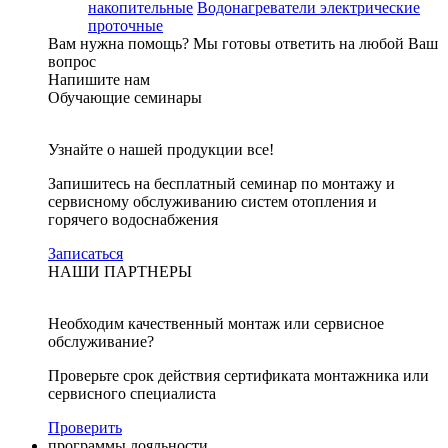
накопительные
Водонагреватели электрические
проточные
Вам нужна помощь?
Мы готовы ответить на любой Ваш
вопрос
Напишите нам
Обучающие семинары
Узнайте о нашей продукции все!
Запишитесь на бесплатный семинар по монтажу и
сервисному обслуживанию систем отопления и
горячего водоснабжения
Записаться
НАШИ ПАРТНЕРЫ
Необходим качественный монтаж или сервисное
обслуживание?
Проверьте срок действия сертификата монтажника или
сервисного специалиста
Проверить
программы лояльности