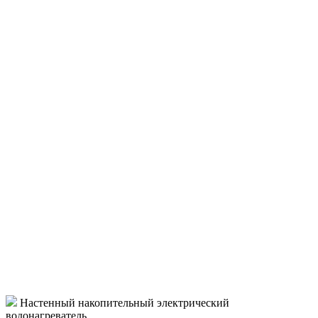
Настенный накопительный электрический
водонагреватель