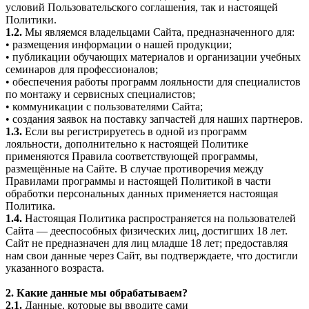
условий Пользовательского соглашения, так и настоящей
Политики.
1.2.
Мы являемся владельцами Сайта, предназначенного для:
• размещения информации о нашей продукции;
• публикации обучающих материалов и организации учебных
семинаров для профессионалов;
• обеспечения работы программ лояльности для специалистов
по монтажу и сервисных специалистов;
• коммуникации с пользователями Сайта;
• создания заявок на поставку запчастей для наших партнеров.
1.3.
Если вы регистрируетесь в одной из программ
лояльности, дополнительно к настоящей Политике
применяются Правила соответствующей программы,
размещённые на Сайте. В случае противоречия между
Правилами программы и настоящей Политикой в части
обработки персональных данных применяется настоящая
Политика.
1.4.
Настоящая Политика распространяется на пользователей
Сайта — дееспособных физических лиц, достигших 18 лет.
Сайт не предназначен для лиц младше 18 лет; предоставляя
нам свои данные через Сайт, вы подтверждаете, что достигли
указанного возраста.
2. Какие данные мы обрабатываем?
2.1.
Данные, которые вы вводите сами