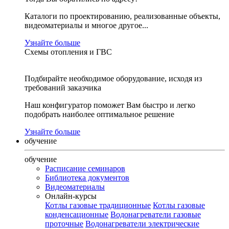
Каталоги по проектированию, реализованные объекты,
видеоматериалы и многое другое...
Узнайте больше
Схемы отопления и ГВС
Подбирайте необходимое оборудование, исходя из
требований заказчика
Наш конфигуратор поможет Вам быстро и легко
подобрать наиболее оптимальное решение
Узнайте больше
обучение
обучение
Расписание семинаров
Библиотека документов
Видеоматериалы
Онлайн-курсы
Котлы газовые традиционные
Котлы газовые
конденсационные
Водонагреватели газовые
проточные
Водонагреватели электрические