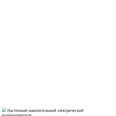
Настенный накопительный электрический
водонагреватель