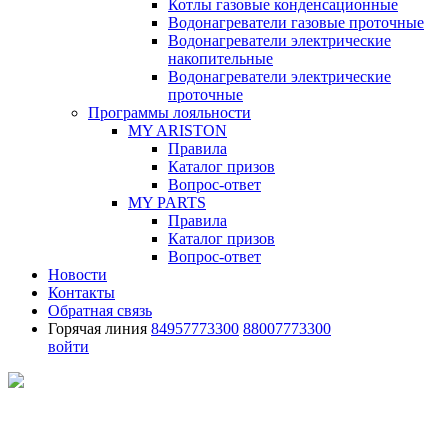
Котлы газовые конденсационные
Водонагреватели газовые проточные
Водонагреватели электрические
накопительные
Водонагреватели электрические
проточные
Программы лояльности
MY ARISTON
Правила
Каталог призов
Вопрос-ответ
MY PARTS
Правила
Каталог призов
Вопрос-ответ
Новости
Контакты
Обратная связь
Горячая линия
84957773300
88007773300
войти