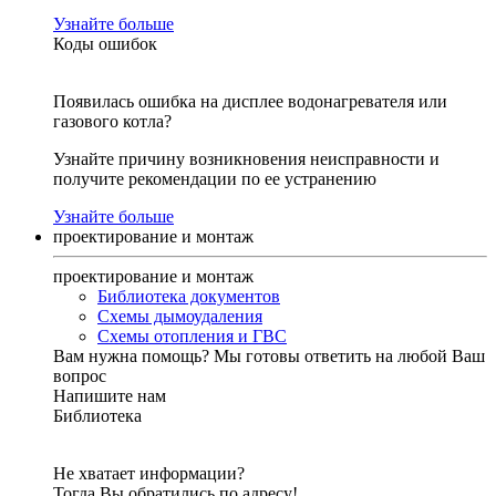
Узнайте больше
Коды ошибок
Появилась ошибка на дисплее водонагревателя или
газового котла?
Узнайте причину возникновения неисправности и
получите рекомендации по ее устранению
Узнайте больше
проектирование и монтаж
проектирование и монтаж
Библиотека документов
Схемы дымоудаления
Схемы отопления и ГВС
Вам нужна помощь?
Мы готовы ответить на любой Ваш
вопрос
Напишите нам
Библиотека
Не хватает информации?
Тогда Вы обратились по адресу!