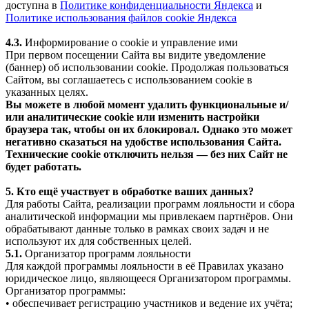
доступна в
Политике конфиденциальности Яндекса
и
Политике использования файлов cookie Яндекса
4.3.
Информирование о cookie и управление ими
При первом посещении Сайта вы видите уведомление
(баннер) об использовании cookie. Продолжая пользоваться
Сайтом, вы соглашаетесь с использованием cookie в
указанных целях.
Вы можете в любой момент удалить функциональные и/
или аналитические cookie или изменить настройки
браузера так, чтобы он их блокировал. Однако это может
негативно сказаться на удобстве использования Сайта.
Технические cookie отключить нельзя — без них Сайт не
будет работать.
5. Кто ещё участвует в обработке ваших данных?
Для работы Сайта, реализации программ лояльности и сбора
аналитической информации мы привлекаем партнёров. Они
обрабатывают данные только в рамках своих задач и не
используют их для собственных целей.
5.1.
Организатор программ лояльности
Для каждой программы лояльности в её Правилах указано
юридическое лицо, являющееся Организатором программы.
Организатор программы:
• обеспечивает регистрацию участников и ведение их учёта;