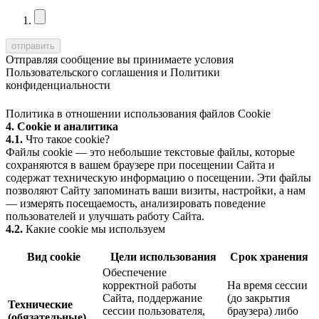
Отправляя сообщение вы принимаете условия
Пользовательского соглашения
и
Политики
конфиденциальности
Политика в отношении использования файлов Cookie
4. Cookie и аналитика
4.1.
Что такое cookie?
Файлы cookie — это небольшие текстовые файлы, которые
сохраняются в вашем браузере при посещении Сайта и
содержат техническую информацию о посещении. Эти файлы
позволяют Сайту запоминать ваши визиты, настройки, а нам
— измерять посещаемость, анализировать поведение
пользователей и улучшать работу Сайта.
4.2.
Какие cookie мы используем
Вид cookie
Цели использования
Срок хранения
Обеспечение
корректной работы
На время сессии
Сайта, поддержание
(до закрытия
Технические
сессии пользователя,
браузера) либо
(обязательные)