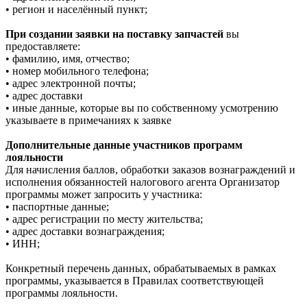
• регион и населённый пункт;
При создании заявки на поставку запчастей
вы
предоставляете:
• фамилию, имя, отчество;
• номер мобильного телефона;
• адрес электронной почты;
• адрес доставки
• иные данные, которые вы по собственному усмотрению
указываете в примечаниях к заявке
Дополнительные данные участников программ
лояльности
Для начисления баллов, обработки заказов вознаграждений и
исполнения обязанностей налогового агента Организатор
программы может запросить у участника:
• паспортные данные;
• адрес регистрации по месту жительства;
• адрес доставки вознаграждения;
• ИНН;
Конкретный перечень данных, обрабатываемых в рамках
программы, указывается в Правилах соответствующей
программы лояльности.