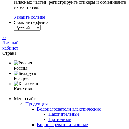
запасных частей, регистрируйте стикеры и обменивайте
их на призы!
Узнайте больше
Язык интерфейса
0
Личный
кабинет
Страна
Россия
Беларусь
Казахстан
Меню сайта
Продукция
Водонагреватели электрические
Накопительные
Проточные
Водонагреватели газовые