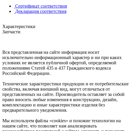
Сертификат соответствия
Декларация соответствия
Характеристики
Запчасти
Вся представленная на сайте информация носит
исключительно информационный характер и ни при каких
условиях не является публичной офертой, определяемой
положениями Статей 435 и 437 Гражданского кодекса
Российской Федерации.
Технические характеристики продукции и ее потребительские
свойства, включая внешний вид, могут отличаться от
представленных на сайте. Производитель оставляет за собой
право вносить любые изменения в конструкцию, дизайн,
комплектацию и иные характеристики изделия без
предварительного уведомления.
Мы используем файлы «cookies» и похожие технологии на
нашем сайте, что позволяет нам анализировать