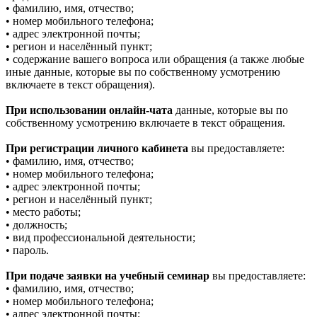
• фамилию, имя, отчество;
• номер мобильного телефона;
• адрес электронной почты;
• регион и населённый пункт;
• содержание вашего вопроса или обращения (а также любые
иные данные, которые вы по собственному усмотрению
включаете в текст обращения).
При использовании онлайн-чата
данные, которые вы по
собственному усмотрению включаете в текст обращения.
При регистрации личного кабинета
вы предоставляете:
• фамилию, имя, отчество;
• номер мобильного телефона;
• адрес электронной почты;
• регион и населённый пункт;
• место работы;
• должность;
• вид профессиональной деятельности;
• пароль.
При подаче заявки на учебный семинар
вы предоставляете:
• фамилию, имя, отчество;
• номер мобильного телефона;
• адрес электронной почты;