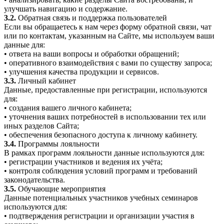
улучшать навигацию и содержание.
3.2.
Обратная связь и поддержка пользователей
Если вы обращаетесь к нам через форму обратной связи, чат
или по контактам, указанным на Сайте, мы используем ваши
данные для:
• ответа на ваши вопросы и обработки обращений;
• оперативного взаимодействия с вами по существу запроса;
• улучшения качества продукции и сервисов.
3.3.
Личный кабинет
Данные, предоставленные при регистрации, используются
для:
• создания вашего личного кабинета;
• уточнения ваших потребностей в использовании тех или
иных разделов Сайта;
• обеспечения безопасного доступа к личному кабинету.
3.4.
Программы лояльности
В рамках программ лояльности данные используются для:
• регистрации участников и ведения их учёта;
• контроля соблюдения условий программ и требований
законодательства.
3.5.
Обучающие мероприятия
Данные потенциальных участников учебных семинаров
используются для:
• подтверждения регистрации и организации участия в