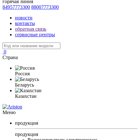
горячая линия
84957773300
88007773300
новости
контакты
обратная связь
сервисные центры
0
Страна
Россия
Беларусь
Казахстан
Меню
продукция
продукция
Водонагреватели электрические