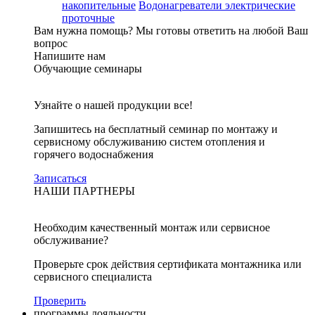
накопительные
Водонагреватели электрические
проточные
Вам нужна помощь?
Мы готовы ответить на любой Ваш
вопрос
Напишите нам
Обучающие семинары
Узнайте о нашей продукции все!
Запишитесь на бесплатный семинар по монтажу и
сервисному обслуживанию систем отопления и
горячего водоснабжения
Записаться
НАШИ ПАРТНЕРЫ
Необходим качественный монтаж или сервисное
обслуживание?
Проверьте срок действия сертификата монтажника или
сервисного специалиста
Проверить
программы лояльности