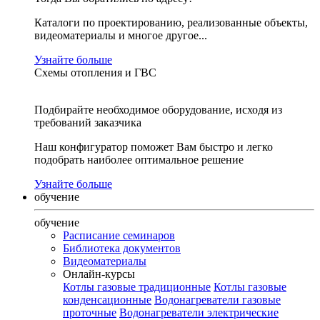
Каталоги по проектированию, реализованные объекты,
видеоматериалы и многое другое...
Узнайте больше
Схемы отопления и ГВС
Подбирайте необходимое оборудование, исходя из
требований заказчика
Наш конфигуратор поможет Вам быстро и легко
подобрать наиболее оптимальное решение
Узнайте больше
обучение
обучение
Расписание семинаров
Библиотека документов
Видеоматериалы
Онлайн-курсы
Котлы газовые традиционные
Котлы газовые
конденсационные
Водонагреватели газовые
проточные
Водонагреватели электрические