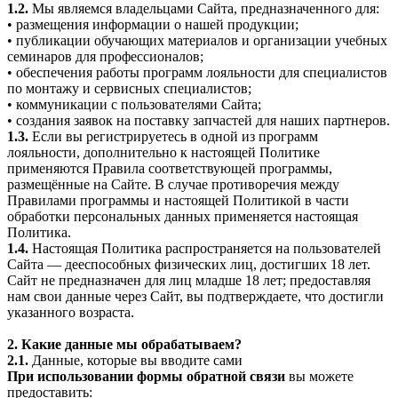
1.2.
Мы являемся владельцами Сайта, предназначенного для:
• размещения информации о нашей продукции;
• публикации обучающих материалов и организации учебных
семинаров для профессионалов;
• обеспечения работы программ лояльности для специалистов
по монтажу и сервисных специалистов;
• коммуникации с пользователями Сайта;
• создания заявок на поставку запчастей для наших партнеров.
1.3.
Если вы регистрируетесь в одной из программ
лояльности, дополнительно к настоящей Политике
применяются Правила соответствующей программы,
размещённые на Сайте. В случае противоречия между
Правилами программы и настоящей Политикой в части
обработки персональных данных применяется настоящая
Политика.
1.4.
Настоящая Политика распространяется на пользователей
Сайта — дееспособных физических лиц, достигших 18 лет.
Сайт не предназначен для лиц младше 18 лет; предоставляя
нам свои данные через Сайт, вы подтверждаете, что достигли
указанного возраста.
2. Какие данные мы обрабатываем?
2.1.
Данные, которые вы вводите сами
При использовании формы обратной связи
вы можете
предоставить: