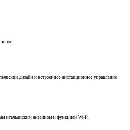
вопрос
льянский дизайн и встроенное дистанционное управление
ым итальянским дизайном и функцией Wi-Fi