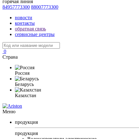
горячая линия
84957773300
88007773300
новости
контакты
обратная связь
сервисные центры
0
Страна
Россия
Беларусь
Казахстан
Меню
продукция
продукция
Водонагреватели электрические