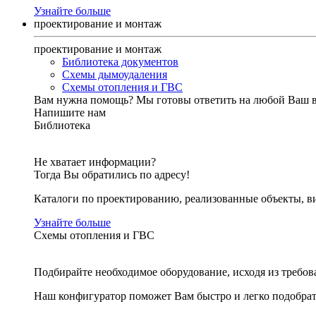
Узнайте больше
проектирование и монтаж
проектирование и монтаж
Библиотека документов
Схемы дымоудаления
Схемы отопления и ГВС
Вам нужна помощь?
Мы готовы ответить на любой Ваш 
Напишите нам
Библиотека
Не хватает информации?
Тогда Вы обратились по адресу!
Каталоги по проектированию, реализованные объекты, ви
Узнайте больше
Схемы отопления и ГВС
Подбирайте необходимое оборудование, исходя из требов
Наш конфигуратор поможет Вам быстро и легко подобра