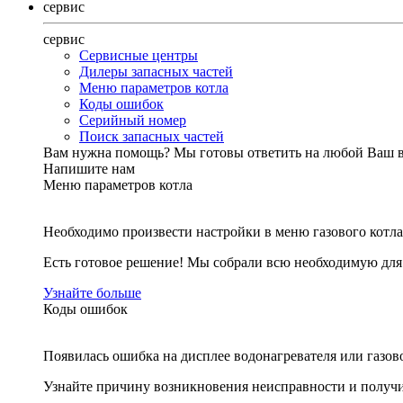
сервис
сервис
Сервисные центры
Дилеры запасных частей
Меню параметров котла
Коды ошибок
Серийный номер
Поиск запасных частей
Вам нужна помощь?
Мы готовы ответить на любой Ваш 
Напишите нам
Меню параметров котла
Необходимо произвести настройки в меню газового котла
Есть готовое решение! Мы собрали всю необходимую дл
Узнайте больше
Коды ошибок
Появилась ошибка на дисплее водонагревателя или газов
Узнайте причину возникновения неисправности и получи