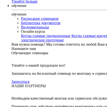
Узнайте больше
обучение
обучение
Расписание семинаров
Библиотека документов
Видеоматериалы
Онлайн-курсы
Котлы газовые традиционные
Котлы газовые конд
электрические проточные
Вам нужна помощь?
Мы готовы ответить на любой Ваш 
Напишите нам
Обучающие семинары
Узнайте о нашей продукции все!
Запишитесь на бесплатный семинар по монтажу и серви
Записаться
НАШИ ПАРТНЕРЫ
Необходим качественный монтаж или сервисное обслужи
Проверьте срок действия сертификата монтажника или с