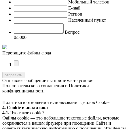
Мобильный телефон
E-mail
Регион
Населенный пункт
Вопрос
0
/5000
Перетащите файлы сюда
Отправляя сообщение вы принимаете условия
Пользовательского соглашения
и
Политики
конфиденциальности
Политика в отношении использования файлов Cookie
4. Cookie и аналитика
4.1.
Что такое cookie?
Файлы cookie — это небольшие текстовые файлы, которые
сохраняются в вашем браузере при посещении Сайта и
содержат техническую информацию о посещении. Эти файлы