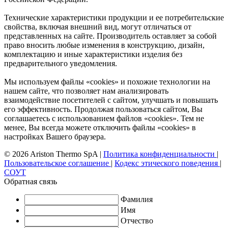
Технические характеристики продукции и ее потребительские
свойства, включая внешний вид, могут отличаться от
представленных на сайте. Производитель оставляет за собой
право вносить любые изменения в конструкцию, дизайн,
комплектацию и иные характеристики изделия без
предварительного уведомления.
Мы используем файлы «cookies» и похожие технологии на
нашем сайте, что позволяет нам анализировать
взаимодействие посетителей с сайтом, улучшать и повышать
его эффективность. Продолжая пользоваться сайтом, Вы
соглашаетесь с использованием файлов «cookies». Тем не
менее, Вы всегда можете отключить файлы «cookies» в
настройках Вашего браузера.
© 2026 Ariston Thermo SpA
|
Политика конфиденциальности
|
Пользовательское соглашение
|
Кодекс этического поведения
|
СОУТ
Обратная связь
Фамилия
Имя
Отчество