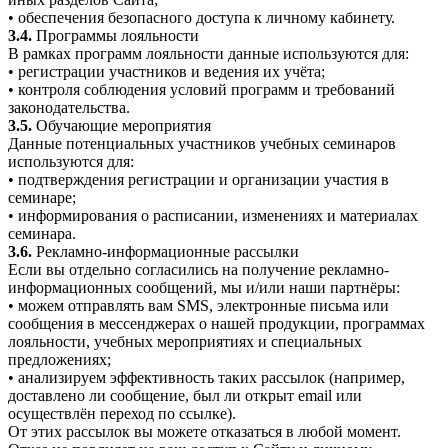
• обеспечения безопасного доступа к личному кабинету.
3.4.
Программы лояльности
В рамках программ лояльности данные используются для:
• регистрации участников и ведения их учёта;
• контроля соблюдения условий программ и требований
законодательства.
3.5.
Обучающие мероприятия
Данные потенциальных участников учебных семинаров
используются для:
• подтверждения регистрации и организации участия в
семинаре;
• информирования о расписании, изменениях и материалах
семинара.
3.6.
Рекламно-информационные рассылки
Если вы отдельно согласились на получение рекламно-
информационных сообщений, мы и/или наши партнёры:
• можем отправлять вам SMS, электронные письма или
сообщения в мессенджерах о нашей продукции, программах
лояльности, учебных мероприятиях и специальных
предложениях;
• анализируем эффективность таких рассылок (например,
доставлено ли сообщение, был ли открыт email или
осуществлён переход по ссылке).
От этих рассылок вы можете отказаться в любой момент.