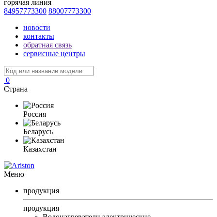
горячая линия
84957773300
88007773300
новости
контакты
обратная связь
сервисные центры
0
Страна
Россия
Беларусь
Казахстан
Меню
продукция
продукция
Водонагреватели электрические