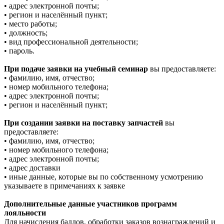
• адрес электронной почты;
• регион и населённый пункт;
• место работы;
• должность;
• вид профессиональной деятельности;
• пароль.
При подаче заявки на учебный семинар
вы предоставляете:
• фамилию, имя, отчество;
• номер мобильного телефона;
• адрес электронной почты;
• регион и населённый пункт;
При создании заявки на поставку запчастей
вы
предоставляете:
• фамилию, имя, отчество;
• номер мобильного телефона;
• адрес электронной почты;
• адрес доставки
• иные данные, которые вы по собственному усмотрению
указываете в примечаниях к заявке
Дополнительные данные участников программ
лояльности
Для начисления баллов, обработки заказов вознаграждений и