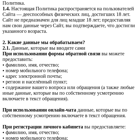
Политика.
1.4.
Настоящая Политика распространяется на пользователей
Сайта — дееспособных физических лиц, достигших 18 лет.
Сайт не предназначен для лиц младше 18 лет; предоставляя
нам свои данные через Сайт, вы подтверждаете, что достигли
указанного возраста.
2. Какие данные мы обрабатываем?
2.1.
Данные, которые вы вводите сами
При использовании формы обратной связи
вы можете
предоставить:
• фамилию, имя, отчество;
• номер мобильного телефона;
• адрес электронной почты;
• регион и населённый пункт;
• содержание вашего вопроса или обращения (а также любые
иные данные, которые вы по собственному усмотрению
включаете в текст обращения).
При использовании онлайн-чата
данные, которые вы по
собственному усмотрению включаете в текст обращения.
При регистрации личного кабинета
вы предоставляете:
• фамилию, имя, отчество;
• номер мобильного телефона;