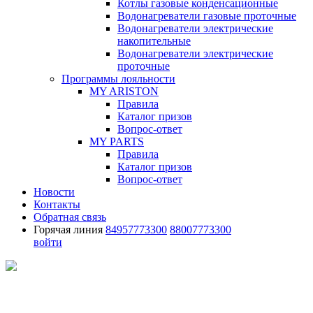
Котлы газовые конденсационные
Водонагреватели газовые проточные
Водонагреватели электрические
накопительные
Водонагреватели электрические
проточные
Программы лояльности
MY ARISTON
Правила
Каталог призов
Вопрос-ответ
MY PARTS
Правила
Каталог призов
Вопрос-ответ
Новости
Контакты
Обратная связь
Горячая линия
84957773300
88007773300
войти