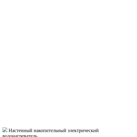
Настенный накопительный электрический
водонагреватель