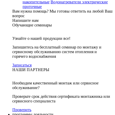
накопительные
Водонагреватели электрические
проточные
Вам нужна помощь?
Мы готовы ответить на любой Ваш
вопрос
Напишите нам
Обучающие семинары
Узнайте о нашей продукции все!
Запишитесь на бесплатный семинар по монтажу и
сервисному обслуживанию систем отопления и
горячего водоснабжения
Записаться
НАШИ ПАРТНЕРЫ
Необходим качественный монтаж или сервисное
обслуживание?
Проверьте срок действия сертификата монтажника или
сервисного специалиста
Проверить
программы лояльности