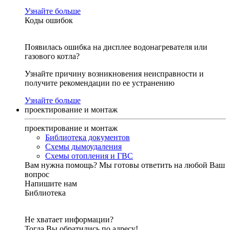
Узнайте больше
Коды ошибок
Появилась ошибка на дисплее водонагревателя или
газового котла?
Узнайте причину возникновения неисправности и
получите рекомендации по ее устранению
Узнайте больше
проектирование и монтаж
проектирование и монтаж
Библиотека документов
Схемы дымоудаления
Схемы отопления и ГВС
Вам нужна помощь?
Мы готовы ответить на любой Ваш
вопрос
Напишите нам
Библиотека
Не хватает информации?
Тогда Вы обратились по адресу!