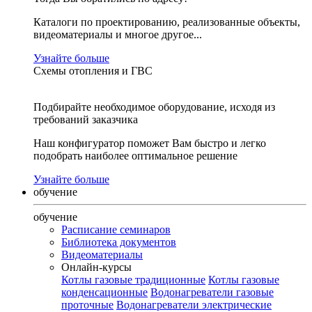
Каталоги по проектированию, реализованные объекты,
видеоматериалы и многое другое...
Узнайте больше
Схемы отопления и ГВС
Подбирайте необходимое оборудование, исходя из
требований заказчика
Наш конфигуратор поможет Вам быстро и легко
подобрать наиболее оптимальное решение
Узнайте больше
обучение
обучение
Расписание семинаров
Библиотека документов
Видеоматериалы
Онлайн-курсы
Котлы газовые традиционные
Котлы газовые
конденсационные
Водонагреватели газовые
проточные
Водонагреватели электрические