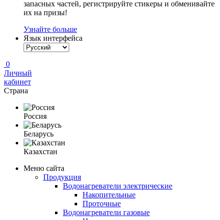
запасных частей, регистрируйте стикеры и обменивайте
их на призы!
Узнайте больше
Язык интерфейса
0
Личный
кабинет
Страна
Россия
Беларусь
Казахстан
Меню сайта
Продукция
Водонагреватели электрические
Накопительные
Проточные
Водонагреватели газовые