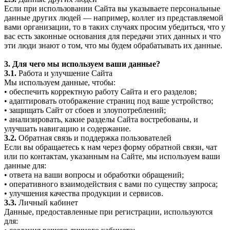
Если при использовании Сайта вы указываете персональные
данные других людей — например, коллег из представляемой
вами организации, то в таких случаях просим убедиться, что у
вас есть законные основания для передачи этих данных и что
эти люди знают о том, что мы будем обрабатывать их данные.
3. Для чего мы используем ваши данные?
3.1.
Работа и улучшение Сайта
Мы используем данные, чтобы:
• обеспечить корректную работу Сайта и его разделов;
• адаптировать отображение страниц под ваше устройство;
• защищать Сайт от сбоев и злоупотреблений;
• анализировать, какие разделы Сайта востребованы, и
улучшать навигацию и содержание.
3.2.
Обратная связь и поддержка пользователей
Если вы обращаетесь к нам через форму обратной связи, чат
или по контактам, указанным на Сайте, мы используем ваши
данные для:
• ответа на ваши вопросы и обработки обращений;
• оперативного взаимодействия с вами по существу запроса;
• улучшения качества продукции и сервисов.
3.3.
Личный кабинет
Данные, предоставленные при регистрации, используются
для: