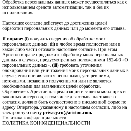
Обработка персональных данных может осуществляться как с
использованием средств автоматизации, так и без их
использования.
Настоящее согласие действует до достижения целей
обработки персональных данных или до момента его отзыва.
Я вправе: (i)
получать сведения об обработке моих
персональных данных;
(ii)
в любое время полностью или в
какой-либо части отозвать настоящее согласие. При этом
Аристон вправе продолжить обработку моих персональных
данных в случаях, предусмотренных положениями 152-ФЗ «О
персональных данных».
(iii)
требовать уточнения,
блокирования или уничтожения моих персональных данных в
случае, если они являются неполными, устаревшими,
неточными, незаконно полученными или не являются
необходимыми для заявленных целей обработки.
Обращение к Аристон для реализации и защиты моих прав и
законных интересов, в том числе для отзыва настоящего
согласия, должно быть осуществлено в письменной форме по
адресу Оператора, указанному в настоящем согласии, либо на
электронную почту
privacy.ru@ariston.com.
Политика конфиденциальности
ПОЛИТИКА КОНФИДЕНЦИАЛЬНОСТИ