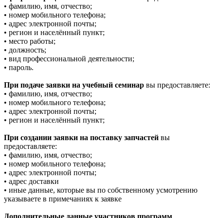
• фамилию, имя, отчество;
• номер мобильного телефона;
• адрес электронной почты;
• регион и населённый пункт;
• место работы;
• должность;
• вид профессиональной деятельности;
• пароль.
При подаче заявки на учебный семинар
вы предоставляете:
• фамилию, имя, отчество;
• номер мобильного телефона;
• адрес электронной почты;
• регион и населённый пункт;
При создании заявки на поставку запчастей
вы
предоставляете:
• фамилию, имя, отчество;
• номер мобильного телефона;
• адрес электронной почты;
• адрес доставки
• иные данные, которые вы по собственному усмотрению
указываете в примечаниях к заявке
Дополнительные данные участников программ