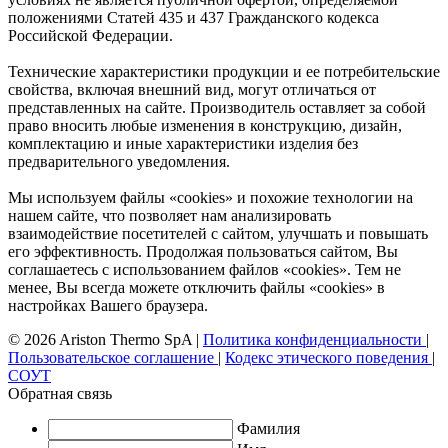
положениями Статей 435 и 437 Гражданского кодекса
Российской Федерации.
Технические характеристики продукции и ее потребительские
свойства, включая внешний вид, могут отличаться от
представленных на сайте. Производитель оставляет за собой
право вносить любые изменения в конструкцию, дизайн,
комплектацию и иные характеристики изделия без
предварительного уведомления.
Мы используем файлы «cookies» и похожие технологии на
нашем сайте, что позволяет нам анализировать
взаимодействие посетителей с сайтом, улучшать и повышать
его эффективность. Продолжая пользоваться сайтом, Вы
соглашаетесь с использованием файлов «cookies». Тем не
менее, Вы всегда можете отключить файлы «cookies» в
настройках Вашего браузера.
© 2026 Ariston Thermo SpA
|
Политика конфиденциальности
|
Пользовательское соглашение
|
Кодекс этического поведения
|
СОУТ
Обратная связь
Фамилия