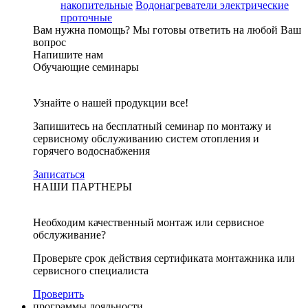
накопительные
Водонагреватели электрические
проточные
Вам нужна помощь?
Мы готовы ответить на любой Ваш
вопрос
Напишите нам
Обучающие семинары
Узнайте о нашей продукции все!
Запишитесь на бесплатный семинар по монтажу и
сервисному обслуживанию систем отопления и
горячего водоснабжения
Записаться
НАШИ ПАРТНЕРЫ
Необходим качественный монтаж или сервисное
обслуживание?
Проверьте срок действия сертификата монтажника или
сервисного специалиста
Проверить
программы лояльности