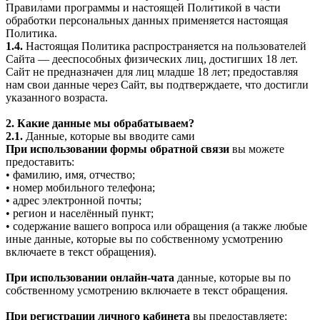
Правилами программы и настоящей Политикой в части
обработки персональных данных применяется настоящая
Политика.
1.4.
Настоящая Политика распространяется на пользователей
Сайта — дееспособных физических лиц, достигших 18 лет.
Сайт не предназначен для лиц младше 18 лет; предоставляя
нам свои данные через Сайт, вы подтверждаете, что достигли
указанного возраста.
2. Какие данные мы обрабатываем?
2.1.
Данные, которые вы вводите сами
При использовании формы обратной связи
вы можете
предоставить:
• фамилию, имя, отчество;
• номер мобильного телефона;
• адрес электронной почты;
• регион и населённый пункт;
• содержание вашего вопроса или обращения (а также любые
иные данные, которые вы по собственному усмотрению
включаете в текст обращения).
При использовании онлайн-чата
данные, которые вы по
собственному усмотрению включаете в текст обращения.
При регистрации личного кабинета
вы предоставляете: