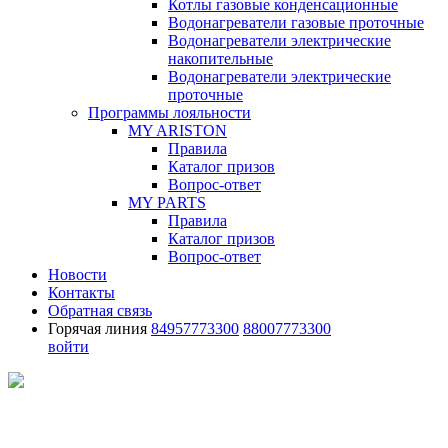
Котлы газовые конденсационные
Водонагреватели газовые проточные
Водонагреватели электрические
накопительные
Водонагреватели электрические
проточные
Программы лояльности
MY ARISTON
Правила
Каталог призов
Вопрос-ответ
MY PARTS
Правила
Каталог призов
Вопрос-ответ
Новости
Контакты
Обратная связь
Горячая линия
84957773300
88007773300
войти