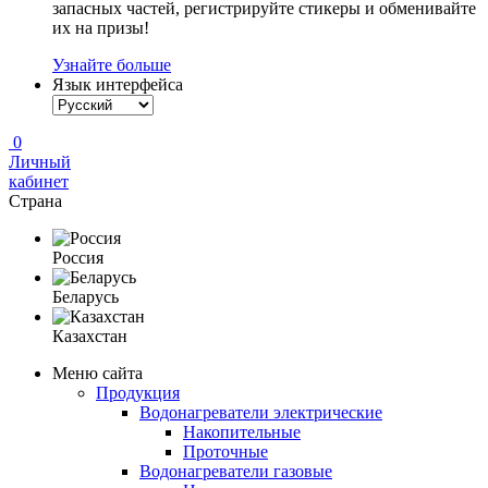
запасных частей, регистрируйте стикеры и обменивайте
их на призы!
Узнайте больше
Язык интерфейса
0
Личный
кабинет
Страна
Россия
Беларусь
Казахстан
Меню сайта
Продукция
Водонагреватели электрические
Накопительные
Проточные
Водонагреватели газовые