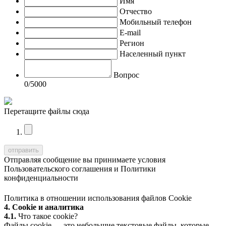
Имя
Отчество
Мобильный телефон
E-mail
Регион
Населенный пункт
Вопрос
0
/5000
Перетащите файлы сюда
Отправляя сообщение вы принимаете условия
Пользовательского соглашения
и
Политики
конфиденциальности
Политика в отношении использования файлов Cookie
4. Cookie и аналитика
4.1.
Что такое cookie?
Файлы cookie — это небольшие текстовые файлы, которые