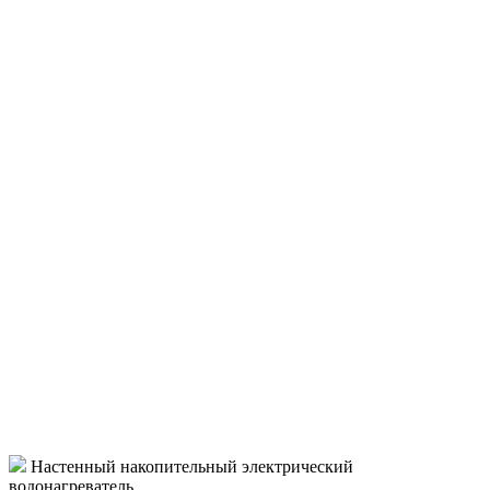
Настенный накопительный электрический
водонагреватель