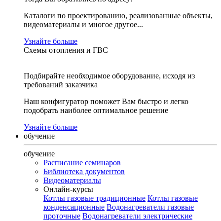
Каталоги по проектированию, реализованные объекты,
видеоматериалы и многое другое...
Узнайте больше
Схемы отопления и ГВС
Подбирайте необходимое оборудование, исходя из
требований заказчика
Наш конфигуратор поможет Вам быстро и легко
подобрать наиболее оптимальное решение
Узнайте больше
обучение
обучение
Расписание семинаров
Библиотека документов
Видеоматериалы
Онлайн-курсы
Котлы газовые традиционные
Котлы газовые
конденсационные
Водонагреватели газовые
проточные
Водонагреватели электрические