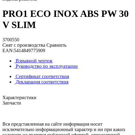
PRO1 ECO INOX ABS PW 30
V SLIM
3700550
Снят с производства
Сравнить
EAN:
5414849775909
Взрывной чертеж
Руководство по эксплуатации
Сертификат соответствия
Декларация соответствия
Характеристики
Запчасти
Вся представленная на сайте информация носит
исключительно информационный характер и ни при каких
условиях не является публичной офертой, определяемой