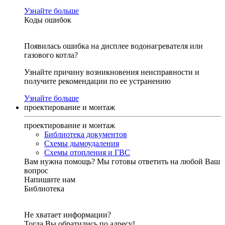
Узнайте больше
Коды ошибок
Появилась ошибка на дисплее водонагревателя или
газового котла?
Узнайте причину возникновения неисправности и
получите рекомендации по ее устранению
Узнайте больше
проектирование и монтаж
проектирование и монтаж
Библиотека документов
Схемы дымоудаления
Схемы отопления и ГВС
Вам нужна помощь?
Мы готовы ответить на любой Ваш
вопрос
Напишите нам
Библиотека
Не хватает информации?
Тогда Вы обратились по адресу!