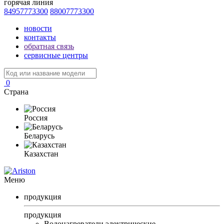
горячая линия
84957773300
88007773300
новости
контакты
обратная связь
сервисные центры
0
Страна
Россия
Беларусь
Казахстан
Меню
продукция
продукция
Водонагреватели электрические