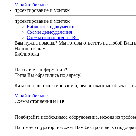
Узнайте больше
проектирование и монтаж
проектирование и монтаж
Библиотека документов
Схемы дымоудаления
Схемы отопления и ГВС
Вам нужна помощь?
Мы готовы ответить на любой Ваш 
Напишите нам
Библиотека
Не хватает информации?
Тогда Вы обратились по адресу!
Каталоги по проектированию, реализованные объекты, ви
Узнайте больше
Схемы отопления и ГВС
Подбирайте необходимое оборудование, исходя из требов
Наш конфигуратор поможет Вам быстро и легко подобра