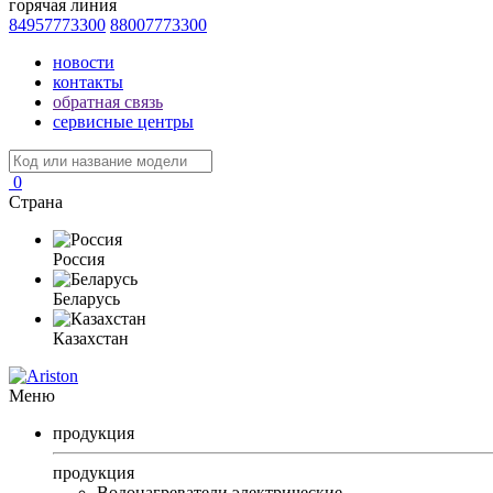
горячая линия
84957773300
88007773300
новости
контакты
обратная связь
сервисные центры
0
Страна
Россия
Беларусь
Казахстан
Меню
продукция
продукция
Водонагреватели электрические