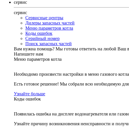
сервис
сервис
Сервисные центры
Дилеры запасных частей
Меню параметров котла
Коды ошибок
Серийный номер
Поиск запасных частей
Вам нужна помощь?
Мы готовы ответить на любой Ваш 
Напишите нам
Меню параметров котла
Необходимо произвести настройки в меню газового котла
Есть готовое решение! Мы собрали всю необходимую дл
Узнайте больше
Коды ошибок
Появилась ошибка на дисплее водонагревателя или газов
Узнайте причину возникновения неисправности и получи