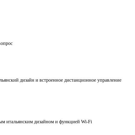
вопрос
льянский дизайн и встроенное дистанционное управление
ым итальянским дизайном и функцией Wi-Fi