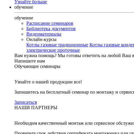
Узнайте больше
обучение
обучение
Расписание семинаров
Библиотека документов
Видеоматериалы
Онлайн-курсы
Котлы газовые традиционные
Котлы газовые конд
электрические проточные
Вам нужна помощь?
Мы готовы ответить на любой Ваш 
Напишите нам
Обучающие семинары
Узнайте о нашей продукции все!
Запишитесь на бесплатный семинар по монтажу и серви
Записаться
НАШИ ПАРТНЕРЫ
Необходим качественный монтаж или сервисное обслужи
Проверьте срок действия сертификата монтажника или с