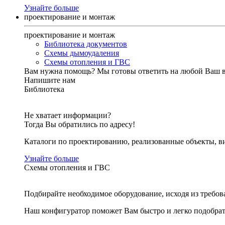
Узнайте больше
проектирование и монтаж
проектирование и монтаж
Библиотека документов
Схемы дымоудаления
Схемы отопления и ГВС
Вам нужна помощь?
Мы готовы ответить на любой Ваш 
Напишите нам
Библиотека
Не хватает информации?
Тогда Вы обратились по адресу!
Каталоги по проектированию, реализованные объекты, ви
Узнайте больше
Схемы отопления и ГВС
Подбирайте необходимое оборудование, исходя из требов
Наш конфигуратор поможет Вам быстро и легко подобра