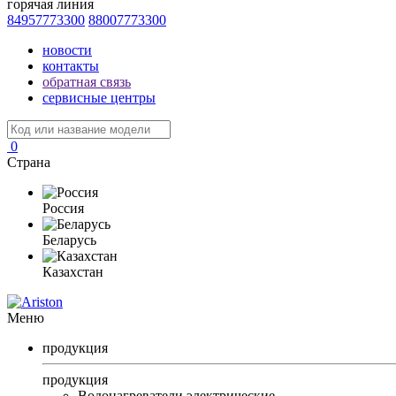
горячая линия
84957773300
88007773300
новости
контакты
обратная связь
сервисные центры
0
Страна
Россия
Беларусь
Казахстан
Меню
продукция
продукция
Водонагреватели электрические