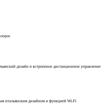
вопрос
льянский дизайн и встроенное дистанционное управление
ым итальянским дизайном и функцией Wi-Fi