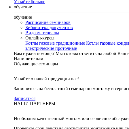
Узнайте больше
обучение
обучение
Расписание семинаров
Библиотека документов
Видеоматериалы
Онлайн-курсы
Котлы газовые традиционные
Котлы газовые конд
электрические проточные
Вам нужна помощь?
Мы готовы ответить на любой Ваш 
Напишите нам
Обучающие семинары
Узнайте о нашей продукции все!
Запишитесь на бесплатный семинар по монтажу и серви
Записаться
НАШИ ПАРТНЕРЫ
Необходим качественный монтаж или сервисное обслужи
Проверьте срок действия сертификата монтажника или с