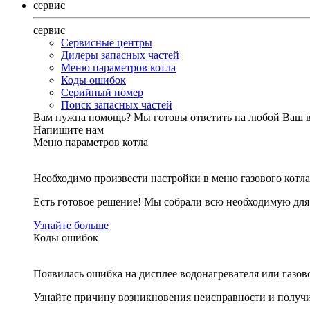
сервис
сервис
Сервисные центры
Дилеры запасных частей
Меню параметров котла
Коды ошибок
Серийный номер
Поиск запасных частей
Вам нужна помощь?
Мы готовы ответить на любой Ваш 
Напишите нам
Меню параметров котла
Необходимо произвести настройки в меню газового котла
Есть готовое решение! Мы собрали всю необходимую дл
Узнайте больше
Коды ошибок
Появилась ошибка на дисплее водонагревателя или газов
Узнайте причину возникновения неисправности и получи