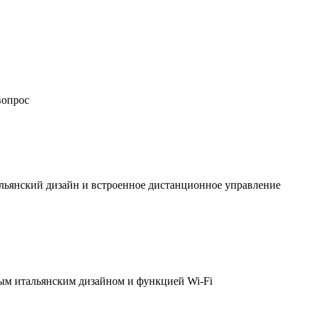
вопрос
льянский дизайн и встроенное дистанционное управление
ым итальянским дизайном и функцией Wi-Fi