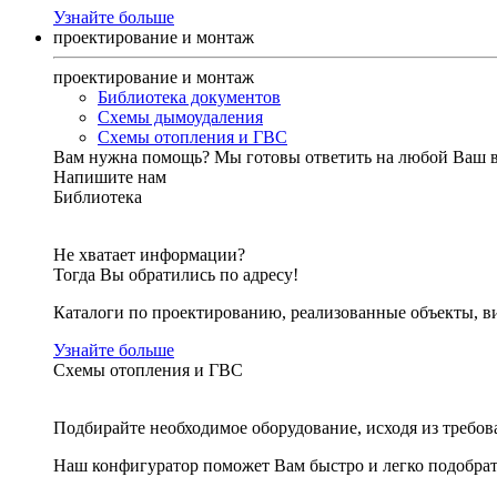
Узнайте больше
проектирование и монтаж
проектирование и монтаж
Библиотека документов
Схемы дымоудаления
Схемы отопления и ГВС
Вам нужна помощь?
Мы готовы ответить на любой Ваш 
Напишите нам
Библиотека
Не хватает информации?
Тогда Вы обратились по адресу!
Каталоги по проектированию, реализованные объекты, ви
Узнайте больше
Схемы отопления и ГВС
Подбирайте необходимое оборудование, исходя из требов
Наш конфигуратор поможет Вам быстро и легко подобра