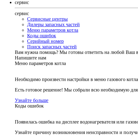
сервис
сервис
Сервисные центры
Дилеры запасных частей
Меню параметров котла
Коды ошибок
Серийный номер
Поиск запасных частей
Вам нужна помощь?
Мы готовы ответить на любой Ваш 
Напишите нам
Меню параметров котла
Необходимо произвести настройки в меню газового котла
Есть готовое решение! Мы собрали всю необходимую дл
Узнайте больше
Коды ошибок
Появилась ошибка на дисплее водонагревателя или газов
Узнайте причину возникновения неисправности и получи