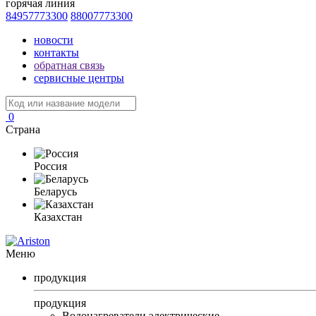
горячая линия
84957773300
88007773300
новости
контакты
обратная связь
сервисные центры
0
Страна
Россия
Беларусь
Казахстан
Меню
продукция
продукция
Водонагреватели электрические