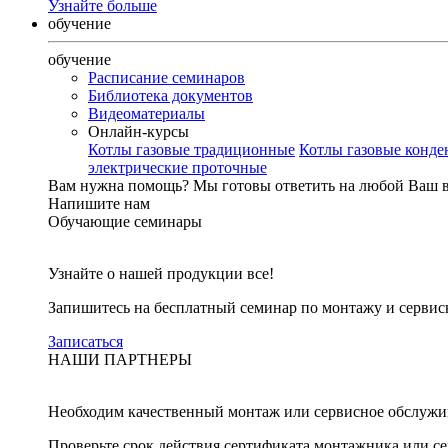
Узнайте больше
обучение
обучение
Расписание семинаров
Библиотека документов
Видеоматериалы
Онлайн-курсы
Котлы газовые традиционные
Котлы газовые конд
электрические проточные
Вам нужна помощь?
Мы готовы ответить на любой Ваш 
Напишите нам
Обучающие семинары
Узнайте о нашей продукции все!
Запишитесь на бесплатный семинар по монтажу и серви
Записаться
НАШИ ПАРТНЕРЫ
Необходим качественный монтаж или сервисное обслужи
Проверьте срок действия сертификата монтажника или с