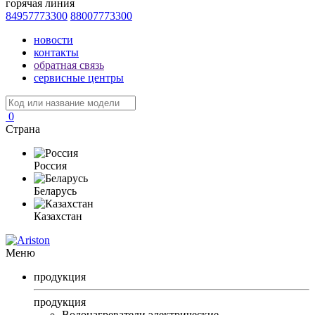
горячая линия
84957773300
88007773300
новости
контакты
обратная связь
сервисные центры
0
Страна
Россия
Беларусь
Казахстан
Меню
продукция
продукция
Водонагреватели электрические