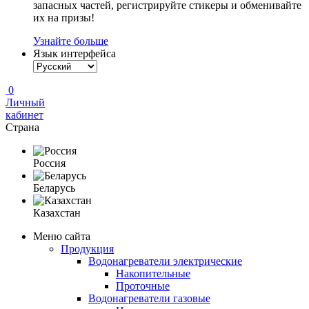
запасных частей, регистрируйте стикеры и обменивайте
их на призы!
Узнайте больше
Язык интерфейса
0
Личный
кабинет
Страна
Россия
Беларусь
Казахстан
Меню сайта
Продукция
Водонагреватели электрические
Накопительные
Проточные
Водонагреватели газовые