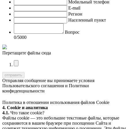
Мобильный телефон
E-mail
Регион
Населенный пункт
Вопрос
0
/5000
Перетащите файлы сюда
Отправляя сообщение вы принимаете условия
Пользовательского соглашения
и
Политики
конфиденциальности
Политика в отношении использования файлов Cookie
4. Cookie и аналитика
4.1.
Что такое cookie?
Файлы cookie — это небольшие текстовые файлы, которые
сохраняются в вашем браузере при посещении Сайта и
содержат техническую информацию о посещении. Эти файлы