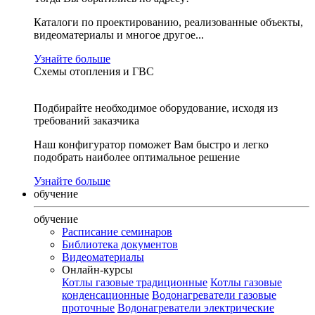
Каталоги по проектированию, реализованные объекты,
видеоматериалы и многое другое...
Узнайте больше
Схемы отопления и ГВС
Подбирайте необходимое оборудование, исходя из
требований заказчика
Наш конфигуратор поможет Вам быстро и легко
подобрать наиболее оптимальное решение
Узнайте больше
обучение
обучение
Расписание семинаров
Библиотека документов
Видеоматериалы
Онлайн-курсы
Котлы газовые традиционные
Котлы газовые
конденсационные
Водонагреватели газовые
проточные
Водонагреватели электрические