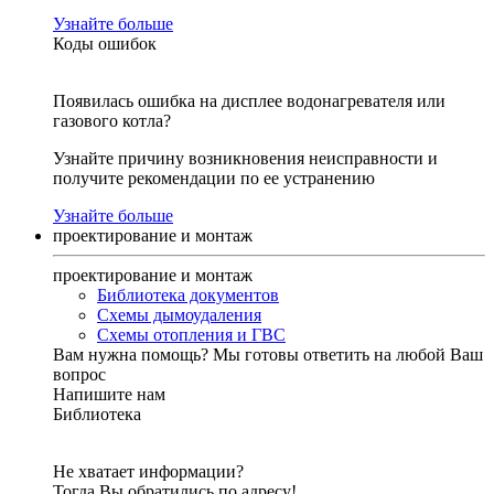
Узнайте больше
Коды ошибок
Появилась ошибка на дисплее водонагревателя или
газового котла?
Узнайте причину возникновения неисправности и
получите рекомендации по ее устранению
Узнайте больше
проектирование и монтаж
проектирование и монтаж
Библиотека документов
Схемы дымоудаления
Схемы отопления и ГВС
Вам нужна помощь?
Мы готовы ответить на любой Ваш
вопрос
Напишите нам
Библиотека
Не хватает информации?
Тогда Вы обратились по адресу!