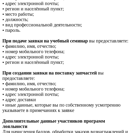
• адрес электронной почты;
• регион и населённый пункт;
• место работы;
• должность;
• вид профессиональной деятельности;
• пароль.
При подаче заявки на учебный семинар
вы предоставляете:
• фамилию, имя, отчество;
• номер мобильного телефона;
• адрес электронной почты;
• регион и населённый пункт;
При создании заявки на поставку запчастей
вы
предоставляете:
• фамилию, имя, отчество;
• номер мобильного телефона;
• адрес электронной почты;
• адрес доставки
• иные данные, которые вы по собственному усмотрению
указываете в примечаниях к заявке
Дополнительные данные участников программ
лояльности
Для начисления баллов, обработки заказов вознаграждений и