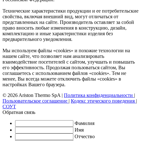
Технические характеристики продукции и ее потребительские
свойства, включая внешний вид, могут отличаться от
представленных на сайте. Производитель оставляет за собой
право вносить любые изменения в конструкцию, дизайн,
комплектацию и иные характеристики изделия без
предварительного уведомления.
Мы используем файлы «cookies» и похожие технологии на
нашем сайте, что позволяет нам анализировать
взаимодействие посетителей с сайтом, улучшать и повышать
его эффективность. Продолжая пользоваться сайтом, Вы
соглашаетесь с использованием файлов «cookies». Тем не
менее, Вы всегда можете отключить файлы «cookies» в
настройках Вашего браузера.
© 2026 Ariston Thermo SpA
|
Политика конфиденциальности
|
Пользовательское соглашение
|
Кодекс этического поведения
|
СОУТ
Обратная связь
Фамилия
Имя
Отчество