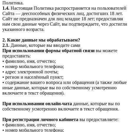
Политика.
1.4.
Настоящая Политика распространяется на пользователей
Сайта — дееспособных физических лиц, достигших 18 лет.
Сайт не предназначен для лиц младше 18 лет; предоставляя
нам свои данные через Сайт, вы подтверждаете, что достигли
указанного возраста.
2. Какие данные мы обрабатываем?
2.1.
Данные, которые вы вводите сами
При использовании формы обратной связи
вы можете
предоставить:
• фамилию, имя, отчество;
• номер мобильного телефона;
• адрес электронной почты;
• регион и населённый пункт;
• содержание вашего вопроса или обращения (а также любые
иные данные, которые вы по собственному усмотрению
включаете в текст обращения).
При использовании онлайн-чата
данные, которые вы по
собственному усмотрению включаете в текст обращения.
При регистрации личного кабинета
вы предоставляете:
• фамилию, имя, отчество;
• номер мобильного телефона;