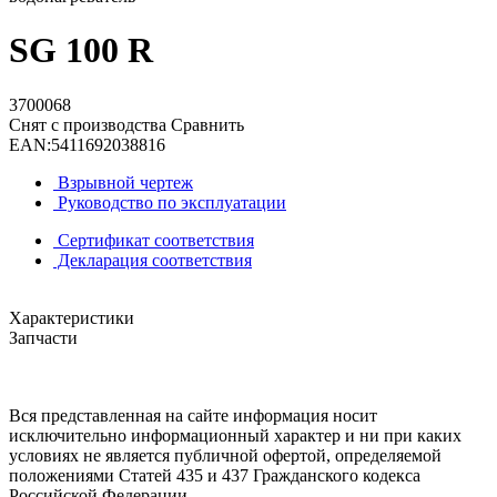
SG 100 R
3700068
Снят с производства
Сравнить
EAN:
5411692038816
Взрывной чертеж
Руководство по эксплуатации
Сертификат соответствия
Декларация соответствия
Характеристики
Запчасти
Вся представленная на сайте информация носит
исключительно информационный характер и ни при каких
условиях не является публичной офертой, определяемой
положениями Статей 435 и 437 Гражданского кодекса
Российской Федерации.