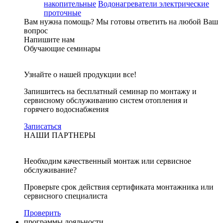
накопительные
Водонагреватели электрические
проточные
Вам нужна помощь?
Мы готовы ответить на любой Ваш
вопрос
Напишите нам
Обучающие семинары
Узнайте о нашей продукции все!
Запишитесь на бесплатный семинар по монтажу и
сервисному обслуживанию систем отопления и
горячего водоснабжения
Записаться
НАШИ ПАРТНЕРЫ
Необходим качественный монтаж или сервисное
обслуживание?
Проверьте срок действия сертификата монтажника или
сервисного специалиста
Проверить
программы лояльности