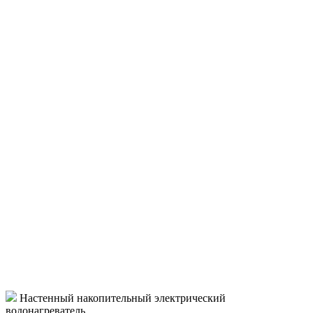
Настенный накопительный электрический
водонагреватель