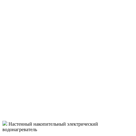
Настенный накопительный электрический
водонагреватель