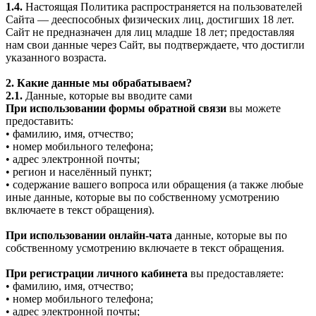
1.4.
Настоящая Политика распространяется на пользователей
Сайта — дееспособных физических лиц, достигших 18 лет.
Сайт не предназначен для лиц младше 18 лет; предоставляя
нам свои данные через Сайт, вы подтверждаете, что достигли
указанного возраста.
2. Какие данные мы обрабатываем?
2.1.
Данные, которые вы вводите сами
При использовании формы обратной связи
вы можете
предоставить:
• фамилию, имя, отчество;
• номер мобильного телефона;
• адрес электронной почты;
• регион и населённый пункт;
• содержание вашего вопроса или обращения (а также любые
иные данные, которые вы по собственному усмотрению
включаете в текст обращения).
При использовании онлайн-чата
данные, которые вы по
собственному усмотрению включаете в текст обращения.
При регистрации личного кабинета
вы предоставляете:
• фамилию, имя, отчество;
• номер мобильного телефона;
• адрес электронной почты;