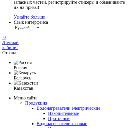
запасных частей, регистрируйте стикеры и обменивайте
их на призы!
Узнайте больше
Язык интерфейса
0
Личный
кабинет
Страна
Россия
Беларусь
Казахстан
Меню сайта
Продукция
Водонагреватели электрические
Накопительные
Проточные
Водонагреватели газовые