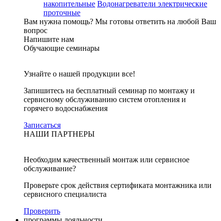
накопительные
Водонагреватели электрические
проточные
Вам нужна помощь?
Мы готовы ответить на любой Ваш
вопрос
Напишите нам
Обучающие семинары
Узнайте о нашей продукции все!
Запишитесь на бесплатный семинар по монтажу и
сервисному обслуживанию систем отопления и
горячего водоснабжения
Записаться
НАШИ ПАРТНЕРЫ
Необходим качественный монтаж или сервисное
обслуживание?
Проверьте срок действия сертификата монтажника или
сервисного специалиста
Проверить
программы лояльности