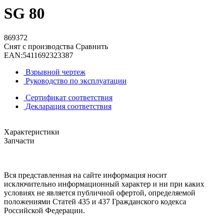
SG 80
869372
Снят с производства
Сравнить
EAN:
5411692323387
Взрывной чертеж
Руководство по эксплуатации
Сертификат соответствия
Декларация соответствия
Характеристики
Запчасти
Вся представленная на сайте информация носит
исключительно информационный характер и ни при каких
условиях не является публичной офертой, определяемой
положениями Статей 435 и 437 Гражданского кодекса
Российской Федерации.