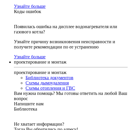
Узнайте больше
Коды ошибок
Появилась ошибка на дисплее водонагревателя или
газового котла?
Узнайте причину возникновения неисправности и
получите рекомендации по ее устранению
Узнайте больше
проектирование и монтаж
проектирование и монтаж
Библиотека документов
Схемы дымоудаления
Схемы отопления и ГВС
Вам нужна помощь?
Мы готовы ответить на любой Ваш
вопрос
Напишите нам
Библиотека
Не хватает информации?
Тогда Вы обратились по адресу!