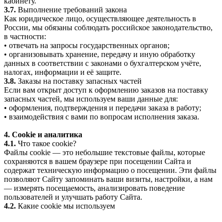
кабинету.
3.7.
Выполнение требований закона
Как юридическое лицо, осуществляющее деятельность в
России, мы обязаны соблюдать российское законодательство,
в частности:
• отвечать на запросы государственных органов;
• организовывать хранение, передачу и иную обработку
данных в соответствии с законами о бухгалтерском учёте,
налогах, информации и её защите.
3.8.
Заказы на поставку запасных частей
Если вам открыт доступ к оформлению заказов на поставку
запасных частей, мы используем ваши данные для:
• оформления, подтверждения и передачи заказа в работу;
• взаимодействия с вами по вопросам исполнения заказа.
4. Cookie и аналитика
4.1.
Что такое cookie?
Файлы cookie — это небольшие текстовые файлы, которые
сохраняются в вашем браузере при посещении Сайта и
содержат техническую информацию о посещении. Эти файлы
позволяют Сайту запоминать ваши визиты, настройки, а нам
— измерять посещаемость, анализировать поведение
пользователей и улучшать работу Сайта.
4.2.
Какие cookie мы используем