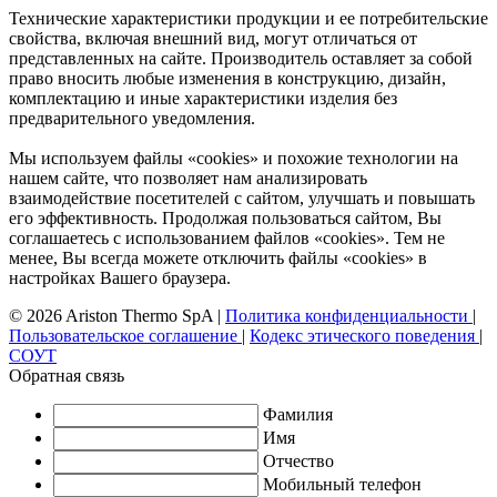
Технические характеристики продукции и ее потребительские
свойства, включая внешний вид, могут отличаться от
представленных на сайте. Производитель оставляет за собой
право вносить любые изменения в конструкцию, дизайн,
комплектацию и иные характеристики изделия без
предварительного уведомления.
Мы используем файлы «cookies» и похожие технологии на
нашем сайте, что позволяет нам анализировать
взаимодействие посетителей с сайтом, улучшать и повышать
его эффективность. Продолжая пользоваться сайтом, Вы
соглашаетесь с использованием файлов «cookies». Тем не
менее, Вы всегда можете отключить файлы «cookies» в
настройках Вашего браузера.
© 2026 Ariston Thermo SpA
|
Политика конфиденциальности
|
Пользовательское соглашение
|
Кодекс этического поведения
|
СОУТ
Обратная связь
Фамилия
Имя
Отчество
Мобильный телефон