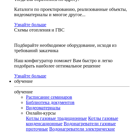
Каталоги по проектированию, реализованные объекты,
видеоматериалы и многое другое...
Узнайте больше
Схемы отопления и ГВС
Подбирайте необходимое оборудование, исходя из
требований заказчика
Наш конфигуратор поможет Вам быстро и легко
подобрать наиболее оптимальное решение
Узнайте больше
обучение
обучение
Расписание семинаров
Библиотека документов
Видеоматериалы
Онлайн-курсы
Котлы газовые традиционные
Котлы газовые
конденсационные
Водонагреватели газовые
проточные
Водонагреватели электрические