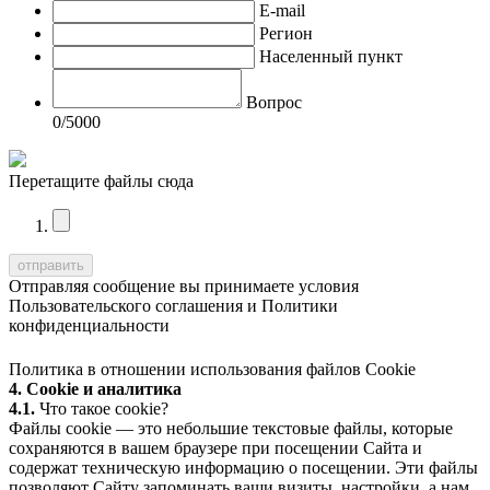
E-mail
Регион
Населенный пункт
Вопрос
0
/5000
Перетащите файлы сюда
Отправляя сообщение вы принимаете условия
Пользовательского соглашения
и
Политики
конфиденциальности
Политика в отношении использования файлов Cookie
4. Cookie и аналитика
4.1.
Что такое cookie?
Файлы cookie — это небольшие текстовые файлы, которые
сохраняются в вашем браузере при посещении Сайта и
содержат техническую информацию о посещении. Эти файлы
позволяют Сайту запоминать ваши визиты, настройки, а нам