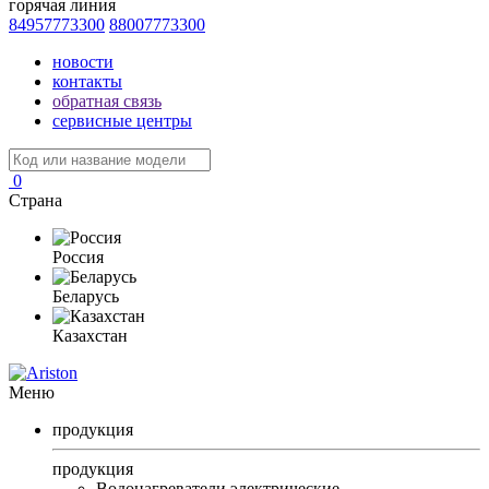
горячая линия
84957773300
88007773300
новости
контакты
обратная связь
сервисные центры
0
Страна
Россия
Беларусь
Казахстан
Меню
продукция
продукция
Водонагреватели электрические