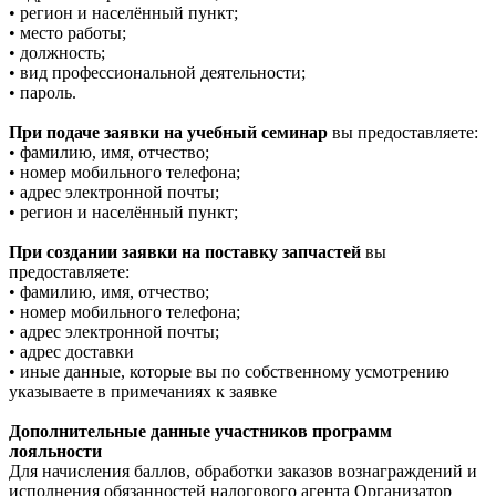
• регион и населённый пункт;
• место работы;
• должность;
• вид профессиональной деятельности;
• пароль.
При подаче заявки на учебный семинар
вы предоставляете:
• фамилию, имя, отчество;
• номер мобильного телефона;
• адрес электронной почты;
• регион и населённый пункт;
При создании заявки на поставку запчастей
вы
предоставляете:
• фамилию, имя, отчество;
• номер мобильного телефона;
• адрес электронной почты;
• адрес доставки
• иные данные, которые вы по собственному усмотрению
указываете в примечаниях к заявке
Дополнительные данные участников программ
лояльности
Для начисления баллов, обработки заказов вознаграждений и
исполнения обязанностей налогового агента Организатор