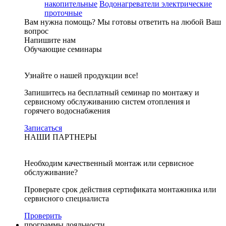
накопительные
Водонагреватели электрические
проточные
Вам нужна помощь?
Мы готовы ответить на любой Ваш
вопрос
Напишите нам
Обучающие семинары
Узнайте о нашей продукции все!
Запишитесь на бесплатный семинар по монтажу и
сервисному обслуживанию систем отопления и
горячего водоснабжения
Записаться
НАШИ ПАРТНЕРЫ
Необходим качественный монтаж или сервисное
обслуживание?
Проверьте срок действия сертификата монтажника или
сервисного специалиста
Проверить
программы лояльности