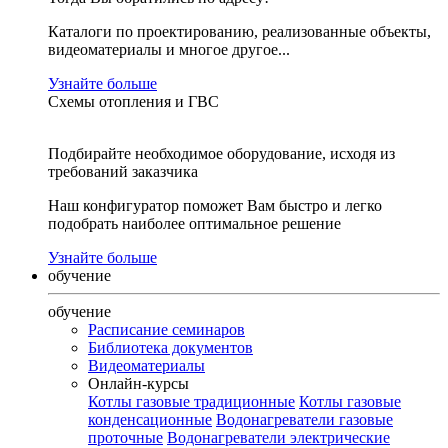
Каталоги по проектированию, реализованные объекты,
видеоматериалы и многое другое...
Узнайте больше
Схемы отопления и ГВС
Подбирайте необходимое оборудование, исходя из
требований заказчика
Наш конфигуратор поможет Вам быстро и легко
подобрать наиболее оптимальное решение
Узнайте больше
обучение
обучение
Расписание семинаров
Библиотека документов
Видеоматериалы
Онлайн-курсы
Котлы газовые традиционные
Котлы газовые
конденсационные
Водонагреватели газовые
проточные
Водонагреватели электрические