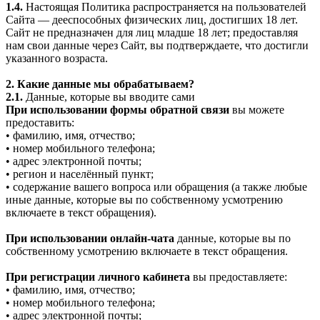
1.4.
Настоящая Политика распространяется на пользователей
Сайта — дееспособных физических лиц, достигших 18 лет.
Сайт не предназначен для лиц младше 18 лет; предоставляя
нам свои данные через Сайт, вы подтверждаете, что достигли
указанного возраста.
2. Какие данные мы обрабатываем?
2.1.
Данные, которые вы вводите сами
При использовании формы обратной связи
вы можете
предоставить:
• фамилию, имя, отчество;
• номер мобильного телефона;
• адрес электронной почты;
• регион и населённый пункт;
• содержание вашего вопроса или обращения (а также любые
иные данные, которые вы по собственному усмотрению
включаете в текст обращения).
При использовании онлайн-чата
данные, которые вы по
собственному усмотрению включаете в текст обращения.
При регистрации личного кабинета
вы предоставляете:
• фамилию, имя, отчество;
• номер мобильного телефона;
• адрес электронной почты;