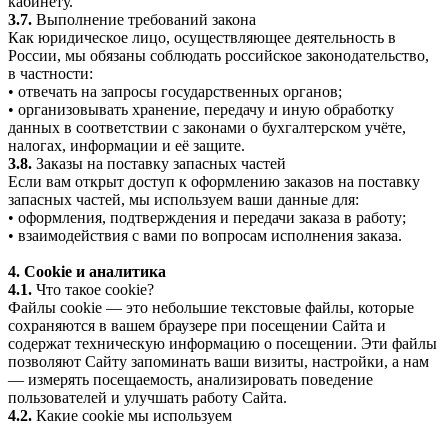
кабинету.
3.7.
Выполнение требований закона
Как юридическое лицо, осуществляющее деятельность в
России, мы обязаны соблюдать российское законодательство,
в частности:
• отвечать на запросы государственных органов;
• организовывать хранение, передачу и иную обработку
данных в соответствии с законами о бухгалтерском учёте,
налогах, информации и её защите.
3.8.
Заказы на поставку запасных частей
Если вам открыт доступ к оформлению заказов на поставку
запасных частей, мы используем ваши данные для:
• оформления, подтверждения и передачи заказа в работу;
• взаимодействия с вами по вопросам исполнения заказа.
4. Cookie и аналитика
4.1.
Что такое cookie?
Файлы cookie — это небольшие текстовые файлы, которые
сохраняются в вашем браузере при посещении Сайта и
содержат техническую информацию о посещении. Эти файлы
позволяют Сайту запоминать ваши визиты, настройки, а нам
— измерять посещаемость, анализировать поведение
пользователей и улучшать работу Сайта.
4.2.
Какие cookie мы используем