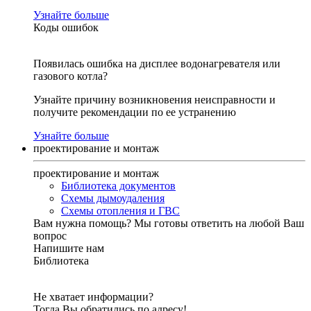
Узнайте больше
Коды ошибок
Появилась ошибка на дисплее водонагревателя или
газового котла?
Узнайте причину возникновения неисправности и
получите рекомендации по ее устранению
Узнайте больше
проектирование и монтаж
проектирование и монтаж
Библиотека документов
Схемы дымоудаления
Схемы отопления и ГВС
Вам нужна помощь?
Мы готовы ответить на любой Ваш
вопрос
Напишите нам
Библиотека
Не хватает информации?
Тогда Вы обратились по адресу!