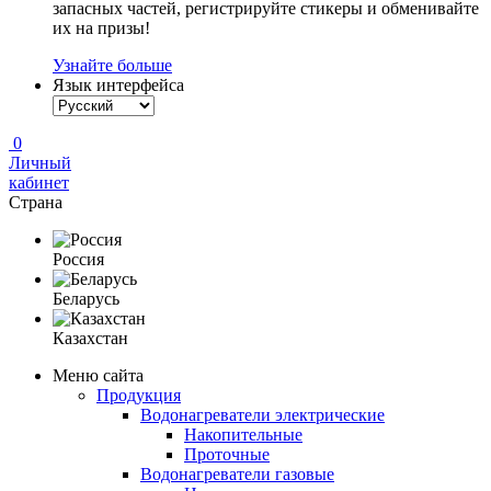
запасных частей, регистрируйте стикеры и обменивайте
их на призы!
Узнайте больше
Язык интерфейса
0
Личный
кабинет
Страна
Россия
Беларусь
Казахстан
Меню сайта
Продукция
Водонагреватели электрические
Накопительные
Проточные
Водонагреватели газовые