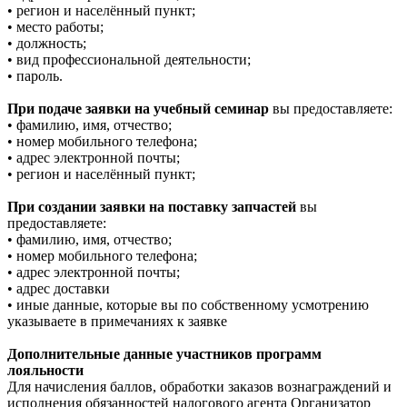
• регион и населённый пункт;
• место работы;
• должность;
• вид профессиональной деятельности;
• пароль.
При подаче заявки на учебный семинар
вы предоставляете:
• фамилию, имя, отчество;
• номер мобильного телефона;
• адрес электронной почты;
• регион и населённый пункт;
При создании заявки на поставку запчастей
вы
предоставляете:
• фамилию, имя, отчество;
• номер мобильного телефона;
• адрес электронной почты;
• адрес доставки
• иные данные, которые вы по собственному усмотрению
указываете в примечаниях к заявке
Дополнительные данные участников программ
лояльности
Для начисления баллов, обработки заказов вознаграждений и
исполнения обязанностей налогового агента Организатор