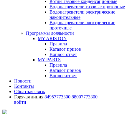
Котлы газовые конденсационные
Водонагреватели газовые проточные
Водонагреватели электрические
накопительные
Водонагреватели электрические
проточные
Программы лояльности
MY ARISTON
Правила
Каталог призов
Вопрос-ответ
MY PARTS
Правила
Каталог призов
Вопрос-ответ
Новости
Контакты
Обратная связь
Горячая линия
84957773300
88007773300
войти