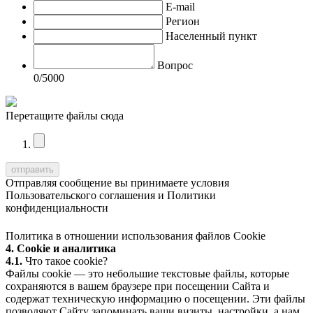
E-mail
Регион
Населенный пункт
Вопрос
0
/5000
Перетащите файлы сюда
Отправляя сообщение вы принимаете условия
Пользовательского соглашения
и
Политики
конфиденциальности
Политика в отношении использования файлов Cookie
4. Cookie и аналитика
4.1.
Что такое cookie?
Файлы cookie — это небольшие текстовые файлы, которые
сохраняются в вашем браузере при посещении Сайта и
содержат техническую информацию о посещении. Эти файлы
позволяют Сайту запоминать ваши визиты, настройки, а нам