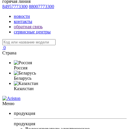
горячая линия
84957773300
88007773300
новости
контакты
обратная связь
сервисные центры
0
Страна
Россия
Беларусь
Казахстан
Меню
продукция
продукция
Водонагреватели электрические