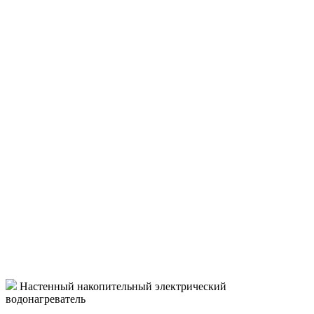
Настенный накопительный электрический
водонагреватель