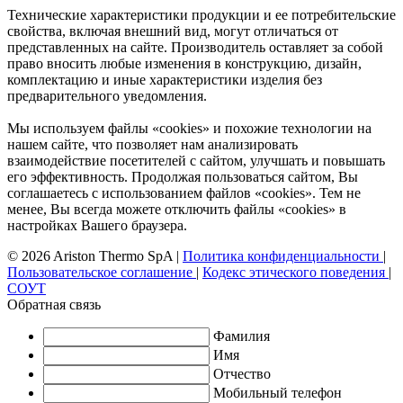
Технические характеристики продукции и ее потребительские
свойства, включая внешний вид, могут отличаться от
представленных на сайте. Производитель оставляет за собой
право вносить любые изменения в конструкцию, дизайн,
комплектацию и иные характеристики изделия без
предварительного уведомления.
Мы используем файлы «cookies» и похожие технологии на
нашем сайте, что позволяет нам анализировать
взаимодействие посетителей с сайтом, улучшать и повышать
его эффективность. Продолжая пользоваться сайтом, Вы
соглашаетесь с использованием файлов «cookies». Тем не
менее, Вы всегда можете отключить файлы «cookies» в
настройках Вашего браузера.
© 2026 Ariston Thermo SpA
|
Политика конфиденциальности
|
Пользовательское соглашение
|
Кодекс этического поведения
|
СОУТ
Обратная связь
Фамилия
Имя
Отчество
Мобильный телефон