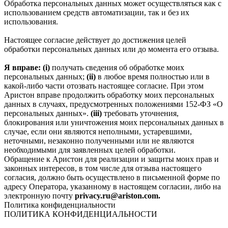
Обработка персональных данных может осуществляться как с
использованием средств автоматизации, так и без их
использования.
Настоящее согласие действует до достижения целей
обработки персональных данных или до момента его отзыва.
Я вправе: (i)
получать сведения об обработке моих
персональных данных;
(ii)
в любое время полностью или в
какой-либо части отозвать настоящее согласие. При этом
Аристон вправе продолжить обработку моих персональных
данных в случаях, предусмотренных положениями 152-ФЗ «О
персональных данных».
(iii)
требовать уточнения,
блокирования или уничтожения моих персональных данных в
случае, если они являются неполными, устаревшими,
неточными, незаконно полученными или не являются
необходимыми для заявленных целей обработки.
Обращение к Аристон для реализации и защиты моих прав и
законных интересов, в том числе для отзыва настоящего
согласия, должно быть осуществлено в письменной форме по
адресу Оператора, указанному в настоящем согласии, либо на
электронную почту
privacy.ru@ariston.com.
Политика конфиденциальности
ПОЛИТИКА КОНФИДЕНЦИАЛЬНОСТИ