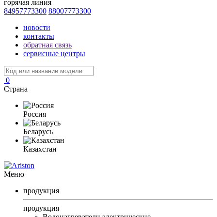
горячая линия
84957773300
88007773300
новости
контакты
обратная связь
сервисные центры
0
Страна
Россия
Беларусь
Казахстан
Меню
продукция
продукция
Водонагреватели электрические