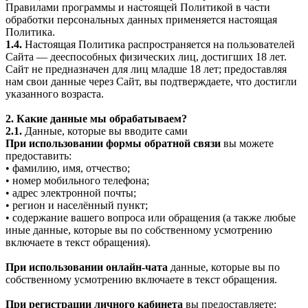
Правилами программы и настоящей Политикой в части
обработки персональных данных применяется настоящая
Политика.
1.4.
Настоящая Политика распространяется на пользователей
Сайта — дееспособных физических лиц, достигших 18 лет.
Сайт не предназначен для лиц младше 18 лет; предоставляя
нам свои данные через Сайт, вы подтверждаете, что достигли
указанного возраста.
2. Какие данные мы обрабатываем?
2.1.
Данные, которые вы вводите сами
При использовании формы обратной связи
вы можете
предоставить:
• фамилию, имя, отчество;
• номер мобильного телефона;
• адрес электронной почты;
• регион и населённый пункт;
• содержание вашего вопроса или обращения (а также любые
иные данные, которые вы по собственному усмотрению
включаете в текст обращения).
При использовании онлайн-чата
данные, которые вы по
собственному усмотрению включаете в текст обращения.
При регистрации личного кабинета
вы предоставляете: