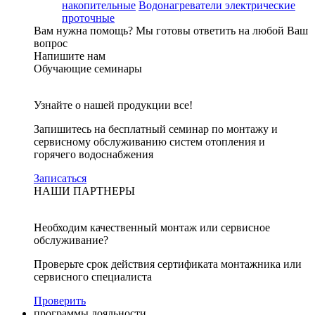
накопительные
Водонагреватели электрические
проточные
Вам нужна помощь?
Мы готовы ответить на любой Ваш
вопрос
Напишите нам
Обучающие семинары
Узнайте о нашей продукции все!
Запишитесь на бесплатный семинар по монтажу и
сервисному обслуживанию систем отопления и
горячего водоснабжения
Записаться
НАШИ ПАРТНЕРЫ
Необходим качественный монтаж или сервисное
обслуживание?
Проверьте срок действия сертификата монтажника или
сервисного специалиста
Проверить
программы лояльности