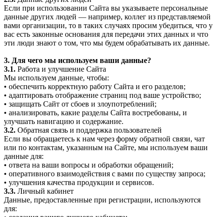
Если при использовании Сайта вы указываете персональные
данные других людей — например, коллег из представляемой
вами организации, то в таких случаях просим убедиться, что у
вас есть законные основания для передачи этих данных и что
эти люди знают о том, что мы будем обрабатывать их данные.
3. Для чего мы используем ваши данные?
3.1.
Работа и улучшение Сайта
Мы используем данные, чтобы:
• обеспечить корректную работу Сайта и его разделов;
• адаптировать отображение страниц под ваше устройство;
• защищать Сайт от сбоев и злоупотреблений;
• анализировать, какие разделы Сайта востребованы, и
улучшать навигацию и содержание.
3.2.
Обратная связь и поддержка пользователей
Если вы обращаетесь к нам через форму обратной связи, чат
или по контактам, указанным на Сайте, мы используем ваши
данные для:
• ответа на ваши вопросы и обработки обращений;
• оперативного взаимодействия с вами по существу запроса;
• улучшения качества продукции и сервисов.
3.3.
Личный кабинет
Данные, предоставленные при регистрации, используются
для: