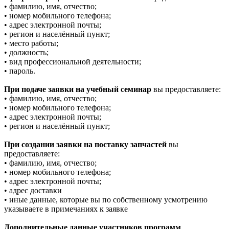
• фамилию, имя, отчество;
• номер мобильного телефона;
• адрес электронной почты;
• регион и населённый пункт;
• место работы;
• должность;
• вид профессиональной деятельности;
• пароль.
При подаче заявки на учебный семинар
вы предоставляете:
• фамилию, имя, отчество;
• номер мобильного телефона;
• адрес электронной почты;
• регион и населённый пункт;
При создании заявки на поставку запчастей
вы
предоставляете:
• фамилию, имя, отчество;
• номер мобильного телефона;
• адрес электронной почты;
• адрес доставки
• иные данные, которые вы по собственному усмотрению
указываете в примечаниях к заявке
Дополнительные данные участников программ