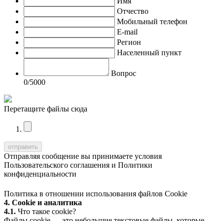
Имя
Отчество
Мобильный телефон
E-mail
Регион
Населенный пункт
Вопрос
0
/5000
Перетащите файлы сюда
Отправляя сообщение вы принимаете условия
Пользовательского соглашения
и
Политики
конфиденциальности
Политика в отношении использования файлов Cookie
4. Cookie и аналитика
4.1.
Что такое cookie?
Файлы cookie — это небольшие текстовые файлы, которые