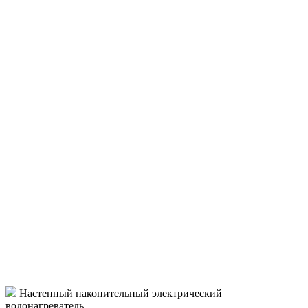
Настенный накопительный электрический
водонагреватель