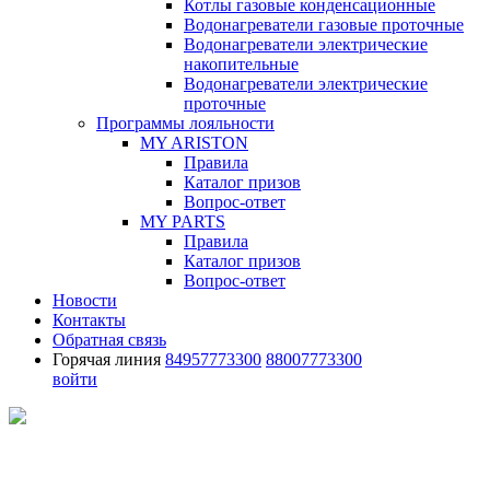
Котлы газовые конденсационные
Водонагреватели газовые проточные
Водонагреватели электрические
накопительные
Водонагреватели электрические
проточные
Программы лояльности
MY ARISTON
Правила
Каталог призов
Вопрос-ответ
MY PARTS
Правила
Каталог призов
Вопрос-ответ
Новости
Контакты
Обратная связь
Горячая линия
84957773300
88007773300
войти