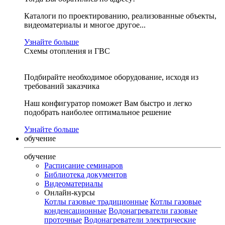
Каталоги по проектированию, реализованные объекты,
видеоматериалы и многое другое...
Узнайте больше
Схемы отопления и ГВС
Подбирайте необходимое оборудование, исходя из
требований заказчика
Наш конфигуратор поможет Вам быстро и легко
подобрать наиболее оптимальное решение
Узнайте больше
обучение
обучение
Расписание семинаров
Библиотека документов
Видеоматериалы
Онлайн-курсы
Котлы газовые традиционные
Котлы газовые
конденсационные
Водонагреватели газовые
проточные
Водонагреватели электрические