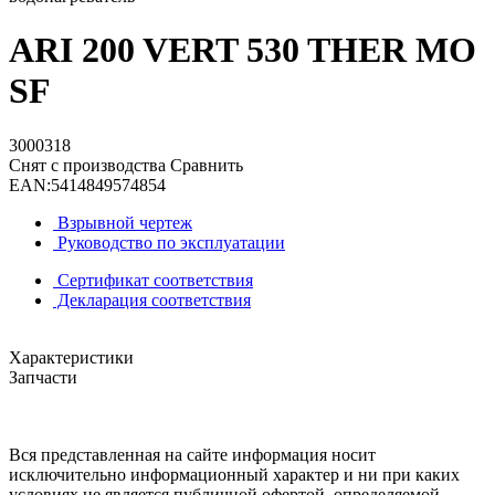
ARI 200 VERT 530 THER MO
SF
3000318
Снят с производства
Сравнить
EAN:
5414849574854
Взрывной чертеж
Руководство по эксплуатации
Сертификат соответствия
Декларация соответствия
Характеристики
Запчасти
Вся представленная на сайте информация носит
исключительно информационный характер и ни при каких
условиях не является публичной офертой, определяемой