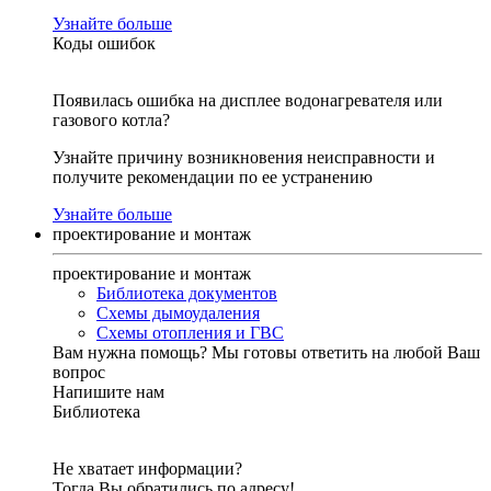
Узнайте больше
Коды ошибок
Появилась ошибка на дисплее водонагревателя или
газового котла?
Узнайте причину возникновения неисправности и
получите рекомендации по ее устранению
Узнайте больше
проектирование и монтаж
проектирование и монтаж
Библиотека документов
Схемы дымоудаления
Схемы отопления и ГВС
Вам нужна помощь?
Мы готовы ответить на любой Ваш
вопрос
Напишите нам
Библиотека
Не хватает информации?
Тогда Вы обратились по адресу!