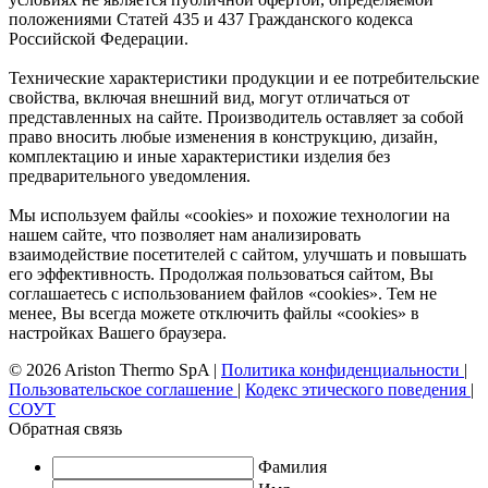
положениями Статей 435 и 437 Гражданского кодекса
Российской Федерации.
Технические характеристики продукции и ее потребительские
свойства, включая внешний вид, могут отличаться от
представленных на сайте. Производитель оставляет за собой
право вносить любые изменения в конструкцию, дизайн,
комплектацию и иные характеристики изделия без
предварительного уведомления.
Мы используем файлы «cookies» и похожие технологии на
нашем сайте, что позволяет нам анализировать
взаимодействие посетителей с сайтом, улучшать и повышать
его эффективность. Продолжая пользоваться сайтом, Вы
соглашаетесь с использованием файлов «cookies». Тем не
менее, Вы всегда можете отключить файлы «cookies» в
настройках Вашего браузера.
© 2026 Ariston Thermo SpA
|
Политика конфиденциальности
|
Пользовательское соглашение
|
Кодекс этического поведения
|
СОУТ
Обратная связь
Фамилия