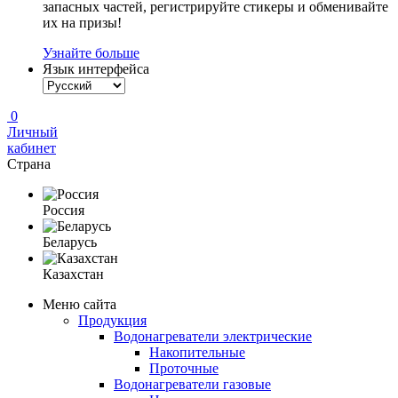
запасных частей, регистрируйте стикеры и обменивайте
их на призы!
Узнайте больше
Язык интерфейса
0
Личный
кабинет
Страна
Россия
Беларусь
Казахстан
Меню сайта
Продукция
Водонагреватели электрические
Накопительные
Проточные
Водонагреватели газовые