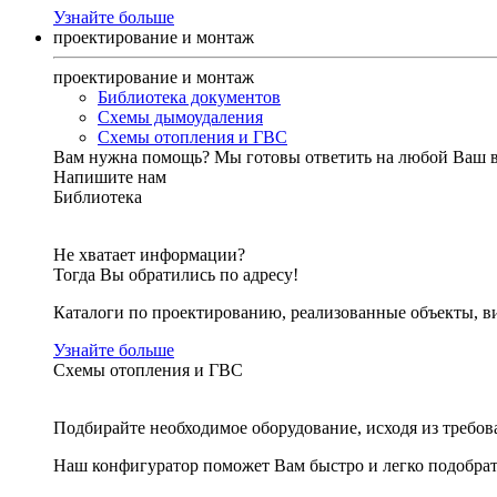
Узнайте больше
проектирование и монтаж
проектирование и монтаж
Библиотека документов
Схемы дымоудаления
Схемы отопления и ГВС
Вам нужна помощь?
Мы готовы ответить на любой Ваш 
Напишите нам
Библиотека
Не хватает информации?
Тогда Вы обратились по адресу!
Каталоги по проектированию, реализованные объекты, ви
Узнайте больше
Схемы отопления и ГВС
Подбирайте необходимое оборудование, исходя из требов
Наш конфигуратор поможет Вам быстро и легко подобра