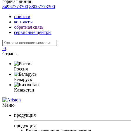
горячая линия
84957773300
88007773300
новости
контакты
обратная связь
сервисные центры
0
Страна
Россия
Беларусь
Казахстан
Меню
продукция
продукция
Водонагреватели электрические