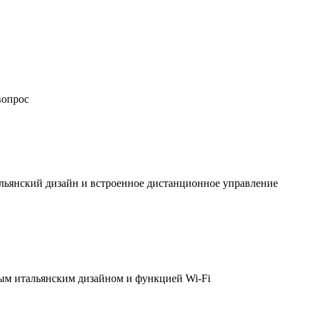
вопрос
льянский дизайн и встроенное дистанционное управление
ым итальянским дизайном и функцией Wi-Fi