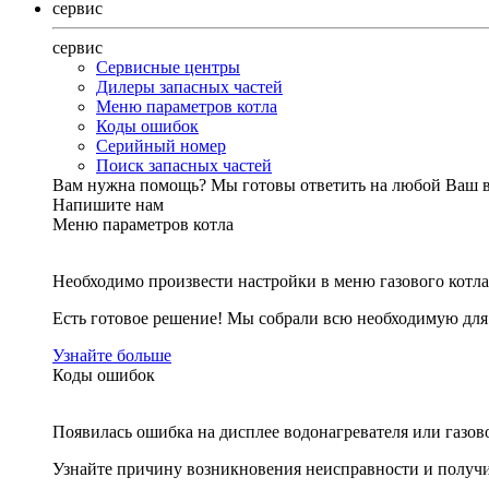
сервис
сервис
Сервисные центры
Дилеры запасных частей
Меню параметров котла
Коды ошибок
Серийный номер
Поиск запасных частей
Вам нужна помощь?
Мы готовы ответить на любой Ваш 
Напишите нам
Меню параметров котла
Необходимо произвести настройки в меню газового котла
Есть готовое решение! Мы собрали всю необходимую дл
Узнайте больше
Коды ошибок
Появилась ошибка на дисплее водонагревателя или газов
Узнайте причину возникновения неисправности и получи