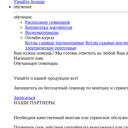
Узнайте больше
обучение
обучение
Расписание семинаров
Библиотека документов
Видеоматериалы
Онлайн-курсы
Котлы газовые традиционные
Котлы газовые конд
электрические проточные
Вам нужна помощь?
Мы готовы ответить на любой Ваш 
Напишите нам
Обучающие семинары
Узнайте о нашей продукции все!
Запишитесь на бесплатный семинар по монтажу и серви
Записаться
НАШИ ПАРТНЕРЫ
Необходим качественный монтаж или сервисное обслужи
Проверьте срок действия сертификата монтажника или с