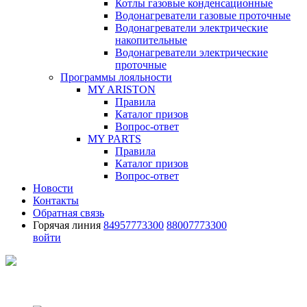
Котлы газовые конденсационные
Водонагреватели газовые проточные
Водонагреватели электрические
накопительные
Водонагреватели электрические
проточные
Программы лояльности
MY ARISTON
Правила
Каталог призов
Вопрос-ответ
MY PARTS
Правила
Каталог призов
Вопрос-ответ
Новости
Контакты
Обратная связь
Горячая линия
84957773300
88007773300
войти