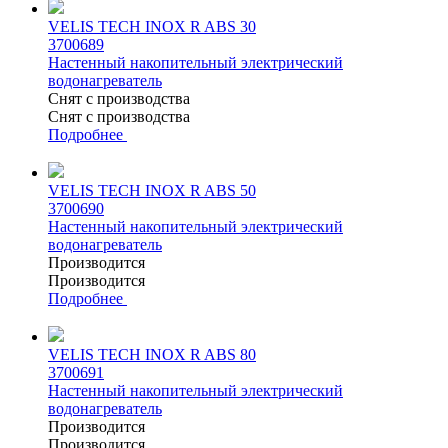
VELIS TECH INOX R ABS 30
3700689
Настенный накопительный электрический
водонагреватель
Снят с производства
Снят с производства
Подробнее
VELIS TECH INOX R ABS 50
3700690
Настенный накопительный электрический
водонагреватель
Производится
Производится
Подробнее
VELIS TECH INOX R ABS 80
3700691
Настенный накопительный электрический
водонагреватель
Производится
Производится