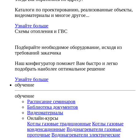
Каталоги по проектированию, реализованные объекты,
видеоматериалы и многое другое...
Узнайте больше
Схемы отопления и ГВС
Подбирайте необходимое оборудование, исходя из
требований заказчика
Наш конфигуратор поможет Вам быстро и легко
подобрать наиболее оптимальное решение
Узнайте больше
обучение
обучение
Расписание семинаров
Библиотека документов
Видеоматериалы
Онлайн-курсы
Котлы газовые традиционные
Котлы газовые
конденсационные
Водонагреватели газовые
проточные
Водонагреватели электрические