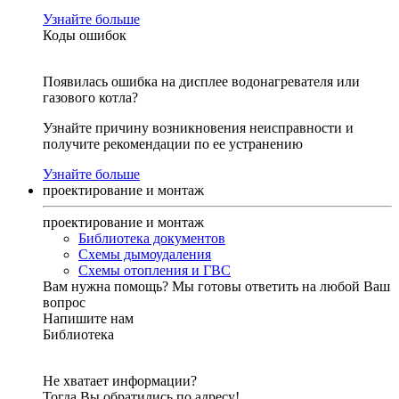
Узнайте больше
Коды ошибок
Появилась ошибка на дисплее водонагревателя или
газового котла?
Узнайте причину возникновения неисправности и
получите рекомендации по ее устранению
Узнайте больше
проектирование и монтаж
проектирование и монтаж
Библиотека документов
Схемы дымоудаления
Схемы отопления и ГВС
Вам нужна помощь?
Мы готовы ответить на любой Ваш
вопрос
Напишите нам
Библиотека
Не хватает информации?
Тогда Вы обратились по адресу!