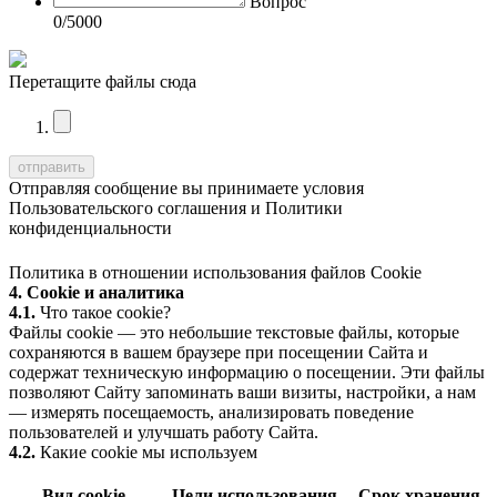
Вопрос
0
/5000
Перетащите файлы сюда
Отправляя сообщение вы принимаете условия
Пользовательского соглашения
и
Политики
конфиденциальности
Политика в отношении использования файлов Cookie
4. Cookie и аналитика
4.1.
Что такое cookie?
Файлы cookie — это небольшие текстовые файлы, которые
сохраняются в вашем браузере при посещении Сайта и
содержат техническую информацию о посещении. Эти файлы
позволяют Сайту запоминать ваши визиты, настройки, а нам
— измерять посещаемость, анализировать поведение
пользователей и улучшать работу Сайта.
4.2.
Какие cookie мы используем
Вид cookie
Цели использования
Срок хранения