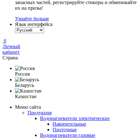
запасных частей, регистрируйте стикеры и обменивайте
их на призы!
Узнайте больше
Язык интерфейса
0
Личный
кабинет
Страна
Россия
Беларусь
Казахстан
Меню сайта
Продукция
Водонагреватели электрические
Накопительные
Проточные
Водонагреватели газовые