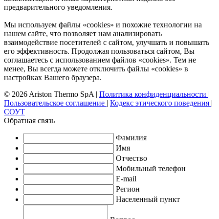
предварительного уведомления.
Мы используем файлы «cookies» и похожие технологии на
нашем сайте, что позволяет нам анализировать
взаимодействие посетителей с сайтом, улучшать и повышать
его эффективность. Продолжая пользоваться сайтом, Вы
соглашаетесь с использованием файлов «cookies». Тем не
менее, Вы всегда можете отключить файлы «cookies» в
настройках Вашего браузера.
© 2026 Ariston Thermo SpA
|
Политика конфиденциальности
|
Пользовательское соглашение
|
Кодекс этического поведения
|
СОУТ
Обратная связь
Фамилия
Имя
Отчество
Мобильный телефон
E-mail
Регион
Населенный пункт