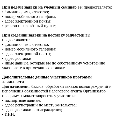
При подаче заявки на учебный семинар
вы предоставляете:
• фамилию, имя, отчество;
• номер мобильного телефона;
• адрес электронной почты;
• регион и населённый пункт;
При создании заявки на поставку запчастей
вы
предоставляете:
• фамилию, имя, отчество;
• номер мобильного телефона;
• адрес электронной почты;
• адрес доставки
• иные данные, которые вы по собственному усмотрению
указываете в примечаниях к заявке
Дополнительные данные участников программ
лояльности
Для начисления баллов, обработки заказов вознаграждений и
исполнения обязанностей налогового агента Организатор
программы может запросить у участника:
• паспортные данные;
• адрес регистрации по месту жительства;
• адрес доставки вознаграждения;
• ИНН;