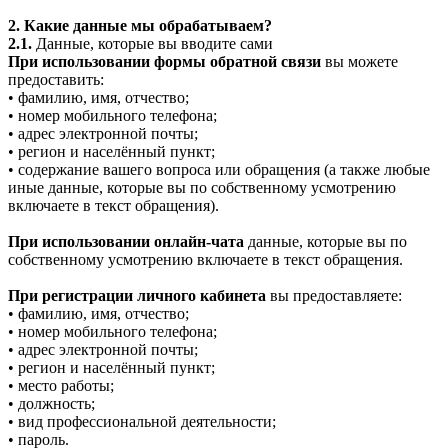
2. Какие данные мы обрабатываем?
2.1.
Данные, которые вы вводите сами
При использовании формы обратной связи
вы можете
предоставить:
• фамилию, имя, отчество;
• номер мобильного телефона;
• адрес электронной почты;
• регион и населённый пункт;
• содержание вашего вопроса или обращения (а также любые
иные данные, которые вы по собственному усмотрению
включаете в текст обращения).
При использовании онлайн-чата
данные, которые вы по
собственному усмотрению включаете в текст обращения.
При регистрации личного кабинета
вы предоставляете:
• фамилию, имя, отчество;
• номер мобильного телефона;
• адрес электронной почты;
• регион и населённый пункт;
• место работы;
• должность;
• вид профессиональной деятельности;
• пароль.