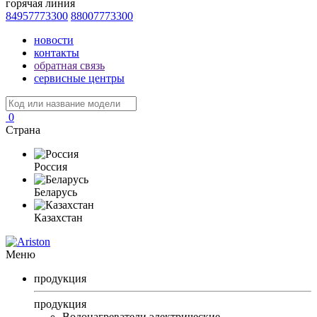
горячая линия
84957773300
88007773300
новости
контакты
обратная связь
сервисные центры
0
Страна
Россия
Беларусь
Казахстан
Меню
продукция
продукция
Водонагреватели электрические