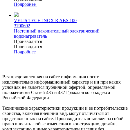
Подробнее
VELIS TECH INOX R ABS 100
3700692
Настенный накопительный электрический
водонагреватель
Производится
Производится
Подробнее
Вся представленная на сайте информация носит
исключительно информационный характер и ни при каких
условиях не является публичной офертой, определяемой
положениями Статей 435 и 437 Гражданского кодекса
Российской Федерации.
Технические характеристики продукции и ее потребительские
свойства, включая внешний вид, могут отличаться от
представленных на сайте. Производитель оставляет за собой
право вносить любые изменения в конструкцию, дизайн,
комплектацию и иные характеристики изделия без