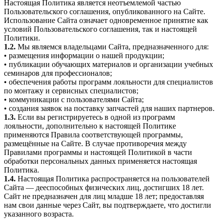
Настоящая Политика является неотъемлемой частью
Пользовательского соглашения, опубликованного на Сайте.
Использование Сайта означает одновременное принятие как
условий Пользовательского соглашения, так и настоящей
Политики.
1.2.
Мы являемся владельцами Сайта, предназначенного для:
• размещения информации о нашей продукции;
• публикации обучающих материалов и организации учебных
семинаров для профессионалов;
• обеспечения работы программ лояльности для специалистов
по монтажу и сервисных специалистов;
• коммуникации с пользователями Сайта;
• создания заявок на поставку запчастей для наших партнеров.
1.3.
Если вы регистрируетесь в одной из программ
лояльности, дополнительно к настоящей Политике
применяются Правила соответствующей программы,
размещённые на Сайте. В случае противоречия между
Правилами программы и настоящей Политикой в части
обработки персональных данных применяется настоящая
Политика.
1.4.
Настоящая Политика распространяется на пользователей
Сайта — дееспособных физических лиц, достигших 18 лет.
Сайт не предназначен для лиц младше 18 лет; предоставляя
нам свои данные через Сайт, вы подтверждаете, что достигли
указанного возраста.