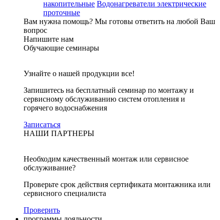
накопительные
Водонагреватели электрические
проточные
Вам нужна помощь?
Мы готовы ответить на любой Ваш
вопрос
Напишите нам
Обучающие семинары
Узнайте о нашей продукции все!
Запишитесь на бесплатный семинар по монтажу и
сервисному обслуживанию систем отопления и
горячего водоснабжения
Записаться
НАШИ ПАРТНЕРЫ
Необходим качественный монтаж или сервисное
обслуживание?
Проверьте срок действия сертификата монтажника или
сервисного специалиста
Проверить
программы лояльности