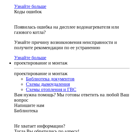
Узнайте больше
Коды ошибок
Появилась ошибка на дисплее водонагревателя или
газового котла?
Узнайте причину возникновения неисправности и
получите рекомендации по ее устранению
Узнайте больше
проектирование и монтаж
проектирование и монтаж
Библиотека документов
Схемы дымоудаления
Схемы отопления и ГВС
Вам нужна помощь?
Мы готовы ответить на любой Ваш
вопрос
Напишите нам
Библиотека
Не хватает информации?
Тогда Вы обратились по адресу!