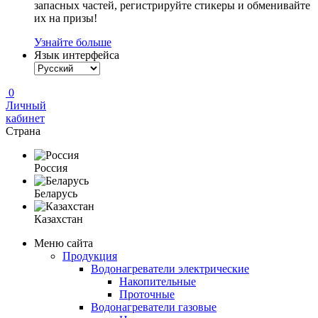
запасных частей, регистрируйте стикеры и обменивайте
их на призы!
Узнайте больше
Язык интерфейса
0
Личный
кабинет
Страна
Россия
Беларусь
Казахстан
Меню сайта
Продукция
Водонагреватели электрические
Накопительные
Проточные
Водонагреватели газовые