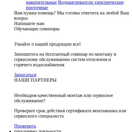
накопительные
Водонагреватели электрические
проточные
Вам нужна помощь?
Мы готовы ответить на любой Ваш
вопрос
Напишите нам
Обучающие семинары
Узнайте о нашей продукции все!
Запишитесь на бесплатный семинар по монтажу и
сервисному обслуживанию систем отопления и
горячего водоснабжения
Записаться
НАШИ ПАРТНЕРЫ
Необходим качественный монтаж или сервисное
обслуживание?
Проверьте срок действия сертификата монтажника или
сервисного специалиста
Проверить
программы лояльности