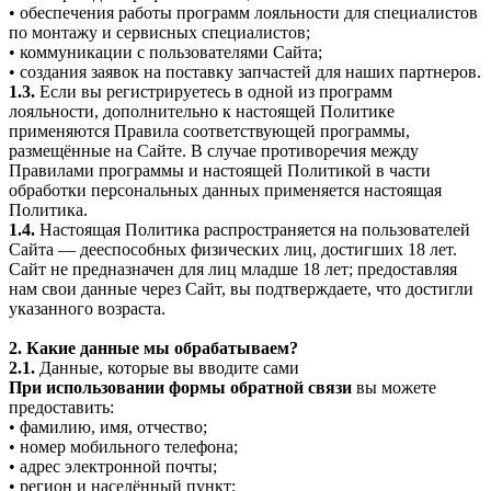
• обеспечения работы программ лояльности для специалистов
по монтажу и сервисных специалистов;
• коммуникации с пользователями Сайта;
• создания заявок на поставку запчастей для наших партнеров.
1.3.
Если вы регистрируетесь в одной из программ
лояльности, дополнительно к настоящей Политике
применяются Правила соответствующей программы,
размещённые на Сайте. В случае противоречия между
Правилами программы и настоящей Политикой в части
обработки персональных данных применяется настоящая
Политика.
1.4.
Настоящая Политика распространяется на пользователей
Сайта — дееспособных физических лиц, достигших 18 лет.
Сайт не предназначен для лиц младше 18 лет; предоставляя
нам свои данные через Сайт, вы подтверждаете, что достигли
указанного возраста.
2. Какие данные мы обрабатываем?
2.1.
Данные, которые вы вводите сами
При использовании формы обратной связи
вы можете
предоставить:
• фамилию, имя, отчество;
• номер мобильного телефона;
• адрес электронной почты;
• регион и населённый пункт;