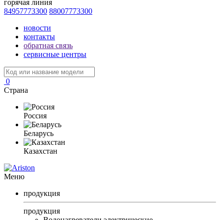
горячая линия
84957773300
88007773300
новости
контакты
обратная связь
сервисные центры
0
Страна
Россия
Беларусь
Казахстан
Меню
продукция
продукция
Водонагреватели электрические