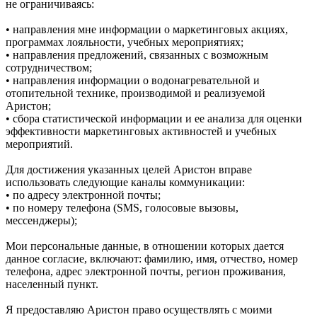
не ограничиваясь:
• направления мне информации о маркетинговых акциях,
программах лояльности, учебных мероприятиях;
• направления предложений, связанных с возможным
сотрудничеством;
• направления информации о водонагревательной и
отопительной технике, производимой и реализуемой
Аристон;
• сбора статистической информации и ее анализа для оценки
эффективности маркетинговых активностей и учебных
мероприятий.
Для достижения указанных целей Аристон вправе
использовать следующие каналы коммуникации:
• по адресу электронной почты;
• по номеру телефона (SMS, голосовые вызовы,
мессенджеры);
Мои персональные данные, в отношении которых дается
данное согласие, включают: фамилию, имя, отчество, номер
телефона, адрес электронной почты, регион проживания,
населенный пункт.
Я предоставляю Аристон право осуществлять с моими