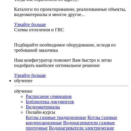
Каталоги по проектированию, реализованные объекты,
видеоматериалы и многое другое...
Узнайте больше
Схемы отопления и ГВС
Подбирайте необходимое оборудование, исходя из
требований заказчика
Наш конфигуратор поможет Вам быстро и легко
подобрать наиболее оптимальное решение
Узнайте больше
обучение
обучение
Расписание семинаров
Библиотека документов
Видеоматериалы
Онлайн-курсы
Котлы газовые традиционные
Котлы газовые
конденсационные
Водонагреватели газовые
проточные
Водонагреватели электрические