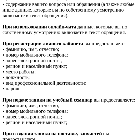
• содержание вашего вопроса или обращения (а также любые
иные данные, которые вы по собственному усмотрению
включаете в текст обращения).
При использовании онлайн-чата
данные, которые вы по
собственному усмотрению включаете в текст обращения.
При регистрации личного кабинета
вы предоставляете:
• фамилию, имя, отчество;
• номер мобильного телефона;
• адрес электронной почты;
• регион и населённый пункт;
• место работы;
• должность;
• вид профессиональной деятельности;
• пароль.
При подаче заявки на учебный семинар
вы предоставляете:
• фамилию, имя, отчество;
• номер мобильного телефона;
• адрес электронной почты;
• регион и населённый пункт;
При создании заявки на поставку запчастей
вы
предоставляете: