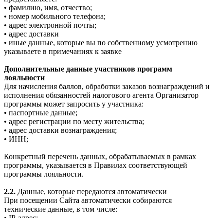
• фамилию, имя, отчество;
• номер мобильного телефона;
• адрес электронной почты;
• адрес доставки
• иные данные, которые вы по собственному усмотрению
указываете в примечаниях к заявке
Дополнительные данные участников программ
лояльности
Для начисления баллов, обработки заказов вознаграждений и
исполнения обязанностей налогового агента Организатор
программы может запросить у участника:
• паспортные данные;
• адрес регистрации по месту жительства;
• адрес доставки вознаграждения;
• ИНН;
Конкретный перечень данных, обрабатываемых в рамках
программы, указывается в Правилах соответствующей
программы лояльности.
2.2.
Данные, которые передаются автоматически
При посещении Сайта автоматически собираются
технические данные, в том числе:
• IP-адрес;