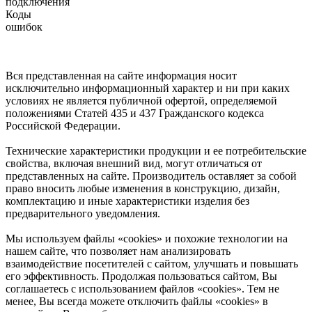
подключения
Коды
ошибок
Вся представленная на сайте информация носит
исключительно информационный характер и ни при каких
условиях не является публичной офертой, определяемой
положениями Статей 435 и 437 Гражданского кодекса
Российской Федерации.
Технические характеристики продукции и ее потребительские
свойства, включая внешний вид, могут отличаться от
представленных на сайте. Производитель оставляет за собой
право вносить любые изменения в конструкцию, дизайн,
комплектацию и иные характеристики изделия без
предварительного уведомления.
Мы используем файлы «cookies» и похожие технологии на
нашем сайте, что позволяет нам анализировать
взаимодействие посетителей с сайтом, улучшать и повышать
его эффективность. Продолжая пользоваться сайтом, Вы
соглашаетесь с использованием файлов «cookies». Тем не
менее, Вы всегда можете отключить файлы «cookies» в