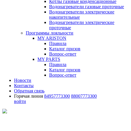
Котлы газовые конденсационные
Водонагреватели газовые проточные
Водонагреватели электрические
накопительные
Водонагреватели электрические
проточные
Программы лояльности
MY ARISTON
Правила
Каталог призов
Вопрос-ответ
MY PARTS
Правила
Каталог призов
Вопрос-ответ
Новости
Контакты
Обратная связь
Горячая линия
84957773300
88007773300
войти