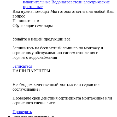
накопительные
Водонагреватели электрические
проточные
Вам нужна помощь?
Мы готовы ответить на любой Ваш
вопрос
Напишите нам
Обучающие семинары
Узнайте о нашей продукции все!
Запишитесь на бесплатный семинар по монтажу и
сервисному обслуживанию систем отопления и
горячего водоснабжения
Записаться
НАШИ ПАРТНЕРЫ
Необходим качественный монтаж или сервисное
обслуживание?
Проверьте срок действия сертификата монтажника или
сервисного специалиста
Проверить
программы лояльности