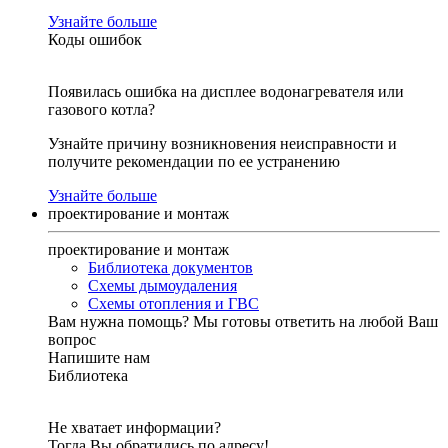
Узнайте больше
Коды ошибок
Появилась ошибка на дисплее водонагревателя или
газового котла?
Узнайте причину возникновения неисправности и
получите рекомендации по ее устранению
Узнайте больше
проектирование и монтаж
проектирование и монтаж
Библиотека документов
Схемы дымоудаления
Схемы отопления и ГВС
Вам нужна помощь?
Мы готовы ответить на любой Ваш
вопрос
Напишите нам
Библиотека
Не хватает информации?
Тогда Вы обратились по адресу!