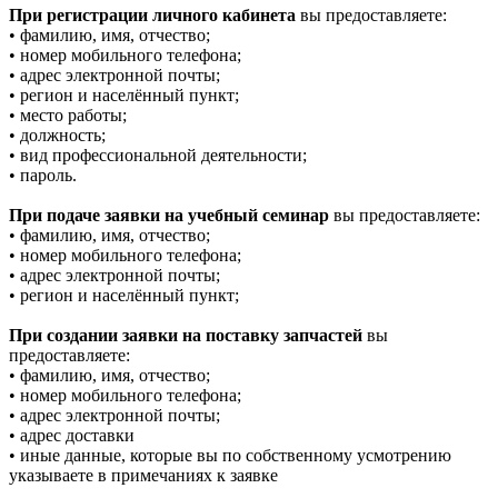
При регистрации личного кабинета
вы предоставляете:
• фамилию, имя, отчество;
• номер мобильного телефона;
• адрес электронной почты;
• регион и населённый пункт;
• место работы;
• должность;
• вид профессиональной деятельности;
• пароль.
При подаче заявки на учебный семинар
вы предоставляете:
• фамилию, имя, отчество;
• номер мобильного телефона;
• адрес электронной почты;
• регион и населённый пункт;
При создании заявки на поставку запчастей
вы
предоставляете:
• фамилию, имя, отчество;
• номер мобильного телефона;
• адрес электронной почты;
• адрес доставки
• иные данные, которые вы по собственному усмотрению
указываете в примечаниях к заявке