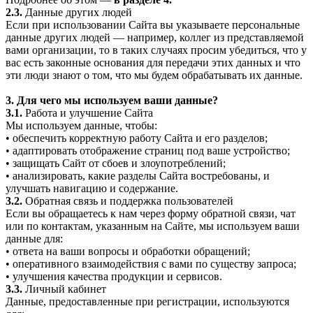
2.3.
Данные других людей
Если при использовании Сайта вы указываете персональные
данные других людей — например, коллег из представляемой
вами организации, то в таких случаях просим убедиться, что у
вас есть законные основания для передачи этих данных и что
эти люди знают о том, что мы будем обрабатывать их данные.
3. Для чего мы используем ваши данные?
3.1.
Работа и улучшение Сайта
Мы используем данные, чтобы:
• обеспечить корректную работу Сайта и его разделов;
• адаптировать отображение страниц под ваше устройство;
• защищать Сайт от сбоев и злоупотреблений;
• анализировать, какие разделы Сайта востребованы, и
улучшать навигацию и содержание.
3.2.
Обратная связь и поддержка пользователей
Если вы обращаетесь к нам через форму обратной связи, чат
или по контактам, указанным на Сайте, мы используем ваши
данные для:
• ответа на ваши вопросы и обработки обращений;
• оперативного взаимодействия с вами по существу запроса;
• улучшения качества продукции и сервисов.
3.3.
Личный кабинет
Данные, предоставленные при регистрации, используются