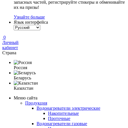
запасных частей, регистрируйте стикеры и обменивайте
их на призы!
Узнайте больше
Язык интерфейса
0
Личный
кабинет
Страна
Россия
Беларусь
Казахстан
Меню сайта
Продукция
Водонагреватели электрические
Накопительные
Проточные
Водонагреватели газовые