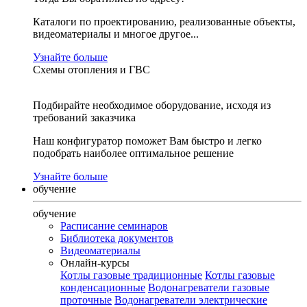
Каталоги по проектированию, реализованные объекты,
видеоматериалы и многое другое...
Узнайте больше
Схемы отопления и ГВС
Подбирайте необходимое оборудование, исходя из
требований заказчика
Наш конфигуратор поможет Вам быстро и легко
подобрать наиболее оптимальное решение
Узнайте больше
обучение
обучение
Расписание семинаров
Библиотека документов
Видеоматериалы
Онлайн-курсы
Котлы газовые традиционные
Котлы газовые
конденсационные
Водонагреватели газовые
проточные
Водонагреватели электрические