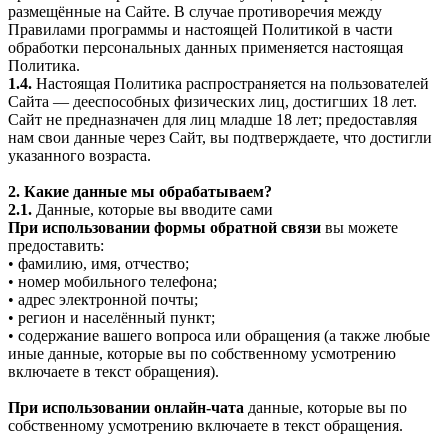
размещённые на Сайте. В случае противоречия между
Правилами программы и настоящей Политикой в части
обработки персональных данных применяется настоящая
Политика.
1.4.
Настоящая Политика распространяется на пользователей
Сайта — дееспособных физических лиц, достигших 18 лет.
Сайт не предназначен для лиц младше 18 лет; предоставляя
нам свои данные через Сайт, вы подтверждаете, что достигли
указанного возраста.
2. Какие данные мы обрабатываем?
2.1.
Данные, которые вы вводите сами
При использовании формы обратной связи
вы можете
предоставить:
• фамилию, имя, отчество;
• номер мобильного телефона;
• адрес электронной почты;
• регион и населённый пункт;
• содержание вашего вопроса или обращения (а также любые
иные данные, которые вы по собственному усмотрению
включаете в текст обращения).
При использовании онлайн-чата
данные, которые вы по
собственному усмотрению включаете в текст обращения.