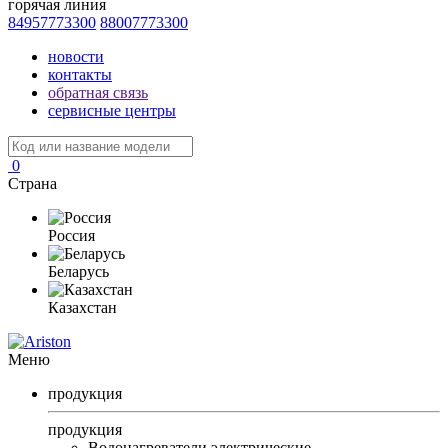
горячая линия
84957773300
88007773300
новости
контакты
обратная связь
сервисные центры
0
Страна
Россия
Беларусь
Казахстан
Меню
продукция
продукция
Водонагреватели электрические