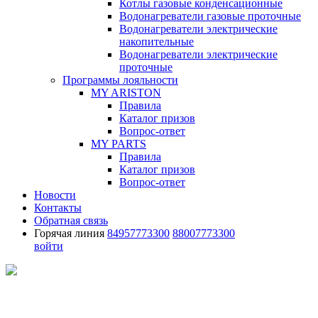
Котлы газовые конденсационные
Водонагреватели газовые проточные
Водонагреватели электрические
накопительные
Водонагреватели электрические
проточные
Программы лояльности
MY ARISTON
Правила
Каталог призов
Вопрос-ответ
MY PARTS
Правила
Каталог призов
Вопрос-ответ
Новости
Контакты
Обратная связь
Горячая линия
84957773300
88007773300
войти