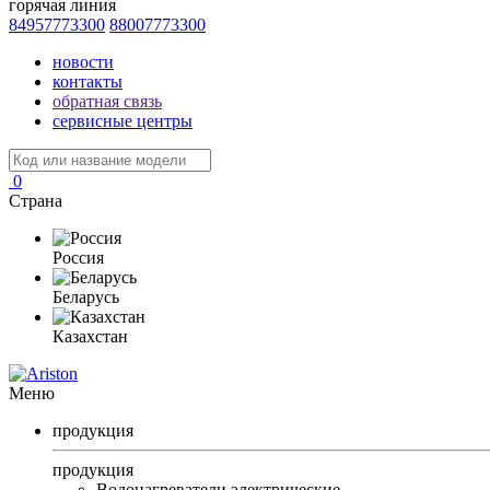
горячая линия
84957773300
88007773300
новости
контакты
обратная связь
сервисные центры
0
Страна
Россия
Беларусь
Казахстан
Меню
продукция
продукция
Водонагреватели электрические