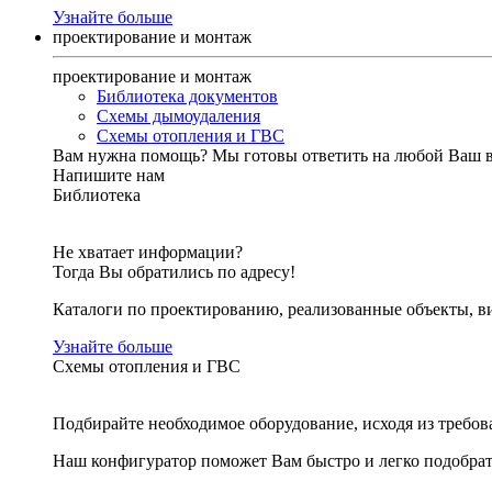
Узнайте больше
проектирование и монтаж
проектирование и монтаж
Библиотека документов
Схемы дымоудаления
Схемы отопления и ГВС
Вам нужна помощь?
Мы готовы ответить на любой Ваш 
Напишите нам
Библиотека
Не хватает информации?
Тогда Вы обратились по адресу!
Каталоги по проектированию, реализованные объекты, ви
Узнайте больше
Схемы отопления и ГВС
Подбирайте необходимое оборудование, исходя из требов
Наш конфигуратор поможет Вам быстро и легко подобра