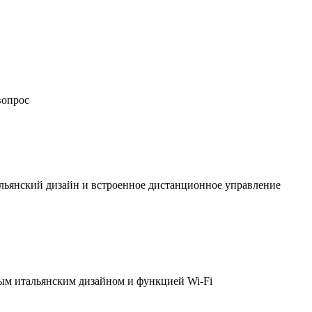
вопрос
льянский дизайн и встроенное дистанционное управление
ым итальянским дизайном и функцией Wi-Fi