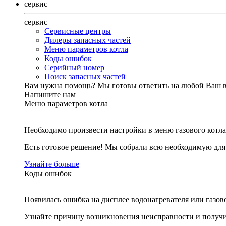
сервис
сервис
Сервисные центры
Дилеры запасных частей
Меню параметров котла
Коды ошибок
Серийный номер
Поиск запасных частей
Вам нужна помощь?
Мы готовы ответить на любой Ваш 
Напишите нам
Меню параметров котла
Необходимо произвести настройки в меню газового котла
Есть готовое решение! Мы собрали всю необходимую дл
Узнайте больше
Коды ошибок
Появилась ошибка на дисплее водонагревателя или газов
Узнайте причину возникновения неисправности и получи