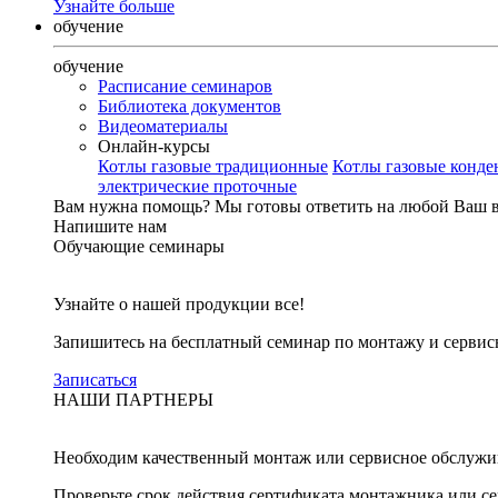
Узнайте больше
обучение
обучение
Расписание семинаров
Библиотека документов
Видеоматериалы
Онлайн-курсы
Котлы газовые традиционные
Котлы газовые конд
электрические проточные
Вам нужна помощь?
Мы готовы ответить на любой Ваш 
Напишите нам
Обучающие семинары
Узнайте о нашей продукции все!
Запишитесь на бесплатный семинар по монтажу и серви
Записаться
НАШИ ПАРТНЕРЫ
Необходим качественный монтаж или сервисное обслужи
Проверьте срок действия сертификата монтажника или с