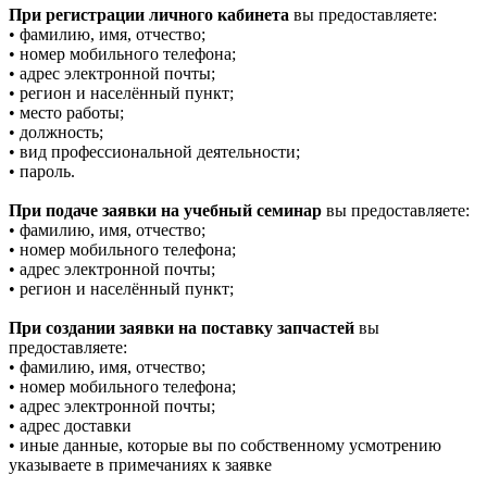
При регистрации личного кабинета
вы предоставляете:
• фамилию, имя, отчество;
• номер мобильного телефона;
• адрес электронной почты;
• регион и населённый пункт;
• место работы;
• должность;
• вид профессиональной деятельности;
• пароль.
При подаче заявки на учебный семинар
вы предоставляете:
• фамилию, имя, отчество;
• номер мобильного телефона;
• адрес электронной почты;
• регион и населённый пункт;
При создании заявки на поставку запчастей
вы
предоставляете:
• фамилию, имя, отчество;
• номер мобильного телефона;
• адрес электронной почты;
• адрес доставки
• иные данные, которые вы по собственному усмотрению
указываете в примечаниях к заявке