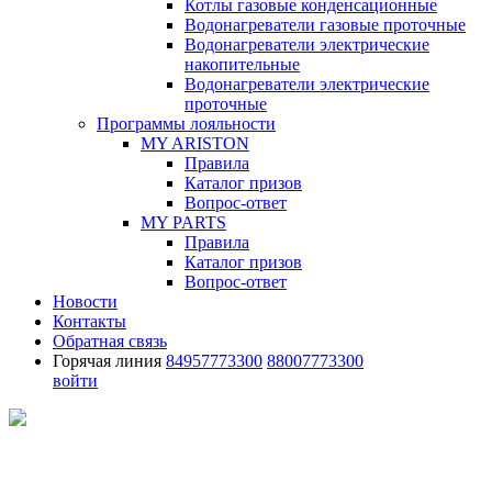
Котлы газовые конденсационные
Водонагреватели газовые проточные
Водонагреватели электрические
накопительные
Водонагреватели электрические
проточные
Программы лояльности
MY ARISTON
Правила
Каталог призов
Вопрос-ответ
MY PARTS
Правила
Каталог призов
Вопрос-ответ
Новости
Контакты
Обратная связь
Горячая линия
84957773300
88007773300
войти