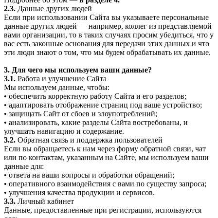
2.3.
Данные других людей
Если при использовании Сайта вы указываете персональные
данные других людей — например, коллег из представляемой
вами организации, то в таких случаях просим убедиться, что у
вас есть законные основания для передачи этих данных и что
эти люди знают о том, что мы будем обрабатывать их данные.
3. Для чего мы используем ваши данные?
3.1.
Работа и улучшение Сайта
Мы используем данные, чтобы:
• обеспечить корректную работу Сайта и его разделов;
• адаптировать отображение страниц под ваше устройство;
• защищать Сайт от сбоев и злоупотреблений;
• анализировать, какие разделы Сайта востребованы, и
улучшать навигацию и содержание.
3.2.
Обратная связь и поддержка пользователей
Если вы обращаетесь к нам через форму обратной связи, чат
или по контактам, указанным на Сайте, мы используем ваши
данные для:
• ответа на ваши вопросы и обработки обращений;
• оперативного взаимодействия с вами по существу запроса;
• улучшения качества продукции и сервисов.
3.3.
Личный кабинет
Данные, предоставленные при регистрации, используются