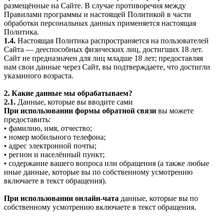
размещённые на Сайте. В случае противоречия между
Правилами программы и настоящей Политикой в части
обработки персональных данных применяется настоящая
Политика.
1.4.
Настоящая Политика распространяется на пользователей
Сайта — дееспособных физических лиц, достигших 18 лет.
Сайт не предназначен для лиц младше 18 лет; предоставляя
нам свои данные через Сайт, вы подтверждаете, что достигли
указанного возраста.
2. Какие данные мы обрабатываем?
2.1.
Данные, которые вы вводите сами
При использовании формы обратной связи
вы можете
предоставить:
• фамилию, имя, отчество;
• номер мобильного телефона;
• адрес электронной почты;
• регион и населённый пункт;
• содержание вашего вопроса или обращения (а также любые
иные данные, которые вы по собственному усмотрению
включаете в текст обращения).
При использовании онлайн-чата
данные, которые вы по
собственному усмотрению включаете в текст обращения.