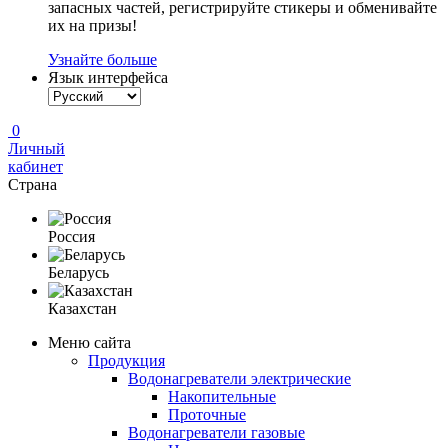
запасных частей, регистрируйте стикеры и обменивайте
их на призы!
Узнайте больше
Язык интерфейса
0
Личный
кабинет
Страна
Россия
Беларусь
Казахстан
Меню сайта
Продукция
Водонагреватели электрические
Накопительные
Проточные
Водонагреватели газовые