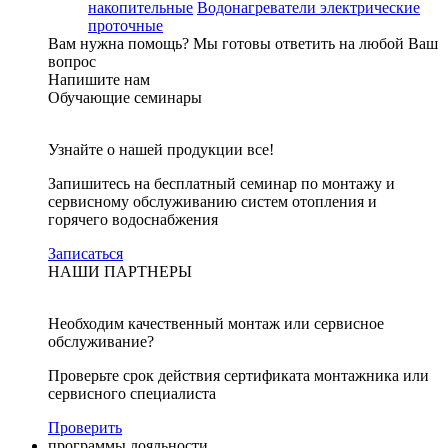
накопительные
Водонагреватели электрические
проточные
Вам нужна помощь?
Мы готовы ответить на любой Ваш
вопрос
Напишите нам
Обучающие семинары
Узнайте о нашей продукции все!
Запишитесь на бесплатный семинар по монтажу и
сервисному обслуживанию систем отопления и
горячего водоснабжения
Записаться
НАШИ ПАРТНЕРЫ
Необходим качественный монтаж или сервисное
обслуживание?
Проверьте срок действия сертификата монтажника или
сервисного специалиста
Проверить
программы лояльности