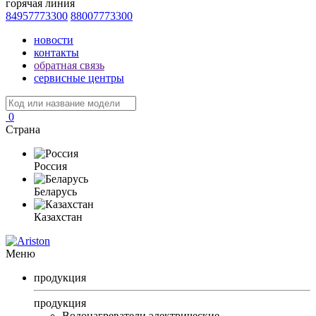
горячая линия
84957773300
88007773300
новости
контакты
обратная связь
сервисные центры
0
Страна
Россия
Беларусь
Казахстан
Меню
продукция
продукция
Водонагреватели электрические