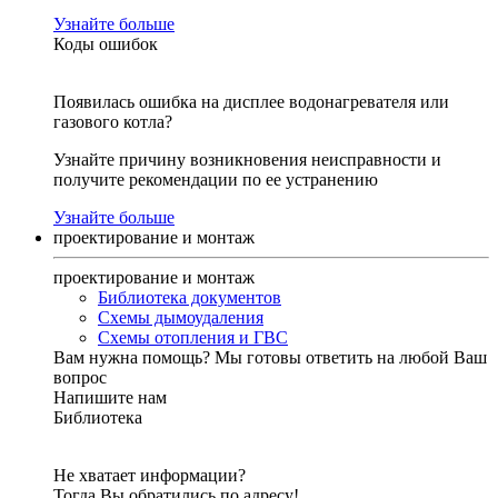
Узнайте больше
Коды ошибок
Появилась ошибка на дисплее водонагревателя или
газового котла?
Узнайте причину возникновения неисправности и
получите рекомендации по ее устранению
Узнайте больше
проектирование и монтаж
проектирование и монтаж
Библиотека документов
Схемы дымоудаления
Схемы отопления и ГВС
Вам нужна помощь?
Мы готовы ответить на любой Ваш
вопрос
Напишите нам
Библиотека
Не хватает информации?
Тогда Вы обратились по адресу!