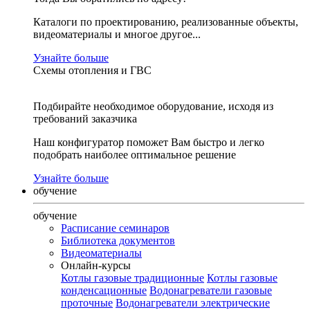
Каталоги по проектированию, реализованные объекты,
видеоматериалы и многое другое...
Узнайте больше
Схемы отопления и ГВС
Подбирайте необходимое оборудование, исходя из
требований заказчика
Наш конфигуратор поможет Вам быстро и легко
подобрать наиболее оптимальное решение
Узнайте больше
обучение
обучение
Расписание семинаров
Библиотека документов
Видеоматериалы
Онлайн-курсы
Котлы газовые традиционные
Котлы газовые
конденсационные
Водонагреватели газовые
проточные
Водонагреватели электрические