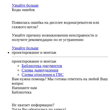
Узнайте больше
Коды ошибок
Появилась ошибка на дисплее водонагревателя или
газового котла?
Узнайте причину возникновения неисправности и
получите рекомендации по ее устранению
Узнайте больше
проектирование и монтаж
проектирование и монтаж
Библиотека документов
Схемы дымоудаления
Схемы отопления и ГВС
Вам нужна помощь?
Мы готовы ответить на любой Ваш
вопрос
Напишите нам
Библиотека
Не хватает информации?
Тогда Вы обратились по адресу!