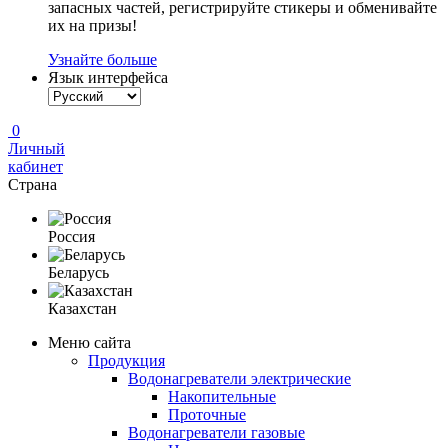
запасных частей, регистрируйте стикеры и обменивайте
их на призы!
Узнайте больше
Язык интерфейса
0
Личный
кабинет
Страна
Россия
Беларусь
Казахстан
Меню сайта
Продукция
Водонагреватели электрические
Накопительные
Проточные
Водонагреватели газовые