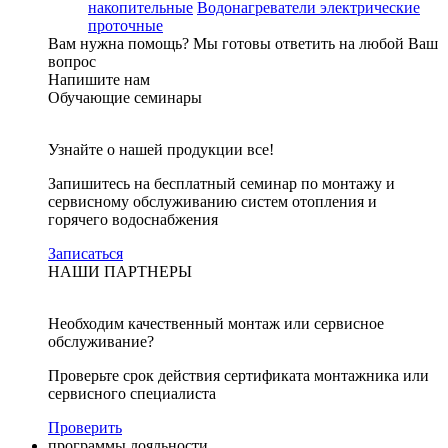
накопительные
Водонагреватели электрические
проточные
Вам нужна помощь?
Мы готовы ответить на любой Ваш
вопрос
Напишите нам
Обучающие семинары
Узнайте о нашей продукции все!
Запишитесь на бесплатный семинар по монтажу и
сервисному обслуживанию систем отопления и
горячего водоснабжения
Записаться
НАШИ ПАРТНЕРЫ
Необходим качественный монтаж или сервисное
обслуживание?
Проверьте срок действия сертификата монтажника или
сервисного специалиста
Проверить
программы лояльности