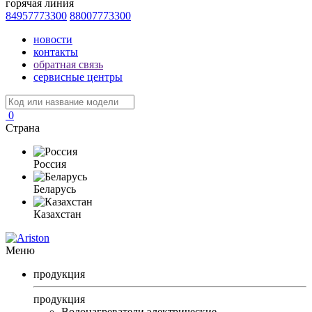
горячая линия
84957773300
88007773300
новости
контакты
обратная связь
сервисные центры
0
Страна
Россия
Беларусь
Казахстан
Меню
продукция
продукция
Водонагреватели электрические