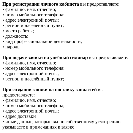
При регистрации личного кабинета
вы предоставляете:
• фамилию, имя, отчество;
• номер мобильного телефона;
• адрес электронной почты;
• регион и населённый пункт;
• место работы;
• должность;
• вид профессиональной деятельности;
• пароль.
При подаче заявки на учебный семинар
вы предоставляете:
• фамилию, имя, отчество;
• номер мобильного телефона;
• адрес электронной почты;
• регион и населённый пункт;
При создании заявки на поставку запчастей
вы
предоставляете:
• фамилию, имя, отчество;
• номер мобильного телефона;
• адрес электронной почты;
• адрес доставки
• иные данные, которые вы по собственному усмотрению
указываете в примечаниях к заявке