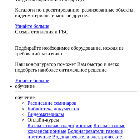
Каталоги по проектированию, реализованные объекты,
видеоматериалы и многое другое...
Узнайте больше
Схемы отопления и ГВС
Подбирайте необходимое оборудование, исходя из
требований заказчика
Наш конфигуратор поможет Вам быстро и легко
подобрать наиболее оптимальное решение
Узнайте больше
обучение
обучение
Расписание семинаров
Библиотека документов
Видеоматериалы
Онлайн-курсы
Котлы газовые традиционные
Котлы газовые
конденсационные
Водонагреватели газовые
проточные
Водонагреватели электрические