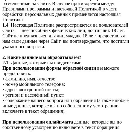
размещённые на Сайте. В случае противоречия между
Правилами программы и настоящей Политикой в части
обработки персональных данных применяется настоящая
Политика.
1.4.
Настоящая Политика распространяется на пользователей
Сайта — дееспособных физических лиц, достигших 18 лет.
Сайт не предназначен для лиц младше 18 лет; предоставляя
нам свои данные через Сайт, вы подтверждаете, что достигли
указанного возраста.
2. Какие данные мы обрабатываем?
2.1.
Данные, которые вы вводите сами
При использовании формы обратной связи
вы можете
предоставить:
• фамилию, имя, отчество;
• номер мобильного телефона;
• адрес электронной почты;
• регион и населённый пункт;
• содержание вашего вопроса или обращения (а также любые
иные данные, которые вы по собственному усмотрению
включаете в текст обращения).
При использовании онлайн-чата
данные, которые вы по
собственному усмотрению включаете в текст обращения.