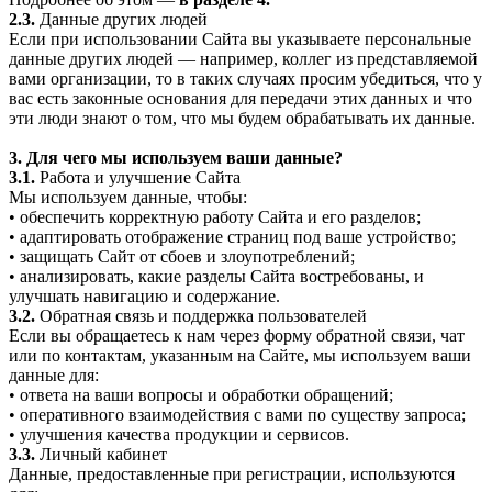
2.3.
Данные других людей
Если при использовании Сайта вы указываете персональные
данные других людей — например, коллег из представляемой
вами организации, то в таких случаях просим убедиться, что у
вас есть законные основания для передачи этих данных и что
эти люди знают о том, что мы будем обрабатывать их данные.
3. Для чего мы используем ваши данные?
3.1.
Работа и улучшение Сайта
Мы используем данные, чтобы:
• обеспечить корректную работу Сайта и его разделов;
• адаптировать отображение страниц под ваше устройство;
• защищать Сайт от сбоев и злоупотреблений;
• анализировать, какие разделы Сайта востребованы, и
улучшать навигацию и содержание.
3.2.
Обратная связь и поддержка пользователей
Если вы обращаетесь к нам через форму обратной связи, чат
или по контактам, указанным на Сайте, мы используем ваши
данные для:
• ответа на ваши вопросы и обработки обращений;
• оперативного взаимодействия с вами по существу запроса;
• улучшения качества продукции и сервисов.
3.3.
Личный кабинет
Данные, предоставленные при регистрации, используются