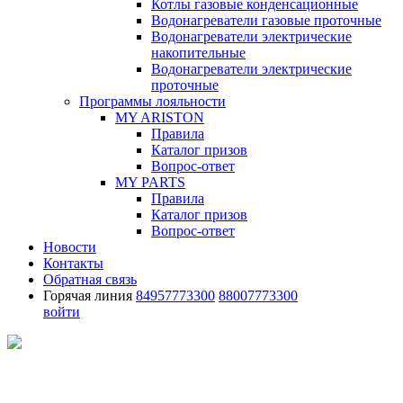
Котлы газовые конденсационные
Водонагреватели газовые проточные
Водонагреватели электрические
накопительные
Водонагреватели электрические
проточные
Программы лояльности
MY ARISTON
Правила
Каталог призов
Вопрос-ответ
MY PARTS
Правила
Каталог призов
Вопрос-ответ
Новости
Контакты
Обратная связь
Горячая линия
84957773300
88007773300
войти