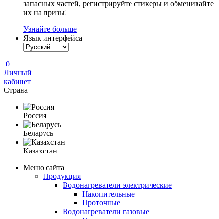
запасных частей, регистрируйте стикеры и обменивайте
их на призы!
Узнайте больше
Язык интерфейса
0
Личный
кабинет
Страна
Россия
Беларусь
Казахстан
Меню сайта
Продукция
Водонагреватели электрические
Накопительные
Проточные
Водонагреватели газовые