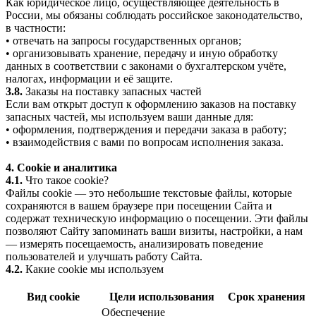
Как юридическое лицо, осуществляющее деятельность в
России, мы обязаны соблюдать российское законодательство,
в частности:
• отвечать на запросы государственных органов;
• организовывать хранение, передачу и иную обработку
данных в соответствии с законами о бухгалтерском учёте,
налогах, информации и её защите.
3.8.
Заказы на поставку запасных частей
Если вам открыт доступ к оформлению заказов на поставку
запасных частей, мы используем ваши данные для:
• оформления, подтверждения и передачи заказа в работу;
• взаимодействия с вами по вопросам исполнения заказа.
4. Cookie и аналитика
4.1.
Что такое cookie?
Файлы cookie — это небольшие текстовые файлы, которые
сохраняются в вашем браузере при посещении Сайта и
содержат техническую информацию о посещении. Эти файлы
позволяют Сайту запоминать ваши визиты, настройки, а нам
— измерять посещаемость, анализировать поведение
пользователей и улучшать работу Сайта.
4.2.
Какие cookie мы используем
Вид cookie
Цели использования
Срок хранения
Обеспечение