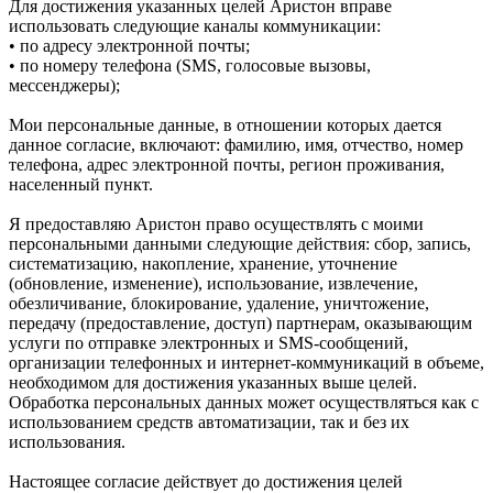
Для достижения указанных целей Аристон вправе
использовать следующие каналы коммуникации:
• по адресу электронной почты;
• по номеру телефона (SMS, голосовые вызовы,
мессенджеры);
Мои персональные данные, в отношении которых дается
данное согласие, включают: фамилию, имя, отчество, номер
телефона, адрес электронной почты, регион проживания,
населенный пункт.
Я предоставляю Аристон право осуществлять с моими
персональными данными следующие действия: сбор, запись,
систематизацию, накопление, хранение, уточнение
(обновление, изменение), использование, извлечение,
обезличивание, блокирование, удаление, уничтожение,
передачу (предоставление, доступ) партнерам, оказывающим
услуги по отправке электронных и SMS‑сообщений,
организации телефонных и интернет‑коммуникаций в объеме,
необходимом для достижения указанных выше целей.
Обработка персональных данных может осуществляться как с
использованием средств автоматизации, так и без их
использования.
Настоящее согласие действует до достижения целей