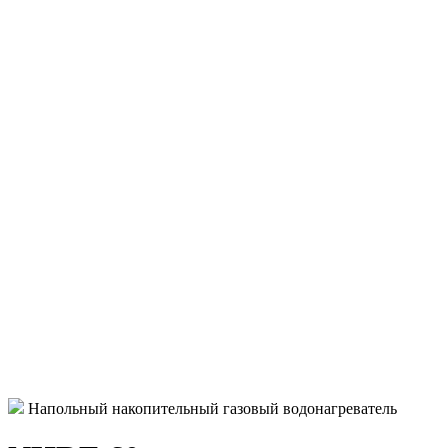
Напольный накопительный газовый водонагреватель