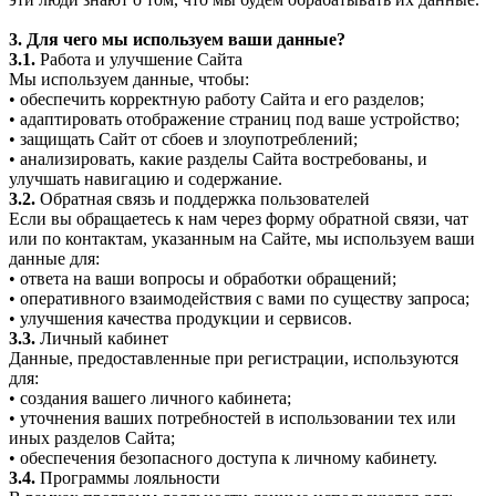
3. Для чего мы используем ваши данные?
3.1.
Работа и улучшение Сайта
Мы используем данные, чтобы:
• обеспечить корректную работу Сайта и его разделов;
• адаптировать отображение страниц под ваше устройство;
• защищать Сайт от сбоев и злоупотреблений;
• анализировать, какие разделы Сайта востребованы, и
улучшать навигацию и содержание.
3.2.
Обратная связь и поддержка пользователей
Если вы обращаетесь к нам через форму обратной связи, чат
или по контактам, указанным на Сайте, мы используем ваши
данные для:
• ответа на ваши вопросы и обработки обращений;
• оперативного взаимодействия с вами по существу запроса;
• улучшения качества продукции и сервисов.
3.3.
Личный кабинет
Данные, предоставленные при регистрации, используются
для:
• создания вашего личного кабинета;
• уточнения ваших потребностей в использовании тех или
иных разделов Сайта;
• обеспечения безопасного доступа к личному кабинету.
3.4.
Программы лояльности