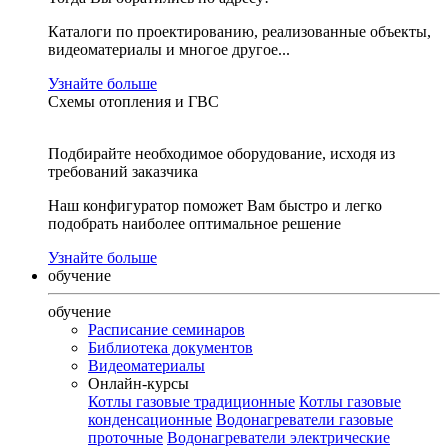
Каталоги по проектированию, реализованные объекты,
видеоматериалы и многое другое...
Узнайте больше
Схемы отопления и ГВС
Подбирайте необходимое оборудование, исходя из
требований заказчика
Наш конфигуратор поможет Вам быстро и легко
подобрать наиболее оптимальное решение
Узнайте больше
обучение
обучение
Расписание семинаров
Библиотека документов
Видеоматериалы
Онлайн-курсы
Котлы газовые традиционные
Котлы газовые
конденсационные
Водонагреватели газовые
проточные
Водонагреватели электрические