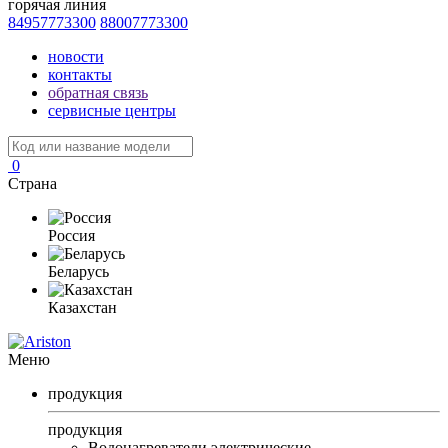
горячая линия
84957773300
88007773300
новости
контакты
обратная связь
сервисные центры
0
Страна
Россия
Беларусь
Казахстан
Меню
продукция
продукция
Водонагреватели электрические