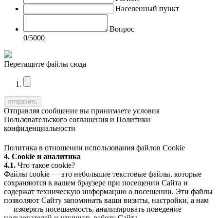
Населенный пункт
Вопрос
0
/5000
Перетащите файлы сюда
Отправляя сообщение вы принимаете условия
Пользовательского соглашения
и
Политики
конфиденциальности
Политика в отношении использования файлов Cookie
4. Cookie и аналитика
4.1.
Что такое cookie?
Файлы cookie — это небольшие текстовые файлы, которые
сохраняются в вашем браузере при посещении Сайта и
содержат техническую информацию о посещении. Эти файлы
позволяют Сайту запоминать ваши визиты, настройки, а нам
— измерять посещаемость, анализировать поведение
пользователей и улучшать работу Сайта.