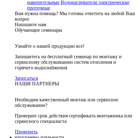
накопительные
Водонагреватели электрические
проточные
Вам нужна помощь?
Мы готовы ответить на любой Ваш
вопрос
Напишите нам
Обучающие семинары
Узнайте о нашей продукции все!
Запишитесь на бесплатный семинар по монтажу и
сервисному обслуживанию систем отопления и
горячего водоснабжения
Записаться
НАШИ ПАРТНЕРЫ
Необходим качественный монтаж или сервисное
обслуживание?
Проверьте срок действия сертификата монтажника или
сервисного специалиста
Проверить
программы лояльности