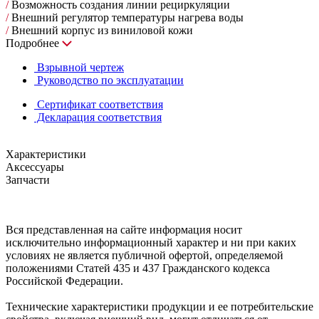
/
Возможность создания линии рециркуляции
/
Внешний регулятор температуры нагрева воды
/
Внешний корпус из виниловой кожи
Подробнее
Взрывной чертеж
Руководство по эксплуатации
Сертификат соответствия
Декларация соответствия
Характеристики
Аксессуары
Запчасти
Вся представленная на сайте информация носит
исключительно информационный характер и ни при каких
условиях не является публичной офертой, определяемой
положениями Статей 435 и 437 Гражданского кодекса
Российской Федерации.
Технические характеристики продукции и ее потребительские