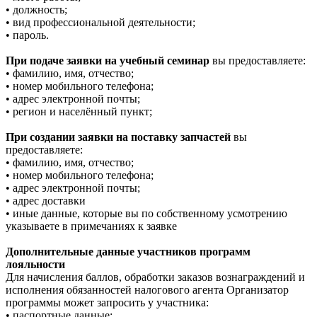
• должность;
• вид профессиональной деятельности;
• пароль.
При подаче заявки на учебный семинар
вы предоставляете:
• фамилию, имя, отчество;
• номер мобильного телефона;
• адрес электронной почты;
• регион и населённый пункт;
При создании заявки на поставку запчастей
вы
предоставляете:
• фамилию, имя, отчество;
• номер мобильного телефона;
• адрес электронной почты;
• адрес доставки
• иные данные, которые вы по собственному усмотрению
указываете в примечаниях к заявке
Дополнительные данные участников программ
лояльности
Для начисления баллов, обработки заказов вознаграждений и
исполнения обязанностей налогового агента Организатор
программы может запросить у участника:
• паспортные данные;