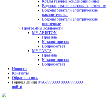
Котлы газовые конденсационные
Водонагреватели газовые проточные
Водонагреватели электрические
накопительные
Водонагреватели электрические
проточные
Программы лояльности
MY ARISTON
Правила
Каталог призов
Вопрос-ответ
MY PARTS
Правила
Каталог призов
Вопрос-ответ
Новости
Контакты
Обратная связь
Горячая линия
84957773300
88007773300
войти