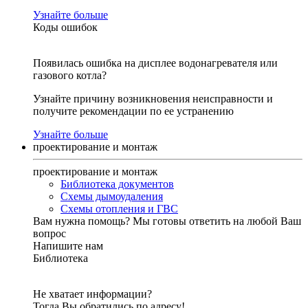
Узнайте больше
Коды ошибок
Появилась ошибка на дисплее водонагревателя или
газового котла?
Узнайте причину возникновения неисправности и
получите рекомендации по ее устранению
Узнайте больше
проектирование и монтаж
проектирование и монтаж
Библиотека документов
Схемы дымоудаления
Схемы отопления и ГВС
Вам нужна помощь?
Мы готовы ответить на любой Ваш
вопрос
Напишите нам
Библиотека
Не хватает информации?
Тогда Вы обратились по адресу!