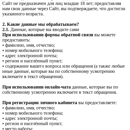
Сайт не предназначен для лиц младше 18 лет; предоставляя
нам свои данные через Сайт, вы подтверждаете, что достигли
указанного возраста.
2. Какие данные мы обрабатываем?
2.1.
Данные, которые вы вводите сами
При использовании формы обратной связи
вы можете
предоставить:
• фамилию, имя, отчество;
• номер мобильного телефона;
• адрес электронной почты;
• регион и населённый пункт;
• содержание вашего вопроса или обращения (а также любые
иные данные, которые вы по собственному усмотрению
включаете в текст обращения).
При использовании онлайн-чата
данные, которые вы по
собственному усмотрению включаете в текст обращения.
При регистрации личного кабинета
вы предоставляете:
• фамилию, имя, отчество;
• номер мобильного телефона;
• адрес электронной почты;
• регион и населённый пункт;
• место работы;