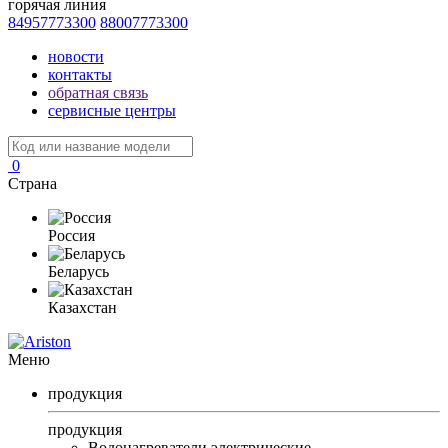
горячая линия
84957773300
88007773300
новости
контакты
обратная связь
сервисные центры
0
Страна
Россия
Беларусь
Казахстан
Меню
продукция
продукция
Водонагреватели электрические