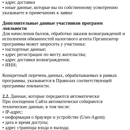
• адрес доставки
• иные данные, которые вы по собственному усмотрению
указываете в примечаниях к заявке
Дополнительные данные участников программ
лояльности
Для начисления баллов, обработки заказов вознаграждений и
исполнения обязанностей налогового агента Организатор
программы может запросить у участника:
• паспортные данные;
• адрес регистрации по месту жительства;
• адрес доставки вознаграждения;
• ИНН;
Конкретный перечень данных, обрабатываемых в рамках
программы, указывается в Правилах соответствующей
программы лояльности.
2.2.
Данные, которые передаются автоматически
При посещении Сайта автоматически собираются
технические данные, в том числе:
• IP-адрес;
• информация о браузере и устройстве (User-Agent);
• дата и время доступа;
• адрес страницы входа и выхода;