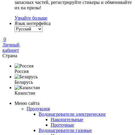
запасных частей, регистрируйте стикеры и обменивайте
их на призы!
Узнайте больше
Язык интерфейса
0
Личный
кабинет
Страна
Россия
Беларусь
Казахстан
Меню сайта
Продукция
Водонагреватели электрические
Накопительные
Проточные
Водонагреватели газовые