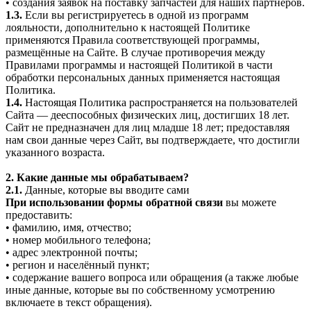
• создания заявок на поставку запчастей для наших партнеров.
1.3.
Если вы регистрируетесь в одной из программ
лояльности, дополнительно к настоящей Политике
применяются Правила соответствующей программы,
размещённые на Сайте. В случае противоречия между
Правилами программы и настоящей Политикой в части
обработки персональных данных применяется настоящая
Политика.
1.4.
Настоящая Политика распространяется на пользователей
Сайта — дееспособных физических лиц, достигших 18 лет.
Сайт не предназначен для лиц младше 18 лет; предоставляя
нам свои данные через Сайт, вы подтверждаете, что достигли
указанного возраста.
2. Какие данные мы обрабатываем?
2.1.
Данные, которые вы вводите сами
При использовании формы обратной связи
вы можете
предоставить:
• фамилию, имя, отчество;
• номер мобильного телефона;
• адрес электронной почты;
• регион и населённый пункт;
• содержание вашего вопроса или обращения (а также любые
иные данные, которые вы по собственному усмотрению
включаете в текст обращения).