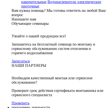
накопительные
Водонагреватели электрические
проточные
Вам нужна помощь?
Мы готовы ответить на любой Ваш
вопрос
Напишите нам
Обучающие семинары
Узнайте о нашей продукции все!
Запишитесь на бесплатный семинар по монтажу и
сервисному обслуживанию систем отопления и
горячего водоснабжения
Записаться
НАШИ ПАРТНЕРЫ
Необходим качественный монтаж или сервисное
обслуживание?
Проверьте срок действия сертификата монтажника или
сервисного специалиста
Проверить
программы лояльности