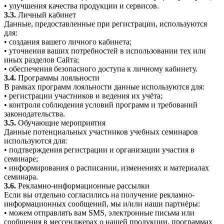
• улучшения качества продукции и сервисов.
3.3.
Личный кабинет
Данные, предоставленные при регистрации, используются
для:
• создания вашего личного кабинета;
• уточнения ваших потребностей в использовании тех или
иных разделов Сайта;
• обеспечения безопасного доступа к личному кабинету.
3.4.
Программы лояльности
В рамках программ лояльности данные используются для:
• регистрации участников и ведения их учёта;
• контроля соблюдения условий программ и требований
законодательства.
3.5.
Обучающие мероприятия
Данные потенциальных участников учебных семинаров
используются для:
• подтверждения регистрации и организации участия в
семинаре;
• информирования о расписании, изменениях и материалах
семинара.
3.6.
Рекламно-информационные рассылки
Если вы отдельно согласились на получение рекламно-
информационных сообщений, мы и/или наши партнёры:
• можем отправлять вам SMS, электронные письма или
сообщения в мессенджерах о нашей продукции, программах