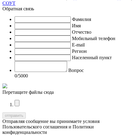
СОУТ
Обратная связь
Фамилия
Имя
Отчество
Мобильный телефон
E-mail
Регион
Населенный пункт
Вопрос
0
/5000
Перетащите файлы сюда
Отправляя сообщение вы принимаете условия
Пользовательского соглашения
и
Политики
конфиденциальности