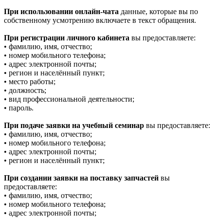
При использовании онлайн-чата
данные, которые вы по
собственному усмотрению включаете в текст обращения.
При регистрации личного кабинета
вы предоставляете:
• фамилию, имя, отчество;
• номер мобильного телефона;
• адрес электронной почты;
• регион и населённый пункт;
• место работы;
• должность;
• вид профессиональной деятельности;
• пароль.
При подаче заявки на учебный семинар
вы предоставляете:
• фамилию, имя, отчество;
• номер мобильного телефона;
• адрес электронной почты;
• регион и населённый пункт;
При создании заявки на поставку запчастей
вы
предоставляете:
• фамилию, имя, отчество;
• номер мобильного телефона;
• адрес электронной почты;