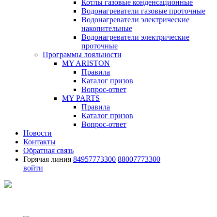
Котлы газовые конденсационные
Водонагреватели газовые проточные
Водонагреватели электрические
накопительные
Водонагреватели электрические
проточные
Программы лояльности
MY ARISTON
Правила
Каталог призов
Вопрос-ответ
MY PARTS
Правила
Каталог призов
Вопрос-ответ
Новости
Контакты
Обратная связь
Горячая линия
84957773300
88007773300
войти