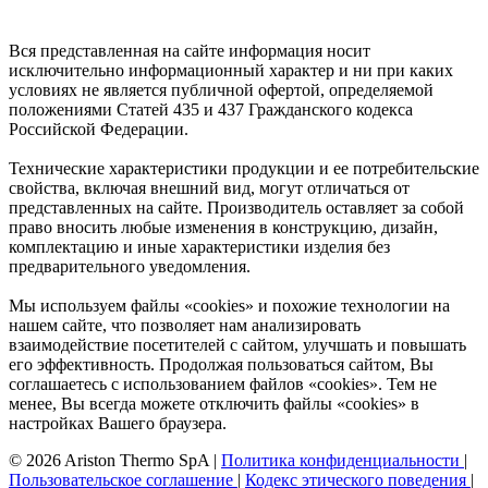
Вся представленная на сайте информация носит
исключительно информационный характер и ни при каких
условиях не является публичной офертой, определяемой
положениями Статей 435 и 437 Гражданского кодекса
Российской Федерации.
Технические характеристики продукции и ее потребительские
свойства, включая внешний вид, могут отличаться от
представленных на сайте. Производитель оставляет за собой
право вносить любые изменения в конструкцию, дизайн,
комплектацию и иные характеристики изделия без
предварительного уведомления.
Мы используем файлы «cookies» и похожие технологии на
нашем сайте, что позволяет нам анализировать
взаимодействие посетителей с сайтом, улучшать и повышать
его эффективность. Продолжая пользоваться сайтом, Вы
соглашаетесь с использованием файлов «cookies». Тем не
менее, Вы всегда можете отключить файлы «cookies» в
настройках Вашего браузера.
© 2026 Ariston Thermo SpA
|
Политика конфиденциальности
|
Пользовательское соглашение
|
Кодекс этического поведения
|