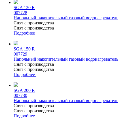
SGA 120 R
007728
Напольный накопительный газовый водонагреватель
Снят с производства
Снят с производства
Подробнее
SGA 150 R
007729
Напольный накопительный газовый водонагреватель
Снят с производства
Снят с производства
Подробнее
SGA 200 R
007730
Напольный накопительный газовый водонагреватель
Снят с производства
Снят с производства
Подробнее