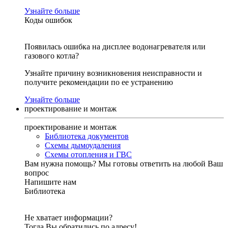
Узнайте больше
Коды ошибок
Появилась ошибка на дисплее водонагревателя или
газового котла?
Узнайте причину возникновения неисправности и
получите рекомендации по ее устранению
Узнайте больше
проектирование и монтаж
проектирование и монтаж
Библиотека документов
Схемы дымоудаления
Схемы отопления и ГВС
Вам нужна помощь?
Мы готовы ответить на любой Ваш
вопрос
Напишите нам
Библиотека
Не хватает информации?
Тогда Вы обратились по адресу!