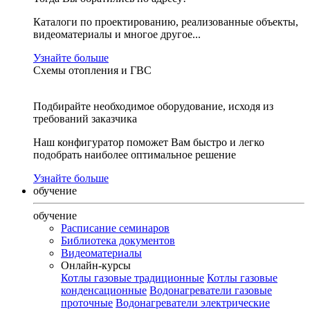
Каталоги по проектированию, реализованные объекты,
видеоматериалы и многое другое...
Узнайте больше
Схемы отопления и ГВС
Подбирайте необходимое оборудование, исходя из
требований заказчика
Наш конфигуратор поможет Вам быстро и легко
подобрать наиболее оптимальное решение
Узнайте больше
обучение
обучение
Расписание семинаров
Библиотека документов
Видеоматериалы
Онлайн-курсы
Котлы газовые традиционные
Котлы газовые
конденсационные
Водонагреватели газовые
проточные
Водонагреватели электрические