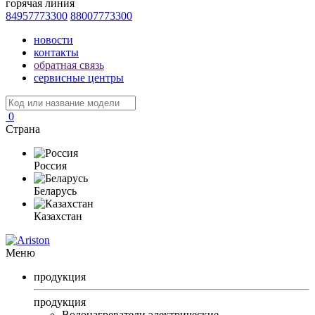
горячая линия
84957773300
88007773300
новости
контакты
обратная связь
сервисные центры
0
Страна
Россия
Беларусь
Казахстан
Меню
продукция
продукция
Водонагреватели электрические