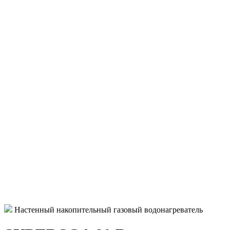
Настенный накопительный газовый водонагреватель