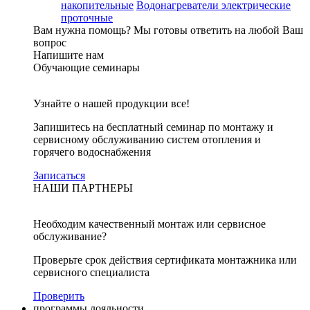
накопительные
Водонагреватели электрические
проточные
Вам нужна помощь?
Мы готовы ответить на любой Ваш
вопрос
Напишите нам
Обучающие семинары
Узнайте о нашей продукции все!
Запишитесь на бесплатный семинар по монтажу и
сервисному обслуживанию систем отопления и
горячего водоснабжения
Записаться
НАШИ ПАРТНЕРЫ
Необходим качественный монтаж или сервисное
обслуживание?
Проверьте срок действия сертификата монтажника или
сервисного специалиста
Проверить
программы лояльности