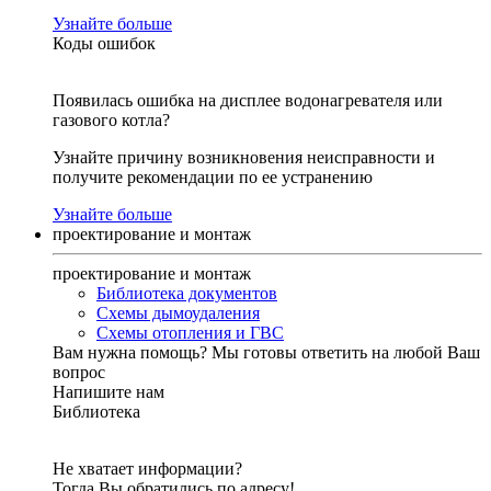
Узнайте больше
Коды ошибок
Появилась ошибка на дисплее водонагревателя или
газового котла?
Узнайте причину возникновения неисправности и
получите рекомендации по ее устранению
Узнайте больше
проектирование и монтаж
проектирование и монтаж
Библиотека документов
Схемы дымоудаления
Схемы отопления и ГВС
Вам нужна помощь?
Мы готовы ответить на любой Ваш
вопрос
Напишите нам
Библиотека
Не хватает информации?
Тогда Вы обратились по адресу!