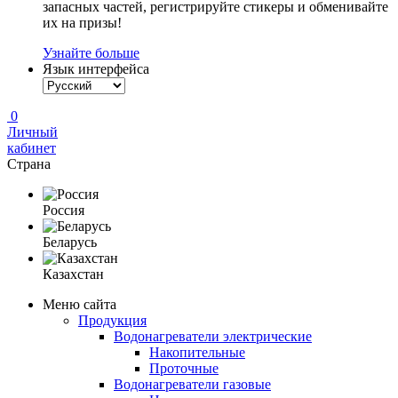
запасных частей, регистрируйте стикеры и обменивайте
их на призы!
Узнайте больше
Язык интерфейса
0
Личный
кабинет
Страна
Россия
Беларусь
Казахстан
Меню сайта
Продукция
Водонагреватели электрические
Накопительные
Проточные
Водонагреватели газовые