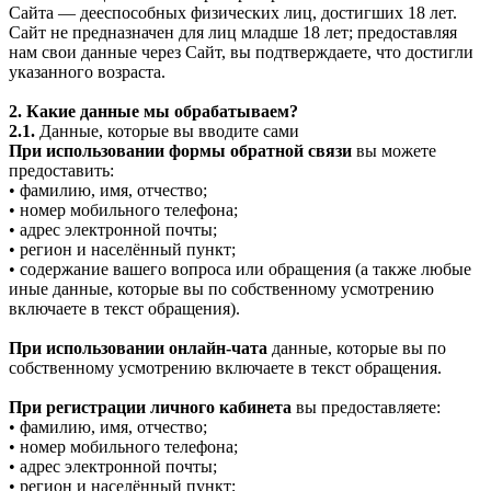
Сайта — дееспособных физических лиц, достигших 18 лет.
Сайт не предназначен для лиц младше 18 лет; предоставляя
нам свои данные через Сайт, вы подтверждаете, что достигли
указанного возраста.
2. Какие данные мы обрабатываем?
2.1.
Данные, которые вы вводите сами
При использовании формы обратной связи
вы можете
предоставить:
• фамилию, имя, отчество;
• номер мобильного телефона;
• адрес электронной почты;
• регион и населённый пункт;
• содержание вашего вопроса или обращения (а также любые
иные данные, которые вы по собственному усмотрению
включаете в текст обращения).
При использовании онлайн-чата
данные, которые вы по
собственному усмотрению включаете в текст обращения.
При регистрации личного кабинета
вы предоставляете:
• фамилию, имя, отчество;
• номер мобильного телефона;
• адрес электронной почты;
• регион и населённый пункт;