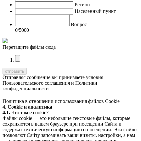
Регион
Населенный пункт
Вопрос
0
/5000
Перетащите файлы сюда
Отправляя сообщение вы принимаете условия
Пользовательского соглашения
и
Политики
конфиденциальности
Политика в отношении использования файлов Cookie
4. Cookie и аналитика
4.1.
Что такое cookie?
Файлы cookie — это небольшие текстовые файлы, которые
сохраняются в вашем браузере при посещении Сайта и
содержат техническую информацию о посещении. Эти файлы
позволяют Сайту запоминать ваши визиты, настройки, а нам
— измерять посещаемость, анализировать поведение