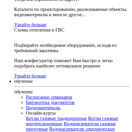
Каталоги по проектированию, реализованные объекты,
видеоматериалы и многое другое...
Узнайте больше
Схемы отопления и ГВС
Подбирайте необходимое оборудование, исходя из
требований заказчика
Наш конфигуратор поможет Вам быстро и легко
подобрать наиболее оптимальное решение
Узнайте больше
обучение
обучение
Расписание семинаров
Библиотека документов
Видеоматериалы
Онлайн-курсы
Котлы газовые традиционные
Котлы газовые
конденсационные
Водонагреватели газовые
проточные
Водонагреватели электрические