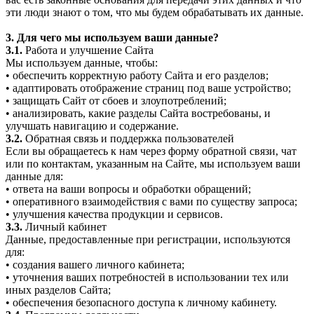
эти люди знают о том, что мы будем обрабатывать их данные.
3. Для чего мы используем ваши данные?
3.1.
Работа и улучшение Сайта
Мы используем данные, чтобы:
• обеспечить корректную работу Сайта и его разделов;
• адаптировать отображение страниц под ваше устройство;
• защищать Сайт от сбоев и злоупотреблений;
• анализировать, какие разделы Сайта востребованы, и
улучшать навигацию и содержание.
3.2.
Обратная связь и поддержка пользователей
Если вы обращаетесь к нам через форму обратной связи, чат
или по контактам, указанным на Сайте, мы используем ваши
данные для:
• ответа на ваши вопросы и обработки обращений;
• оперативного взаимодействия с вами по существу запроса;
• улучшения качества продукции и сервисов.
3.3.
Личный кабинет
Данные, предоставленные при регистрации, используются
для:
• создания вашего личного кабинета;
• уточнения ваших потребностей в использовании тех или
иных разделов Сайта;
• обеспечения безопасного доступа к личному кабинету.