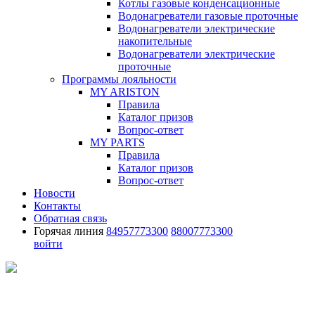
Котлы газовые конденсационные
Водонагреватели газовые проточные
Водонагреватели электрические
накопительные
Водонагреватели электрические
проточные
Программы лояльности
MY ARISTON
Правила
Каталог призов
Вопрос-ответ
MY PARTS
Правила
Каталог призов
Вопрос-ответ
Новости
Контакты
Обратная связь
Горячая линия
84957773300
88007773300
войти