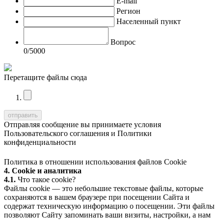
E-mail
Регион
Населенный пункт
Вопрос
0
/5000
Перетащите файлы сюда
Отправляя сообщение вы принимаете условия
Пользовательского соглашения
и
Политики
конфиденциальности
Политика в отношении использования файлов Cookie
4. Cookie и аналитика
4.1.
Что такое cookie?
Файлы cookie — это небольшие текстовые файлы, которые
сохраняются в вашем браузере при посещении Сайта и
содержат техническую информацию о посещении. Эти файлы
позволяют Сайту запоминать ваши визиты, настройки, а нам