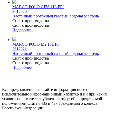
MARCO POLO GI7S 11L FFI
3612020
Настенный проточный газовый водонагреватель
Снят с производства
Снят с производства
Подробнее
MARCO POLO M2 10L FF
3612021
Настенный проточный газовый водонагреватель
Снят с производства
Снят с производства
Подробнее
Вся представленная на сайте информация носит
исключительно информационный характер и ни при каких
условиях не является публичной офертой, определяемой
положениями Статей 435 и 437 Гражданского кодекса
Российской Федерации.