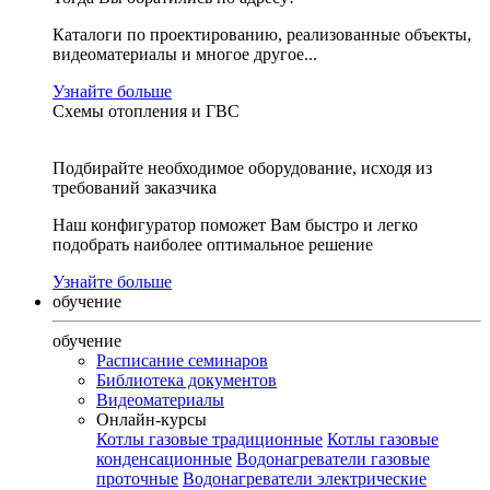
Каталоги по проектированию, реализованные объекты,
видеоматериалы и многое другое...
Узнайте больше
Схемы отопления и ГВС
Подбирайте необходимое оборудование, исходя из
требований заказчика
Наш конфигуратор поможет Вам быстро и легко
подобрать наиболее оптимальное решение
Узнайте больше
обучение
обучение
Расписание семинаров
Библиотека документов
Видеоматериалы
Онлайн-курсы
Котлы газовые традиционные
Котлы газовые
конденсационные
Водонагреватели газовые
проточные
Водонагреватели электрические