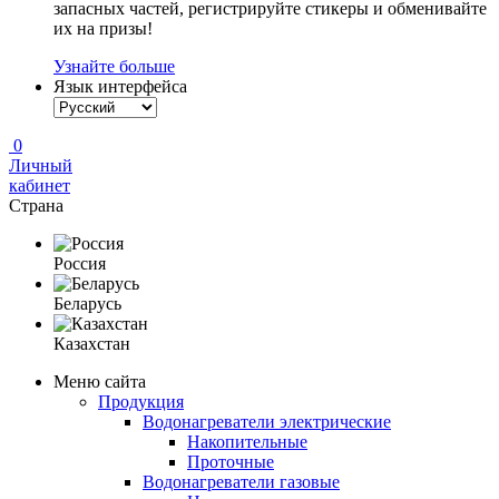
запасных частей, регистрируйте стикеры и обменивайте
их на призы!
Узнайте больше
Язык интерфейса
0
Личный
кабинет
Страна
Россия
Беларусь
Казахстан
Меню сайта
Продукция
Водонагреватели электрические
Накопительные
Проточные
Водонагреватели газовые