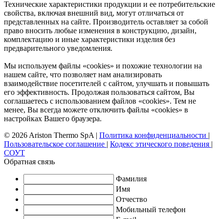
Технические характеристики продукции и ее потребительские
свойства, включая внешний вид, могут отличаться от
представленных на сайте. Производитель оставляет за собой
право вносить любые изменения в конструкцию, дизайн,
комплектацию и иные характеристики изделия без
предварительного уведомления.
Мы используем файлы «cookies» и похожие технологии на
нашем сайте, что позволяет нам анализировать
взаимодействие посетителей с сайтом, улучшать и повышать
его эффективность. Продолжая пользоваться сайтом, Вы
соглашаетесь с использованием файлов «cookies». Тем не
менее, Вы всегда можете отключить файлы «cookies» в
настройках Вашего браузера.
© 2026 Ariston Thermo SpA
|
Политика конфиденциальности
|
Пользовательское соглашение
|
Кодекс этического поведения
|
СОУТ
Обратная связь
Фамилия
Имя
Отчество
Мобильный телефон