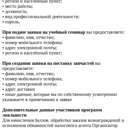
• регион и населённый пункт;
• место работы;
• должность;
• вид профессиональной деятельности;
• пароль.
При подаче заявки на учебный семинар
вы предоставляете:
• фамилию, имя, отчество;
• номер мобильного телефона;
• адрес электронной почты;
• регион и населённый пункт;
При создании заявки на поставку запчастей
вы
предоставляете:
• фамилию, имя, отчество;
• номер мобильного телефона;
• адрес электронной почты;
• адрес доставки
• иные данные, которые вы по собственному усмотрению
указываете в примечаниях к заявке
Дополнительные данные участников программ
лояльности
Для начисления баллов, обработки заказов вознаграждений и
исполнения обязанностей налогового агента Организатор