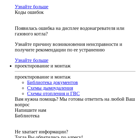
Узнайте больше
Коды ошибок
Появилась ошибка на дисплее водонагревателя или
газового котла?
Узнайте причину возникновения неисправности и
получите рекомендации по ее устранению
Узнайте больше
проектирование и монтаж
проектирование и монтаж
Библиотека документов
Схемы дымоудаления
Схемы отопления и ГВС
Вам нужна помощь?
Мы готовы ответить на любой Ваш
вопрос
Напишите нам
Библиотека
Не хватает информации?
Тогда Вы обратились по адресу!