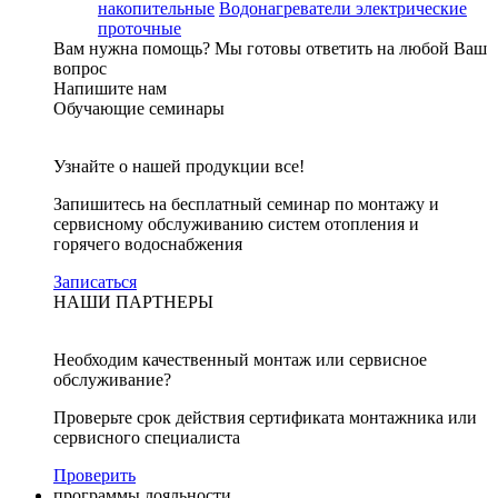
накопительные
Водонагреватели электрические
проточные
Вам нужна помощь?
Мы готовы ответить на любой Ваш
вопрос
Напишите нам
Обучающие семинары
Узнайте о нашей продукции все!
Запишитесь на бесплатный семинар по монтажу и
сервисному обслуживанию систем отопления и
горячего водоснабжения
Записаться
НАШИ ПАРТНЕРЫ
Необходим качественный монтаж или сервисное
обслуживание?
Проверьте срок действия сертификата монтажника или
сервисного специалиста
Проверить
программы лояльности