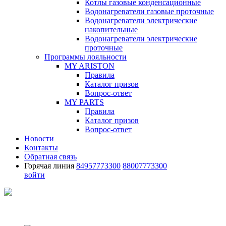
Котлы газовые конденсационные
Водонагреватели газовые проточные
Водонагреватели электрические
накопительные
Водонагреватели электрические
проточные
Программы лояльности
MY ARISTON
Правила
Каталог призов
Вопрос-ответ
MY PARTS
Правила
Каталог призов
Вопрос-ответ
Новости
Контакты
Обратная связь
Горячая линия
84957773300
88007773300
войти