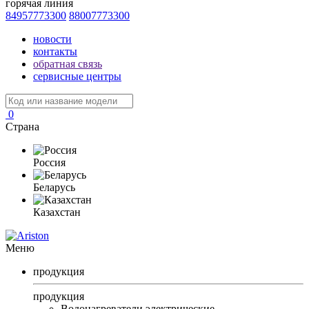
горячая линия
84957773300
88007773300
новости
контакты
обратная связь
сервисные центры
0
Страна
Россия
Беларусь
Казахстан
Меню
продукция
продукция
Водонагреватели электрические