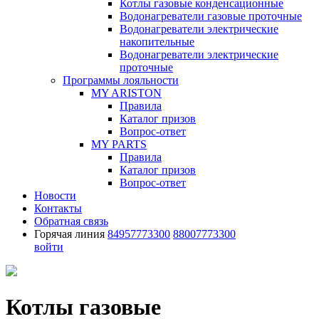
Котлы газовые конденсационные
Водонагреватели газовые проточные
Водонагреватели электрические
накопительные
Водонагреватели электрические
проточные
Программы лояльности
MY ARISTON
Правила
Каталог призов
Вопрос-ответ
MY PARTS
Правила
Каталог призов
Вопрос-ответ
Новости
Контакты
Обратная связь
Горячая линия
84957773300
88007773300
войти
Котлы газовые