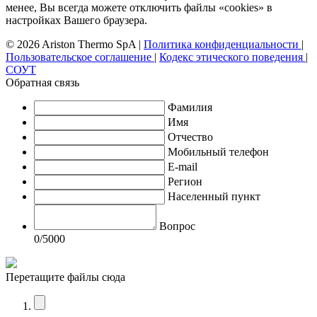
менее, Вы всегда можете отключить файлы «cookies» в
настройках Вашего браузера.
© 2026 Ariston Thermo SpA
|
Политика конфиденциальности
|
Пользовательское соглашение
|
Кодекс этического поведения
|
СОУТ
Обратная связь
Фамилия
Имя
Отчество
Мобильный телефон
E-mail
Регион
Населенный пункт
Вопрос
0
/5000
Перетащите файлы сюда