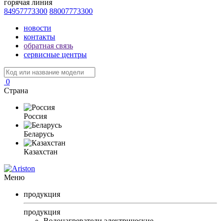
горячая линия
84957773300
88007773300
новости
контакты
обратная связь
сервисные центры
0
Страна
Россия
Беларусь
Казахстан
Меню
продукция
продукция
Водонагреватели электрические