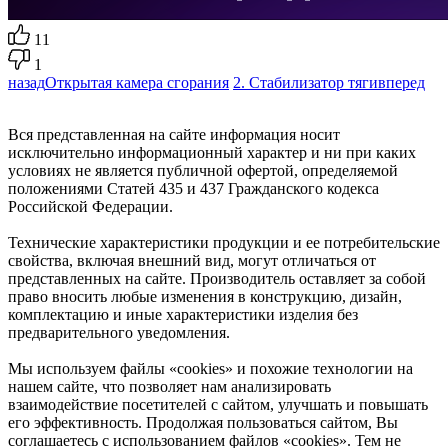
11
1
назад
Открытая камера сгорания
2. Стабилизатор тяги
вперед
Вся представленная на сайте информация носит
исключительно информационный характер и ни при каких
условиях не является публичной офертой, определяемой
положениями Статей 435 и 437 Гражданского кодекса
Российской Федерации.
Технические характеристики продукции и ее потребительские
свойства, включая внешний вид, могут отличаться от
представленных на сайте. Производитель оставляет за собой
право вносить любые изменения в конструкцию, дизайн,
комплектацию и иные характеристики изделия без
предварительного уведомления.
Мы используем файлы «cookies» и похожие технологии на
нашем сайте, что позволяет нам анализировать
взаимодействие посетителей с сайтом, улучшать и повышать
его эффективность. Продолжая пользоваться сайтом, Вы
соглашаетесь с использованием файлов «cookies». Тем не