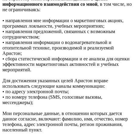
информационного взаимодействия со мной
, в том числе, но
не ограничиваясь:
• направления мне информации о маркетинговых акциях,
программах лояльности, учебных мероприятиях;
• направления предложений, связанных с возможным
сотрудничеством;
• направления информации о водонагревательной и
отопительной технике, производимой и реализуемой
Аристон;
• сбора статистической информации и ее анализа для оценки
эффективности маркетинговых активностей и учебных
мероприятий.
Для достижения указанных целей Аристон вправе
использовать следующие каналы коммуникации:
• по адресу электронной почты;
• по номеру телефона (SMS, голосовые вызовы,
мессенджеры);
Мои персональные данные, в отношении которых дается
данное согласие, включают: фамилию, имя, отчество, номер
телефона, адрес электронной почты, регион проживания,
населенный пункт.