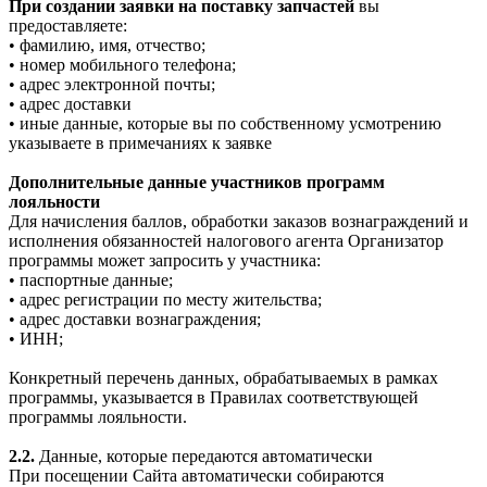
При создании заявки на поставку запчастей
вы
предоставляете:
• фамилию, имя, отчество;
• номер мобильного телефона;
• адрес электронной почты;
• адрес доставки
• иные данные, которые вы по собственному усмотрению
указываете в примечаниях к заявке
Дополнительные данные участников программ
лояльности
Для начисления баллов, обработки заказов вознаграждений и
исполнения обязанностей налогового агента Организатор
программы может запросить у участника:
• паспортные данные;
• адрес регистрации по месту жительства;
• адрес доставки вознаграждения;
• ИНН;
Конкретный перечень данных, обрабатываемых в рамках
программы, указывается в Правилах соответствующей
программы лояльности.
2.2.
Данные, которые передаются автоматически
При посещении Сайта автоматически собираются