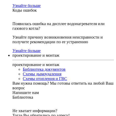
Узнайте больше
Коды ошибок
Появилась ошибка на дисплее водонагревателя или
газового котла?
Узнайте причину возникновения неисправности и
получите рекомендации по ее устранению
Узнайте больше
проектирование и монтаж
проектирование и монтаж
Библиотека документов
Схемы дымоудаления
Схемы отопления и ГВС
Вам нужна помощь?
Мы готовы ответить на любой Ваш
вопрос
Напишите нам
Библиотека
Не хватает информации?
Тогда Вы обратились по адресу!