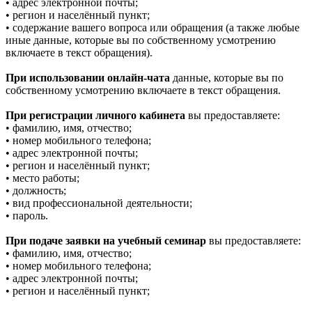
• адрес электронной почты;
• регион и населённый пункт;
• содержание вашего вопроса или обращения (а также любые
иные данные, которые вы по собственному усмотрению
включаете в текст обращения).
При использовании онлайн-чата
данные, которые вы по
собственному усмотрению включаете в текст обращения.
При регистрации личного кабинета
вы предоставляете:
• фамилию, имя, отчество;
• номер мобильного телефона;
• адрес электронной почты;
• регион и населённый пункт;
• место работы;
• должность;
• вид профессиональной деятельности;
• пароль.
При подаче заявки на учебный семинар
вы предоставляете:
• фамилию, имя, отчество;
• номер мобильного телефона;
• адрес электронной почты;
• регион и населённый пункт;