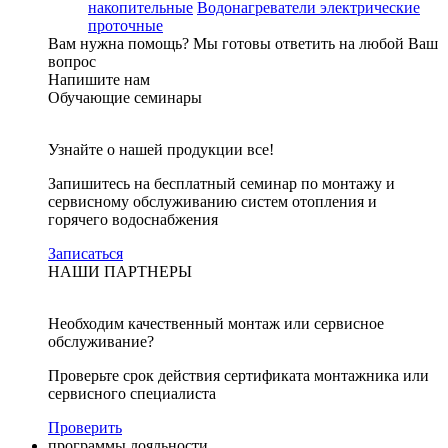
накопительные
Водонагреватели электрические
проточные
Вам нужна помощь?
Мы готовы ответить на любой Ваш
вопрос
Напишите нам
Обучающие семинары
Узнайте о нашей продукции все!
Запишитесь на бесплатный семинар по монтажу и
сервисному обслуживанию систем отопления и
горячего водоснабжения
Записаться
НАШИ ПАРТНЕРЫ
Необходим качественный монтаж или сервисное
обслуживание?
Проверьте срок действия сертификата монтажника или
сервисного специалиста
Проверить
программы лояльности