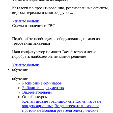
Каталоги по проектированию, реализованные объекты,
видеоматериалы и многое другое...
Узнайте больше
Схемы отопления и ГВС
Подбирайте необходимое оборудование, исходя из
требований заказчика
Наш конфигуратор поможет Вам быстро и легко
подобрать наиболее оптимальное решение
Узнайте больше
обучение
обучение
Расписание семинаров
Библиотека документов
Видеоматериалы
Онлайн-курсы
Котлы газовые традиционные
Котлы газовые
конденсационные
Водонагреватели газовые
проточные
Водонагреватели электрические