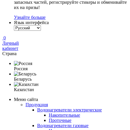
запасных частей, регистрируйте стикеры и обменивайте
их на призы!
Узнайте больше
Язык интерфейса
0
Личный
кабинет
Страна
Россия
Беларусь
Казахстан
Меню сайта
Продукция
Водонагреватели электрические
Накопительные
Проточные
Водонагреватели газовые