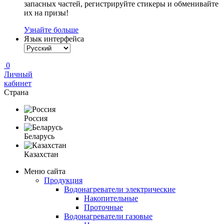
запасных частей, регистрируйте стикеры и обменивайте
их на призы!
Узнайте больше
Язык интерфейса
0
Личный
кабинет
Страна
Россия
Беларусь
Казахстан
Меню сайта
Продукция
Водонагреватели электрические
Накопительные
Проточные
Водонагреватели газовые