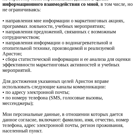
информационного взаимодействия со мной
, в том числе, но
не ограничиваясь:
• направления мне информации о маркетинговых акциях,
программах лояльности, учебных мероприятиях;
• направления предложений, связанных с возможным
сотрудничеством;
• направления информации о водонагревательной и
отопительной технике, производимой и реализуемой
Аристон;
• сбора статистической информации и ее анализа для оценки
эффективности маркетинговых активностей и учебных
мероприятий.
Для достижения указанных целей Аристон вправе
использовать следующие каналы коммуникации:
• по адресу электронной почты;
• по номеру телефона (SMS, голосовые вызовы,
мессенджеры);
Мои персональные данные, в отношении которых дается
данное согласие, включают: фамилию, имя, отчество, номер
телефона, адрес электронной почты, регион проживания,
населенный пункт.