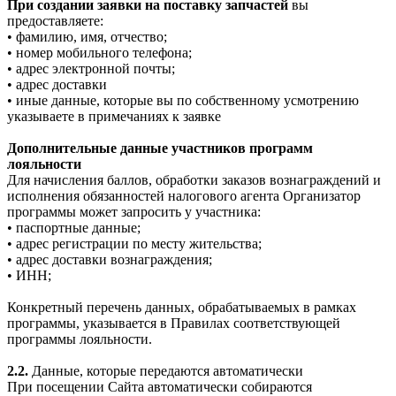
При создании заявки на поставку запчастей
вы
предоставляете:
• фамилию, имя, отчество;
• номер мобильного телефона;
• адрес электронной почты;
• адрес доставки
• иные данные, которые вы по собственному усмотрению
указываете в примечаниях к заявке
Дополнительные данные участников программ
лояльности
Для начисления баллов, обработки заказов вознаграждений и
исполнения обязанностей налогового агента Организатор
программы может запросить у участника:
• паспортные данные;
• адрес регистрации по месту жительства;
• адрес доставки вознаграждения;
• ИНН;
Конкретный перечень данных, обрабатываемых в рамках
программы, указывается в Правилах соответствующей
программы лояльности.
2.2.
Данные, которые передаются автоматически
При посещении Сайта автоматически собираются