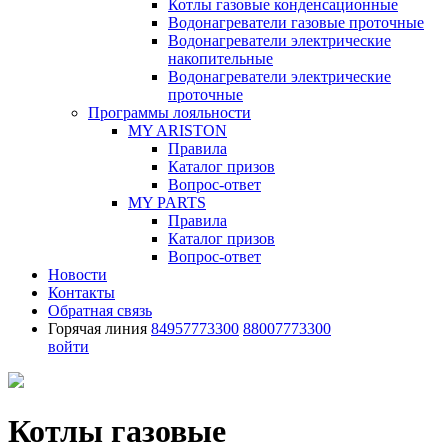
Котлы газовые конденсационные
Водонагреватели газовые проточные
Водонагреватели электрические
накопительные
Водонагреватели электрические
проточные
Программы лояльности
MY ARISTON
Правила
Каталог призов
Вопрос-ответ
MY PARTS
Правила
Каталог призов
Вопрос-ответ
Новости
Контакты
Обратная связь
Горячая линия
84957773300
88007773300
войти
Котлы газовые