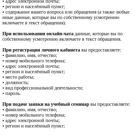
• адрес электронной почты;
• регион и населённый пункт;
• содержание вашего вопроса или обращения (а также любые
иные данные, которые вы по собственному усмотрению
включаете в текст обращения).
При использовании онлайн-чата
данные, которые вы по
собственному усмотрению включаете в текст обращения.
При регистрации личного кабинета
вы предоставляете:
• фамилию, имя, отчество;
• номер мобильного телефона;
• адрес электронной почты;
• регион и населённый пункт;
• место работы;
• должность;
• вид профессиональной деятельности;
• пароль.
При подаче заявки на учебный семинар
вы предоставляете:
• фамилию, имя, отчество;
• номер мобильного телефона;
• адрес электронной почты;
• регион и населённый пункт;