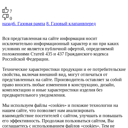
7
0
назад
6. Газовая рампа
8. Газовый клапан
вперед
Вся представленная на сайте информация носит
исключительно информационный характер и ни при каких
условиях не является публичной офертой, определяемой
положениями Статей 435 и 437 Гражданского кодекса
Российской Федерации.
Технические характеристики продукции и ее потребительские
свойства, включая внешний вид, могут отличаться от
представленных на сайте. Производитель оставляет за собой
право вносить любые изменения в конструкцию, дизайн,
комплектацию и иные характеристики изделия без
предварительного уведомления.
Мы используем файлы «cookies» и похожие технологии на
нашем сайте, что позволяет нам анализировать
взаимодействие посетителей с сайтом, улучшать и повышать
его эффективность. Продолжая пользоваться сайтом, Вы
соглашаетесь с использованием файлов «cookies». Тем не