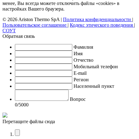
менее, Вы всегда можете отключить файлы «cookies» в
настройках Вашего браузера.
© 2026 Ariston Thermo SpA
|
Политика конфиденциальности
|
Пользовательское соглашение
|
Кодекс этического поведения
|
СОУТ
Обратная связь
Фамилия
Имя
Отчество
Мобильный телефон
E-mail
Регион
Населенный пункт
Вопрос
0
/5000
Перетащите файлы сюда