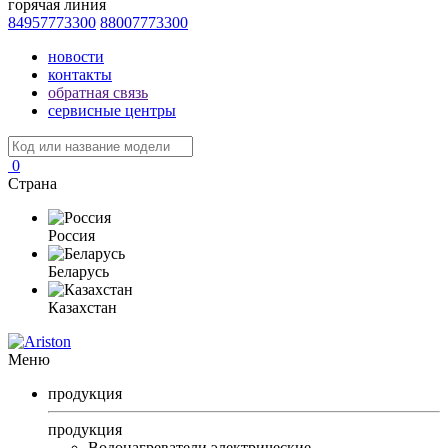
горячая линия
84957773300
88007773300
новости
контакты
обратная связь
сервисные центры
0
Страна
Россия
Беларусь
Казахстан
Меню
продукция
продукция
Водонагреватели электрические