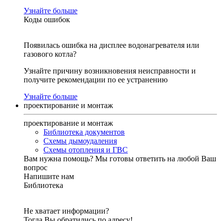
Узнайте больше
Коды ошибок
Появилась ошибка на дисплее водонагревателя или
газового котла?
Узнайте причину возникновения неисправности и
получите рекомендации по ее устранению
Узнайте больше
проектирование и монтаж
проектирование и монтаж
Библиотека документов
Схемы дымоудаления
Схемы отопления и ГВС
Вам нужна помощь?
Мы готовы ответить на любой Ваш
вопрос
Напишите нам
Библиотека
Не хватает информации?
Тогда Вы обратились по адресу!