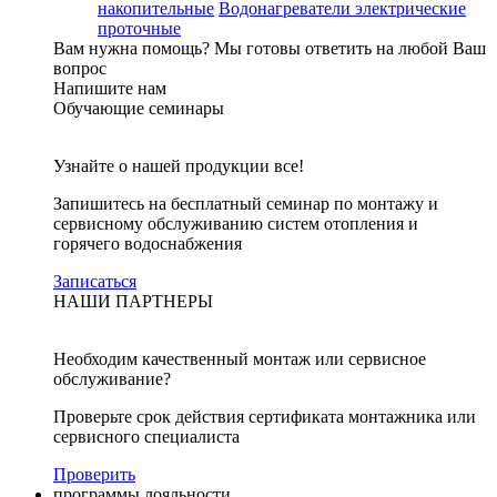
накопительные
Водонагреватели электрические
проточные
Вам нужна помощь?
Мы готовы ответить на любой Ваш
вопрос
Напишите нам
Обучающие семинары
Узнайте о нашей продукции все!
Запишитесь на бесплатный семинар по монтажу и
сервисному обслуживанию систем отопления и
горячего водоснабжения
Записаться
НАШИ ПАРТНЕРЫ
Необходим качественный монтаж или сервисное
обслуживание?
Проверьте срок действия сертификата монтажника или
сервисного специалиста
Проверить
программы лояльности