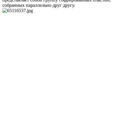
собранных параллельно друг другу.