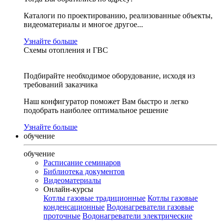
Каталоги по проектированию, реализованные объекты,
видеоматериалы и многое другое...
Узнайте больше
Схемы отопления и ГВС
Подбирайте необходимое оборудование, исходя из
требований заказчика
Наш конфигуратор поможет Вам быстро и легко
подобрать наиболее оптимальное решение
Узнайте больше
обучение
обучение
Расписание семинаров
Библиотека документов
Видеоматериалы
Онлайн-курсы
Котлы газовые традиционные
Котлы газовые
конденсационные
Водонагреватели газовые
проточные
Водонагреватели электрические