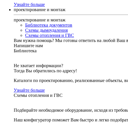
Узнайте больше
проектирование и монтаж
проектирование и монтаж
Библиотека документов
Схемы дымоудаления
Схемы отопления и ГВС
Вам нужна помощь?
Мы готовы ответить на любой Ваш 
Напишите нам
Библиотека
Не хватает информации?
Тогда Вы обратились по адресу!
Каталоги по проектированию, реализованные объекты, ви
Узнайте больше
Схемы отопления и ГВС
Подбирайте необходимое оборудование, исходя из требов
Наш конфигуратор поможет Вам быстро и легко подобра