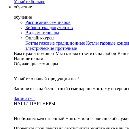
Узнайте больше
обучение
обучение
Расписание семинаров
Библиотека документов
Видеоматериалы
Онлайн-курсы
Котлы газовые традиционные
Котлы газовые конд
электрические проточные
Вам нужна помощь?
Мы готовы ответить на любой Ваш 
Напишите нам
Обучающие семинары
Узнайте о нашей продукции все!
Запишитесь на бесплатный семинар по монтажу и серви
Записаться
НАШИ ПАРТНЕРЫ
Необходим качественный монтаж или сервисное обслужи
Проверьте срок действия сертификата монтажника или с