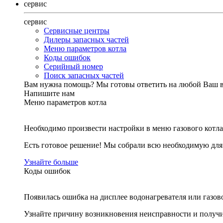
сервис
сервис
Сервисные центры
Дилеры запасных частей
Меню параметров котла
Коды ошибок
Серийный номер
Поиск запасных частей
Вам нужна помощь?
Мы готовы ответить на любой Ваш 
Напишите нам
Меню параметров котла
Необходимо произвести настройки в меню газового котла
Есть готовое решение! Мы собрали всю необходимую дл
Узнайте больше
Коды ошибок
Появилась ошибка на дисплее водонагревателя или газов
Узнайте причину возникновения неисправности и получи