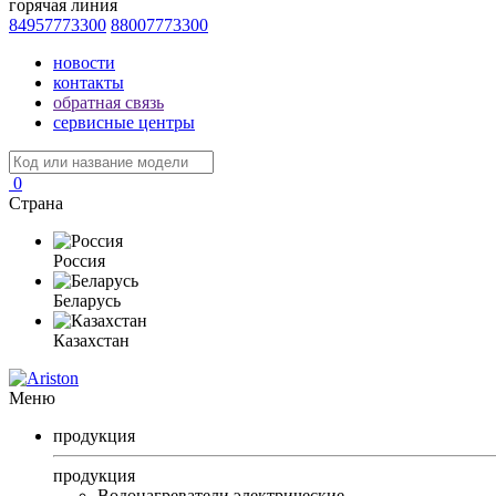
горячая линия
84957773300
88007773300
новости
контакты
обратная связь
сервисные центры
0
Страна
Россия
Беларусь
Казахстан
Меню
продукция
продукция
Водонагреватели электрические