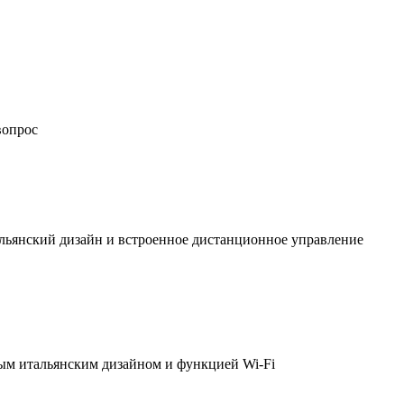
вопрос
льянский дизайн и встроенное дистанционное управление
ым итальянским дизайном и функцией Wi-Fi