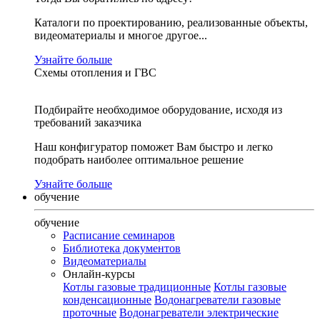
Каталоги по проектированию, реализованные объекты,
видеоматериалы и многое другое...
Узнайте больше
Схемы отопления и ГВС
Подбирайте необходимое оборудование, исходя из
требований заказчика
Наш конфигуратор поможет Вам быстро и легко
подобрать наиболее оптимальное решение
Узнайте больше
обучение
обучение
Расписание семинаров
Библиотека документов
Видеоматериалы
Онлайн-курсы
Котлы газовые традиционные
Котлы газовые
конденсационные
Водонагреватели газовые
проточные
Водонагреватели электрические