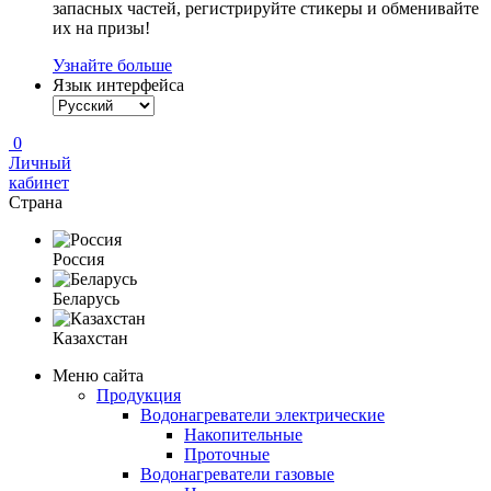
запасных частей, регистрируйте стикеры и обменивайте
их на призы!
Узнайте больше
Язык интерфейса
0
Личный
кабинет
Страна
Россия
Беларусь
Казахстан
Меню сайта
Продукция
Водонагреватели электрические
Накопительные
Проточные
Водонагреватели газовые