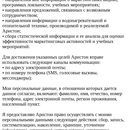
программах лояльности, учебных мероприятиях;
• направления предложений, связанных с возможным
сотрудничеством;
• направления информации о водонагревательной и
отопительной технике, производимой и реализуемой
Аристон;
• сбора статистической информации и ее анализа для оценки
эффективности маркетинговых активностей и учебных
мероприятий.
Для достижения указанных целей Аристон вправе
использовать следующие каналы коммуникации:
• по адресу электронной почты;
• по номеру телефона (SMS, голосовые вызовы,
мессенджеры);
Мои персональные данные, в отношении которых дается
данное согласие, включают: фамилию, имя, отчество, номер
телефона, адрес электронной почты, регион проживания,
населенный пункт.
Я предоставляю Аристон право осуществлять с моими
персональными данными следующие действия: сбор, запись,
систематизацию, накопление, хранение, уточнение