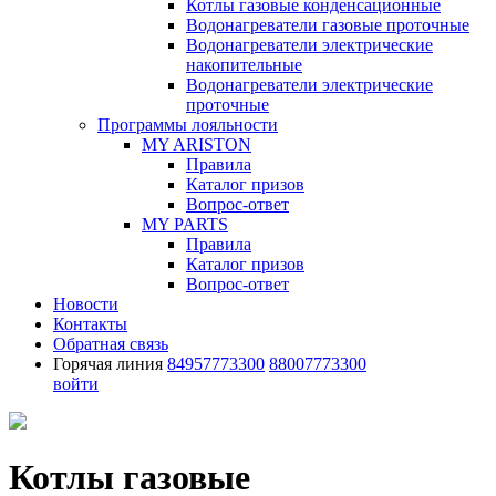
Котлы газовые конденсационные
Водонагреватели газовые проточные
Водонагреватели электрические
накопительные
Водонагреватели электрические
проточные
Программы лояльности
MY ARISTON
Правила
Каталог призов
Вопрос-ответ
MY PARTS
Правила
Каталог призов
Вопрос-ответ
Новости
Контакты
Обратная связь
Горячая линия
84957773300
88007773300
войти
Котлы газовые