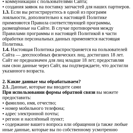
• коммуникации с пользователями Сайта;
• создания заявок на поставку запчастей для наших партнеров.
1.3.
Если вы регистрируетесь в одной из программ
лояльности, дополнительно к настоящей Политике
применяются Правила соответствующей программы,
размещённые на Сайте. В случае противоречия между
Правилами программы и настоящей Политикой в части
обработки персональных данных применяется настоящая
Политика.
1.4.
Настоящая Политика распространяется на пользователей
Сайта — дееспособных физических лиц, достигших 18 лет.
Сайт не предназначен для лиц младше 18 лет; предоставляя
нам свои данные через Сайт, вы подтверждаете, что достигли
указанного возраста.
2. Какие данные мы обрабатываем?
2.1.
Данные, которые вы вводите сами
При использовании формы обратной связи
вы можете
предоставить:
• фамилию, имя, отчество;
• номер мобильного телефона;
• адрес электронной почты;
• регион и населённый пункт;
• содержание вашего вопроса или обращения (а также любые
иные данные, которые вы по собственному усмотрению