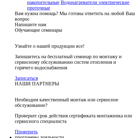
накопительные
Водонагреватели электрические
проточные
Вам нужна помощь?
Мы готовы ответить на любой Ваш
вопрос
Напишите нам
Обучающие семинары
Узнайте о нашей продукции все!
Запишитесь на бесплатный семинар по монтажу и
сервисному обслуживанию систем отопления и
горячего водоснабжения
Записаться
НАШИ ПАРТНЕРЫ
Необходим качественный монтаж или сервисное
обслуживание?
Проверьте срок действия сертификата монтажника или
сервисного специалиста
Проверить
программы лояльности