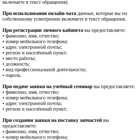
включаете в текст обращения).
При использовании онлайн-чата
данные, которые вы по
собственному усмотрению включаете в текст обращения.
При регистрации личного кабинета
вы предоставляете:
• фамилию, имя, отчество;
• номер мобильного телефона;
• адрес электронной почты;
• регион и населённый пункт;
• место работы;
• должность;
• вид профессиональной деятельности;
• пароль.
При подаче заявки на учебный семинар
вы предоставляете:
• фамилию, имя, отчество;
• номер мобильного телефона;
• адрес электронной почты;
• регион и населённый пункт;
При создании заявки на поставку запчастей
вы
предоставляете:
• фамилию, имя, отчество;
• номер мобильного телефона;