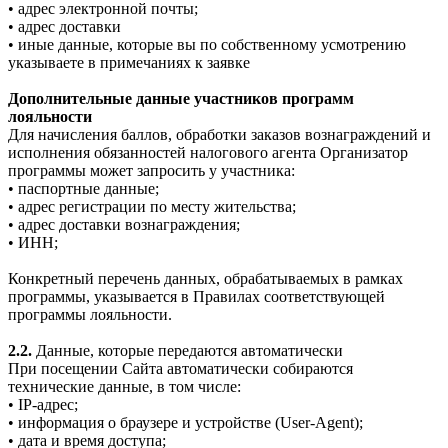
• адрес электронной почты;
• адрес доставки
• иные данные, которые вы по собственному усмотрению
указываете в примечаниях к заявке
Дополнительные данные участников программ
лояльности
Для начисления баллов, обработки заказов вознаграждений и
исполнения обязанностей налогового агента Организатор
программы может запросить у участника:
• паспортные данные;
• адрес регистрации по месту жительства;
• адрес доставки вознаграждения;
• ИНН;
Конкретный перечень данных, обрабатываемых в рамках
программы, указывается в Правилах соответствующей
программы лояльности.
2.2.
Данные, которые передаются автоматически
При посещении Сайта автоматически собираются
технические данные, в том числе:
• IP-адрес;
• информация о браузере и устройстве (User-Agent);
• дата и время доступа;