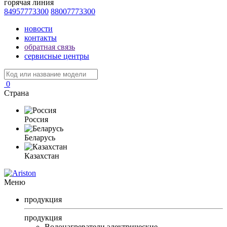
горячая линия
84957773300
88007773300
новости
контакты
обратная связь
сервисные центры
0
Страна
Россия
Беларусь
Казахстан
Меню
продукция
продукция
Водонагреватели электрические