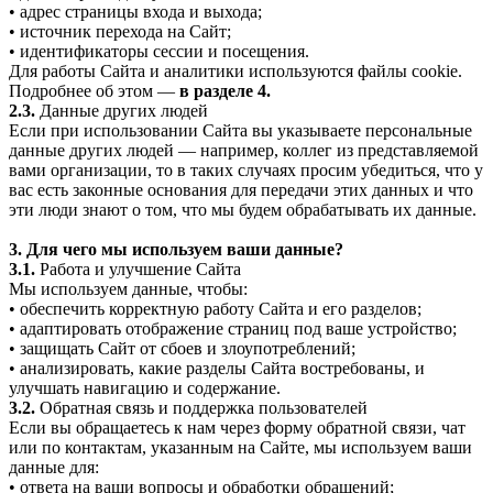
• адрес страницы входа и выхода;
• источник перехода на Сайт;
• идентификаторы сессии и посещения.
Для работы Сайта и аналитики используются файлы cookie.
Подробнее об этом —
в разделе 4.
2.3.
Данные других людей
Если при использовании Сайта вы указываете персональные
данные других людей — например, коллег из представляемой
вами организации, то в таких случаях просим убедиться, что у
вас есть законные основания для передачи этих данных и что
эти люди знают о том, что мы будем обрабатывать их данные.
3. Для чего мы используем ваши данные?
3.1.
Работа и улучшение Сайта
Мы используем данные, чтобы:
• обеспечить корректную работу Сайта и его разделов;
• адаптировать отображение страниц под ваше устройство;
• защищать Сайт от сбоев и злоупотреблений;
• анализировать, какие разделы Сайта востребованы, и
улучшать навигацию и содержание.
3.2.
Обратная связь и поддержка пользователей
Если вы обращаетесь к нам через форму обратной связи, чат
или по контактам, указанным на Сайте, мы используем ваши
данные для:
• ответа на ваши вопросы и обработки обращений;