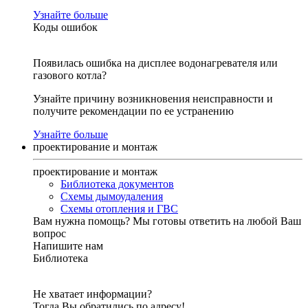
Узнайте больше
Коды ошибок
Появилась ошибка на дисплее водонагревателя или
газового котла?
Узнайте причину возникновения неисправности и
получите рекомендации по ее устранению
Узнайте больше
проектирование и монтаж
проектирование и монтаж
Библиотека документов
Схемы дымоудаления
Схемы отопления и ГВС
Вам нужна помощь?
Мы готовы ответить на любой Ваш
вопрос
Напишите нам
Библиотека
Не хватает информации?
Тогда Вы обратились по адресу!