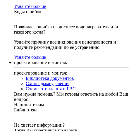
Узнайте больше
Коды ошибок
Появилась ошибка на дисплее водонагревателя или
газового котла?
Узнайте причину возникновения неисправности и
получите рекомендации по ее устранению
Узнайте больше
проектирование и монтаж
проектирование и монтаж
Библиотека документов
Схемы дымоудаления
Схемы отопления и ГВС
Вам нужна помощь?
Мы готовы ответить на любой Ваш
вопрос
Напишите нам
Библиотека
Не хватает информации?
Тогда Вы обратились по адресу!