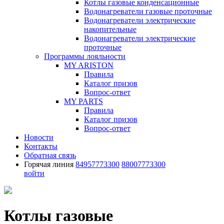
Котлы газовые конденсационные
Водонагреватели газовые проточные
Водонагреватели электрические
накопительные
Водонагреватели электрические
проточные
Программы лояльности
MY ARISTON
Правила
Каталог призов
Вопрос-ответ
MY PARTS
Правила
Каталог призов
Вопрос-ответ
Новости
Контакты
Обратная связь
Горячая линия
84957773300
88007773300
войти
Котлы газовые