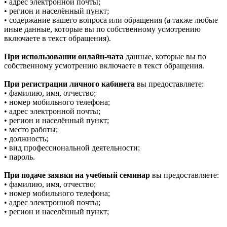
• адрес электронной почты;
• регион и населённый пункт;
• содержание вашего вопроса или обращения (а также любые
иные данные, которые вы по собственному усмотрению
включаете в текст обращения).
При использовании онлайн-чата
данные, которые вы по
собственному усмотрению включаете в текст обращения.
При регистрации личного кабинета
вы предоставляете:
• фамилию, имя, отчество;
• номер мобильного телефона;
• адрес электронной почты;
• регион и населённый пункт;
• место работы;
• должность;
• вид профессиональной деятельности;
• пароль.
При подаче заявки на учебный семинар
вы предоставляете:
• фамилию, имя, отчество;
• номер мобильного телефона;
• адрес электронной почты;
• регион и населённый пункт;