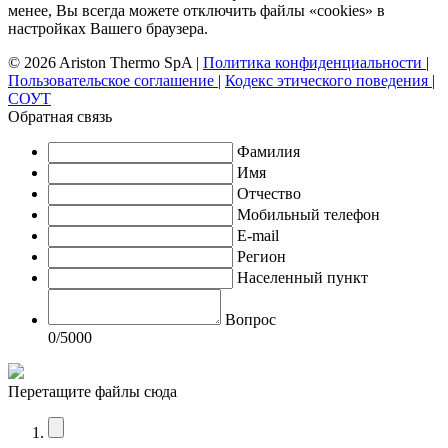
менее, Вы всегда можете отключить файлы «cookies» в
настройках Вашего браузера.
© 2026 Ariston Thermo SpA
|
Политика конфиденциальности
|
Пользовательское соглашение
|
Кодекс этического поведения
|
СОУТ
Обратная связь
Фамилия
Имя
Отчество
Мобильный телефон
E-mail
Регион
Населенный пункт
Вопрос
0
/5000
Перетащите файлы сюда