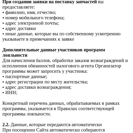
При создании заявки на поставку запчастей
вы
предоставляете:
• фамилию, имя, отчество;
• номер мобильного телефона;
• адрес электронной почты;
• адрес доставки
• иные данные, которые вы по собственному усмотрению
указываете в примечаниях к заявке
Дополнительные данные участников программ
лояльности
Для начисления баллов, обработки заказов вознаграждений и
исполнения обязанностей налогового агента Организатор
программы может запросить у участника:
• паспортные данные;
• адрес регистрации по месту жительства;
• адрес доставки вознаграждения;
• ИНН;
Конкретный перечень данных, обрабатываемых в рамках
программы, указывается в Правилах соответствующей
программы лояльности.
2.2.
Данные, которые передаются автоматически
При посещении Сайта автоматически собираются