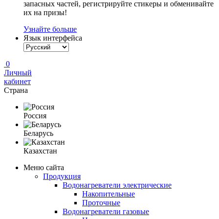
запасных частей, регистрируйте стикеры и обменивайте
их на призы!
Узнайте больше
Язык интерфейса
0
Личный
кабинет
Страна
Россия
Беларусь
Казахстан
Меню сайта
Продукция
Водонагреватели электрические
Накопительные
Проточные
Водонагреватели газовые