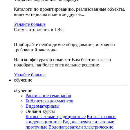
Каталоги по проектированию, реализованные объекты,
видеоматериалы и многое другое...
Узнайте больше
Схемы отопления и ГВС
Подбирайте необходимое оборудование, исходя из
требований заказчика
Наш конфигуратор поможет Вам быстро и легко
подобрать наиболее оптимальное решение
Узнайте больше
обучение
обучение
Расписание семинаров
Библиотека документов
Видеоматериалы
Онлайн-курсы
Котлы газовые традиционные
Котлы газовые
конденсационные
Водонагреватели газовые
проточные
Водонагреватели электрические