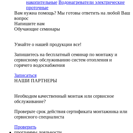
накопительные
Водонагреватели электрические
проточные
Вам нужна помощь?
Мы готовы ответить на любой Ваш
вопрос
Напишите нам
Обучающие семинары
Узнайте о нашей продукции все!
Запишитесь на бесплатный семинар по монтажу и
сервисному обслуживанию систем отопления и
горячего водоснабжения
Записаться
НАШИ ПАРТНЕРЫ
Необходим качественный монтаж или сервисное
обслуживание?
Проверьте срок действия сертификата монтажника или
сервисного специалиста
Проверить
программы лояльности