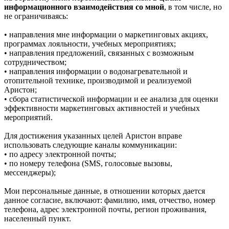
информационного взаимодействия со мной
, в том числе, но
не ограничиваясь:
• направления мне информации о маркетинговых акциях,
программах лояльности, учебных мероприятиях;
• направления предложений, связанных с возможным
сотрудничеством;
• направления информации о водонагревательной и
отопительной технике, производимой и реализуемой
Аристон;
• сбора статистической информации и ее анализа для оценки
эффективности маркетинговых активностей и учебных
мероприятий.
Для достижения указанных целей Аристон вправе
использовать следующие каналы коммуникации:
• по адресу электронной почты;
• по номеру телефона (SMS, голосовые вызовы,
мессенджеры);
Мои персональные данные, в отношении которых дается
данное согласие, включают: фамилию, имя, отчество, номер
телефона, адрес электронной почты, регион проживания,
населенный пункт.