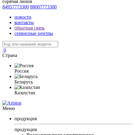
горячая линия
84957773300
88007773300
новости
контакты
обратная связь
сервисные центры
0
Страна
Россия
Беларусь
Казахстан
Меню
продукция
продукция
Водонагреватели электрические