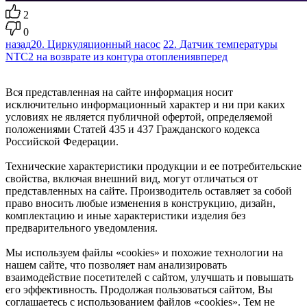
2
0
назад
20. Циркуляционный насос
22. Датчик температуры
NTC2 на возврате из контура отопления
вперед
Вся представленная на сайте информация носит
исключительно информационный характер и ни при каких
условиях не является публичной офертой, определяемой
положениями Статей 435 и 437 Гражданского кодекса
Российской Федерации.
Технические характеристики продукции и ее потребительские
свойства, включая внешний вид, могут отличаться от
представленных на сайте. Производитель оставляет за собой
право вносить любые изменения в конструкцию, дизайн,
комплектацию и иные характеристики изделия без
предварительного уведомления.
Мы используем файлы «cookies» и похожие технологии на
нашем сайте, что позволяет нам анализировать
взаимодействие посетителей с сайтом, улучшать и повышать
его эффективность. Продолжая пользоваться сайтом, Вы
соглашаетесь с использованием файлов «cookies». Тем не