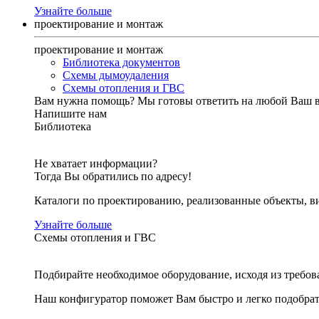
Узнайте больше
проектирование и монтаж
проектирование и монтаж
Библиотека документов
Схемы дымоудаления
Схемы отопления и ГВС
Вам нужна помощь?
Мы готовы ответить на любой Ваш 
Напишите нам
Библиотека
Не хватает информации?
Тогда Вы обратились по адресу!
Каталоги по проектированию, реализованные объекты, ви
Узнайте больше
Схемы отопления и ГВС
Подбирайте необходимое оборудование, исходя из требов
Наш конфигуратор поможет Вам быстро и легко подобра