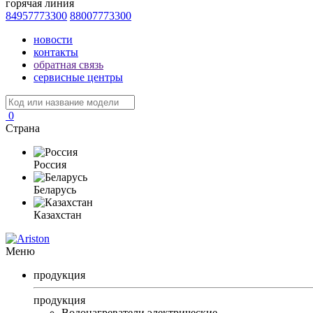
горячая линия
84957773300
88007773300
новости
контакты
обратная связь
сервисные центры
0
Страна
Россия
Беларусь
Казахстан
Меню
продукция
продукция
Водонагреватели электрические