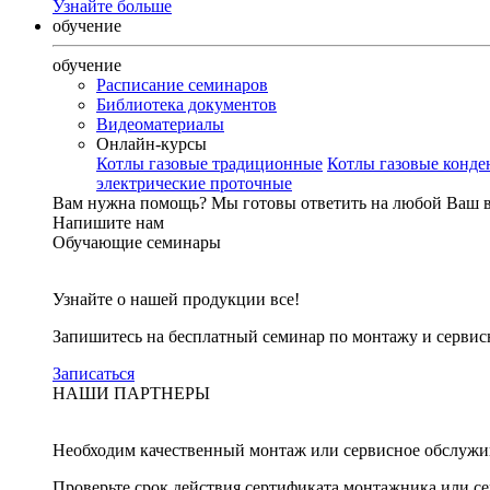
Узнайте больше
обучение
обучение
Расписание семинаров
Библиотека документов
Видеоматериалы
Онлайн-курсы
Котлы газовые традиционные
Котлы газовые конд
электрические проточные
Вам нужна помощь?
Мы готовы ответить на любой Ваш 
Напишите нам
Обучающие семинары
Узнайте о нашей продукции все!
Запишитесь на бесплатный семинар по монтажу и серви
Записаться
НАШИ ПАРТНЕРЫ
Необходим качественный монтаж или сервисное обслужи
Проверьте срок действия сертификата монтажника или с