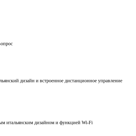
вопрос
льянский дизайн и встроенное дистанционное управление
ым итальянским дизайном и функцией Wi-Fi