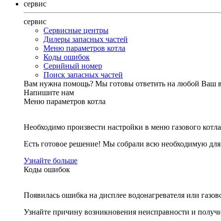
сервис
сервис
Сервисные центры
Дилеры запасных частей
Меню параметров котла
Коды ошибок
Серийный номер
Поиск запасных частей
Вам нужна помощь?
Мы готовы ответить на любой Ваш 
Напишите нам
Меню параметров котла
Необходимо произвести настройки в меню газового котла
Есть готовое решение! Мы собрали всю необходимую дл
Узнайте больше
Коды ошибок
Появилась ошибка на дисплее водонагревателя или газов
Узнайте причину возникновения неисправности и получи