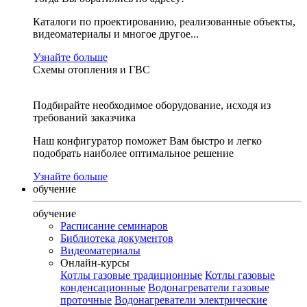
Каталоги по проектированию, реализованные объекты,
видеоматериалы и многое другое...
Узнайте больше
Схемы отопления и ГВС
Подбирайте необходимое оборудование, исходя из
требований заказчика
Наш конфигуратор поможет Вам быстро и легко
подобрать наиболее оптимальное решение
Узнайте больше
обучение
обучение
Расписание семинаров
Библиотека документов
Видеоматериалы
Онлайн-курсы
Котлы газовые традиционные
Котлы газовые
конденсационные
Водонагреватели газовые
проточные
Водонагреватели электрические