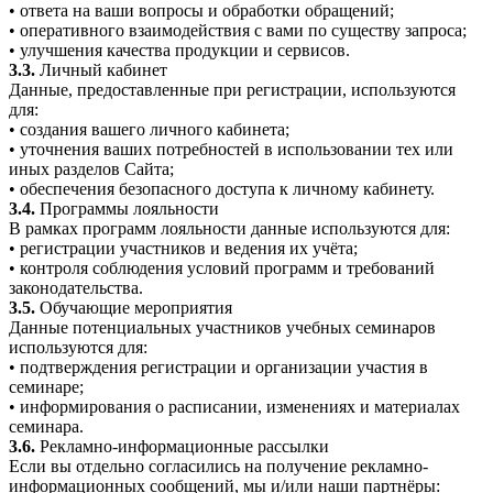
• ответа на ваши вопросы и обработки обращений;
• оперативного взаимодействия с вами по существу запроса;
• улучшения качества продукции и сервисов.
3.3.
Личный кабинет
Данные, предоставленные при регистрации, используются
для:
• создания вашего личного кабинета;
• уточнения ваших потребностей в использовании тех или
иных разделов Сайта;
• обеспечения безопасного доступа к личному кабинету.
3.4.
Программы лояльности
В рамках программ лояльности данные используются для:
• регистрации участников и ведения их учёта;
• контроля соблюдения условий программ и требований
законодательства.
3.5.
Обучающие мероприятия
Данные потенциальных участников учебных семинаров
используются для:
• подтверждения регистрации и организации участия в
семинаре;
• информирования о расписании, изменениях и материалах
семинара.
3.6.
Рекламно-информационные рассылки
Если вы отдельно согласились на получение рекламно-
информационных сообщений, мы и/или наши партнёры: