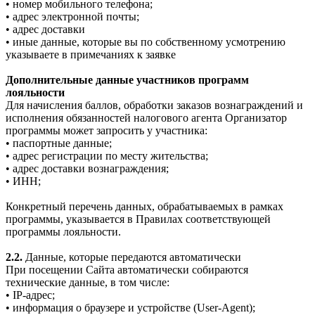
• номер мобильного телефона;
• адрес электронной почты;
• адрес доставки
• иные данные, которые вы по собственному усмотрению
указываете в примечаниях к заявке
Дополнительные данные участников программ
лояльности
Для начисления баллов, обработки заказов вознаграждений и
исполнения обязанностей налогового агента Организатор
программы может запросить у участника:
• паспортные данные;
• адрес регистрации по месту жительства;
• адрес доставки вознаграждения;
• ИНН;
Конкретный перечень данных, обрабатываемых в рамках
программы, указывается в Правилах соответствующей
программы лояльности.
2.2.
Данные, которые передаются автоматически
При посещении Сайта автоматически собираются
технические данные, в том числе:
• IP-адрес;
• информация о браузере и устройстве (User-Agent);