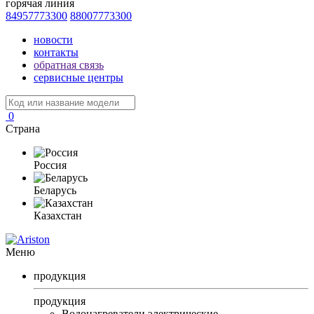
горячая линия
84957773300
88007773300
новости
контакты
обратная связь
сервисные центры
0
Страна
Россия
Беларусь
Казахстан
Меню
продукция
продукция
Водонагреватели электрические