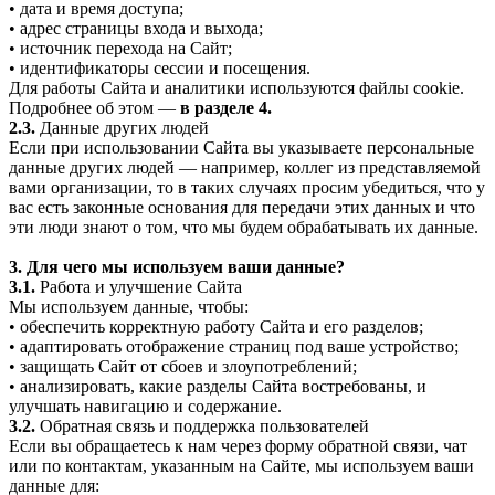
• дата и время доступа;
• адрес страницы входа и выхода;
• источник перехода на Сайт;
• идентификаторы сессии и посещения.
Для работы Сайта и аналитики используются файлы cookie.
Подробнее об этом —
в разделе 4.
2.3.
Данные других людей
Если при использовании Сайта вы указываете персональные
данные других людей — например, коллег из представляемой
вами организации, то в таких случаях просим убедиться, что у
вас есть законные основания для передачи этих данных и что
эти люди знают о том, что мы будем обрабатывать их данные.
3. Для чего мы используем ваши данные?
3.1.
Работа и улучшение Сайта
Мы используем данные, чтобы:
• обеспечить корректную работу Сайта и его разделов;
• адаптировать отображение страниц под ваше устройство;
• защищать Сайт от сбоев и злоупотреблений;
• анализировать, какие разделы Сайта востребованы, и
улучшать навигацию и содержание.
3.2.
Обратная связь и поддержка пользователей
Если вы обращаетесь к нам через форму обратной связи, чат
или по контактам, указанным на Сайте, мы используем ваши
данные для: