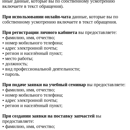
иные данные, которые вы по собственному усмотрению
включаете в текст обращения).
При использовании онлайн-чата
данные, которые вы по
собственному усмотрению включаете в текст обращения.
При регистрации личного кабинета
вы предоставляете:
• фамилию, имя, отчество;
• номер мобильного телефона;
• адрес электронной почты;
• регион и населённый пункт;
• место работы;
• должность;
• вид профессиональной деятельности;
• пароль.
При подаче заявки на учебный семинар
вы предоставляете:
• фамилию, имя, отчество;
• номер мобильного телефона;
• адрес электронной почты;
• регион и населённый пункт;
При создании заявки на поставку запчастей
вы
предоставляете:
• фамилию, имя, отчество;