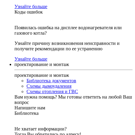
Узнайте больше
Коды ошибок
Появилась ошибка на дисплее водонагревателя или
газового котла?
Узнайте причину возникновения неисправности и
получите рекомендации по ее устранению
Узнайте больше
проектирование и монтаж
проектирование и монтаж
Библиотека документов
Схемы дымоудаления
Схемы отопления и ГВС
Вам нужна помощь?
Мы готовы ответить на любой Ваш
вопрос
Напишите нам
Библиотека
Не хватает информации?
Тогда Вы обратились по адресу!