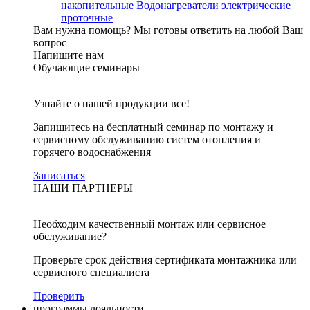
накопительные
Водонагреватели электрические
проточные
Вам нужна помощь?
Мы готовы ответить на любой Ваш
вопрос
Напишите нам
Обучающие семинары
Узнайте о нашей продукции все!
Запишитесь на бесплатный семинар по монтажу и
сервисному обслуживанию систем отопления и
горячего водоснабжения
Записаться
НАШИ ПАРТНЕРЫ
Необходим качественный монтаж или сервисное
обслуживание?
Проверьте срок действия сертификата монтажника или
сервисного специалиста
Проверить
программы лояльности