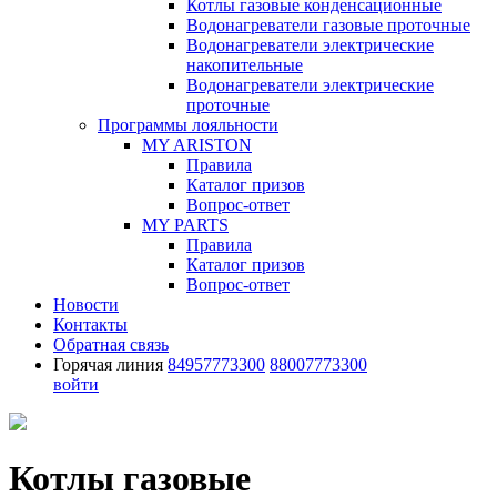
Котлы газовые конденсационные
Водонагреватели газовые проточные
Водонагреватели электрические
накопительные
Водонагреватели электрические
проточные
Программы лояльности
MY ARISTON
Правила
Каталог призов
Вопрос-ответ
MY PARTS
Правила
Каталог призов
Вопрос-ответ
Новости
Контакты
Обратная связь
Горячая линия
84957773300
88007773300
войти
Котлы газовые