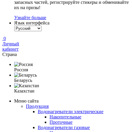
запасных частей, регистрируйте стикеры и обменивайте
их на призы!
Узнайте больше
Язык интерфейса
0
Личный
кабинет
Страна
Россия
Беларусь
Казахстан
Меню сайта
Продукция
Водонагреватели электрические
Накопительные
Проточные
Водонагреватели газовые