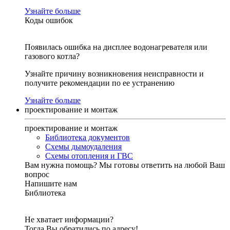
Узнайте больше
Коды ошибок
Появилась ошибка на дисплее водонагревателя или
газового котла?
Узнайте причину возникновения неисправности и
получите рекомендации по ее устранению
Узнайте больше
проектирование и монтаж
проектирование и монтаж
Библиотека документов
Схемы дымоудаления
Схемы отопления и ГВС
Вам нужна помощь?
Мы готовы ответить на любой Ваш
вопрос
Напишите нам
Библиотека
Не хватает информации?
Тогда Вы обратились по адресу!