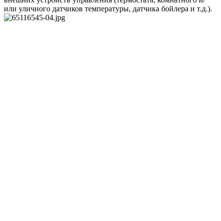
или уличного датчиков температуры, датчика бойлера и т.д.).