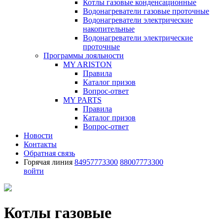
Котлы газовые конденсационные
Водонагреватели газовые проточные
Водонагреватели электрические
накопительные
Водонагреватели электрические
проточные
Программы лояльности
MY ARISTON
Правила
Каталог призов
Вопрос-ответ
MY PARTS
Правила
Каталог призов
Вопрос-ответ
Новости
Контакты
Обратная связь
Горячая линия
84957773300
88007773300
войти
Котлы газовые