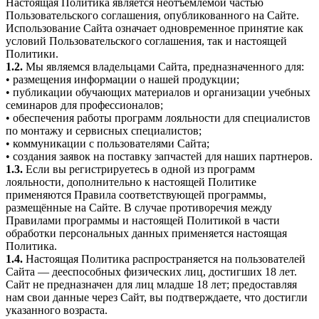
Настоящая Политика является неотъемлемой частью
Пользовательского соглашения, опубликованного на Сайте.
Использование Сайта означает одновременное принятие как
условий Пользовательского соглашения, так и настоящей
Политики.
1.2.
Мы являемся владельцами Сайта, предназначенного для:
• размещения информации о нашей продукции;
• публикации обучающих материалов и организации учебных
семинаров для профессионалов;
• обеспечения работы программ лояльности для специалистов
по монтажу и сервисных специалистов;
• коммуникации с пользователями Сайта;
• создания заявок на поставку запчастей для наших партнеров.
1.3.
Если вы регистрируетесь в одной из программ
лояльности, дополнительно к настоящей Политике
применяются Правила соответствующей программы,
размещённые на Сайте. В случае противоречия между
Правилами программы и настоящей Политикой в части
обработки персональных данных применяется настоящая
Политика.
1.4.
Настоящая Политика распространяется на пользователей
Сайта — дееспособных физических лиц, достигших 18 лет.
Сайт не предназначен для лиц младше 18 лет; предоставляя
нам свои данные через Сайт, вы подтверждаете, что достигли
указанного возраста.