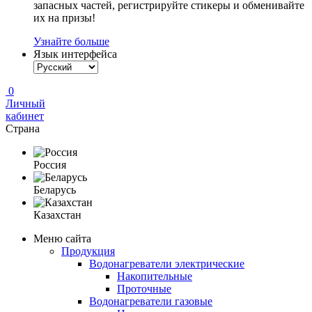
запасных частей, регистрируйте стикеры и обменивайте
их на призы!
Узнайте больше
Язык интерфейса
0
Личный
кабинет
Страна
Россия
Беларусь
Казахстан
Меню сайта
Продукция
Водонагреватели электрические
Накопительные
Проточные
Водонагреватели газовые