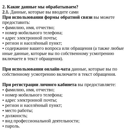
2. Какие данные мы обрабатываем?
2.1.
Данные, которые вы вводите сами
При использовании формы обратной связи
вы можете
предоставить:
• фамилию, имя, отчество;
• номер мобильного телефона;
• адрес электронной почты;
• регион и населённый пункт;
• содержание вашего вопроса или обращения (а также любые
иные данные, которые вы по собственному усмотрению
включаете в текст обращения).
При использовании онлайн-чата
данные, которые вы по
собственному усмотрению включаете в текст обращения.
При регистрации личного кабинета
вы предоставляете:
• фамилию, имя, отчество;
• номер мобильного телефона;
• адрес электронной почты;
• регион и населённый пункт;
• место работы;
• должность;
• вид профессиональной деятельности;
• пароль.