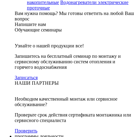
накопительные
Водонагреватели электрические
проточные
Вам нужна помощь?
Мы готовы ответить на любой Ваш
вопрос
Напишите нам
Обучающие семинары
Узнайте о нашей продукции все!
Запишитесь на бесплатный семинар по монтажу и
сервисному обслуживанию систем отопления и
горячего водоснабжения
Записаться
НАШИ ПАРТНЕРЫ
Необходим качественный монтаж или сервисное
обслуживание?
Проверьте срок действия сертификата монтажника или
сервисного специалиста
Проверить
программы лояльности