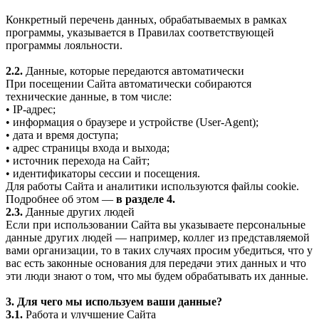
Конкретный перечень данных, обрабатываемых в рамках
программы, указывается в Правилах соответствующей
программы лояльности.
2.2.
Данные, которые передаются автоматически
При посещении Сайта автоматически собираются
технические данные, в том числе:
• IP-адрес;
• информация о браузере и устройстве (User-Agent);
• дата и время доступа;
• адрес страницы входа и выхода;
• источник перехода на Сайт;
• идентификаторы сессии и посещения.
Для работы Сайта и аналитики используются файлы cookie.
Подробнее об этом —
в разделе 4.
2.3.
Данные других людей
Если при использовании Сайта вы указываете персональные
данные других людей — например, коллег из представляемой
вами организации, то в таких случаях просим убедиться, что у
вас есть законные основания для передачи этих данных и что
эти люди знают о том, что мы будем обрабатывать их данные.
3. Для чего мы используем ваши данные?
3.1.
Работа и улучшение Сайта