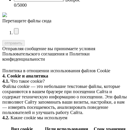
0
/5000
Перетащите файлы сюда
Отправляя сообщение вы принимаете условия
Пользовательского соглашения
и
Политики
конфиденциальности
Политика в отношении использования файлов Cookie
4. Cookie и аналитика
4.1.
Что такое cookie?
Файлы cookie — это небольшие текстовые файлы, которые
сохраняются в вашем браузере при посещении Сайта и
содержат техническую информацию о посещении. Эти файлы
позволяют Сайту запоминать ваши визиты, настройки, а нам
— измерять посещаемость, анализировать поведение
пользователей и улучшать работу Сайта.
4.2.
Какие cookie мы используем
Вид cookie
Цели использования
Срок хранения