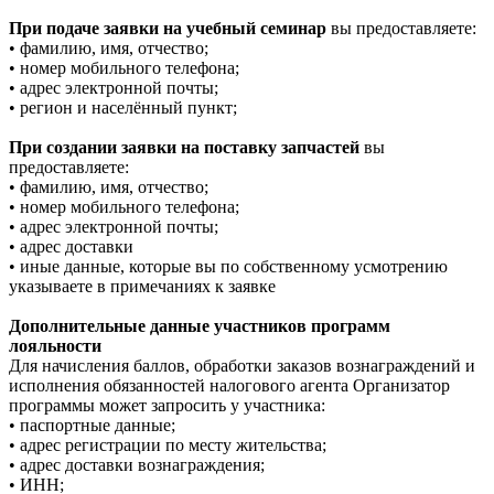
При подаче заявки на учебный семинар
вы предоставляете:
• фамилию, имя, отчество;
• номер мобильного телефона;
• адрес электронной почты;
• регион и населённый пункт;
При создании заявки на поставку запчастей
вы
предоставляете:
• фамилию, имя, отчество;
• номер мобильного телефона;
• адрес электронной почты;
• адрес доставки
• иные данные, которые вы по собственному усмотрению
указываете в примечаниях к заявке
Дополнительные данные участников программ
лояльности
Для начисления баллов, обработки заказов вознаграждений и
исполнения обязанностей налогового агента Организатор
программы может запросить у участника:
• паспортные данные;
• адрес регистрации по месту жительства;
• адрес доставки вознаграждения;
• ИНН;