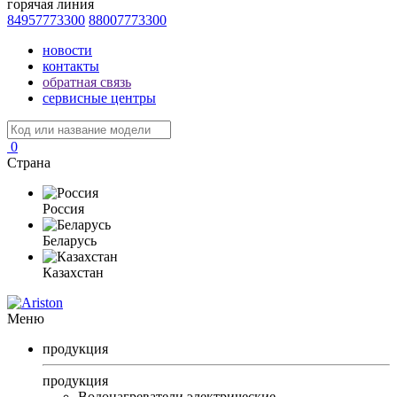
горячая линия
84957773300
88007773300
новости
контакты
обратная связь
сервисные центры
0
Страна
Россия
Беларусь
Казахстан
Меню
продукция
продукция
Водонагреватели электрические