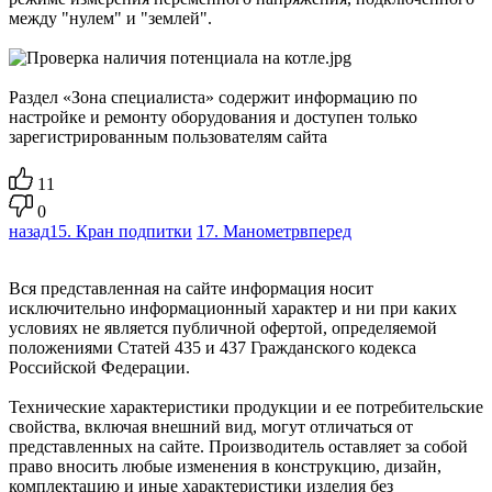
между "нулем" и "землей".
Раздел «Зона специалиста» содержит информацию по
настройке и ремонту оборудования и доступен только
зарегистрированным пользователям сайта
11
0
назад
15. Кран подпитки
17. Манометр
вперед
Вся представленная на сайте информация носит
исключительно информационный характер и ни при каких
условиях не является публичной офертой, определяемой
положениями Статей 435 и 437 Гражданского кодекса
Российской Федерации.
Технические характеристики продукции и ее потребительские
свойства, включая внешний вид, могут отличаться от
представленных на сайте. Производитель оставляет за собой
право вносить любые изменения в конструкцию, дизайн,
комплектацию и иные характеристики изделия без