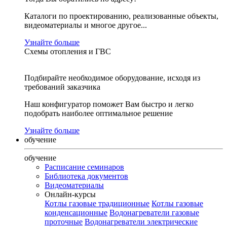
Каталоги по проектированию, реализованные объекты,
видеоматериалы и многое другое...
Узнайте больше
Схемы отопления и ГВС
Подбирайте необходимое оборудование, исходя из
требований заказчика
Наш конфигуратор поможет Вам быстро и легко
подобрать наиболее оптимальное решение
Узнайте больше
обучение
обучение
Расписание семинаров
Библиотека документов
Видеоматериалы
Онлайн-курсы
Котлы газовые традиционные
Котлы газовые
конденсационные
Водонагреватели газовые
проточные
Водонагреватели электрические