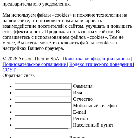
предварительного уведомления.
Мы используем файлы «cookies» и похожие технологии на
нашем сайте, что позволяет нам анализировать
взаимодействие посетителей с сайтом, улучшать и повышать
его эффективность. Продолжая пользоваться сайтом, Вы
соглашаетесь с использованием файлов «cookies». Тем не
менее, Вы всегда можете отключить файлы «cookies» в
настройках Вашего браузера.
© 2026 Ariston Thermo SpA
|
Политика конфиденциальности
|
Пользовательское соглашение
|
Кодекс этического поведения
|
СОУТ
Обратная связь
Фамилия
Имя
Отчество
Мобильный телефон
E-mail
Регион
Населенный пункт
Вопрос