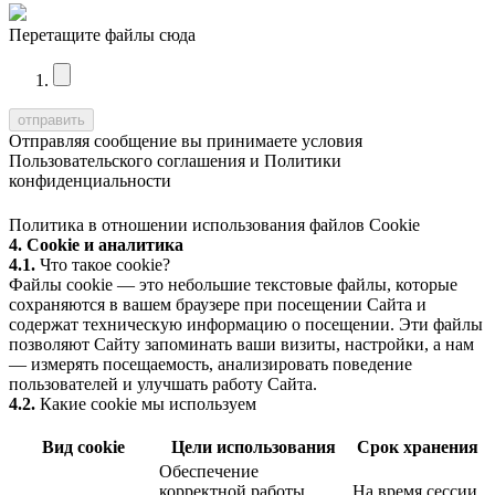
Перетащите файлы сюда
Отправляя сообщение вы принимаете условия
Пользовательского соглашения
и
Политики
конфиденциальности
Политика в отношении использования файлов Cookie
4. Cookie и аналитика
4.1.
Что такое cookie?
Файлы cookie — это небольшие текстовые файлы, которые
сохраняются в вашем браузере при посещении Сайта и
содержат техническую информацию о посещении. Эти файлы
позволяют Сайту запоминать ваши визиты, настройки, а нам
— измерять посещаемость, анализировать поведение
пользователей и улучшать работу Сайта.
4.2.
Какие cookie мы используем
Вид cookie
Цели использования
Срок хранения
Обеспечение
корректной работы
На время сессии