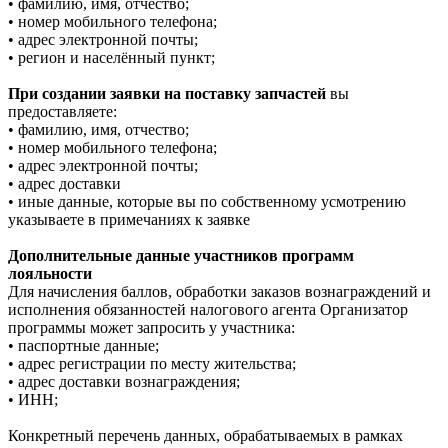
• фамилию, имя, отчество;
• номер мобильного телефона;
• адрес электронной почты;
• регион и населённый пункт;
При создании заявки на поставку запчастей
вы
предоставляете:
• фамилию, имя, отчество;
• номер мобильного телефона;
• адрес электронной почты;
• адрес доставки
• иные данные, которые вы по собственному усмотрению
указываете в примечаниях к заявке
Дополнительные данные участников программ
лояльности
Для начисления баллов, обработки заказов вознаграждений и
исполнения обязанностей налогового агента Организатор
программы может запросить у участника:
• паспортные данные;
• адрес регистрации по месту жительства;
• адрес доставки вознаграждения;
• ИНН;
Конкретный перечень данных, обрабатываемых в рамках