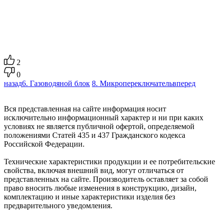
2
0
назад
6. Газоводяной блок
8. Микропереключатель
вперед
Вся представленная на сайте информация носит
исключительно информационный характер и ни при каких
условиях не является публичной офертой, определяемой
положениями Статей 435 и 437 Гражданского кодекса
Российской Федерации.
Технические характеристики продукции и ее потребительские
свойства, включая внешний вид, могут отличаться от
представленных на сайте. Производитель оставляет за собой
право вносить любые изменения в конструкцию, дизайн,
комплектацию и иные характеристики изделия без
предварительного уведомления.