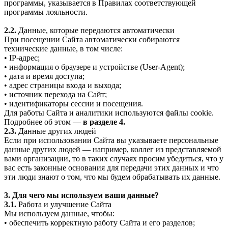
программы, указывается в Правилах соответствующей
программы лояльности.
2.2.
Данные, которые передаются автоматически
При посещении Сайта автоматически собираются
технические данные, в том числе:
• IP-адрес;
• информация о браузере и устройстве (User-Agent);
• дата и время доступа;
• адрес страницы входа и выхода;
• источник перехода на Сайт;
• идентификаторы сессии и посещения.
Для работы Сайта и аналитики используются файлы cookie.
Подробнее об этом —
в разделе 4.
2.3.
Данные других людей
Если при использовании Сайта вы указываете персональные
данные других людей — например, коллег из представляемой
вами организации, то в таких случаях просим убедиться, что у
вас есть законные основания для передачи этих данных и что
эти люди знают о том, что мы будем обрабатывать их данные.
3. Для чего мы используем ваши данные?
3.1.
Работа и улучшение Сайта
Мы используем данные, чтобы:
• обеспечить корректную работу Сайта и его разделов;