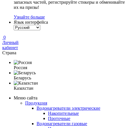
запасных частей, регистрируйте стикеры и обменивайте
их на призы!
Узнайте больше
Язык интерфейса
0
Личный
кабинет
Страна
Россия
Беларусь
Казахстан
Меню сайта
Продукция
Водонагреватели электрические
Накопительные
Проточные
Водонагреватели газовые