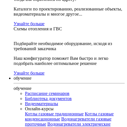
Каталоги по проектированию, реализованные объекты,
видеоматериалы и многое другое...
Узнайте больше
Схемы отопления и ГВС
Подбирайте необходимое оборудование, исходя из
требований заказчика
Наш конфигуратор поможет Вам быстро и легко
подобрать наиболее оптимальное решение
Узнайте больше
обучение
обучение
Расписание семинаров
Библиотека документов
Видеоматериалы
Онлайн-курсы
Котлы газовые традиционные
Котлы газовые
конденсационные
Водонагреватели газовые
проточные
Водонагреватели электрические