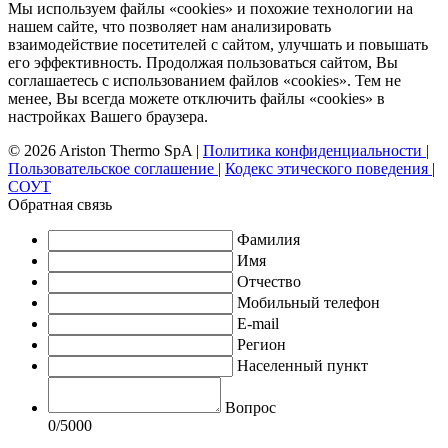
Мы используем файлы «cookies» и похожие технологии на
нашем сайте, что позволяет нам анализировать
взаимодействие посетителей с сайтом, улучшать и повышать
его эффективность. Продолжая пользоваться сайтом, Вы
соглашаетесь с использованием файлов «cookies». Тем не
менее, Вы всегда можете отключить файлы «cookies» в
настройках Вашего браузера.
© 2026 Ariston Thermo SpA
|
Политика конфиденциальности
|
Пользовательское соглашение
|
Кодекс этического поведения
|
СОУТ
Обратная связь
Фамилия
Имя
Отчество
Мобильный телефон
E-mail
Регион
Населенный пункт
Вопрос
0
/5000