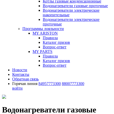
Котлы газовые конденсационные
Водонагреватели газовые проточные
Водонагреватели электрические
накопительные
Водонагреватели электрические
проточные
Программы лояльности
MY ARISTON
Правила
Каталог призов
Вопрос-ответ
MY PARTS
Правила
Каталог призов
Вопрос-ответ
Новости
Контакты
Обратная связь
Горячая линия
84957773300
88007773300
войти
Водонагреватели газовые