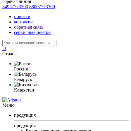
горячая линия
84957773300
88007773300
новости
контакты
обратная связь
сервисные центры
0
Страна
Россия
Беларусь
Казахстан
Меню
продукция
продукция
Водонагреватели электрические