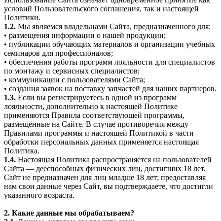
условий Пользовательского соглашения, так и настоящей
Политики.
1.2.
Мы являемся владельцами Сайта, предназначенного для:
• размещения информации о нашей продукции;
• публикации обучающих материалов и организации учебных
семинаров для профессионалов;
• обеспечения работы программ лояльности для специалистов
по монтажу и сервисных специалистов;
• коммуникации с пользователями Сайта;
• создания заявок на поставку запчастей для наших партнеров.
1.3.
Если вы регистрируетесь в одной из программ
лояльности, дополнительно к настоящей Политике
применяются Правила соответствующей программы,
размещённые на Сайте. В случае противоречия между
Правилами программы и настоящей Политикой в части
обработки персональных данных применяется настоящая
Политика.
1.4.
Настоящая Политика распространяется на пользователей
Сайта — дееспособных физических лиц, достигших 18 лет.
Сайт не предназначен для лиц младше 18 лет; предоставляя
нам свои данные через Сайт, вы подтверждаете, что достигли
указанного возраста.
2. Какие данные мы обрабатываем?