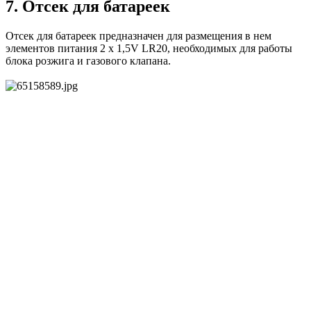
7. Отсек для батареек
Отсек для батареек предназначен для размещения в нем
элементов питания 2 x 1,5V LR20, необходимых для работы
блока розжига и газового клапана.