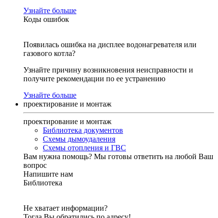
Узнайте больше
Коды ошибок
Появилась ошибка на дисплее водонагревателя или
газового котла?
Узнайте причину возникновения неисправности и
получите рекомендации по ее устранению
Узнайте больше
проектирование и монтаж
проектирование и монтаж
Библиотека документов
Схемы дымоудаления
Схемы отопления и ГВС
Вам нужна помощь?
Мы готовы ответить на любой Ваш
вопрос
Напишите нам
Библиотека
Не хватает информации?
Тогда Вы обратились по адресу!