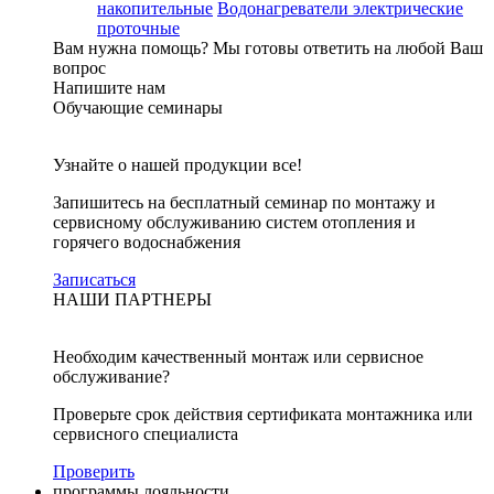
накопительные
Водонагреватели электрические
проточные
Вам нужна помощь?
Мы готовы ответить на любой Ваш
вопрос
Напишите нам
Обучающие семинары
Узнайте о нашей продукции все!
Запишитесь на бесплатный семинар по монтажу и
сервисному обслуживанию систем отопления и
горячего водоснабжения
Записаться
НАШИ ПАРТНЕРЫ
Необходим качественный монтаж или сервисное
обслуживание?
Проверьте срок действия сертификата монтажника или
сервисного специалиста
Проверить
программы лояльности