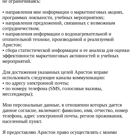
не ограничиваясь:
• направления мне информации о маркетинговых акциях,
программах лояльности, учебных мероприятиях;
• направления предложений, связанных с возможным
сотрудничеством;
• направления информации о водонагревательной и
отопительной технике, производимой и реализуемой
Аристон;
• сбора статистической информации и ее анализа для оценки
эффективности маркетинговых активностей и учебных
мероприятий.
Для достижения указанных целей Аристон вправе
использовать следующие каналы коммуникации:
• по адресу электронной почты;
• по номеру телефона (SMS, голосовые вызовы,
мессенджеры);
Мои персональные данные, в отношении которых дается
данное согласие, включают: фамилию, имя, отчество, номер
телефона, адрес электронной почты, регион проживания,
населенный пункт.
Я предоставляю Аристон право осуществлять с моими