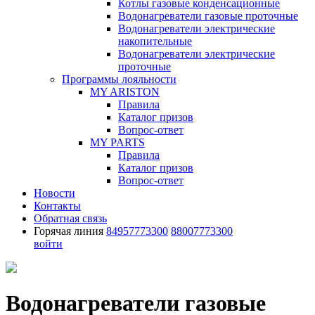
Котлы газовые конденсационные
Водонагреватели газовые проточные
Водонагреватели электрические
накопительные
Водонагреватели электрические
проточные
Программы лояльности
MY ARISTON
Правила
Каталог призов
Вопрос-ответ
MY PARTS
Правила
Каталог призов
Вопрос-ответ
Новости
Контакты
Обратная связь
Горячая линия
84957773300
88007773300
войти
Водонагреватели газовые