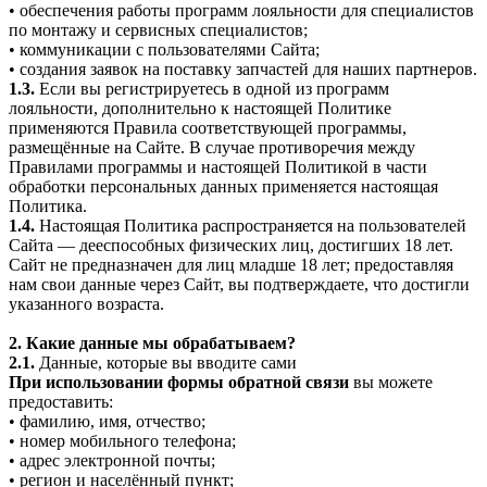
• обеспечения работы программ лояльности для специалистов
по монтажу и сервисных специалистов;
• коммуникации с пользователями Сайта;
• создания заявок на поставку запчастей для наших партнеров.
1.3.
Если вы регистрируетесь в одной из программ
лояльности, дополнительно к настоящей Политике
применяются Правила соответствующей программы,
размещённые на Сайте. В случае противоречия между
Правилами программы и настоящей Политикой в части
обработки персональных данных применяется настоящая
Политика.
1.4.
Настоящая Политика распространяется на пользователей
Сайта — дееспособных физических лиц, достигших 18 лет.
Сайт не предназначен для лиц младше 18 лет; предоставляя
нам свои данные через Сайт, вы подтверждаете, что достигли
указанного возраста.
2. Какие данные мы обрабатываем?
2.1.
Данные, которые вы вводите сами
При использовании формы обратной связи
вы можете
предоставить:
• фамилию, имя, отчество;
• номер мобильного телефона;
• адрес электронной почты;
• регион и населённый пункт;