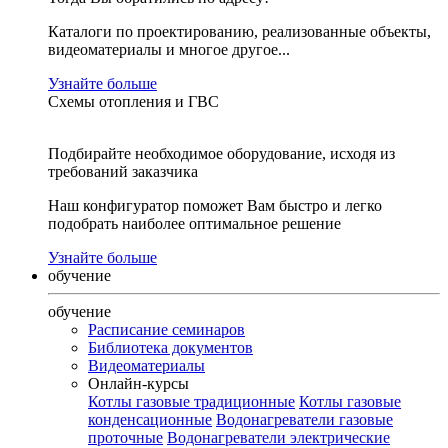
Каталоги по проектированию, реализованные объекты,
видеоматериалы и многое другое...
Узнайте больше
Схемы отопления и ГВС
Подбирайте необходимое оборудование, исходя из
требований заказчика
Наш конфигуратор поможет Вам быстро и легко
подобрать наиболее оптимальное решение
Узнайте больше
обучение
обучение
Расписание семинаров
Библиотека документов
Видеоматериалы
Онлайн-курсы
Котлы газовые традиционные
Котлы газовые
конденсационные
Водонагреватели газовые
проточные
Водонагреватели электрические