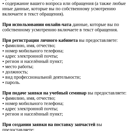
• содержание вашего вопроса или обращения (а также любые
иные данные, которые вы по собственному усмотрению
включаете в текст обращения).
При использовании онлайн-чата
данные, которые вы по
собственному усмотрению включаете в текст обращения.
При регистрации личного кабинета
вы предоставляете:
• фамилию, имя, отчество;
• номер мобильного телефона;
• адрес электронной почты;
• регион и населённый пункт;
• место работы;
• должность;
• вид профессиональной деятельности;
• пароль.
При подаче заявки на учебный семинар
вы предоставляете:
• фамилию, имя, отчество;
• номер мобильного телефона;
• адрес электронной почты;
• регион и населённый пункт;
При создании заявки на поставку запчастей
вы
предоставляете: