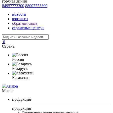
горячая линия
84957773300
88007773300
новости
контакты
обратная связь
сервисные центры
0
Страна
Россия
Беларусь
Казахстан
Меню
продукция
продукция
Водонагреватели электрические