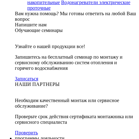
накопительные
Водонагреватели электрические
проточные
Вам нужна помощь?
Мы готовы ответить на любой Ваш
вопрос
Напишите нам
Обучающие семинары
Узнайте о нашей продукции все!
Запишитесь на бесплатный семинар по монтажу и
сервисному обслуживанию систем отопления и
горячего водоснабжения
Записаться
НАШИ ПАРТНЕРЫ
Необходим качественный монтаж или сервисное
обслуживание?
Проверьте срок действия сертификата монтажника или
сервисного специалиста
Проверить
программы лояльности