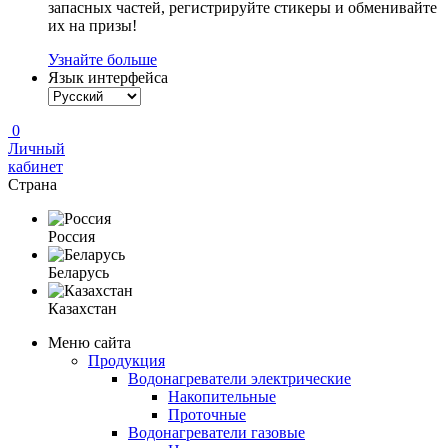
запасных частей, регистрируйте стикеры и обменивайте
их на призы!
Узнайте больше
Язык интерфейса
0
Личный
кабинет
Страна
Россия
Беларусь
Казахстан
Меню сайта
Продукция
Водонагреватели электрические
Накопительные
Проточные
Водонагреватели газовые