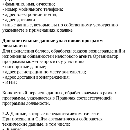
• фамилию, имя, отчество;
• номер мобильного телефона;
• адрес электронной почты;
• адрес доставки
• иные данные, которые вы по собственному усмотрению
указываете в примечаниях к заявке
Дополнительные данные участников программ
лояльности
Для начисления баллов, обработки заказов вознаграждений и
исполнения обязанностей налогового агента Организатор
программы может запросить у участника:
• паспортные данные;
• адрес регистрации по месту жительства;
• адрес доставки вознаграждения;
• ИНН;
Конкретный перечень данных, обрабатываемых в рамках
программы, указывается в Правилах соответствующей
программы лояльности.
2.2.
Данные, которые передаются автоматически
При посещении Сайта автоматически собираются
технические данные, в том числе:
• IP-адрес;