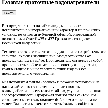
Газовые проточные водонагреватели
Вся представленная на сайте информация носит
исключительно информационный характер и ни при каких
условиях не является публичной офертой, определяемой
положениями Статей 435 и 437 Гражданского кодекса
Российской Федерации.
Технические характеристики продукции и ее потребительские
свойства, включая внешний вид, могут отличаться от
представленных на сайте. Производитель оставляет за собой
право вносить любые изменения в конструкцию, дизайн,
комплектацию и иные характеристики изделия без
предварительного уведомления.
Мы используем файлы «cookies» и похожие технологии на
нашем сайте, что позволяет нам анализировать
взаимодействие посетителей с сайтом, улучшать и повышать
его эффективность. Продолжая пользоваться сайтом, Вы
соглашаетесь с использованием файлов «cookies». Тем не
менее, Вы всегда можете отключить файлы «cookies» в