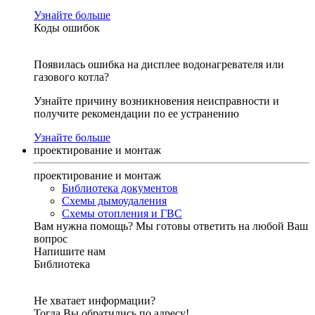
Узнайте больше
Коды ошибок
Появилась ошибка на дисплее водонагревателя или
газового котла?
Узнайте причину возникновения неисправности и
получите рекомендации по ее устранению
Узнайте больше
проектирование и монтаж
проектирование и монтаж
Библиотека документов
Схемы дымоудаления
Схемы отопления и ГВС
Вам нужна помощь?
Мы готовы ответить на любой Ваш
вопрос
Напишите нам
Библиотека
Не хватает информации?
Тогда Вы обратились по адресу!