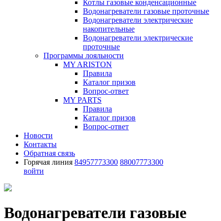
Котлы газовые конденсационные
Водонагреватели газовые проточные
Водонагреватели электрические
накопительные
Водонагреватели электрические
проточные
Программы лояльности
MY ARISTON
Правила
Каталог призов
Вопрос-ответ
MY PARTS
Правила
Каталог призов
Вопрос-ответ
Новости
Контакты
Обратная связь
Горячая линия
84957773300
88007773300
войти
Водонагреватели газовые