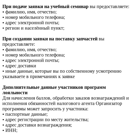
При подаче заявки на учебный семинар
вы предоставляете:
• фамилию, имя, отчество;
• номер мобильного телефона;
• адрес электронной почты;
• регион и населённый пункт;
При создании заявки на поставку запчастей
вы
предоставляете:
• фамилию, имя, отчество;
• номер мобильного телефона;
• адрес электронной почты;
• адрес доставки
• иные данные, которые вы по собственному усмотрению
указываете в примечаниях к заявке
Дополнительные данные участников программ
лояльности
Для начисления баллов, обработки заказов вознаграждений и
исполнения обязанностей налогового агента Организатор
программы может запросить у участника:
• паспортные данные;
• адрес регистрации по месту жительства;
• адрес доставки вознаграждения;
• ИНН;