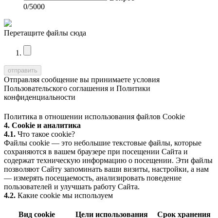
0
/5000
Перетащите файлы сюда
Отправляя сообщение вы принимаете условия
Пользовательского соглашения
и
Политики
конфиденциальности
Политика в отношении использования файлов Cookie
4. Cookie и аналитика
4.1.
Что такое cookie?
Файлы cookie — это небольшие текстовые файлы, которые
сохраняются в вашем браузере при посещении Сайта и
содержат техническую информацию о посещении. Эти файлы
позволяют Сайту запоминать ваши визиты, настройки, а нам
— измерять посещаемость, анализировать поведение
пользователей и улучшать работу Сайта.
4.2.
Какие cookie мы используем
Вид cookie
Цели использования
Срок хранения