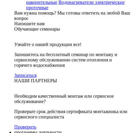
накопительные
Водонагреватели электрические
проточные
Вам нужна помощь?
Мы готовы ответить на любой Ваш
вопрос
Напишите нам
Обучающие семинары
Узнайте о нашей продукции все!
Запишитесь на бесплатный семинар по монтажу и
сервисному обслуживанию систем отопления и
горячего водоснабжения
Записаться
НАШИ ПАРТНЕРЫ
Необходим качественный монтаж или сервисное
обслуживание?
Проверьте срок действия сертификата монтажника или
сервисного специалиста
Проверить
программы лояльности