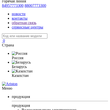
горячая линия
84957773300
88007773300
новости
контакты
обратная связь
сервисные центры
0
Страна
Россия
Беларусь
Казахстан
Меню
продукция
продукция
Водонагреватели электрические