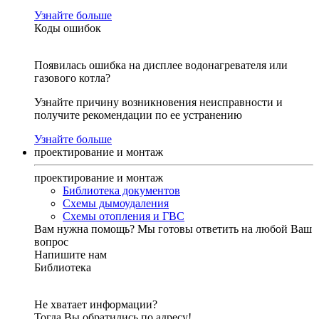
Узнайте больше
Коды ошибок
Появилась ошибка на дисплее водонагревателя или
газового котла?
Узнайте причину возникновения неисправности и
получите рекомендации по ее устранению
Узнайте больше
проектирование и монтаж
проектирование и монтаж
Библиотека документов
Схемы дымоудаления
Схемы отопления и ГВС
Вам нужна помощь?
Мы готовы ответить на любой Ваш
вопрос
Напишите нам
Библиотека
Не хватает информации?
Тогда Вы обратились по адресу!