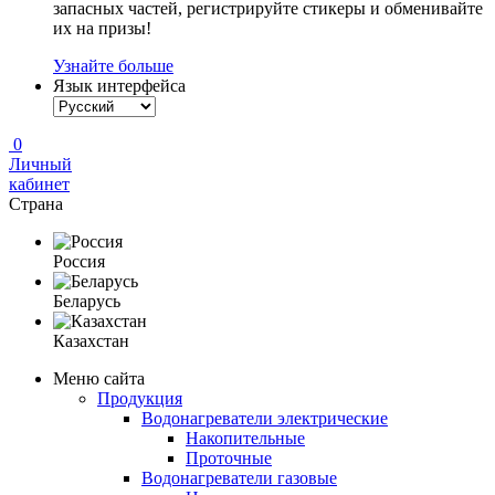
запасных частей, регистрируйте стикеры и обменивайте
их на призы!
Узнайте больше
Язык интерфейса
0
Личный
кабинет
Страна
Россия
Беларусь
Казахстан
Меню сайта
Продукция
Водонагреватели электрические
Накопительные
Проточные
Водонагреватели газовые