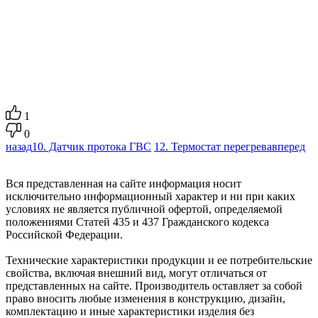
1
0
назад
10. Датчик протока ГВС
12. Термостат перегрева
вперед
Вся представленная на сайте информация носит
исключительно информационный характер и ни при каких
условиях не является публичной офертой, определяемой
положениями Статей 435 и 437 Гражданского кодекса
Российской Федерации.
Технические характеристики продукции и ее потребительские
свойства, включая внешний вид, могут отличаться от
представленных на сайте. Производитель оставляет за собой
право вносить любые изменения в конструкцию, дизайн,
комплектацию и иные характеристики изделия без