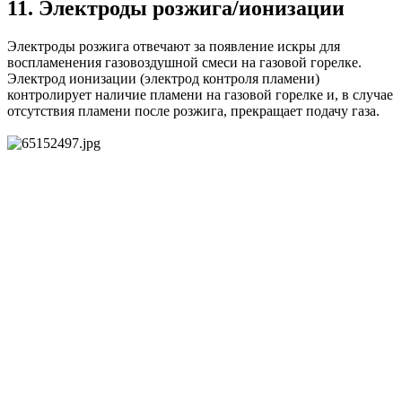
11. Электроды розжига/ионизации
Электроды розжига отвечают за появление искры для
воспламенения газовоздушной смеси на газовой горелке.
Электрод ионизации (электрод контроля пламени)
контролирует наличие пламени на газовой горелке и, в случае
отсутствия пламени после розжига, прекращает подачу газа.