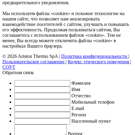
предварительного уведомления.
Мы используем файлы «cookies» и похожие технологии на
нашем сайте, что позволяет нам анализировать
взаимодействие посетителей с сайтом, улучшать и повышать
его эффективность. Продолжая пользоваться сайтом, Вы
соглашаетесь с использованием файлов «cookies». Тем не
менее, Вы всегда можете отключить файлы «cookies» в
настройках Вашего браузера.
© 2026 Ariston Thermo SpA
|
Политика конфиденциальности
|
Пользовательское соглашение
|
Кодекс этического поведения
|
СОУТ
Обратная связь
Фамилия
Имя
Отчество
Мобильный телефон
E-mail
Регион
Населенный пункт
Вопрос