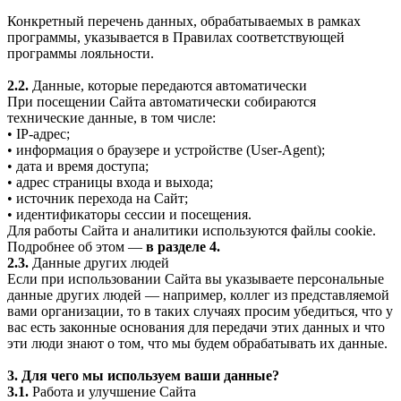
Конкретный перечень данных, обрабатываемых в рамках
программы, указывается в Правилах соответствующей
программы лояльности.
2.2.
Данные, которые передаются автоматически
При посещении Сайта автоматически собираются
технические данные, в том числе:
• IP-адрес;
• информация о браузере и устройстве (User-Agent);
• дата и время доступа;
• адрес страницы входа и выхода;
• источник перехода на Сайт;
• идентификаторы сессии и посещения.
Для работы Сайта и аналитики используются файлы cookie.
Подробнее об этом —
в разделе 4.
2.3.
Данные других людей
Если при использовании Сайта вы указываете персональные
данные других людей — например, коллег из представляемой
вами организации, то в таких случаях просим убедиться, что у
вас есть законные основания для передачи этих данных и что
эти люди знают о том, что мы будем обрабатывать их данные.
3. Для чего мы используем ваши данные?
3.1.
Работа и улучшение Сайта