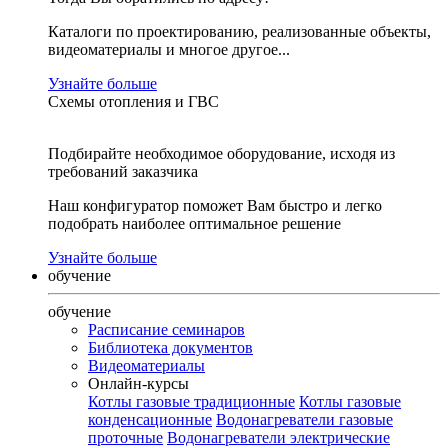
Каталоги по проектированию, реализованные объекты,
видеоматериалы и многое другое...
Узнайте больше
Схемы отопления и ГВС
Подбирайте необходимое оборудование, исходя из
требований заказчика
Наш конфигуратор поможет Вам быстро и легко
подобрать наиболее оптимальное решение
Узнайте больше
обучение
обучение
Расписание семинаров
Библиотека документов
Видеоматериалы
Онлайн-курсы
Котлы газовые традиционные
Котлы газовые
конденсационные
Водонагреватели газовые
проточные
Водонагреватели электрические