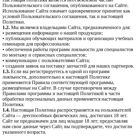
Пользовательского соглашения, опубликованного на Сайте.
Использование Сайта означает одновременное принятие как
условий Пользовательского соглашения, так и настоящей
Политики.
1.2.
Мы являемся владельцами Сайта, предназначенного для:
• размещения информации о нашей продукции;
• публикации обучающих материалов и организации учебных
семинаров для профессионалов;
• обеспечения работы программ лояльности для специалистов
по монтажу и сервисных специалистов;
• коммуникации с пользователями Сайта;
• создания заявок на поставку запчастей для наших партнеров.
1.3.
Если вы регистрируетесь в одной из программ
лояльности, дополнительно к настоящей Политике
применяются Правила соответствующей программы,
размещённые на Сайте. В случае противоречия между
Правилами программы и настоящей Политикой в части
обработки персональных данных применяется настоящая
Политика.
1.4.
Настоящая Политика распространяется на пользователей
Сайта — дееспособных физических лиц, достигших 18 лет.
Сайт не предназначен для лиц младше 18 лет; предоставляя
нам свои данные через Сайт, вы подтверждаете, что достигли
указанного возраста.