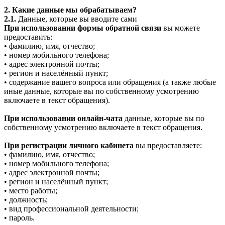
2. Какие данные мы обрабатываем?
2.1.
Данные, которые вы вводите сами
При использовании формы обратной связи
вы можете
предоставить:
• фамилию, имя, отчество;
• номер мобильного телефона;
• адрес электронной почты;
• регион и населённый пункт;
• содержание вашего вопроса или обращения (а также любые
иные данные, которые вы по собственному усмотрению
включаете в текст обращения).
При использовании онлайн-чата
данные, которые вы по
собственному усмотрению включаете в текст обращения.
При регистрации личного кабинета
вы предоставляете:
• фамилию, имя, отчество;
• номер мобильного телефона;
• адрес электронной почты;
• регион и населённый пункт;
• место работы;
• должность;
• вид профессиональной деятельности;
• пароль.