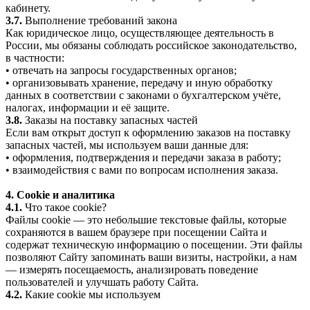
кабинету.
3.7.
Выполнение требований закона
Как юридическое лицо, осуществляющее деятельность в
России, мы обязаны соблюдать российское законодательство,
в частности:
• отвечать на запросы государственных органов;
• организовывать хранение, передачу и иную обработку
данных в соответствии с законами о бухгалтерском учёте,
налогах, информации и её защите.
3.8.
Заказы на поставку запасных частей
Если вам открыт доступ к оформлению заказов на поставку
запасных частей, мы используем ваши данные для:
• оформления, подтверждения и передачи заказа в работу;
• взаимодействия с вами по вопросам исполнения заказа.
4. Cookie и аналитика
4.1.
Что такое cookie?
Файлы cookie — это небольшие текстовые файлы, которые
сохраняются в вашем браузере при посещении Сайта и
содержат техническую информацию о посещении. Эти файлы
позволяют Сайту запоминать ваши визиты, настройки, а нам
— измерять посещаемость, анализировать поведение
пользователей и улучшать работу Сайта.
4.2.
Какие cookie мы используем