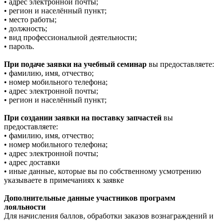
• адрес электронной почты;
• регион и населённый пункт;
• место работы;
• должность;
• вид профессиональной деятельности;
• пароль.
При подаче заявки на учебный семинар
вы предоставляете:
• фамилию, имя, отчество;
• номер мобильного телефона;
• адрес электронной почты;
• регион и населённый пункт;
При создании заявки на поставку запчастей
вы
предоставляете:
• фамилию, имя, отчество;
• номер мобильного телефона;
• адрес электронной почты;
• адрес доставки
• иные данные, которые вы по собственному усмотрению
указываете в примечаниях к заявке
Дополнительные данные участников программ
лояльности
Для начисления баллов, обработки заказов вознаграждений и