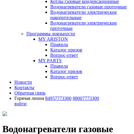
Котлы газовые конденсационные
Водонагреватели газовые проточные
Водонагреватели электрические
накопительные
Водонагреватели электрические
проточные
Программы лояльности
MY ARISTON
Правила
Каталог призов
Вопрос-ответ
MY PARTS
Правила
Каталог призов
Вопрос-ответ
Новости
Контакты
Обратная связь
Горячая линия
84957773300
88007773300
войти
Водонагреватели газовые