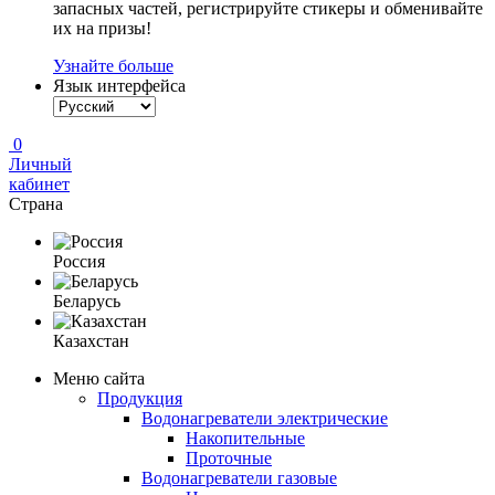
запасных частей, регистрируйте стикеры и обменивайте
их на призы!
Узнайте больше
Язык интерфейса
0
Личный
кабинет
Страна
Россия
Беларусь
Казахстан
Меню сайта
Продукция
Водонагреватели электрические
Накопительные
Проточные
Водонагреватели газовые