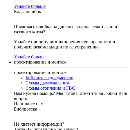
Узнайте больше
Коды ошибок
Появилась ошибка на дисплее водонагревателя или
газового котла?
Узнайте причину возникновения неисправности и
получите рекомендации по ее устранению
Узнайте больше
проектирование и монтаж
проектирование и монтаж
Библиотека документов
Схемы дымоудаления
Схемы отопления и ГВС
Вам нужна помощь?
Мы готовы ответить на любой Ваш
вопрос
Напишите нам
Библиотека
Не хватает информации?
Тогда Вы обратились по адресу!