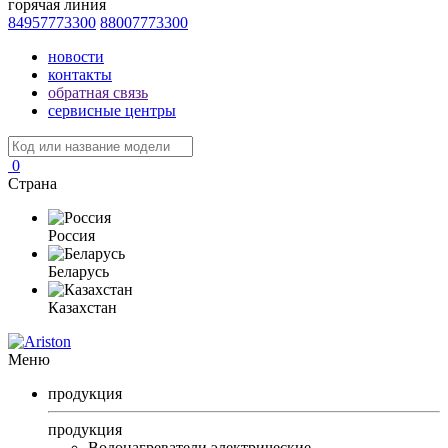
горячая линия
84957773300
88007773300
новости
контакты
обратная связь
сервисные центры
0
Страна
Россия
Беларусь
Казахстан
Меню
продукция
продукция
Водонагреватели электрические