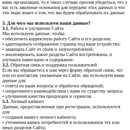
вами организации, то в таких случаях просим убедиться, что у
вас есть законные основания для передачи этих данных и что
эти люди знают о том, что мы будем обрабатывать их данные.
3. Для чего мы используем ваши данные?
3.1.
Работа и улучшение Сайта
Мы используем данные, чтобы:
• обеспечить корректную работу Сайта и его разделов;
• адаптировать отображение страниц под ваше устройство;
• защищать Сайт от сбоев и злоупотреблений;
• анализировать, какие разделы Сайта востребованы, и
улучшать навигацию и содержание.
3.2.
Обратная связь и поддержка пользователей
Если вы обращаетесь к нам через форму обратной связи, чат
или по контактам, указанным на Сайте, мы используем ваши
данные для:
• ответа на ваши вопросы и обработки обращений;
• оперативного взаимодействия с вами по существу запроса;
• улучшения качества продукции и сервисов.
3.3.
Личный кабинет
Данные, предоставленные при регистрации, используются
для:
• создания вашего личного кабинета;
• уточнения ваших потребностей в использовании тех или
иных разделов Сайта;