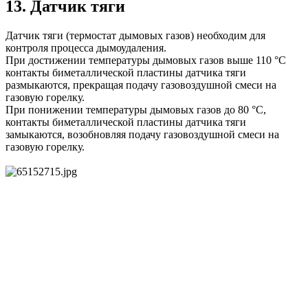
13. Датчик тяги
Датчик тяги (термостат дымовых газов) необходим для
контроля процесса дымоудаления.
При достижении температуры дымовых газов выше 110 °С
контакты биметаллической пластины датчика тяги
размыкаются, прекращая подачу газовоздушной смеси на
газовую горелку.
При понижении температуры дымовых газов до 80 °С,
контакты биметаллической пластины датчика тяги
замыкаются, возобновляя подачу газовоздушной смеси на
газовую горелку.