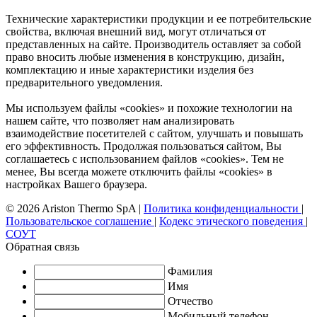
Технические характеристики продукции и ее потребительские
свойства, включая внешний вид, могут отличаться от
представленных на сайте. Производитель оставляет за собой
право вносить любые изменения в конструкцию, дизайн,
комплектацию и иные характеристики изделия без
предварительного уведомления.
Мы используем файлы «cookies» и похожие технологии на
нашем сайте, что позволяет нам анализировать
взаимодействие посетителей с сайтом, улучшать и повышать
его эффективность. Продолжая пользоваться сайтом, Вы
соглашаетесь с использованием файлов «cookies». Тем не
менее, Вы всегда можете отключить файлы «cookies» в
настройках Вашего браузера.
© 2026 Ariston Thermo SpA
|
Политика конфиденциальности
|
Пользовательское соглашение
|
Кодекс этического поведения
|
СОУТ
Обратная связь
Фамилия
Имя
Отчество
Мобильный телефон