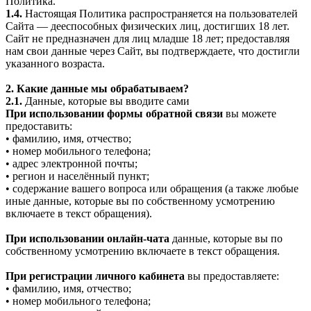
Политика.
1.4.
Настоящая Политика распространяется на пользователей
Сайта — дееспособных физических лиц, достигших 18 лет.
Сайт не предназначен для лиц младше 18 лет; предоставляя
нам свои данные через Сайт, вы подтверждаете, что достигли
указанного возраста.
2. Какие данные мы обрабатываем?
2.1.
Данные, которые вы вводите сами
При использовании формы обратной связи
вы можете
предоставить:
• фамилию, имя, отчество;
• номер мобильного телефона;
• адрес электронной почты;
• регион и населённый пункт;
• содержание вашего вопроса или обращения (а также любые
иные данные, которые вы по собственному усмотрению
включаете в текст обращения).
При использовании онлайн-чата
данные, которые вы по
собственному усмотрению включаете в текст обращения.
При регистрации личного кабинета
вы предоставляете:
• фамилию, имя, отчество;
• номер мобильного телефона;