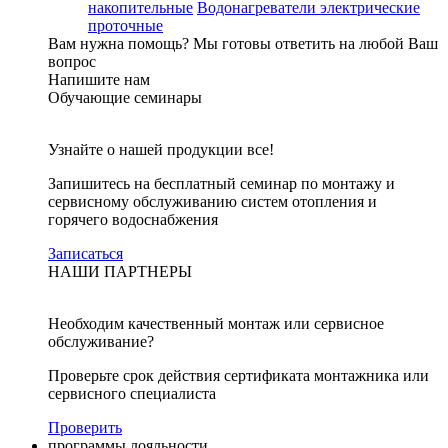
накопительные
Водонагреватели электрические
проточные
Вам нужна помощь?
Мы готовы ответить на любой Ваш
вопрос
Напишите нам
Обучающие семинары
Узнайте о нашей продукции все!
Запишитесь на бесплатный семинар по монтажу и
сервисному обслуживанию систем отопления и
горячего водоснабжения
Записаться
НАШИ ПАРТНЕРЫ
Необходим качественный монтаж или сервисное
обслуживание?
Проверьте срок действия сертификата монтажника или
сервисного специалиста
Проверить
программы лояльности