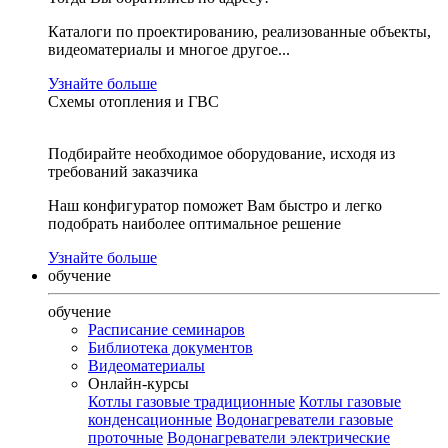
Каталоги по проектированию, реализованные объекты,
видеоматериалы и многое другое...
Узнайте больше
Схемы отопления и ГВС
Подбирайте необходимое оборудование, исходя из
требований заказчика
Наш конфигуратор поможет Вам быстро и легко
подобрать наиболее оптимальное решение
Узнайте больше
обучение
обучение
Расписание семинаров
Библиотека документов
Видеоматериалы
Онлайн-курсы
Котлы газовые традиционные
Котлы газовые
конденсационные
Водонагреватели газовые
проточные
Водонагреватели электрические