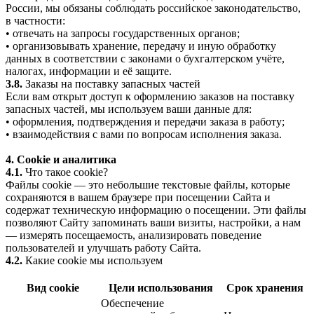
России, мы обязаны соблюдать российское законодательство,
в частности:
• отвечать на запросы государственных органов;
• организовывать хранение, передачу и иную обработку
данных в соответствии с законами о бухгалтерском учёте,
налогах, информации и её защите.
3.8.
Заказы на поставку запасных частей
Если вам открыт доступ к оформлению заказов на поставку
запасных частей, мы используем ваши данные для:
• оформления, подтверждения и передачи заказа в работу;
• взаимодействия с вами по вопросам исполнения заказа.
4. Cookie и аналитика
4.1.
Что такое cookie?
Файлы cookie — это небольшие текстовые файлы, которые
сохраняются в вашем браузере при посещении Сайта и
содержат техническую информацию о посещении. Эти файлы
позволяют Сайту запоминать ваши визиты, настройки, а нам
— измерять посещаемость, анализировать поведение
пользователей и улучшать работу Сайта.
4.2.
Какие cookie мы используем
Вид cookie
Цели использования
Срок хранения
Обеспечение