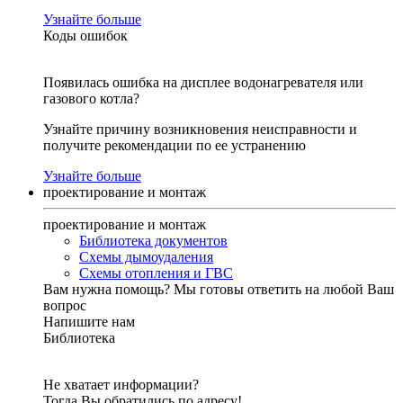
Узнайте больше
Коды ошибок
Появилась ошибка на дисплее водонагревателя или
газового котла?
Узнайте причину возникновения неисправности и
получите рекомендации по ее устранению
Узнайте больше
проектирование и монтаж
проектирование и монтаж
Библиотека документов
Схемы дымоудаления
Схемы отопления и ГВС
Вам нужна помощь?
Мы готовы ответить на любой Ваш
вопрос
Напишите нам
Библиотека
Не хватает информации?
Тогда Вы обратились по адресу!