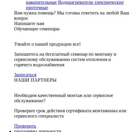
накопительные
Водонагреватели электрические
проточные
Вам нужна помощь?
Мы готовы ответить на любой Ваш
вопрос
Напишите нам
Обучающие семинары
Узнайте о нашей продукции все!
Запишитесь на бесплатный семинар по монтажу и
сервисному обслуживанию систем отопления и
горячего водоснабжения
Записаться
НАШИ ПАРТНЕРЫ
Необходим качественный монтаж или сервисное
обслуживание?
Проверьте срок действия сертификата монтажника или
сервисного специалиста
Проверить
программы лояльности