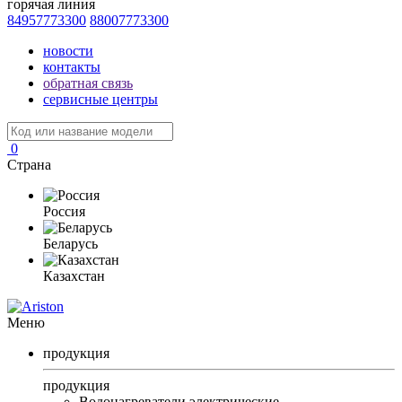
горячая линия
84957773300
88007773300
новости
контакты
обратная связь
сервисные центры
0
Страна
Россия
Беларусь
Казахстан
Меню
продукция
продукция
Водонагреватели электрические