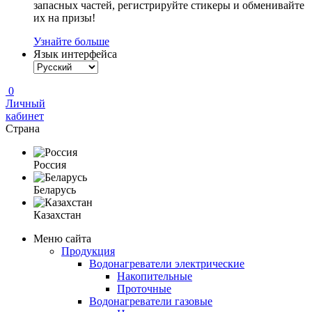
запасных частей, регистрируйте стикеры и обменивайте
их на призы!
Узнайте больше
Язык интерфейса
0
Личный
кабинет
Страна
Россия
Беларусь
Казахстан
Меню сайта
Продукция
Водонагреватели электрические
Накопительные
Проточные
Водонагреватели газовые