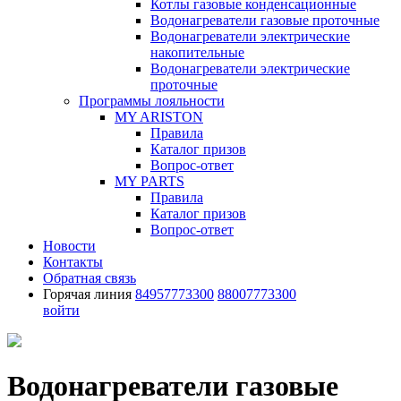
Котлы газовые конденсационные
Водонагреватели газовые проточные
Водонагреватели электрические
накопительные
Водонагреватели электрические
проточные
Программы лояльности
MY ARISTON
Правила
Каталог призов
Вопрос-ответ
MY PARTS
Правила
Каталог призов
Вопрос-ответ
Новости
Контакты
Обратная связь
Горячая линия
84957773300
88007773300
войти
Водонагреватели газовые