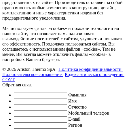
представленных на сайте. Производитель оставляет за собой
право вносить любые изменения в конструкцию, дизайн,
комплектацию и иные характеристики изделия без
предварительного уведомления.
Мы используем файлы «cookies» и похожие технологии на
нашем сайте, что позволяет нам анализировать
взаимодействие посетителей с сайтом, улучшать и повышать
его эффективность. Продолжая пользоваться сайтом, Вы
соглашаетесь с использованием файлов «cookies». Тем не
менее, Вы всегда можете отключить файлы «cookies» в
настройках Вашего браузера.
© 2026 Ariston Thermo SpA
|
Политика конфиденциальности
|
Пользовательское соглашение
|
Кодекс этического поведения
|
СОУТ
Обратная связь
Фамилия
Имя
Отчество
Мобильный телефон
E-mail
Регион