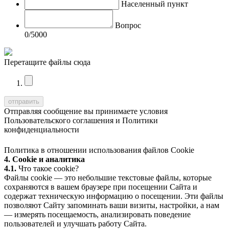
Населенный пункт
Вопрос
0
/5000
Перетащите файлы сюда
Отправляя сообщение вы принимаете условия
Пользовательского соглашения
и
Политики
конфиденциальности
Политика в отношении использования файлов Cookie
4. Cookie и аналитика
4.1.
Что такое cookie?
Файлы cookie — это небольшие текстовые файлы, которые
сохраняются в вашем браузере при посещении Сайта и
содержат техническую информацию о посещении. Эти файлы
позволяют Сайту запоминать ваши визиты, настройки, а нам
— измерять посещаемость, анализировать поведение
пользователей и улучшать работу Сайта.