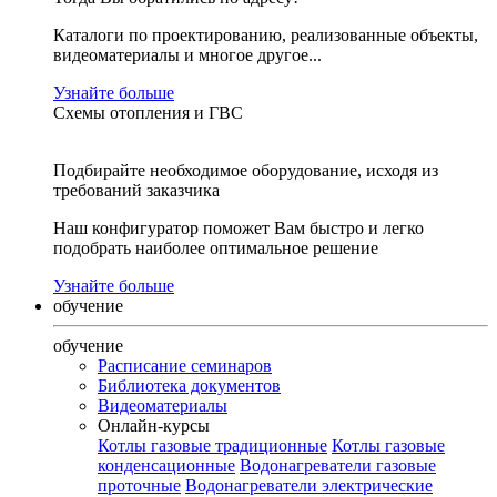
Каталоги по проектированию, реализованные объекты,
видеоматериалы и многое другое...
Узнайте больше
Схемы отопления и ГВС
Подбирайте необходимое оборудование, исходя из
требований заказчика
Наш конфигуратор поможет Вам быстро и легко
подобрать наиболее оптимальное решение
Узнайте больше
обучение
обучение
Расписание семинаров
Библиотека документов
Видеоматериалы
Онлайн-курсы
Котлы газовые традиционные
Котлы газовые
конденсационные
Водонагреватели газовые
проточные
Водонагреватели электрические