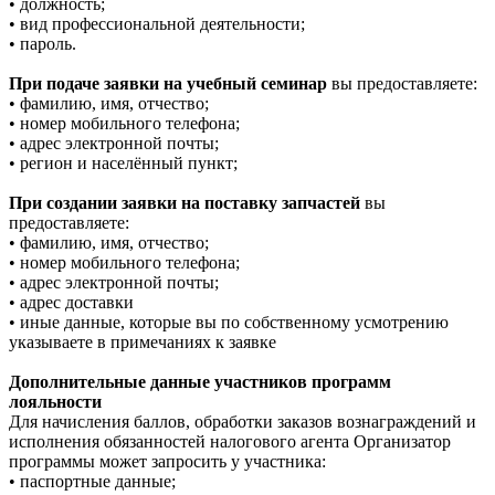
• должность;
• вид профессиональной деятельности;
• пароль.
При подаче заявки на учебный семинар
вы предоставляете:
• фамилию, имя, отчество;
• номер мобильного телефона;
• адрес электронной почты;
• регион и населённый пункт;
При создании заявки на поставку запчастей
вы
предоставляете:
• фамилию, имя, отчество;
• номер мобильного телефона;
• адрес электронной почты;
• адрес доставки
• иные данные, которые вы по собственному усмотрению
указываете в примечаниях к заявке
Дополнительные данные участников программ
лояльности
Для начисления баллов, обработки заказов вознаграждений и
исполнения обязанностей налогового агента Организатор
программы может запросить у участника:
• паспортные данные;