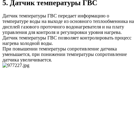
5. Датчик температуры ГВС
Датчик температуры ГВС передает информацию о
температуре воды на выходе из основного теплообменника на
дисплей газового проточного водонагревателя и на плату
управления для контроля и регулировки уровня нагрева.
Датчик температуры ГВС позволяет контролировать процесс
нагрева холодной воды.
При повышении температуры сопротивление датчика
уменьшается, при понижении температуры сопротивление
датчика увеличивается.