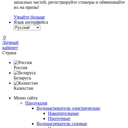
запасных частей, регистрируйте стикеры и обменивайте
их на призы!
Узнайте больше
Язык интерфейса
0
Личный
кабинет
Страна
Россия
Беларусь
Казахстан
Меню сайта
Продукция
Водонагреватели электрические
Накопительные
Проточные
Водонагреватели газовые