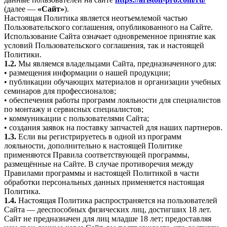
(далее —
«Сайт»
).
Настоящая Политика является неотъемлемой частью
Пользовательского соглашения, опубликованного на Сайте.
Использование Сайта означает одновременное принятие как
условий Пользовательского соглашения, так и настоящей
Политики.
1.2.
Мы являемся владельцами Сайта, предназначенного для:
• размещения информации о нашей продукции;
• публикации обучающих материалов и организации учебных
семинаров для профессионалов;
• обеспечения работы программ лояльности для специалистов
по монтажу и сервисных специалистов;
• коммуникации с пользователями Сайта;
• создания заявок на поставку запчастей для наших партнеров.
1.3.
Если вы регистрируетесь в одной из программ
лояльности, дополнительно к настоящей Политике
применяются Правила соответствующей программы,
размещённые на Сайте. В случае противоречия между
Правилами программы и настоящей Политикой в части
обработки персональных данных применяется настоящая
Политика.
1.4.
Настоящая Политика распространяется на пользователей
Сайта — дееспособных физических лиц, достигших 18 лет.
Сайт не предназначен для лиц младше 18 лет; предоставляя