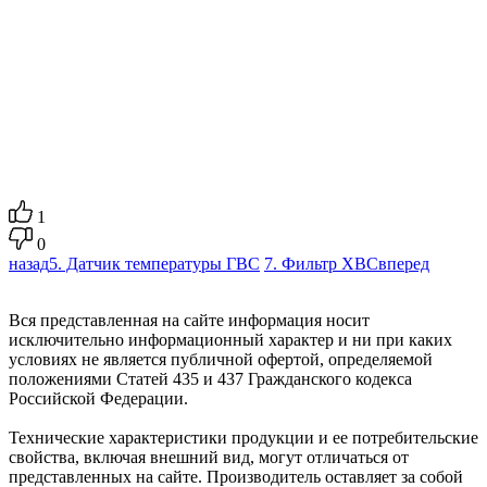
1
0
назад
5. Датчик температуры ГВС
7. Фильтр ХВС
вперед
Вся представленная на сайте информация носит
исключительно информационный характер и ни при каких
условиях не является публичной офертой, определяемой
положениями Статей 435 и 437 Гражданского кодекса
Российской Федерации.
Технические характеристики продукции и ее потребительские
свойства, включая внешний вид, могут отличаться от
представленных на сайте. Производитель оставляет за собой