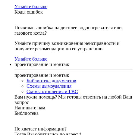
Узнайте больше
Коды ошибок
Появилась ошибка на дисплее водонагревателя или
газового котла?
Узнайте причину возникновения неисправности и
получите рекомендации по ее устранению
Узнайте больше
проектирование и монтаж
проектирование и монтаж
Библиотека документов
Схемы дымоудаления
Схемы отопления и ГВС
Вам нужна помощь?
Мы готовы ответить на любой Ваш
вопрос
Напишите нам
Библиотека
Не хватает информации?
Тогда Вы обратились по адресу!