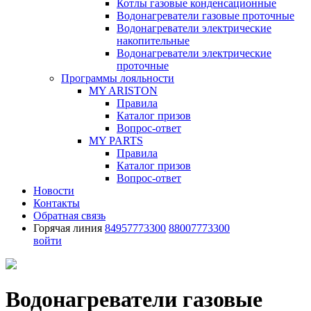
Котлы газовые конденсационные
Водонагреватели газовые проточные
Водонагреватели электрические
накопительные
Водонагреватели электрические
проточные
Программы лояльности
MY ARISTON
Правила
Каталог призов
Вопрос-ответ
MY PARTS
Правила
Каталог призов
Вопрос-ответ
Новости
Контакты
Обратная связь
Горячая линия
84957773300
88007773300
войти
Водонагреватели газовые