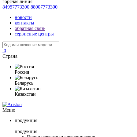
горячая линия
84957773300
88007773300
новости
контакты
обратная связь
сервисные центры
0
Страна
Россия
Беларусь
Казахстан
Меню
продукция
продукция
Водонагреватели электрические