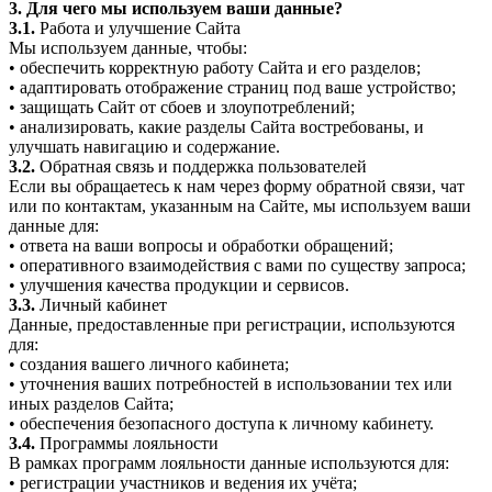
3. Для чего мы используем ваши данные?
3.1.
Работа и улучшение Сайта
Мы используем данные, чтобы:
• обеспечить корректную работу Сайта и его разделов;
• адаптировать отображение страниц под ваше устройство;
• защищать Сайт от сбоев и злоупотреблений;
• анализировать, какие разделы Сайта востребованы, и
улучшать навигацию и содержание.
3.2.
Обратная связь и поддержка пользователей
Если вы обращаетесь к нам через форму обратной связи, чат
или по контактам, указанным на Сайте, мы используем ваши
данные для:
• ответа на ваши вопросы и обработки обращений;
• оперативного взаимодействия с вами по существу запроса;
• улучшения качества продукции и сервисов.
3.3.
Личный кабинет
Данные, предоставленные при регистрации, используются
для:
• создания вашего личного кабинета;
• уточнения ваших потребностей в использовании тех или
иных разделов Сайта;
• обеспечения безопасного доступа к личному кабинету.
3.4.
Программы лояльности
В рамках программ лояльности данные используются для:
• регистрации участников и ведения их учёта;