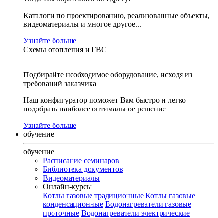
Каталоги по проектированию, реализованные объекты,
видеоматериалы и многое другое...
Узнайте больше
Схемы отопления и ГВС
Подбирайте необходимое оборудование, исходя из
требований заказчика
Наш конфигуратор поможет Вам быстро и легко
подобрать наиболее оптимальное решение
Узнайте больше
обучение
обучение
Расписание семинаров
Библиотека документов
Видеоматериалы
Онлайн-курсы
Котлы газовые традиционные
Котлы газовые
конденсационные
Водонагреватели газовые
проточные
Водонагреватели электрические