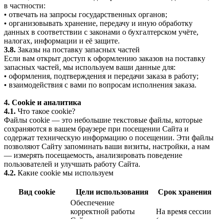
в частности:
• отвечать на запросы государственных органов;
• организовывать хранение, передачу и иную обработку
данных в соответствии с законами о бухгалтерском учёте,
налогах, информации и её защите.
3.8.
Заказы на поставку запасных частей
Если вам открыт доступ к оформлению заказов на поставку
запасных частей, мы используем ваши данные для:
• оформления, подтверждения и передачи заказа в работу;
• взаимодействия с вами по вопросам исполнения заказа.
4. Cookie и аналитика
4.1.
Что такое cookie?
Файлы cookie — это небольшие текстовые файлы, которые
сохраняются в вашем браузере при посещении Сайта и
содержат техническую информацию о посещении. Эти файлы
позволяют Сайту запоминать ваши визиты, настройки, а нам
— измерять посещаемость, анализировать поведение
пользователей и улучшать работу Сайта.
4.2.
Какие cookie мы используем
Вид cookie
Цели использования
Срок хранения
Обеспечение
корректной работы
На время сессии