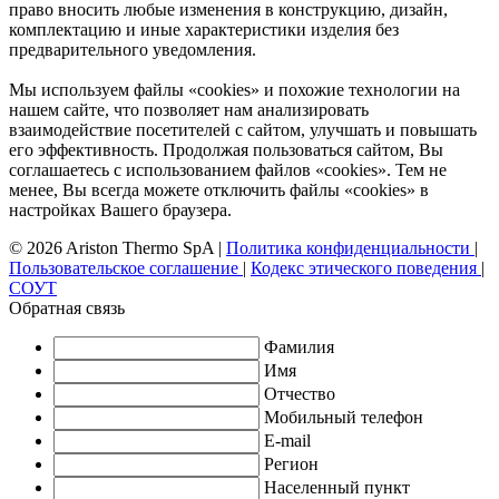
право вносить любые изменения в конструкцию, дизайн,
комплектацию и иные характеристики изделия без
предварительного уведомления.
Мы используем файлы «cookies» и похожие технологии на
нашем сайте, что позволяет нам анализировать
взаимодействие посетителей с сайтом, улучшать и повышать
его эффективность. Продолжая пользоваться сайтом, Вы
соглашаетесь с использованием файлов «cookies». Тем не
менее, Вы всегда можете отключить файлы «cookies» в
настройках Вашего браузера.
© 2026 Ariston Thermo SpA
|
Политика конфиденциальности
|
Пользовательское соглашение
|
Кодекс этического поведения
|
СОУТ
Обратная связь
Фамилия
Имя
Отчество
Мобильный телефон
E-mail
Регион
Населенный пункт