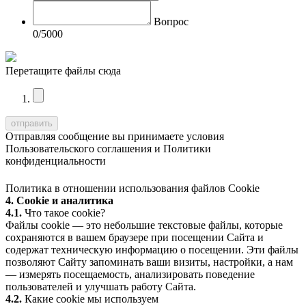
Вопрос
0
/5000
Перетащите файлы сюда
Отправляя сообщение вы принимаете условия
Пользовательского соглашения
и
Политики
конфиденциальности
Политика в отношении использования файлов Cookie
4. Cookie и аналитика
4.1.
Что такое cookie?
Файлы cookie — это небольшие текстовые файлы, которые
сохраняются в вашем браузере при посещении Сайта и
содержат техническую информацию о посещении. Эти файлы
позволяют Сайту запоминать ваши визиты, настройки, а нам
— измерять посещаемость, анализировать поведение
пользователей и улучшать работу Сайта.
4.2.
Какие cookie мы используем