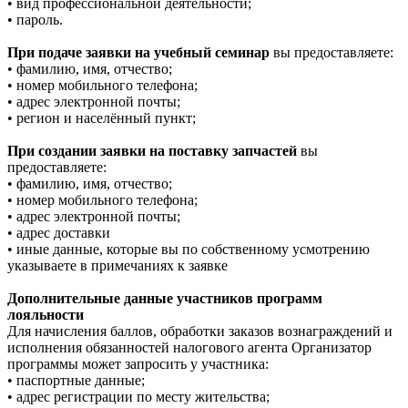
• вид профессиональной деятельности;
• пароль.
При подаче заявки на учебный семинар
вы предоставляете:
• фамилию, имя, отчество;
• номер мобильного телефона;
• адрес электронной почты;
• регион и населённый пункт;
При создании заявки на поставку запчастей
вы
предоставляете:
• фамилию, имя, отчество;
• номер мобильного телефона;
• адрес электронной почты;
• адрес доставки
• иные данные, которые вы по собственному усмотрению
указываете в примечаниях к заявке
Дополнительные данные участников программ
лояльности
Для начисления баллов, обработки заказов вознаграждений и
исполнения обязанностей налогового агента Организатор
программы может запросить у участника:
• паспортные данные;
• адрес регистрации по месту жительства;