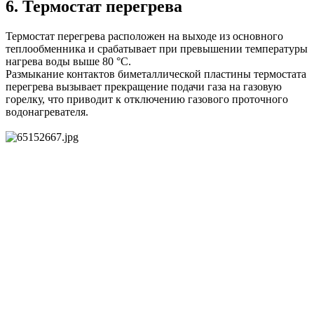
6. Термостат перегрева
Термостат перегрева расположен на выходе из основного
теплообменника и срабатывает при превышении температуры
нагрева воды выше 80 °С.
Размыкание контактов биметаллической пластины термостата
перегрева вызывает прекращение подачи газа на газовую
горелку, что приводит к отключению газового проточного
водонагревателя.