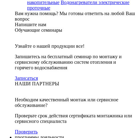
накопительные
Водонагреватели электрические
проточные
Вам нужна помощь?
Мы готовы ответить на любой Ваш
вопрос
Напишите нам
Обучающие семинары
Узнайте о нашей продукции все!
Запишитесь на бесплатный семинар по монтажу и
сервисному обслуживанию систем отопления и
горячего водоснабжения
Записаться
НАШИ ПАРТНЕРЫ
Необходим качественный монтаж или сервисное
обслуживание?
Проверьте срок действия сертификата монтажника или
сервисного специалиста
Проверить
программы лояльности